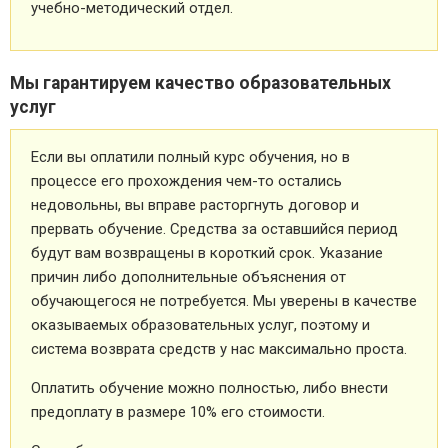
учебно-методический отдел.
Мы гарантируем качество образовательных
услуг
Если вы оплатили полный курс обучения, но в
процессе его прохождения чем-то остались
недовольны, вы вправе расторгнуть договор и
прервать обучение. Средства за оставшийся период
будут вам возвращены в короткий срок. Указание
причин либо дополнительные объяснения от
обучающегося не потребуется. Мы уверены в качестве
оказываемых образовательных услуг, поэтому и
система возврата средств у нас максимально проста.
Оплатить обучение можно полностью, либо внести
предоплату в размере 10% его стоимости.