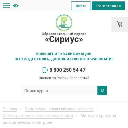
Войти
Регистрация
Образовательный портал
«Сириус»
ПОВЫШЕНИЕ КВАЛИФИКАЦИИ,
ПЕРЕПОДГОТОВКА, ДОПОЛНИТЕЛЬНОЕ ОБРАЗОВАНИЕ
8 800 250 54 47
Звонок по России бесплатный
Главная
Программы повышения квалификации
Инженерно-технические специальности
Методы и средства
автоматического контроля