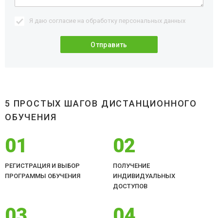
Я даю согласие на обработку
персональных данных
5 ПРОСТЫХ ШАГОВ ДИСТАНЦИОННОГО
ОБУЧЕНИЯ
01
02
РЕГИСТРАЦИЯ И ВЫБОР
ПОЛУЧЕНИЕ
ПРОГРАММЫ ОБУЧЕНИЯ
ИНДИВИДУАЛЬНЫХ
ДОСТУПОВ
03
04