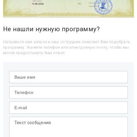
Не нашли нужную программу?
Направьте нам запрос и наш сотрудник поможет Вам подобрать
программу. Укажите телефон или электронную почту, чтобы мы
могли предоставить Вам ответ.