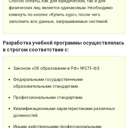
Способ оплаты, как для юридических, так и для
физических лиц является одинаковым. Необходимо
кликнуть по кнопке «Купить курс», после чего
заполнить все данные, запрашиваемые системой.
Разработка учебной программы осуществлялась
в строгом соответствии с:
Законом «Об образовании в РФ» №273-ФЗ.
Федеральными государственными
образовательными стандартами.
Профессиональными стандартами.
Квалификационными характеристиками различных
должностей.
Иными действующими профессиональными