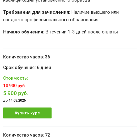
квалификации установленного образца
Требования для зачисления:
Наличие высшего или
среднего профессионального образования
Начало обучения:
В течении 1-3 дней после оплаты
36
6 дней
10 900 руб.
5 900 руб.
до 14.08.2026
Купить курс
72