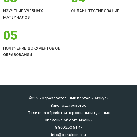
ИЗУЧЕНИЕ УЧЕБНЫХ
ОНЛАЙН ТЕСТИРОВАНИЕ
МАТЕРИАЛОВ
05
ПОЛУЧЕНИЕ ДОКУМЕНТОВ ОБ
ОБРАЗОВАНИИ
©2026 Образовательный портал «Сириус»
Законодательство
Политика обработки персональных данных
Сведения об организации
8 800 250 54 47
info@portalsirius.ru