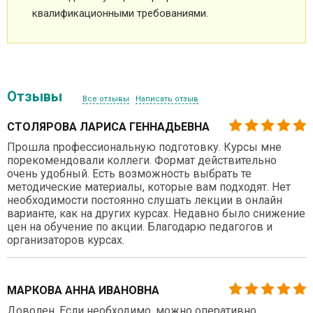
квалификационными требованиями.
Отзывы
Все отзывы
Написать отзыв
СТОЛЯРОВА ЛАРИСА ГЕННАДЬЕВНА
Прошла профессиональную подготовку. Курсы мне
порекомендовали коллеги. Формат действительно
очень удобный. Есть возможность выбрать те
методические материалы, которые вам подходят. Нет
необходимости постоянно слушать лекции в онлайн
варианте, как на других курсах. Недавно было снижение
цен на обучение по акции. Благодарю педагогов и
организаторов курсах.
МАРКОВА АННА ИВАНОВНА
Доволен. Если необходимо, можно оперативно