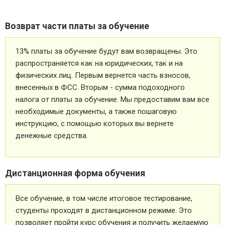
Возврат части платы за обучение
13% платы за обучение будут вам возвращены. Это
распространяется как на юридических, так и на
физических лиц. Первым вернется часть взносов,
внесенных в ФСС. Вторым - сумма подоходного
налога от платы за обучение. Мы предоставим вам все
необходимые документы, а также пошаговую
инструкцию, с помощью которых вы вернете
денежные средства.
Дистанционная форма обучения
Все обучение, в том числе итоговое тестирование,
студенты проходят в дистанционном режиме. Это
позволяет пройти курс обучения и получить желаемую