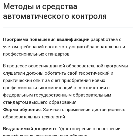
Методы и средства
автоматического контроля
Программа повышения квалификации
разработана с
учетом требований соответствующих образовательных и
профессиональных стандартов.
В процессе освоения данной образовательной программы
слушатели должны обогатить свой теоретический и
практический опыт за счет приобретения новых
профессиональных компетенций в соответствии с
федеральным государственным образовательным
стандартом высшего образования.
Форма обучения:
Заочная с применение дистанционных
образовательных технологий
Выдаваемый документ:
Удостоверение о повышении