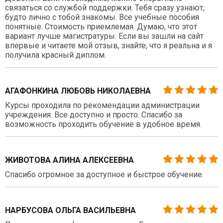
связаться со службой поддержки. Тебя сразу узнают,
будто лично с тобой знакомы. Все учебные пособия
понятные. Стоимость приемлемая. Думаю, что этот
вариант лучше магистратуры. Если вы зашли на сайт
впервые и читаете мой отзыв, знайте, что я реальна и я
получила красный диплом.
АГАФОНКИНА ЛЮБОВЬ НИКОЛАЕВНА
Курсы проходила по рекомендации администрации
учреждения. Все доступно и просто. Спасибо за
возможность проходить обучение в удобное время.
ЖИВОТОВА АЛИНА АЛЕКСЕЕВНА
Спасибо огромное за доступное и быстрое обучение.
НАРБУСОВА ОЛЬГА ВАСИЛЬЕВНА