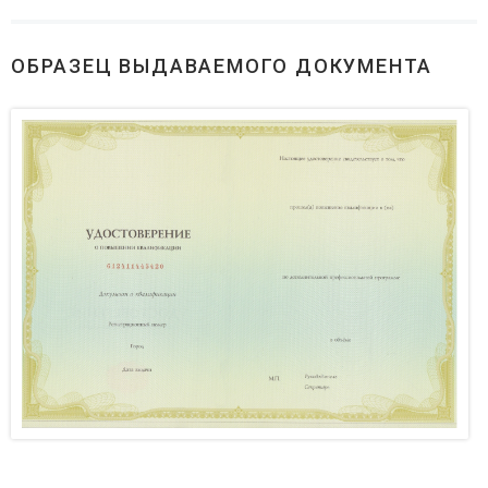
ОБРАЗЕЦ ВЫДАВАЕМОГО ДОКУМЕНТА