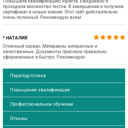
Повышала квалификацию юриста. Ежедневно я
проходила множество тестов. В завершении я получила
сертификат и новые знания. Этот сайт действительно
очень полезный. Рекомендую всем.
* НАТАЛИЯ
Отличный сервис. Материалы интересные и
качественные. Документы прислали правильно
оформленные и быстро. Рекомендую.
Переподготовка
Повышение квалификации
Профессиональное обучение
Отзывы