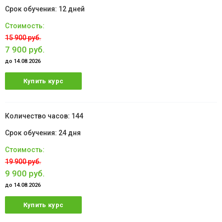
12 дней
15 900 руб.
7 900 руб.
до 14.08.2026
Купить курс
144
24 дня
19 900 руб.
9 900 руб.
до 14.08.2026
Купить курс