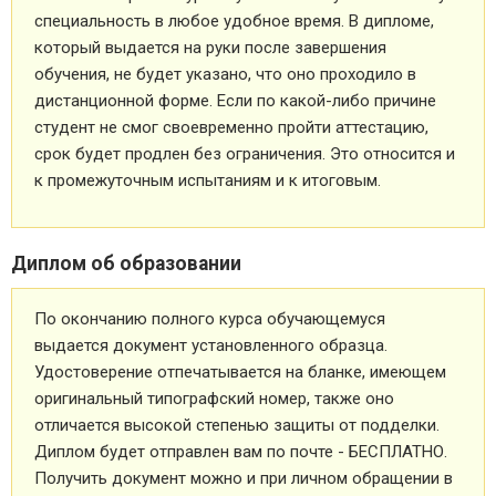
специальность в любое удобное время. В дипломе,
который выдается на руки после завершения
обучения, не будет указано, что оно проходило в
дистанционной форме. Если по какой-либо причине
студент не смог своевременно пройти аттестацию,
срок будет продлен без ограничения. Это относится и
к промежуточным испытаниям и к итоговым.
Диплом об образовании
По окончанию полного курса обучающемуся
выдается документ установленного образца.
Удостоверение отпечатывается на бланке, имеющем
оригинальный типографский номер, также оно
отличается высокой степенью защиты от подделки.
Диплом будет отправлен вам по почте - БЕСПЛАТНО.
Получить документ можно и при личном обращении в