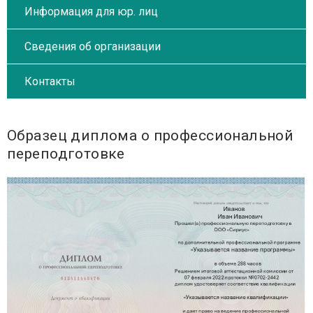
Информация для юр. лиц
Сведения об организации
Контакты
Образец диплома о профессиональной
переподготовке