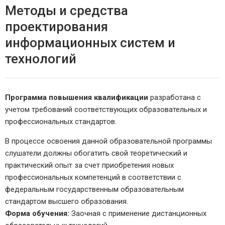
Методы и средства
проектирования
информационных систем и
технологий
Программа повышения квалификации
разработана с
учетом требований соответствующих образовательных и
профессиональных стандартов.
В процессе освоения данной образовательной программы
слушатели должны обогатить свой теоретический и
практический опыт за счет приобретения новых
профессиональных компетенций в соответствии с
федеральным государственным образовательным
стандартом высшего образования.
Форма обучения:
Заочная с применение дистанционных