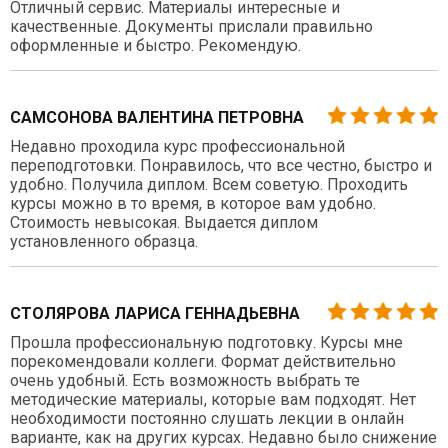
Отличный сервис. Материалы интересные и
качественные. Документы прислали правильно
оформленные и быстро. Рекомендую.
САМСОНОВА ВАЛЕНТИНА ПЕТРОВНА
Недавно проходила курс профессиональной
переподготовки. Понравилось, что все честно, быстро и
удобно. Получила диплом. Всем советую. Проходить
курсы можно в то время, в которое вам удобно.
Стоимость невысокая. Выдается диплом
установленного образца.
СТОЛЯРОВА ЛАРИСА ГЕННАДЬЕВНА
Прошла профессиональную подготовку. Курсы мне
порекомендовали коллеги. Формат действительно
очень удобный. Есть возможность выбрать те
методические материалы, которые вам подходят. Нет
необходимости постоянно слушать лекции в онлайн
варианте, как на других курсах. Недавно было снижение