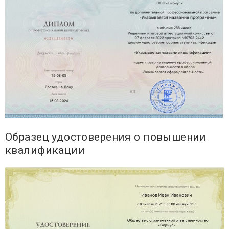
Образец удостоверения о повышении
квалификации