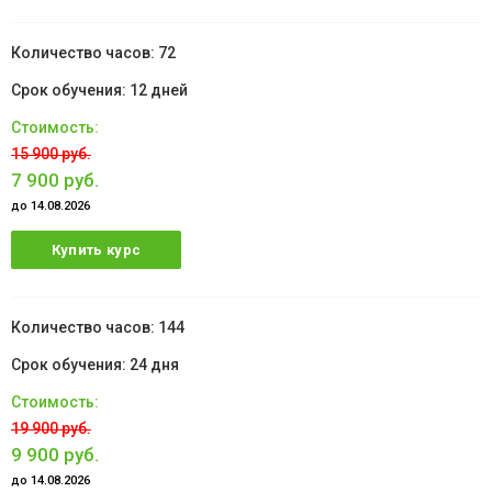
72
12 дней
15 900 руб.
7 900 руб.
до 14.08.2026
Купить курс
144
24 дня
19 900 руб.
9 900 руб.
до 14.08.2026