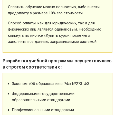
Оплатить обучение можно полностью, либо внести
предоплату в размере 10% его стоимости.
Способ оплаты, как для юридических, так и для
физических лиц является одинаковым. Необходимо
кликнуть по кнопке «Купить курс», после чего
заполнить все данные, запрашиваемые системой.
Разработка учебной программы осуществлялась
в строгом соответствии с:
Законом «Об образовании в РФ» №273-ФЗ.
Федеральными государственными
образовательными стандартами.
Профессиональными стандартами.