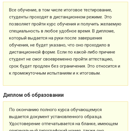
Все обучение, в том числе итоговое тестирование,
студенты проходят в дистанционном режиме. Это
позволяет пройти курс обучения и получить желаемую
специальность в любое удобное время. В дипломе,
который выдается на руки после завершения
обучения, не будет указано, что оно проходило в
дистанционной форме. Если по какой-либо причине
студент не смог своевременно пройти аттестацию,
срок будет продлен без ограничения. Это относится и
к промежуточным испытаниям и к итоговым.
Диплом об образовании
По окончанию полного курса обучающемуся
выдается документ установленного образца.
Удостоверение отпечатывается на бланке, имеющем
оригинальный типографский номер, также оно