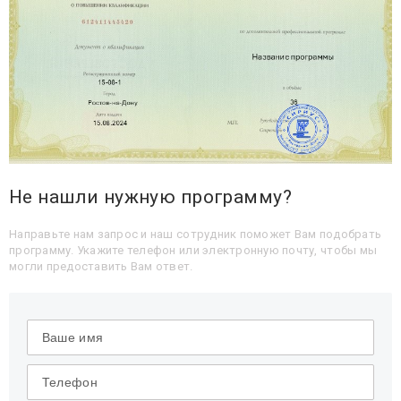
Не нашли нужную программу?
Направьте нам запрос и наш сотрудник поможет Вам подобрать
программу. Укажите телефон или электронную почту, чтобы мы
могли предоставить Вам ответ.