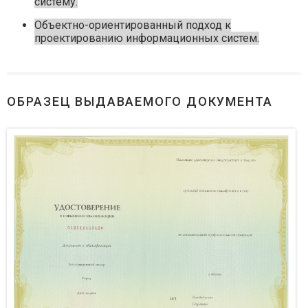
систему.
Объектно-ориентированный подход к
проектированию информационных систем.
ОБРАЗЕЦ ВЫДАВАЕМОГО ДОКУМЕНТА