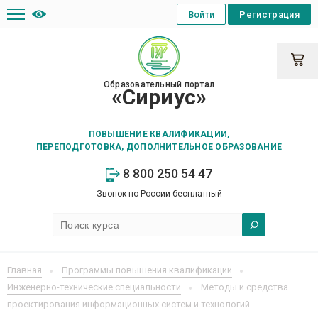
Войти
Регистрация
Образовательный портал
«Сириус»
ПОВЫШЕНИЕ КВАЛИФИКАЦИИ,
ПЕРЕПОДГОТОВКА, ДОПОЛНИТЕЛЬНОЕ ОБРАЗОВАНИЕ
8 800 250 54 47
Звонок по России бесплатный
Главная
Программы повышения квалификации
Инженерно-технические специальности
Методы и средства
проектирования информационных систем и технологий