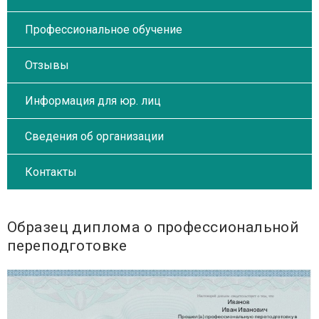
Профессиональное обучение
Отзывы
Информация для юр. лиц
Сведения об организации
Контакты
Образец диплома о профессиональной
переподготовке