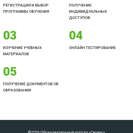
РЕГИСТРАЦИЯ И ВЫБОР
ПОЛУЧЕНИЕ
ПРОГРАММЫ ОБУЧЕНИЯ
ИНДИВИДУАЛЬНЫХ
ДОСТУПОВ
03
04
ИЗУЧЕНИЕ УЧЕБНЫХ
ОНЛАЙН ТЕСТИРОВАНИЕ
МАТЕРИАЛОВ
05
ПОЛУЧЕНИЕ ДОКУМЕНТОВ ОБ
ОБРАЗОВАНИИ
©2026 Образовательный портал «Сириус»