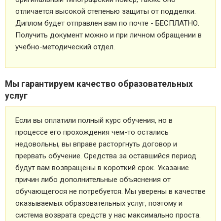
отличается высокой степенью защиты от подделки.
Диплом будет отправлен вам по почте - БЕСПЛАТНО.
Получить документ можно и при личном обращении в
учебно-методический отдел.
Мы гарантируем качество образовательных
услуг
Если вы оплатили полный курс обучения, но в
процессе его прохождения чем-то остались
недовольны, вы вправе расторгнуть договор и
прервать обучение. Средства за оставшийся период
будут вам возвращены в короткий срок. Указание
причин либо дополнительные объяснения от
обучающегося не потребуется. Мы уверены в качестве
оказываемых образовательных услуг, поэтому и
система возврата средств у нас максимально проста.