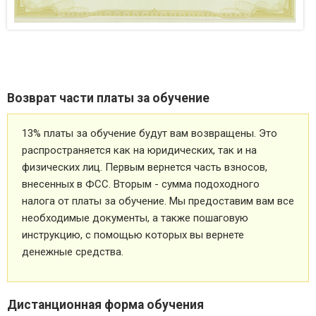
Возврат части платы за обучение
13% платы за обучение будут вам возвращены. Это
распространяется как на юридических, так и на
физических лиц. Первым вернется часть взносов,
внесенных в ФСС. Вторым - сумма подоходного
налога от платы за обучение. Мы предоставим вам все
необходимые документы, а также пошаговую
инструкцию, с помощью которых вы вернете
денежные средства.
Дистанционная форма обучения