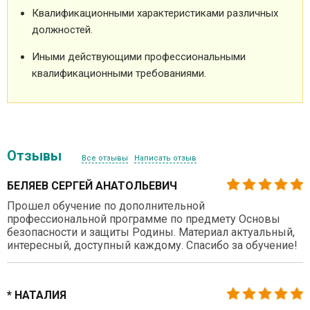
Квалификационными характеристиками различных
должностей.
Иными действующими профессиональными
квалификационными требованиями.
Отзывы
Все отзывы
Написать отзыв
БЕЛЯЕВ СЕРГЕЙ АНАТОЛЬЕВИЧ
Прошел обучение по дополнительной
профессиональной программе по предмету Основы
безопасности и защиты Родины. Материал актуальный,
интересный, доступный каждому. Спасибо за обучение!
* НАТАЛИЯ