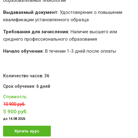
образовательных технологий
Выдаваемый документ:
Удостоверение о повышении
квалификации установленного образца
Требования для зачисления:
Наличие высшего или
среднего профессионального образования
Начало обучения:
В течении 1-3 дней после оплаты
36
6 дней
10 900 руб.
5 900 руб.
до 14.08.2026
Купить курс