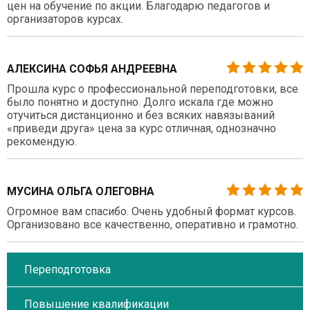
цен на обучение по акции. Благодарю педагогов и
организаторов курсах.
АЛЕКСИНА СОФЬЯ АНДРЕЕВНА
Прошла курс о профессиональной переподготовки, все
было понятно и доступно. Долго искала где можно
отучиться дистанционно и без всяких навязываний
«приведи друга» цена за курс отличная, однозначно
рекомендую.
МУСИНА ОЛЬГА ОЛЕГОВНА
Огромное вам спасибо. Очень удобный формат курсов.
Организовано все качественно, оперативно и грамотно.
Переподготовка
Повышение квалификации