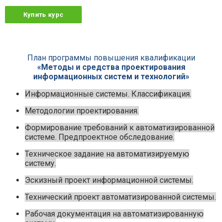
Купить курс
План программы повышения квалификации
«Методы и средства проектирования
информационных систем и технологий»
Информационные системы. Классификация.
Методологии проектирования.
Формирование требований к автоматизированной
системе. Предпроектное обследование.
Техническое задание на автоматизируемую
систему.
Эскизный проект информационной системы.
Технический проект автоматизированной системы.
Рабочая документация на автоматизированную