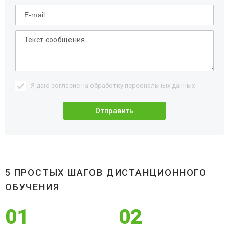
Я даю согласие на обработку
персональных данных
5 ПРОСТЫХ ШАГОВ ДИСТАНЦИОННОГО
ОБУЧЕНИЯ
01
02