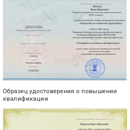
Образец удостоверения о повышении
квалификации