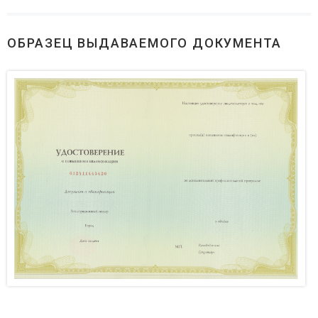
ОБРАЗЕЦ ВЫДАВАЕМОГО ДОКУМЕНТА