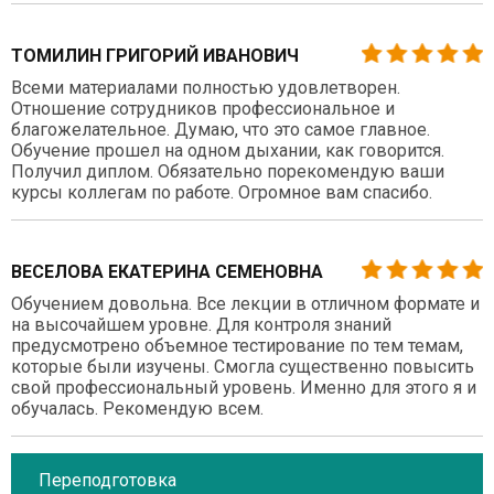
ТОМИЛИН ГРИГОРИЙ ИВАНОВИЧ
Всеми материалами полностью удовлетворен.
Отношение сотрудников профессиональное и
благожелательное. Думаю, что это самое главное.
Обучение прошел на одном дыхании, как говорится.
Получил диплом. Обязательно порекомендую ваши
курсы коллегам по работе. Огромное вам спасибо.
ВЕСЕЛОВА ЕКАТЕРИНА СЕМЕНОВНА
Обучением довольна. Все лекции в отличном формате и
на высочайшем уровне. Для контроля знаний
предусмотрено объемное тестирование по тем темам,
которые были изучены. Смогла существенно повысить
свой профессиональный уровень. Именно для этого я и
обучалась. Рекомендую всем.
Переподготовка