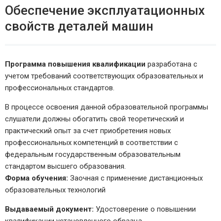
Обеспечение эксплуатационных
свойств деталей машин
Программа повышения квалификации
разработана с
учетом требований соответствующих образовательных и
профессиональных стандартов.
В процессе освоения данной образовательной программы
слушатели должны обогатить свой теоретический и
практический опыт за счет приобретения новых
профессиональных компетенций в соответствии с
федеральным государственным образовательным
стандартом высшего образования.
Форма обучения:
Заочная с применение дистанционных
образовательных технологий
Выдаваемый документ:
Удостоверение о повышении