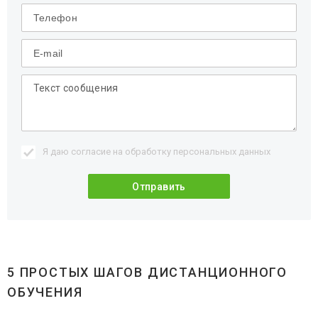
Я даю согласие на обработку
персональных данных
5 ПРОСТЫХ ШАГОВ ДИСТАНЦИОННОГО
ОБУЧЕНИЯ