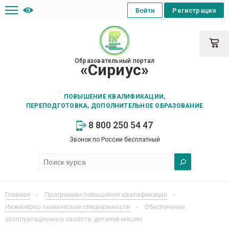
Войти
Регистрация
Образовательный портал
«Сириус»
ПОВЫШЕНИЕ КВАЛИФИКАЦИИ,
ПЕРЕПОДГОТОВКА, ДОПОЛНИТЕЛЬНОЕ ОБРАЗОВАНИЕ
8 800 250 54 47
Звонок по России бесплатный
Главная
Программы повышения квалификации
Инженерно-технические специальности
Обеспечение
эксплуатационных свойств деталей машин