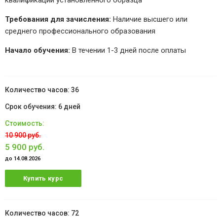
квалификации установленного образца
Требования для зачисления:
Наличие высшего или
среднего профессионального образования
Начало обучения:
В течении 1-3 дней после оплаты
36
6 дней
10 900 руб.
5 900 руб.
до 14.08.2026
Купить курс
72