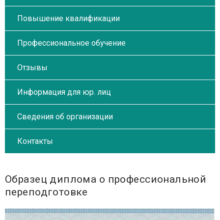
Повышение квалификации
Профессиональное обучение
Отзывы
Информация для юр. лиц
Сведения об организации
Контакты
Образец диплома о профессиональной
переподготовке