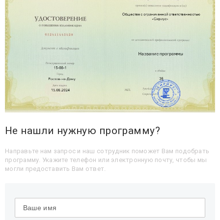
Не нашли нужную программу?
Направьте нам запрос и наш сотрудник поможет Вам подобрать
программу. Укажите телефон или электронную почту, чтобы мы
могли предоставить Вам ответ.