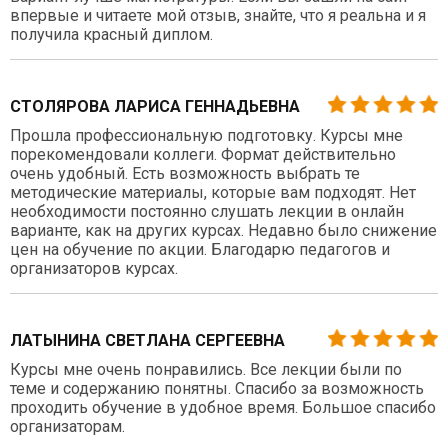
впервые и читаете мой отзыв, знайте, что я реальна и я
получила красный диплом.
СТОЛЯРОВА ЛАРИСА ГЕННАДЬЕВНА
Прошла профессиональную подготовку. Курсы мне
порекомендовали коллеги. Формат действительно
очень удобный. Есть возможность выбрать те
методические материалы, которые вам подходят. Нет
необходимости постоянно слушать лекции в онлайн
варианте, как на других курсах. Недавно было снижение
цен на обучение по акции. Благодарю педагогов и
организаторов курсах.
ЛАТЫНИНА СВЕТЛАНА СЕРГЕЕВНА
Курсы мне очень понравились. Все лекции были по
теме и содержанию понятны. Спасибо за возможность
проходить обучение в удобное время. Большое спасибо
организаторам.