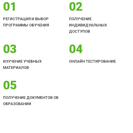
01
02
РЕГИСТРАЦИЯ И ВЫБОР
ПОЛУЧЕНИЕ
ПРОГРАММЫ ОБУЧЕНИЯ
ИНДИВИДУАЛЬНЫХ
ДОСТУПОВ
03
04
ИЗУЧЕНИЕ УЧЕБНЫХ
ОНЛАЙН ТЕСТИРОВАНИЕ
МАТЕРИАЛОВ
05
ПОЛУЧЕНИЕ ДОКУМЕНТОВ ОБ
ОБРАЗОВАНИИ