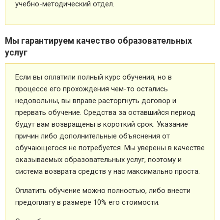
учебно-методический отдел.
Мы гарантируем качество образовательных
услуг
Если вы оплатили полный курс обучения, но в
процессе его прохождения чем-то остались
недовольны, вы вправе расторгнуть договор и
прервать обучение. Средства за оставшийся период
будут вам возвращены в короткий срок. Указание
причин либо дополнительные объяснения от
обучающегося не потребуется. Мы уверены в качестве
оказываемых образовательных услуг, поэтому и
система возврата средств у нас максимально проста.
Оплатить обучение можно полностью, либо внести
предоплату в размере 10% его стоимости.