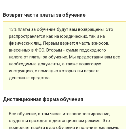
Возврат части платы за обучение
13% платы за обучение будут вам возвращены. Это
распространяется как на юридических, так и на
физических лиц. Первым вернется часть взносов,
внесенных в ФСС. Вторым - сумма подоходного
налога от платы за обучение. Мы предоставим вам все
необходимые документы, а также пошаговую
инструкцию, с помощью которых вы вернете
денежные средства.
Дистанционная форма обучения
Все обучение, в том числе итоговое тестирование,
студенты проходят в дистанционном режиме. Это
позволяет пройти курс обучения и получить желаемую