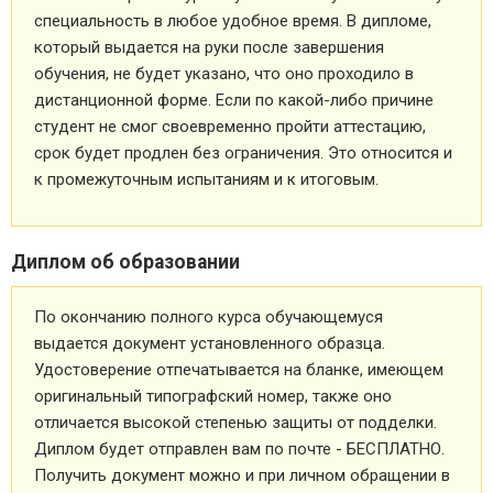
специальность в любое удобное время. В дипломе,
который выдается на руки после завершения
обучения, не будет указано, что оно проходило в
дистанционной форме. Если по какой-либо причине
студент не смог своевременно пройти аттестацию,
срок будет продлен без ограничения. Это относится и
к промежуточным испытаниям и к итоговым.
Диплом об образовании
По окончанию полного курса обучающемуся
выдается документ установленного образца.
Удостоверение отпечатывается на бланке, имеющем
оригинальный типографский номер, также оно
отличается высокой степенью защиты от подделки.
Диплом будет отправлен вам по почте - БЕСПЛАТНО.
Получить документ можно и при личном обращении в