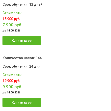
12 дней
15 900 руб.
7 900 руб.
до 14.08.2026
Купить курс
144
24 дня
19 900 руб.
9 900 руб.
до 14.08.2026
Купить курс