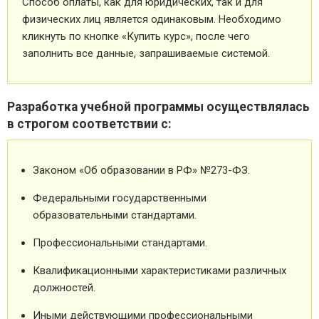
Способ оплаты, как для юридических, так и для
физических лиц является одинаковым. Необходимо
кликнуть по кнопке «Купить курс», после чего
заполнить все данные, запрашиваемые системой.
Разработка учебной программы осуществлялась
в строгом соответствии с:
Законом «Об образовании в РФ» №273-ФЗ.
Федеральными государственными
образовательными стандартами.
Профессиональными стандартами.
Квалификационными характеристиками различных
должностей.
Иными действующими профессиональными