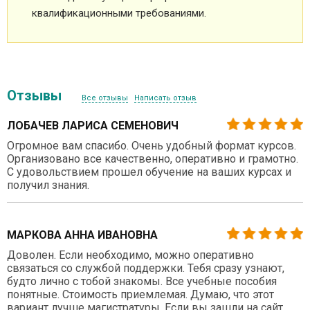
квалификационными требованиями.
Отзывы
Все отзывы
Написать отзыв
ЛОБАЧЕВ ЛАРИСА СЕМЕНОВИЧ
Огромное вам спасибо. Очень удобный формат курсов.
Организовано все качественно, оперативно и грамотно.
С удовольствием прошел обучение на ваших курсах и
получил знания.
МАРКОВА АННА ИВАНОВНА
Доволен. Если необходимо, можно оперативно
связаться со службой поддержки. Тебя сразу узнают,
будто лично с тобой знакомы. Все учебные пособия
понятные. Стоимость приемлемая. Думаю, что этот
вариант лучше магистратуры. Если вы зашли на сайт