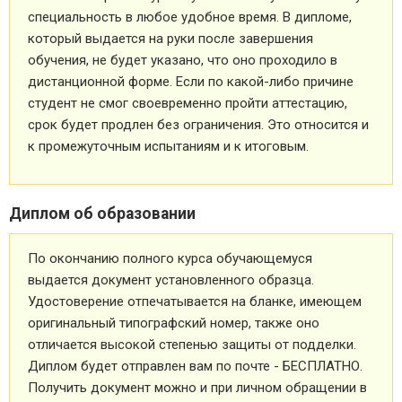
специальность в любое удобное время. В дипломе,
который выдается на руки после завершения
обучения, не будет указано, что оно проходило в
дистанционной форме. Если по какой-либо причине
студент не смог своевременно пройти аттестацию,
срок будет продлен без ограничения. Это относится и
к промежуточным испытаниям и к итоговым.
Диплом об образовании
По окончанию полного курса обучающемуся
выдается документ установленного образца.
Удостоверение отпечатывается на бланке, имеющем
оригинальный типографский номер, также оно
отличается высокой степенью защиты от подделки.
Диплом будет отправлен вам по почте - БЕСПЛАТНО.
Получить документ можно и при личном обращении в