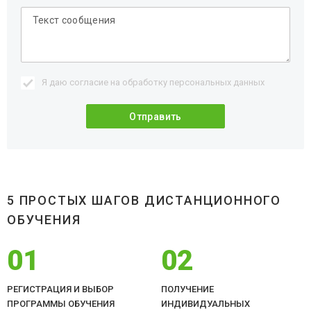
Я даю согласие на обработку
персональных данных
5 ПРОСТЫХ ШАГОВ ДИСТАНЦИОННОГО
ОБУЧЕНИЯ
01
02
РЕГИСТРАЦИЯ И ВЫБОР
ПОЛУЧЕНИЕ
ПРОГРАММЫ ОБУЧЕНИЯ
ИНДИВИДУАЛЬНЫХ