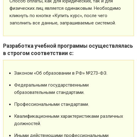
Способ оплаты, как для юридических, так и для
физических лиц является одинаковым. Необходимо
кликнуть по кнопке «Купить курс», после чего
заполнить все данные, запрашиваемые системой.
Разработка учебной программы осуществлялась
в строгом соответствии с:
Законом «Об образовании в РФ» №273-ФЗ.
Федеральными государственными
образовательными стандартами.
Профессиональными стандартами.
Квалификационными характеристиками различных
должностей.
Иными действующими профессиональными