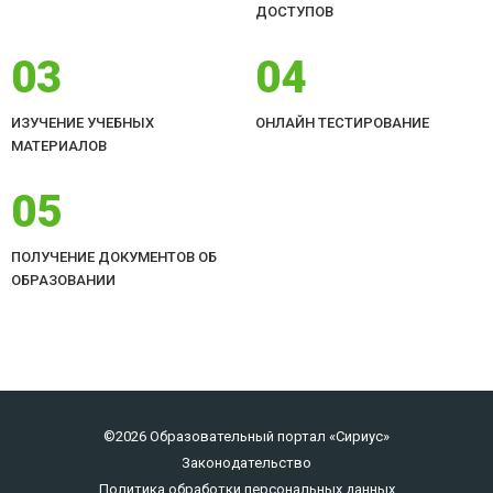
ДОСТУПОВ
03
04
ИЗУЧЕНИЕ УЧЕБНЫХ
ОНЛАЙН ТЕСТИРОВАНИЕ
МАТЕРИАЛОВ
05
ПОЛУЧЕНИЕ ДОКУМЕНТОВ ОБ
ОБРАЗОВАНИИ
©2026 Образовательный портал «Сириус»
Законодательство
Политика обработки персональных данных