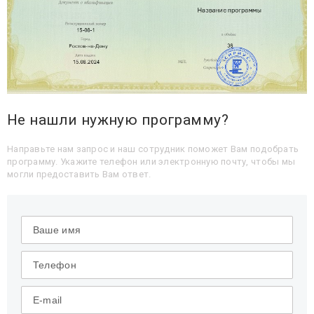
Не нашли нужную программу?
Направьте нам запрос и наш сотрудник поможет Вам подобрать
программу. Укажите телефон или электронную почту, чтобы мы
могли предоставить Вам ответ.