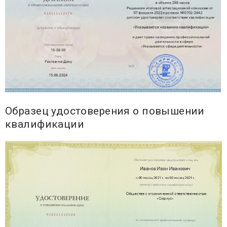
Образец удостоверения о повышении
квалификации