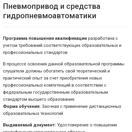
Пневмопривод и средства
гидропневмоавтоматики
Программа повышения квалификации
разработана с
учетом требований соответствующих образовательных и
профессиональных стандартов.
В процессе освоения данной образовательной программы
слушатели должны обогатить свой теоретический и
практический опыт за счет приобретения новых
профессиональных компетенций в соответствии с
федеральным государственным образовательным
стандартом высшего образования.
Форма обучения:
Заочная с применение дистанционных
образовательных технологий
Выдаваемый документ:
Удостоверение о повышении