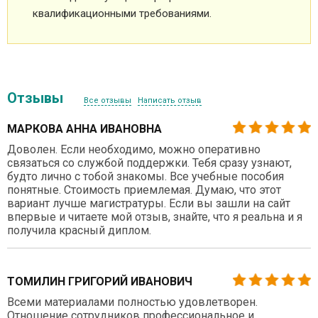
квалификационными требованиями.
Отзывы
Все отзывы
Написать отзыв
МАРКОВА АННА ИВАНОВНА
Доволен. Если необходимо, можно оперативно
связаться со службой поддержки. Тебя сразу узнают,
будто лично с тобой знакомы. Все учебные пособия
понятные. Стоимость приемлемая. Думаю, что этот
вариант лучше магистратуры. Если вы зашли на сайт
впервые и читаете мой отзыв, знайте, что я реальна и я
получила красный диплом.
ТОМИЛИН ГРИГОРИЙ ИВАНОВИЧ
Всеми материалами полностью удовлетворен.
Отношение сотрудников профессиональное и