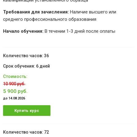
квалификации установленного образца
Требования для зачисления:
Наличие высшего или
среднего профессионального образования
Начало обучения:
В течении 1-3 дней после оплаты
36
6 дней
10 900 руб.
5 900 руб.
до 14.08.2026
Купить курс
72