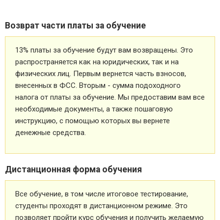
Возврат части платы за обучение
13% платы за обучение будут вам возвращены. Это
распространяется как на юридических, так и на
физических лиц. Первым вернется часть взносов,
внесенных в ФСС. Вторым - сумма подоходного
налога от платы за обучение. Мы предоставим вам все
необходимые документы, а также пошаговую
инструкцию, с помощью которых вы вернете
денежные средства.
Дистанционная форма обучения
Все обучение, в том числе итоговое тестирование,
студенты проходят в дистанционном режиме. Это
позволяет пройти курс обучения и получить желаемую