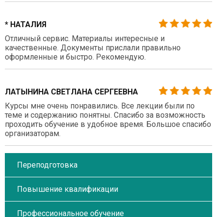
* НАТАЛИЯ
Отличный сервис. Материалы интересные и
качественные. Документы прислали правильно
оформленные и быстро. Рекомендую.
ЛАТЫНИНА СВЕТЛАНА СЕРГЕЕВНА
Курсы мне очень понравились. Все лекции были по
теме и содержанию понятны. Спасибо за возможность
проходить обучение в удобное время. Большое спасибо
организаторам.
Переподготовка
Повышение квалификации
Профессиональное обучение