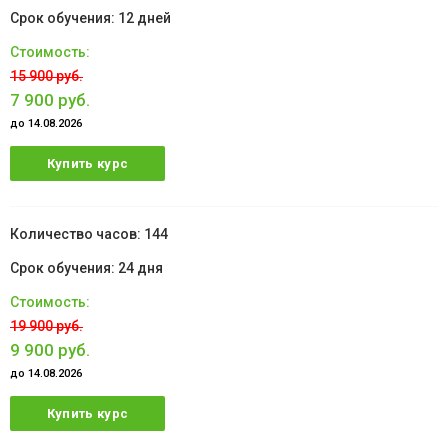
12 дней
15 900 руб.
7 900 руб.
до 14.08.2026
Купить курс
144
24 дня
19 900 руб.
9 900 руб.
до 14.08.2026
Купить курс