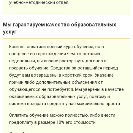
учебно-методический отдел.
Мы гарантируем качество образовательных
услуг
Если вы оплатили полный курс обучения, но в
процессе его прохождения чем-то остались
недовольны, вы вправе расторгнуть договор и
прервать обучение. Средства за оставшийся период
будут вам возвращены в короткий срок. Указание
причин либо дополнительные объяснения от
обучающегося не потребуется. Мы уверены в качестве
оказываемых образовательных услуг, поэтому и
система возврата средств у нас максимально проста.
Оплатить обучение можно полностью, либо внести
предоплату в размере 10% его стоимости.