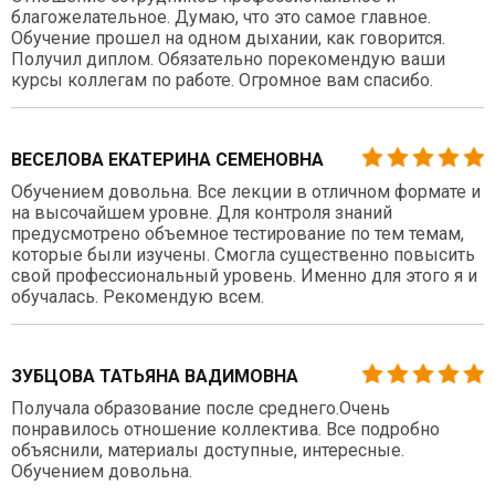
благожелательное. Думаю, что это самое главное.
Обучение прошел на одном дыхании, как говорится.
Получил диплом. Обязательно порекомендую ваши
курсы коллегам по работе. Огромное вам спасибо.
ВЕСЕЛОВА ЕКАТЕРИНА СЕМЕНОВНА
Обучением довольна. Все лекции в отличном формате и
на высочайшем уровне. Для контроля знаний
предусмотрено объемное тестирование по тем темам,
которые были изучены. Смогла существенно повысить
свой профессиональный уровень. Именно для этого я и
обучалась. Рекомендую всем.
ЗУБЦОВА ТАТЬЯНА ВАДИМОВНА
Получала образование после среднего.Очень
понравилось отношение коллектива. Все подробно
объяснили, материалы доступные, интересные.
Обучением довольна.