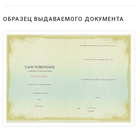
ОБРАЗЕЦ ВЫДАВАЕМОГО ДОКУМЕНТА