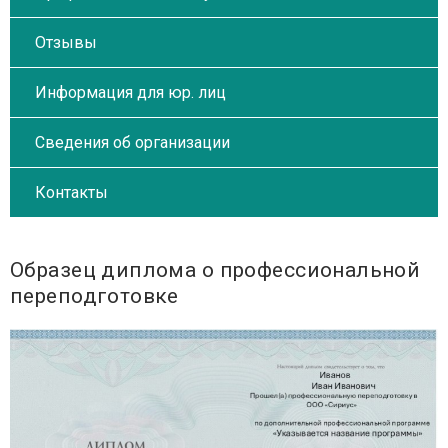
Отзывы
Информация для юр. лиц
Сведения об организации
Контакты
Образец диплома о профессиональной
переподготовке