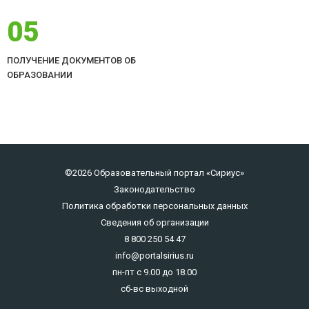
05
ПОЛУЧЕНИЕ ДОКУМЕНТОВ ОБ
ОБРАЗОВАНИИ
©2026 Образовательный портал «Сириус»
Законодательство
Политика обработки персональных данных
Сведения об организации
8 800 250 54 47
info@portalsirius.ru
пн-пт с 9.00 до 18.00
сб-вс выходной