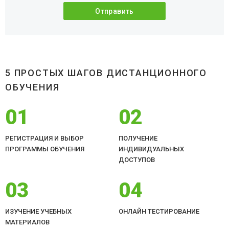
5 ПРОСТЫХ ШАГОВ ДИСТАНЦИОННОГО
ОБУЧЕНИЯ
01
02
РЕГИСТРАЦИЯ И ВЫБОР
ПОЛУЧЕНИЕ
ПРОГРАММЫ ОБУЧЕНИЯ
ИНДИВИДУАЛЬНЫХ
ДОСТУПОВ
03
04
ИЗУЧЕНИЕ УЧЕБНЫХ
ОНЛАЙН ТЕСТИРОВАНИЕ
МАТЕРИАЛОВ