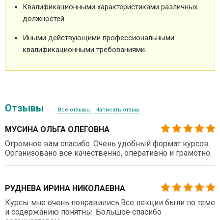
Квалификационными характеристиками различных
должностей.
Иными действующими профессиональными
квалификационными требованиями.
Отзывы
Все отзывы
Написать отзыв
МУСИНА ОЛЬГА ОЛЕГОВНА
Огромное вам спасибо. Очень удобный формат курсов.
Организовано все качественно, оперативно и грамотно.
РУДНЕВА ИРИНА НИКОЛАЕВНА
Курсы мне очень понравились.Все лекции были по теме
и содержанию понятны. Большое спасибо