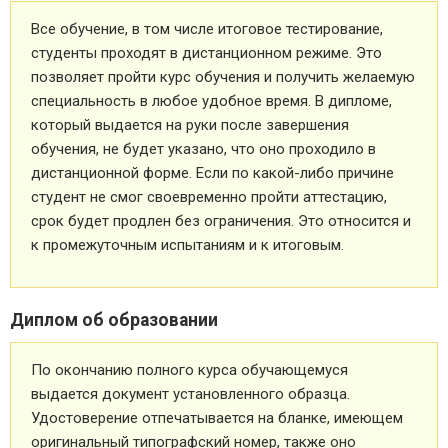
Все обучение, в том числе итоговое тестирование,
студенты проходят в дистанционном режиме. Это
позволяет пройти курс обучения и получить желаемую
специальность в любое удобное время. В дипломе,
который выдается на руки после завершения
обучения, не будет указано, что оно проходило в
дистанционной форме. Если по какой-либо причине
студент не смог своевременно пройти аттестацию,
срок будет продлен без ограничения. Это относится и
к промежуточным испытаниям и к итоговым.
Диплом об образовании
По окончанию полного курса обучающемуся
выдается документ установленного образца.
Удостоверение отпечатывается на бланке, имеющем
оригинальный типографский номер, также оно