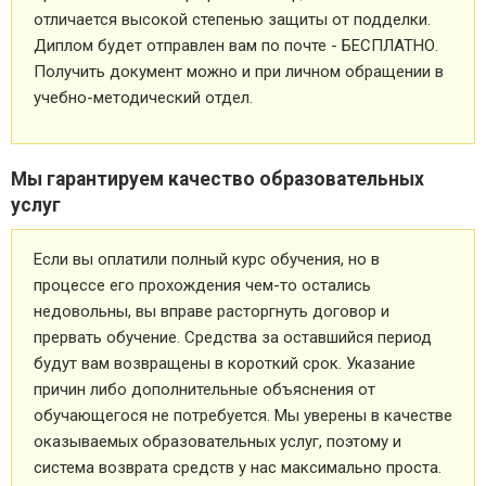
отличается высокой степенью защиты от подделки.
Диплом будет отправлен вам по почте - БЕСПЛАТНО.
Получить документ можно и при личном обращении в
учебно-методический отдел.
Мы гарантируем качество образовательных
услуг
Если вы оплатили полный курс обучения, но в
процессе его прохождения чем-то остались
недовольны, вы вправе расторгнуть договор и
прервать обучение. Средства за оставшийся период
будут вам возвращены в короткий срок. Указание
причин либо дополнительные объяснения от
обучающегося не потребуется. Мы уверены в качестве
оказываемых образовательных услуг, поэтому и
система возврата средств у нас максимально проста.