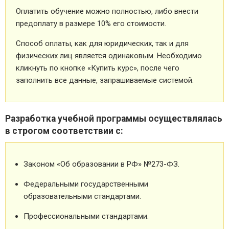
Оплатить обучение можно полностью, либо внести
предоплату в размере 10% его стоимости.
Способ оплаты, как для юридических, так и для
физических лиц является одинаковым. Необходимо
кликнуть по кнопке «Купить курс», после чего
заполнить все данные, запрашиваемые системой.
Разработка учебной программы осуществлялась
в строгом соответствии с:
Законом «Об образовании в РФ» №273-ФЗ.
Федеральными государственными
образовательными стандартами.
Профессиональными стандартами.