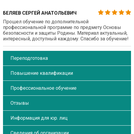
БЕЛЯЕВ СЕРГЕЙ АНАТОЛЬЕВИЧ
Прошел обучение по дополнительной
профессиональной программе по предмету Основы
безопасности и защиты Родины. Материал актуальный,
интересный, доступный каждому. Спасибо за обучение!
Переподготовка
Повышение квалификации
Профессиональное обучение
Отзывы
Информация для юр. лиц
Сведения об организации