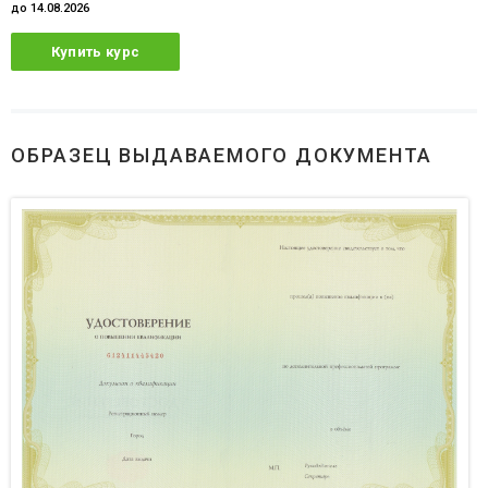
до 14.08.2026
Купить курс
ОБРАЗЕЦ ВЫДАВАЕМОГО ДОКУМЕНТА