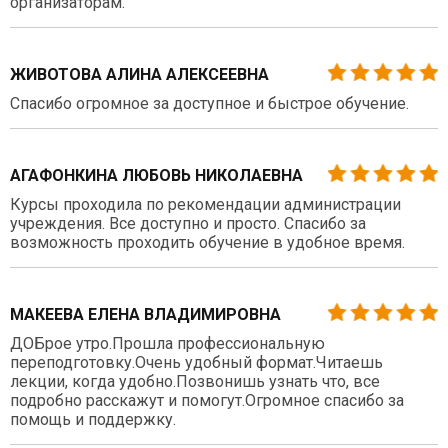
организаторам.
ЖИВОТОВА АЛИНА АЛЕКСЕЕВНА
Спасибо огромное за доступное и быстрое обучение.
АГАФОНКИНА ЛЮБОВЬ НИКОЛАЕВНА
Курсы проходила по рекомендации администрации
учреждения. Все доступно и просто. Спасибо за
возможность проходить обучение в удобное время.
МАКЕЕВА ЕЛЕНА ВЛАДИМИРОВНА
ДОБрое утро.Прошла профессиональную
переподготовку.Очень удобный формат.Читаешь
лекции, когда удобно.Позвонишь узнать что, все
подробно расскажут и помогут.Огромное спасибо за
помощь и поддержку.