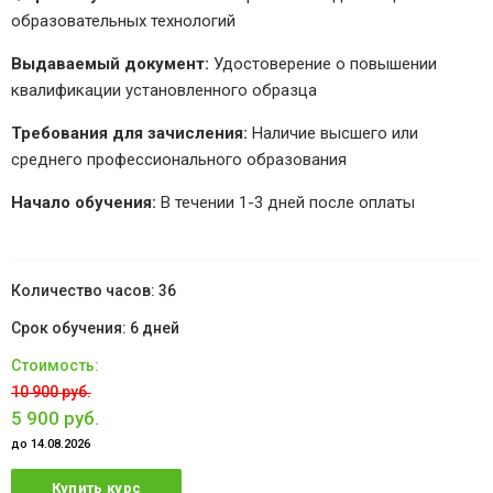
образовательных технологий
Выдаваемый документ:
Удостоверение о повышении
квалификации установленного образца
Требования для зачисления:
Наличие высшего или
среднего профессионального образования
Начало обучения:
В течении 1-3 дней после оплаты
36
6 дней
10 900 руб.
5 900 руб.
до 14.08.2026
Купить курс