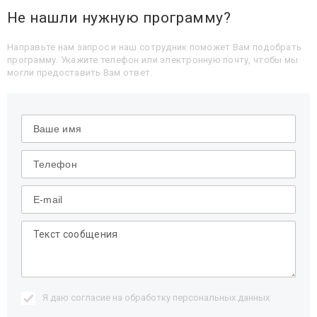
Не нашли нужную программу?
Направьте нам запрос и наш сотрудник поможет Вам подобрать
программу. Укажите телефон или электронную почту, чтобы мы
могли предоставить Вам ответ.
Я даю согласие на обработку
персональных данных