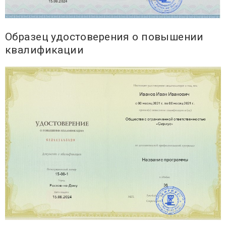
Образец удостоверения о повышении
квалификации