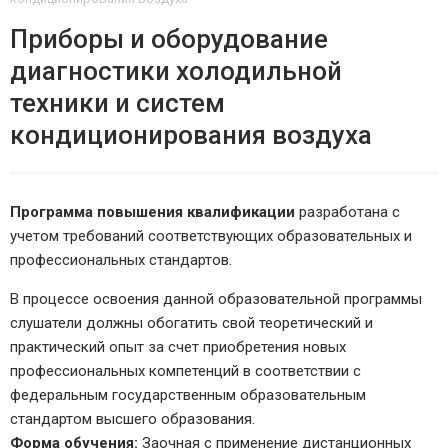
Приборы и оборудование
диагностики холодильной
техники и систем
кондиционирования воздуха
Программа повышения квалификации
разработана с
учетом требований соответствующих образовательных и
профессиональных стандартов.
В процессе освоения данной образовательной программы
слушатели должны обогатить свой теоретический и
практический опыт за счет приобретения новых
профессиональных компетенций в соответствии с
федеральным государственным образовательным
стандартом высшего образования.
Форма обучения:
Заочная с применение дистанционных