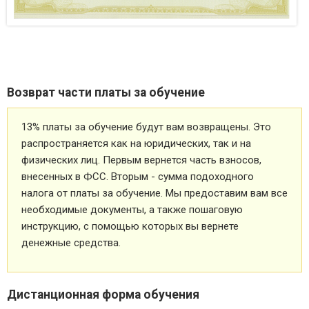
Возврат части платы за обучение
13% платы за обучение будут вам возвращены. Это
распространяется как на юридических, так и на
физических лиц. Первым вернется часть взносов,
внесенных в ФСС. Вторым - сумма подоходного
налога от платы за обучение. Мы предоставим вам все
необходимые документы, а также пошаговую
инструкцию, с помощью которых вы вернете
денежные средства.
Дистанционная форма обучения