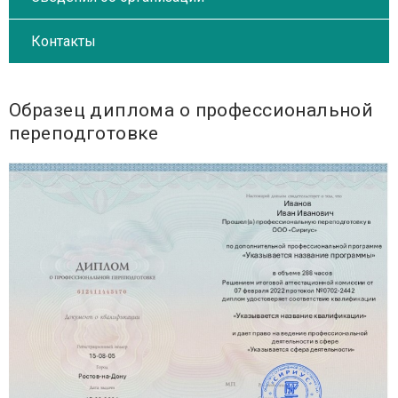
Контакты
Образец диплома о профессиональной
переподготовке