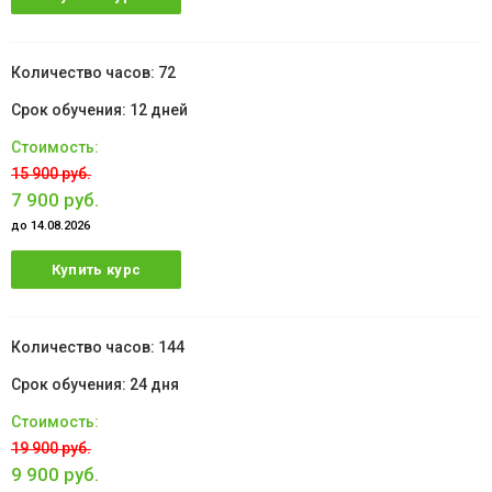
72
12 дней
15 900 руб.
7 900 руб.
до 14.08.2026
Купить курс
144
24 дня
19 900 руб.
9 900 руб.