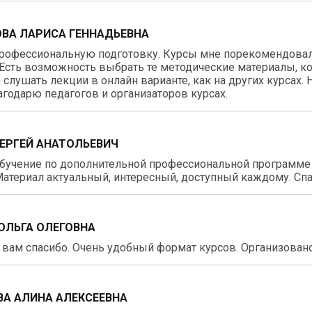
ВА ЛАРИСА ГЕННАДЬЕВНА
рофессиональную подготовку. Курсы мне порекомендовали
Есть возможность выбрать те методические материалы, к
 слушать лекции в онлайн варианте, как на других курсах.
агодарю педагогов и организаторов курсах.
СЕРГЕЙ АНАТОЛЬЕВИЧ
бучение по дополнительной профессиональной программе 
атериал актуальный, интересный, доступный каждому. Спа
ОЛЬГА ОЛЕГОВНА
вам спасибо. Очень удобный формат курсов. Организовано 
А АЛИНА АЛЕКСЕЕВНА