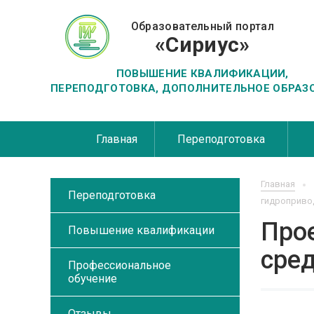
Образовательный портал
«Сириус»
ПОВЫШЕНИЕ КВАЛИФИКАЦИИ,
ПЕРЕПОДГОТОВКА, ДОПОЛНИТЕЛЬНОЕ ОБРАЗ
Главная
Переподготовка
Главная
Переподготовка
гидроприво
Про
Повышение квалификации
сре
Профессиональное
обучение
Отзывы