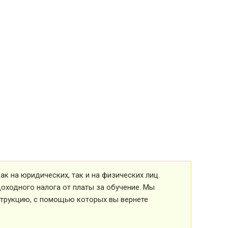
к на юридических, так и на физических лиц.
оходного налога от платы за обучение. Мы
струкцию, с помощью которых вы вернете