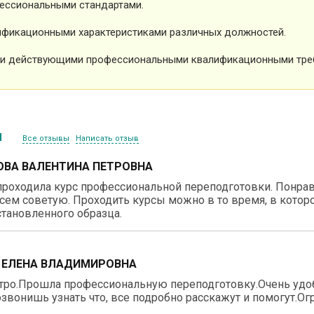
ессиональными стандартами.
фикационными характеристиками различных должностей.
и действующими профессиональными квалификационными тре
ы
Все отзывы
Написать отзыв
ВА ВАЛЕНТИНА ПЕТРОВНА
роходила курс профессиональной переподготовки. Понравил
сем советую. Проходить курсы можно в то время, в котор
тановленного образца.
 ЕЛЕНА ВЛАДИМИРОВНА
тро.Прошла профессиональную переподготовку.Очень удо
звонишь узнать что, все подробно расскажут и помогут.О