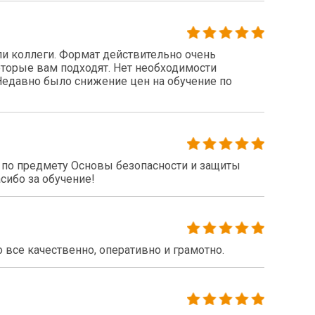
 коллеги. Формат действительно очень
оторые вам подходят. Нет необходимости
 Недавно было снижение цен на обучение по
по предмету Основы безопасности и защиты
сибо за обучение!
все качественно, оперативно и грамотно.