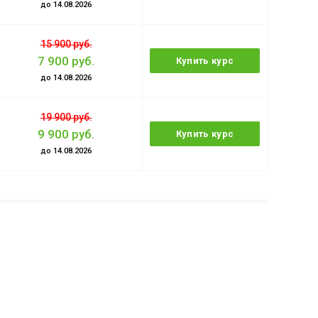
до 14.08.2026
15 900 руб.
7 900 руб.
Купить курс
до 14.08.2026
19 900 руб.
9 900 руб.
Купить курс
до 14.08.2026