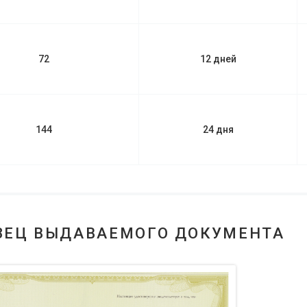
72
12 дней
144
24 дня
ЗЕЦ ВЫДАВАЕМОГО ДОКУМЕНТА