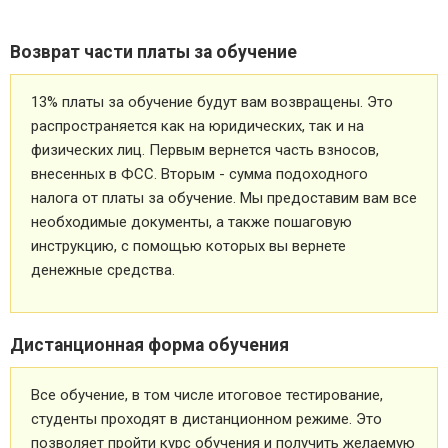
Возврат части платы за обучение
13% платы за обучение будут вам возвращены. Это
распространяется как на юридических, так и на
физических лиц. Первым вернется часть взносов,
внесенных в ФСС. Вторым - сумма подоходного
налога от платы за обучение. Мы предоставим вам все
необходимые документы, а также пошаговую
инструкцию, с помощью которых вы вернете
денежные средства.
Дистанционная форма обучения
Все обучение, в том числе итоговое тестирование,
студенты проходят в дистанционном режиме. Это
позволяет пройти курс обучения и получить желаемую