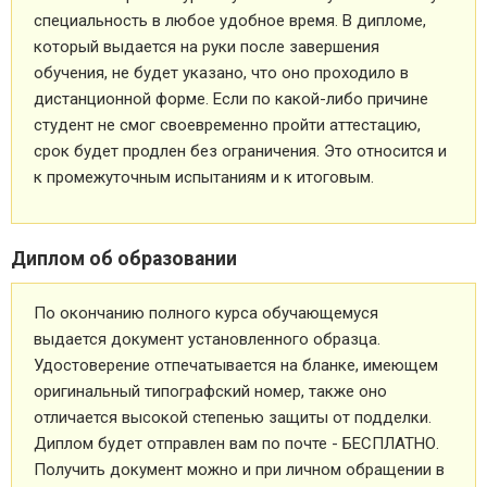
специальность в любое удобное время. В дипломе,
который выдается на руки после завершения
обучения, не будет указано, что оно проходило в
дистанционной форме. Если по какой-либо причине
студент не смог своевременно пройти аттестацию,
срок будет продлен без ограничения. Это относится и
к промежуточным испытаниям и к итоговым.
Диплом об образовании
По окончанию полного курса обучающемуся
выдается документ установленного образца.
Удостоверение отпечатывается на бланке, имеющем
оригинальный типографский номер, также оно
отличается высокой степенью защиты от подделки.
Диплом будет отправлен вам по почте - БЕСПЛАТНО.
Получить документ можно и при личном обращении в