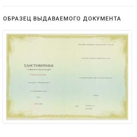
ОБРАЗЕЦ ВЫДАВАЕМОГО ДОКУМЕНТА