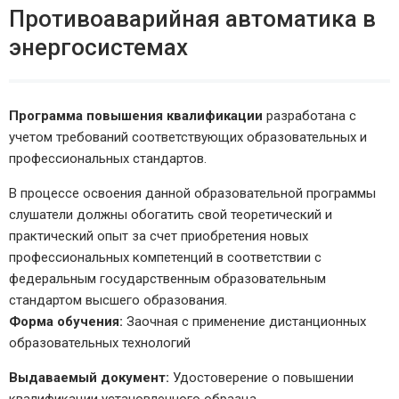
Противоаварийная автоматика в
энергосистемах
Программа повышения квалификации
разработана с
учетом требований соответствующих образовательных и
профессиональных стандартов.
В процессе освоения данной образовательной программы
слушатели должны обогатить свой теоретический и
практический опыт за счет приобретения новых
профессиональных компетенций в соответствии с
федеральным государственным образовательным
стандартом высшего образования.
Форма обучения:
Заочная с применение дистанционных
образовательных технологий
Выдаваемый документ:
Удостоверение о повышении