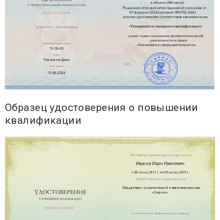
Образец удостоверения о повышении
квалификации