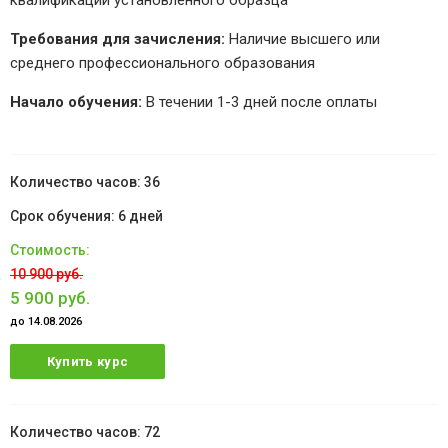
квалификации установленного образца
Требования для зачисления:
Наличие высшего или
среднего профессионального образования
Начало обучения:
В течении 1-3 дней после оплаты
36
6 дней
10 900 руб.
5 900 руб.
до 14.08.2026
Купить курс
72