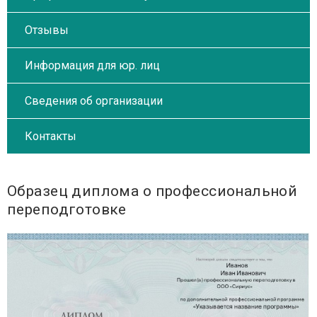
Отзывы
Информация для юр. лиц
Сведения об организации
Контакты
Образец диплома о профессиональной
переподготовке