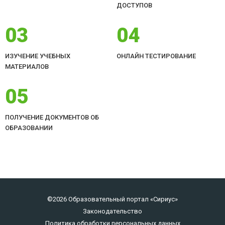
ДОСТУПОВ
03
04
ИЗУЧЕНИЕ УЧЕБНЫХ
ОНЛАЙН ТЕСТИРОВАНИЕ
МАТЕРИАЛОВ
05
ПОЛУЧЕНИЕ ДОКУМЕНТОВ ОБ
ОБРАЗОВАНИИ
©2026 Образовательный портал «Сириус»
Законодательство
Политика обработки персональных данных