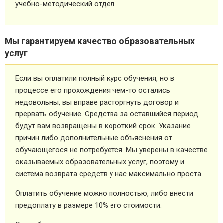
учебно-методический отдел.
Мы гарантируем качество образовательных
услуг
Если вы оплатили полный курс обучения, но в
процессе его прохождения чем-то остались
недовольны, вы вправе расторгнуть договор и
прервать обучение. Средства за оставшийся период
будут вам возвращены в короткий срок. Указание
причин либо дополнительные объяснения от
обучающегося не потребуется. Мы уверены в качестве
оказываемых образовательных услуг, поэтому и
система возврата средств у нас максимально проста.
Оплатить обучение можно полностью, либо внести
предоплату в размере 10% его стоимости.