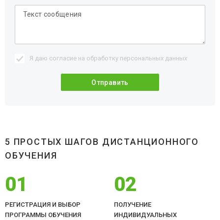
Я даю согласие на обработку
персональных данных
5 ПРОСТЫХ ШАГОВ ДИСТАНЦИОННОГО
ОБУЧЕНИЯ
01
02
РЕГИСТРАЦИЯ И ВЫБОР
ПОЛУЧЕНИЕ
ПРОГРАММЫ ОБУЧЕНИЯ
ИНДИВИДУАЛЬНЫХ