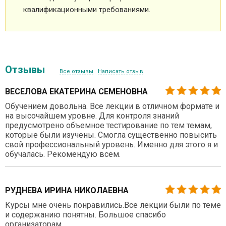
квалификационными требованиями.
Отзывы
Все отзывы
Написать отзыв
ВЕСЕЛОВА ЕКАТЕРИНА СЕМЕНОВНА
Обучением довольна. Все лекции в отличном формате и
на высочайшем уровне. Для контроля знаний
предусмотрено объемное тестирование по тем темам,
которые были изучены. Смогла существенно повысить
свой профессиональный уровень. Именно для этого я и
обучалась. Рекомендую всем.
РУДНЕВА ИРИНА НИКОЛАЕВНА
Курсы мне очень понравились.Все лекции были по теме
и содержанию понятны. Большое спасибо
организаторам.