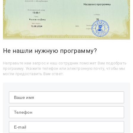
Не нашли нужную программу?
Направьте нам запрос и наш сотрудник поможет Вам подобрать
программу. Укажите телефон или электронную почту, чтобы мы
могли предоставить Вам ответ.