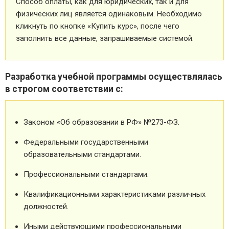
Способ оплаты, как для юридических, так и для
физических лиц является одинаковым. Необходимо
кликнуть по кнопке «Купить курс», после чего
заполнить все данные, запрашиваемые системой.
Разработка учебной программы осуществлялась
в строгом соответствии с:
Законом «Об образовании в РФ» №273-ФЗ.
Федеральными государственными
образовательными стандартами.
Профессиональными стандартами.
Квалификационными характеристиками различных
должностей.
Иными действующими профессиональными