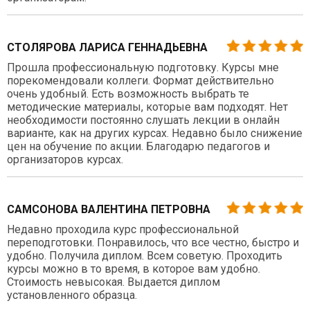
СТОЛЯРОВА ЛАРИСА ГЕННАДЬЕВНА
Прошла профессиональную подготовку. Курсы мне
порекомендовали коллеги. Формат действительно
очень удобный. Есть возможность выбрать те
методические материалы, которые вам подходят. Нет
необходимости постоянно слушать лекции в онлайн
варианте, как на других курсах. Недавно было снижение
цен на обучение по акции. Благодарю педагогов и
организаторов курсах.
САМСОНОВА ВАЛЕНТИНА ПЕТРОВНА
Недавно проходила курс профессиональной
переподготовки. Понравилось, что все честно, быстро и
удобно. Получила диплом. Всем советую. Проходить
курсы можно в то время, в которое вам удобно.
Стоимость невысокая. Выдается диплом
установленного образца.