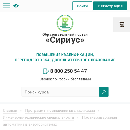
Войти
Регистрация
Образовательный портал
«Сириус»
ПОВЫШЕНИЕ КВАЛИФИКАЦИИ,
ПЕРЕПОДГОТОВКА, ДОПОЛНИТЕЛЬНОЕ ОБРАЗОВАНИЕ
8 800 250 54 47
Звонок по России бесплатный
Главная
Программы повышения квалификации
Инженерно-технические специальности
Противоаварийная
автоматика в энергосистемах