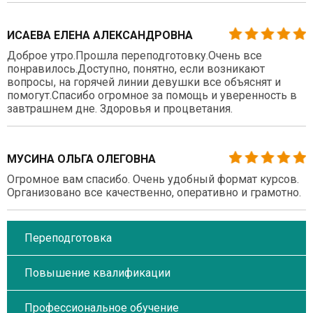
ИСАЕВА ЕЛЕНА АЛЕКСАНДРОВНА
Доброе утро.Прошла переподготовку.Очень все
понравилось.Доступно, понятно, если возникают
вопросы, на горячей линии девушки все объяснят и
помогут.Спасибо огромное за помощь и уверенность в
завтрашнем дне. Здоровья и процветания.
МУСИНА ОЛЬГА ОЛЕГОВНА
Огромное вам спасибо. Очень удобный формат курсов.
Организовано все качественно, оперативно и грамотно.
Переподготовка
Повышение квалификации
Профессиональное обучение