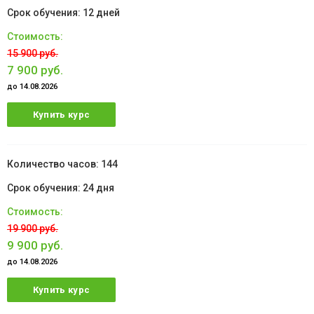
12 дней
15 900 руб.
7 900 руб.
до 14.08.2026
Купить курс
144
24 дня
19 900 руб.
9 900 руб.
до 14.08.2026
Купить курс