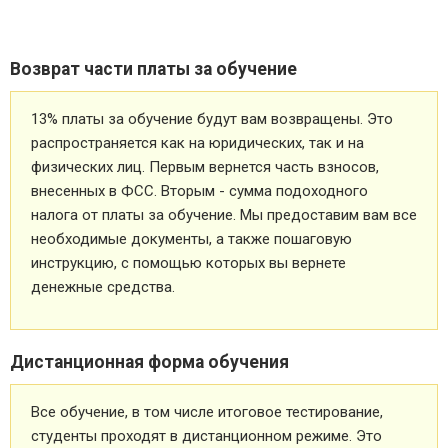
Возврат части платы за обучение
13% платы за обучение будут вам возвращены. Это
распространяется как на юридических, так и на
физических лиц. Первым вернется часть взносов,
внесенных в ФСС. Вторым - сумма подоходного
налога от платы за обучение. Мы предоставим вам все
необходимые документы, а также пошаговую
инструкцию, с помощью которых вы вернете
денежные средства.
Дистанционная форма обучения
Все обучение, в том числе итоговое тестирование,
студенты проходят в дистанционном режиме. Это