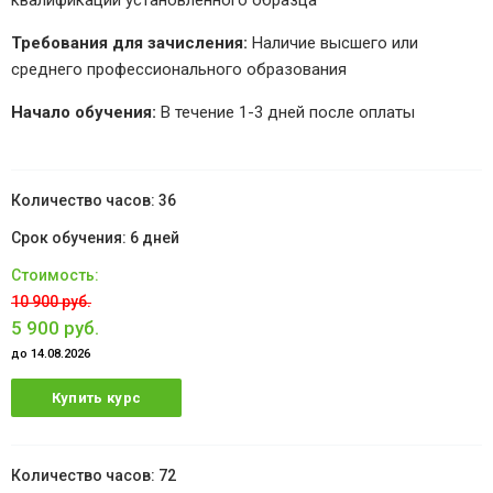
квалификации установленного образца
Требования для зачисления:
Наличие высшего или
среднего профессионального образования
Начало обучения:
В течение 1-3 дней после оплаты
36
6 дней
10 900 руб.
5 900 руб.
до 14.08.2026
Купить курс
72