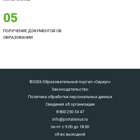
05
ПОЛУЧЕНИЕ ДОКУМЕНТОВ ОБ
ОБРАЗОВАНИИ
©2026 Образовательный портал «Сириус»
Законодательство
Политика обработки персональных данных
Сведения об организации
8 800 250 54 47
info@portalsirius.ru
пн-пт с 9.00 до 18.00
сб-вс выходной