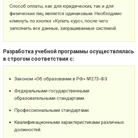
Способ оплаты, как для юридических, так и для
физических лиц является одинаковым. Необходимо
кликнуть по кнопке «Купить курс», после чего
заполнить все данные, запрашиваемые системой.
Разработка учебной программы осуществлялась
в строгом соответствии с:
Законом «Об образовании в РФ» №273-ФЗ.
Федеральными государственными
образовательными стандартами.
Профессиональными стандартами.
Квалификационными характеристиками различных
должностей.