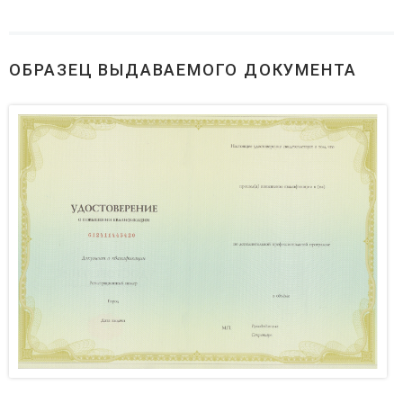
ОБРАЗЕЦ ВЫДАВАЕМОГО ДОКУМЕНТА