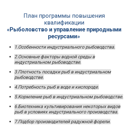
План программы повышения
квалификации
«Рыболовство и управление природными
ресурсами»
1.Особенности индустриального рыбоводства.
2.Основные факторы водной среды в
индустриальном рыбоводстве.
3.Плотность посадки рыб в индустриальном
рыбоводстве.
4.Потребность рыб в воде и кислороде.
5.Кормление рыб в индустриальном рыбоводстве.
6.Биотехника культивирования некоторых видов
рыб в условиях индустриального производства.
7.Подбор производителей радужной форели.