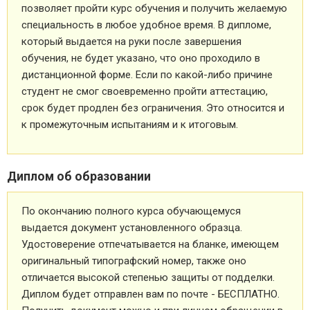
позволяет пройти курс обучения и получить желаемую
специальность в любое удобное время. В дипломе,
который выдается на руки после завершения
обучения, не будет указано, что оно проходило в
дистанционной форме. Если по какой-либо причине
студент не смог своевременно пройти аттестацию,
срок будет продлен без ограничения. Это относится и
к промежуточным испытаниям и к итоговым.
Диплом об образовании
По окончанию полного курса обучающемуся
выдается документ установленного образца.
Удостоверение отпечатывается на бланке, имеющем
оригинальный типографский номер, также оно
отличается высокой степенью защиты от подделки.
Диплом будет отправлен вам по почте - БЕСПЛАТНО.