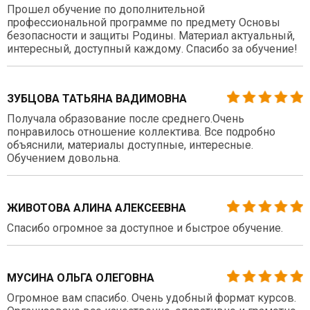
Прошел обучение по дополнительной
профессиональной программе по предмету Основы
безопасности и защиты Родины. Материал актуальный,
интересный, доступный каждому. Спасибо за обучение!
ЗУБЦОВА ТАТЬЯНА ВАДИМОВНА
Получала образование после среднего.Очень
понравилось отношение коллектива. Все подробно
объяснили, материалы доступные, интересные.
Обучением довольна.
ЖИВОТОВА АЛИНА АЛЕКСЕЕВНА
Спасибо огромное за доступное и быстрое обучение.
МУСИНА ОЛЬГА ОЛЕГОВНА
Огромное вам спасибо. Очень удобный формат курсов.