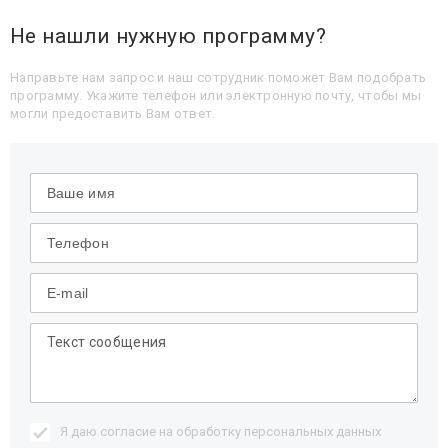
Не нашли нужную программу?
Направьте нам запрос и наш сотрудник поможет Вам подобрать
программу. Укажите телефон или электронную почту, чтобы мы
могли предоставить Вам ответ.
Я даю согласие на обработку
персональных данных