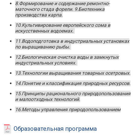
8.Формирование и содержание ремонтно-
маточного стада форели. 9.Биотехника
производства карпа.
10.Культивирование европейского сома в
искусственных водоемах.
11.Водоподготовка в индустриальных установках
по выращиванию рыбы.
12.Биологическая очистка воды в замкнутых
индустриальных условиях.
13.Технологии выращивания товарных осетровых.
14.Понятие и классификация природных ресурсов.
15.Принципы рационального природопользования
и малоотходных технологий.
16.Методы управления природопользованием
Образовательная программа