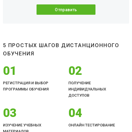
5 ПРОСТЫХ ШАГОВ ДИСТАНЦИОННОГО
ОБУЧЕНИЯ
01
02
РЕГИСТРАЦИЯ И ВЫБОР
ПОЛУЧЕНИЕ
ПРОГРАММЫ ОБУЧЕНИЯ
ИНДИВИДУАЛЬНЫХ
ДОСТУПОВ
03
04
ИЗУЧЕНИЕ УЧЕБНЫХ
ОНЛАЙН ТЕСТИРОВАНИЕ
МАТЕРИАЛОВ