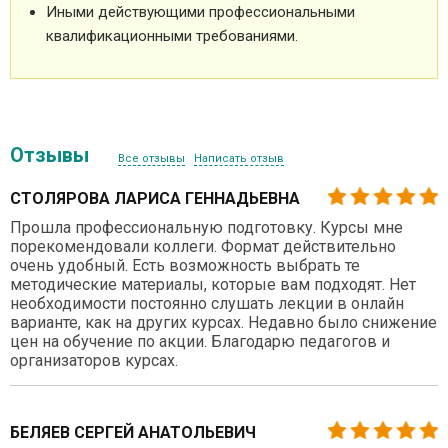
Иными действующими профессиональными
квалификационными требованиями.
Отзывы
Все отзывы
Написать отзыв
СТОЛЯРОВА ЛАРИСА ГЕННАДЬЕВНА
Прошла профессиональную подготовку. Курсы мне
порекомендовали коллеги. Формат действительно
очень удобный. Есть возможность выбрать те
методические материалы, которые вам подходят. Нет
необходимости постоянно слушать лекции в онлайн
варианте, как на других курсах. Недавно было снижение
цен на обучение по акции. Благодарю педагогов и
организаторов курсах.
БЕЛЯЕВ СЕРГЕЙ АНАТОЛЬЕВИЧ