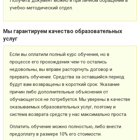
Получить документ можно и при личном обращении в
учебно-методический отдел.
Мы гарантируем качество образовательных
услуг
Если вы оплатили полный курс обучения, но в
процессе его прохождения чем-то остались
недовольны, вы вправе расторгнуть договор и
прервать обучение. Средства за оставшийся период
будут вам возвращены в короткий срок. Указание
причин либо дополнительные объяснения от
обучающегося не потребуется. Мы уверены в качестве
оказываемых образовательных услуг, поэтому и
система возврата средств у нас максимально проста.
Оплатить обучение можно полностью, либо внести
предоплату в размере 10% его стоимости.