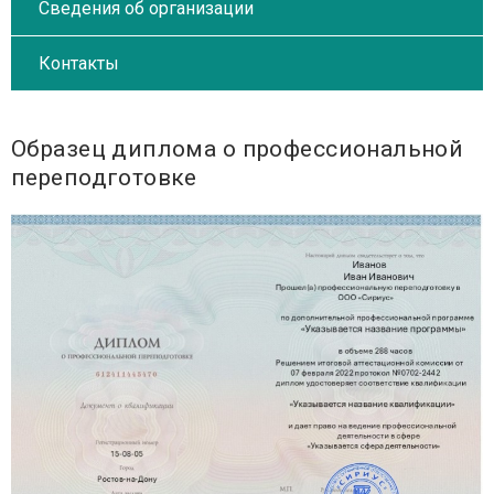
Сведения об организации
Контакты
Образец диплома о профессиональной
переподготовке