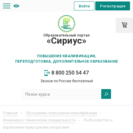
Войти
Регистрация
Образовательный портал
«Сириус»
ПОВЫШЕНИЕ КВАЛИФИКАЦИИ,
ПЕРЕПОДГОТОВКА, ДОПОЛНИТЕЛЬНОЕ ОБРАЗОВАНИЕ
8 800 250 54 47
Звонок по России бесплатный
Главная
Программы повышения квалификации
Инженерно-технические специальности
Рыболовство и
управление природными ресурсами