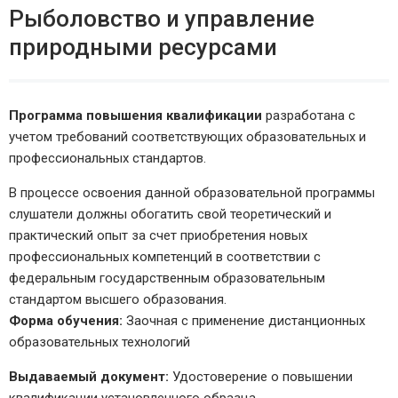
Рыболовство и управление
природными ресурсами
Программа повышения квалификации
разработана с
учетом требований соответствующих образовательных и
профессиональных стандартов.
В процессе освоения данной образовательной программы
слушатели должны обогатить свой теоретический и
практический опыт за счет приобретения новых
профессиональных компетенций в соответствии с
федеральным государственным образовательным
стандартом высшего образования.
Форма обучения:
Заочная с применение дистанционных
образовательных технологий
Выдаваемый документ:
Удостоверение о повышении