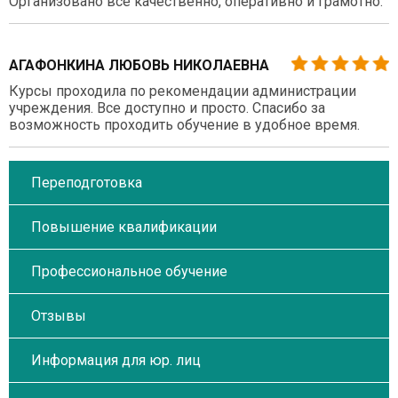
Организовано все качественно, оперативно и грамотно.
АГАФОНКИНА ЛЮБОВЬ НИКОЛАЕВНА
Курсы проходила по рекомендации администрации
учреждения. Все доступно и просто. Спасибо за
возможность проходить обучение в удобное время.
Переподготовка
Повышение квалификации
Профессиональное обучение
Отзывы
Информация для юр. лиц