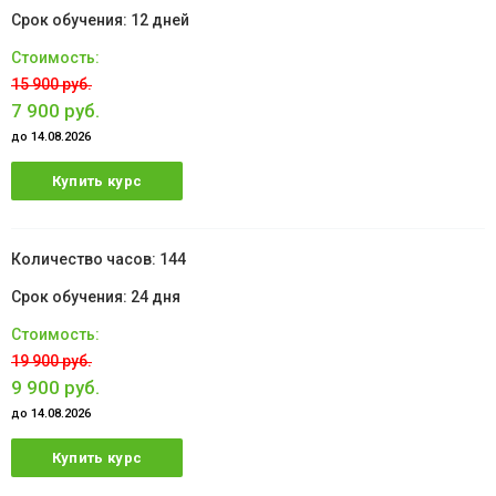
12 дней
15 900 руб.
7 900 руб.
до 14.08.2026
Купить курс
144
24 дня
19 900 руб.
9 900 руб.
до 14.08.2026
Купить курс