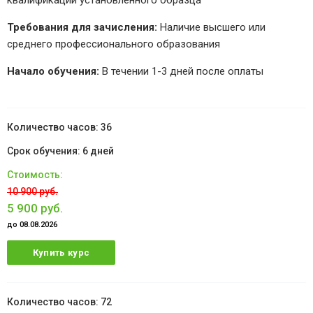
квалификации установленного образца
Требования для зачисления:
Наличие высшего или
среднего профессионального образования
Начало обучения:
В течении 1-3 дней после оплаты
36
6 дней
10 900 руб.
5 900 руб.
до 08.08.2026
Купить курс
72