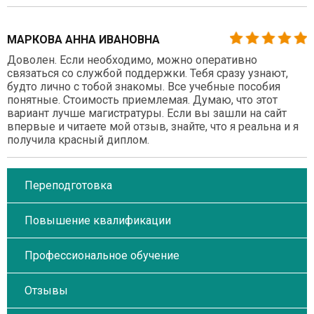
МАРКОВА АННА ИВАНОВНА
Доволен. Если необходимо, можно оперативно
связаться со службой поддержки. Тебя сразу узнают,
будто лично с тобой знакомы. Все учебные пособия
понятные. Стоимость приемлемая. Думаю, что этот
вариант лучше магистратуры. Если вы зашли на сайт
впервые и читаете мой отзыв, знайте, что я реальна и я
получила красный диплом.
Переподготовка
Повышение квалификации
Профессиональное обучение
Отзывы