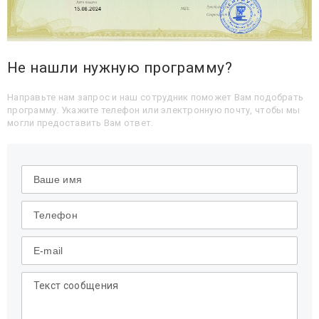
Не нашли нужную программу?
Направьте нам запрос и наш сотрудник поможет Вам подобрать
программу. Укажите телефон или электронную почту, чтобы мы
могли предоставить Вам ответ.