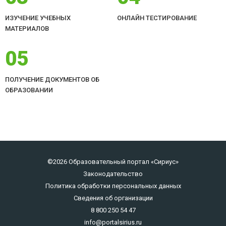
ИЗУЧЕНИЕ УЧЕБНЫХ
ОНЛАЙН ТЕСТИРОВАНИЕ
МАТЕРИАЛОВ
05
ПОЛУЧЕНИЕ ДОКУМЕНТОВ ОБ
ОБРАЗОВАНИИ
©2026 Образовательный портал «Сириус»
Законодательство
Политика обработки персональных данных
Сведения об организации
8 800 250 54 47
info@portalsirius.ru