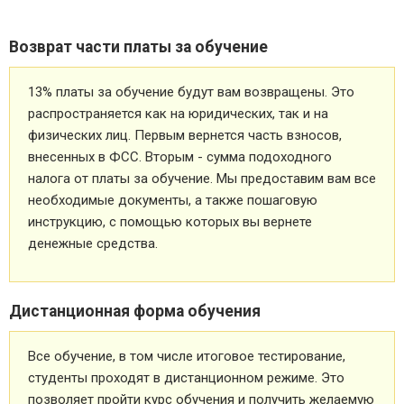
Возврат части платы за обучение
13% платы за обучение будут вам возвращены. Это
распространяется как на юридических, так и на
физических лиц. Первым вернется часть взносов,
внесенных в ФСС. Вторым - сумма подоходного
налога от платы за обучение. Мы предоставим вам все
необходимые документы, а также пошаговую
инструкцию, с помощью которых вы вернете
денежные средства.
Дистанционная форма обучения
Все обучение, в том числе итоговое тестирование,
студенты проходят в дистанционном режиме. Это
позволяет пройти курс обучения и получить желаемую