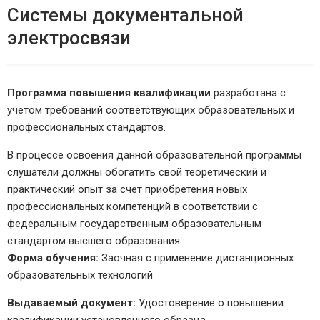
Системы документальной
электросвязи
Программа повышения квалификации
разработана с
учетом требований соответствующих образовательных и
профессиональных стандартов.
В процессе освоения данной образовательной программы
слушатели должны обогатить свой теоретический и
практический опыт за счет приобретения новых
профессиональных компетенций в соответствии с
федеральным государственным образовательным
стандартом высшего образования.
Форма обучения:
Заочная с применение дистанционных
образовательных технологий
Выдаваемый документ:
Удостоверение о повышении