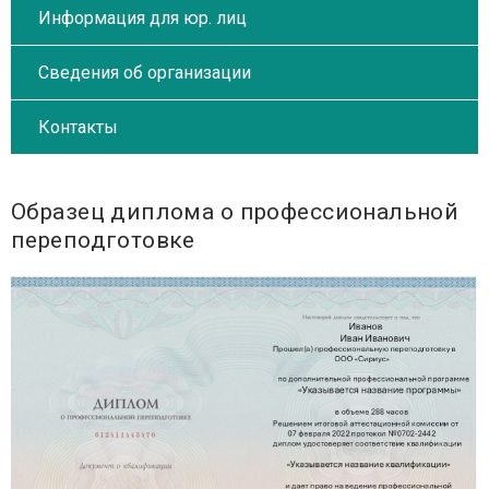
Информация для юр. лиц
Сведения об организации
Контакты
Образец диплома о профессиональной
переподготовке