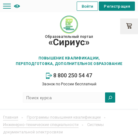
Войти
Регистрация
Образовательный портал
«Сириус»
ПОВЫШЕНИЕ КВАЛИФИКАЦИИ,
ПЕРЕПОДГОТОВКА, ДОПОЛНИТЕЛЬНОЕ ОБРАЗОВАНИЕ
8 800 250 54 47
Звонок по России бесплатный
Главная
Программы повышения квалификации
Инженерно-технические специальности
Системы
документальной электросвязи