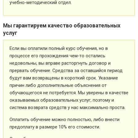
учебно-методический отдел.
Мы гарантируем качество образовательных
услуг
Если вы оплатили полный курс обучения, но в
процессе его прохождения чем-то остались
недовольны, вы вправе расторгнуть договор и
прервать обучение. Средства за оставшийся период
будут вам возвращены в короткий срок. Указание
причин либо дополнительные объяснения от
обучающегося не потребуется. Мы уверены в качестве
оказываемых образовательных услуг, поэтому и
система возврата средств у нас максимально проста.
Оплатить обучение можно полностью, либо внести
предоплату в размере 10% его стоимости.