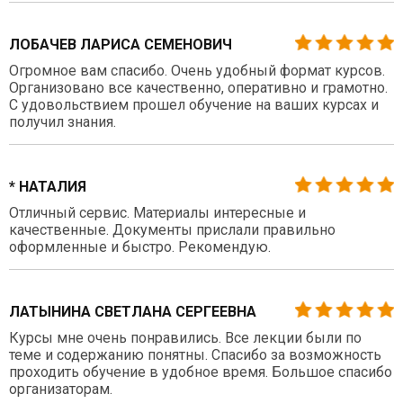
ЛОБАЧЕВ ЛАРИСА СЕМЕНОВИЧ
Огромное вам спасибо. Очень удобный формат курсов.
Организовано все качественно, оперативно и грамотно.
С удовольствием прошел обучение на ваших курсах и
получил знания.
* НАТАЛИЯ
Отличный сервис. Материалы интересные и
качественные. Документы прислали правильно
оформленные и быстро. Рекомендую.
ЛАТЫНИНА СВЕТЛАНА СЕРГЕЕВНА
Курсы мне очень понравились. Все лекции были по
теме и содержанию понятны. Спасибо за возможность
проходить обучение в удобное время. Большое спасибо
организаторам.