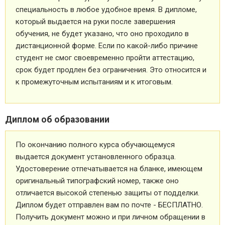
специальность в любое удобное время. В дипломе,
который выдается на руки после завершения
обучения, не будет указано, что оно проходило в
дистанционной форме. Если по какой-либо причине
студент не смог своевременно пройти аттестацию,
срок будет продлен без ограничения. Это относится и
к промежуточным испытаниям и к итоговым.
Диплом об образовании
По окончанию полного курса обучающемуся
выдается документ установленного образца.
Удостоверение отпечатывается на бланке, имеющем
оригинальный типографский номер, также оно
отличается высокой степенью защиты от подделки.
Диплом будет отправлен вам по почте - БЕСПЛАТНО.
Получить документ можно и при личном обращении в