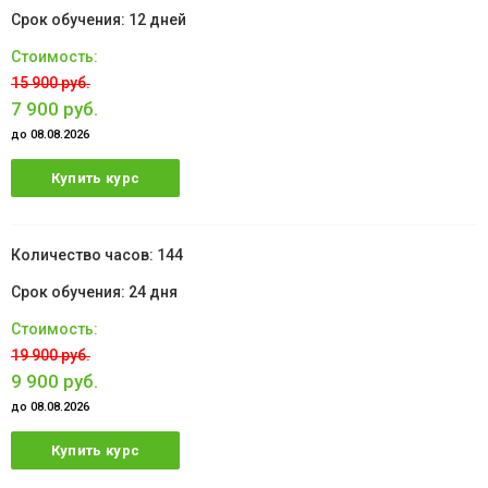
12 дней
15 900 руб.
7 900 руб.
до 08.08.2026
Купить курс
144
24 дня
19 900 руб.
9 900 руб.
до 08.08.2026
Купить курс