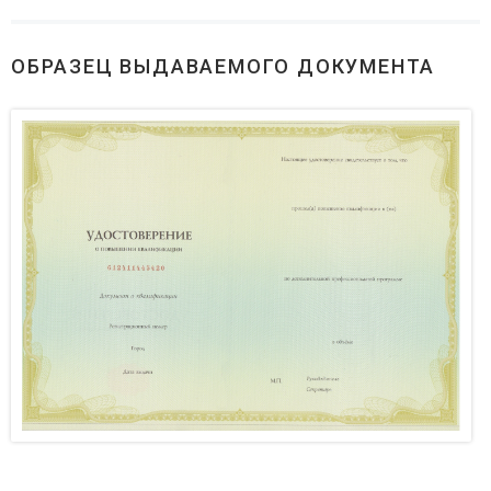
ОБРАЗЕЦ ВЫДАВАЕМОГО ДОКУМЕНТА