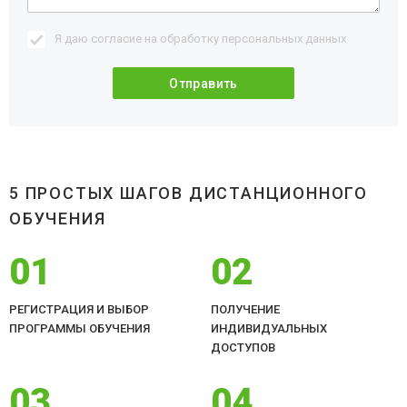
Я даю согласие на обработку
персональных данных
5 ПРОСТЫХ ШАГОВ ДИСТАНЦИОННОГО
ОБУЧЕНИЯ
01
02
РЕГИСТРАЦИЯ И ВЫБОР
ПОЛУЧЕНИЕ
ПРОГРАММЫ ОБУЧЕНИЯ
ИНДИВИДУАЛЬНЫХ
ДОСТУПОВ
03
04