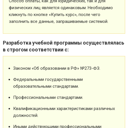
Способ оплаты, как для юридических, так и для
физических лиц является одинаковым. Необходимо
кликнуть по кнопке «Купить курс», после чего
заполнить все данные, запрашиваемые системой.
Разработка учебной программы осуществлялась
в строгом соответствии с:
Законом «Об образовании в РФ» №273-ФЗ.
Федеральными государственными
образовательными стандартами.
Профессиональными стандартами.
Квалификационными характеристиками различных
должностей.
Иными действующими профессиональными