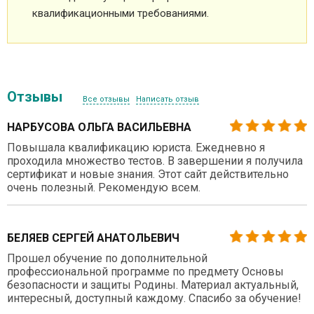
квалификационными требованиями.
Отзывы
Все отзывы
Написать отзыв
НАРБУСОВА ОЛЬГА ВАСИЛЬЕВНА
Повышала квалификацию юриста. Ежедневно я
проходила множество тестов. В завершении я получила
сертификат и новые знания. Этот сайт действительно
очень полезный. Рекомендую всем.
БЕЛЯЕВ СЕРГЕЙ АНАТОЛЬЕВИЧ
Прошел обучение по дополнительной
профессиональной программе по предмету Основы
безопасности и защиты Родины. Материал актуальный,
интересный, доступный каждому. Спасибо за обучение!