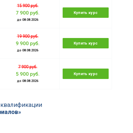
15 900 руб.
7 900 руб.
Купить курс
до 08.08.2026
19 900 руб.
9 900 руб.
Купить курс
до 08.08.2026
7 900 руб.
5 900 руб.
Купить курс
до 08.08.2026
 квалификации
риалов»