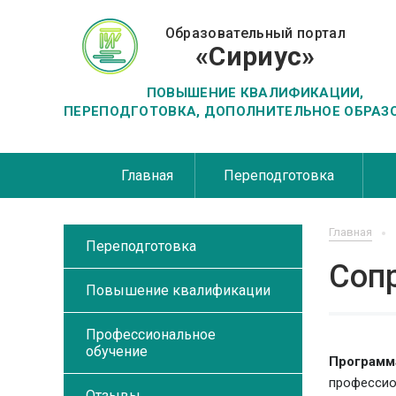
Образовательный портал
«Сириус»
ПОВЫШЕНИЕ КВАЛИФИКАЦИИ,
ПЕРЕПОДГОТОВКА, ДОПОЛНИТЕЛЬНОЕ ОБРАЗ
Главная
Переподготовка
Главная
Переподготовка
Соп
Повышение квалификации
Профессиональное
обучение
Программ
профессио
Отзывы