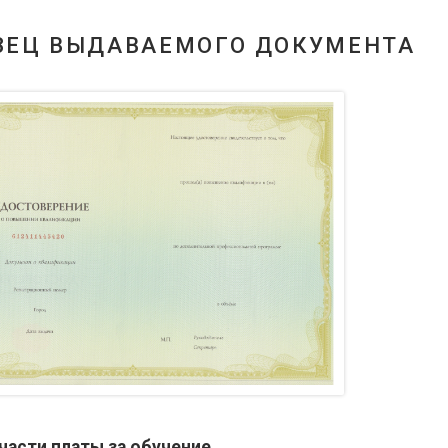
ЗЕЦ ВЫДАВАЕМОГО ДОКУМЕНТА
части платы за обучение