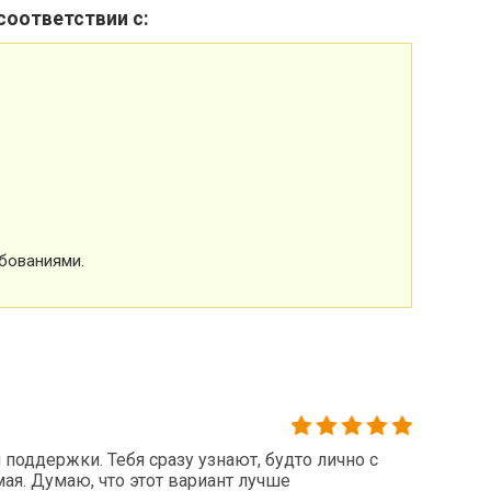
соответствии с:
бованиями.
поддержки. Тебя сразу узнают, будто лично с
ая. Думаю, что этот вариант лучше