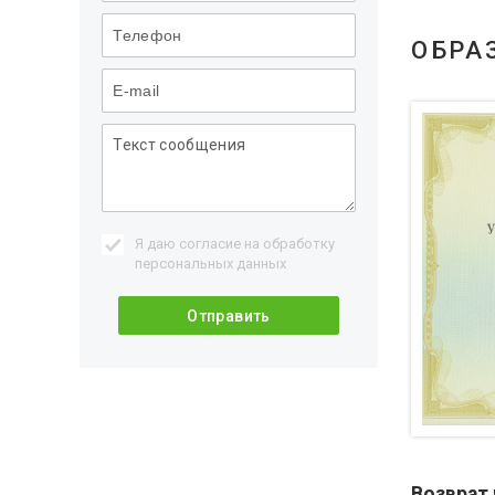
ОБРА
Я даю согласие на обработку
персональных данных
Возврат 