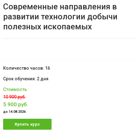
Современные направления в
развитии технологии добычи
полезных ископаемых
16
2 дня
10 900 руб.
5 900 руб.
до 14.08.2026
Купить курс