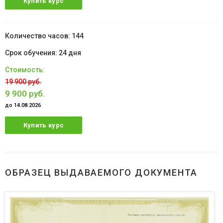
Купить курс
144
24 дня
19 900 руб.
9 900 руб.
до 14.08.2026
Купить курс
ОБРАЗЕЦ ВЫДАВАЕМОГО ДОКУМЕНТА