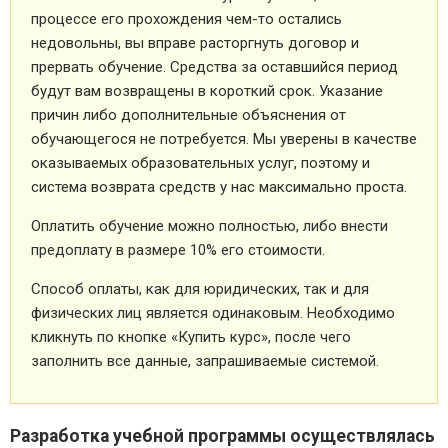
процессе его прохождения чем-то остались
недовольны, вы вправе расторгнуть договор и
прервать обучение. Средства за оставшийся период
будут вам возвращены в короткий срок. Указание
причин либо дополнительные объяснения от
обучающегося не потребуется. Мы уверены в качестве
оказываемых образовательных услуг, поэтому и
система возврата средств у нас максимально проста.
Оплатить обучение можно полностью, либо внести
предоплату в размере 10% его стоимости.
Способ оплаты, как для юридических, так и для
физических лиц является одинаковым. Необходимо
кликнуть по кнопке «Купить курс», после чего
заполнить все данные, запрашиваемые системой.
Разработка учебной программы осуществлялась