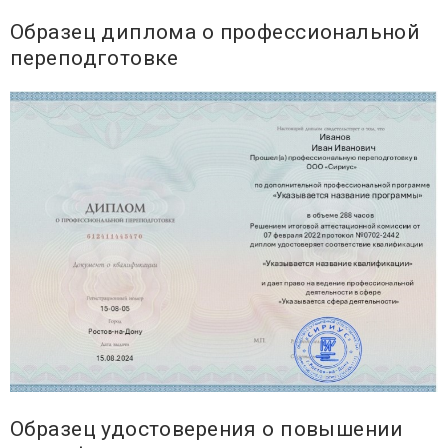
Образец диплома о профессиональной
переподготовке
Образец удостоверения о повышении