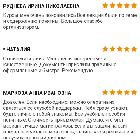
РУДНЕВА ИРИНА НИКОЛАЕВНА
Курсы мне очень понравились.Все лекции были по теме
и содержанию понятны. Большое спасибо
организаторам.
* НАТАЛИЯ
Отличный сервис. Материалы интересные и
качественные. Документы прислали правильно
оформленные и быстро. Рекомендую.
МАРКОВА АННА ИВАНОВНА
Доволен. Если необходимо, можно оперативно
связаться со службой поддержки. Тебя сразу узнают,
будто лично с тобой знакомы. Все учебные пособия
понятные. Стоимость приемлемая. Думаю, что этот
вариант лучше магистратуры. Если вы зашли на сайт
впервые и читаете мой отзыв, знайте, что я реальна и я
получила красный диплом.