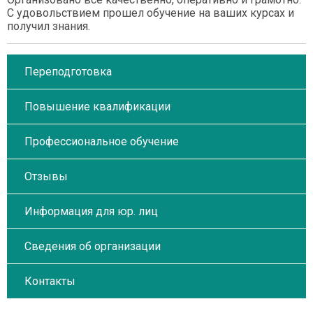
С удовольствием прошел обучение на ваших курсах и
получил знания.
Переподготовка
Повышение квалификации
Профессиональное обучение
Отзывы
Информация для юр. лиц
Сведения об организации
Контакты