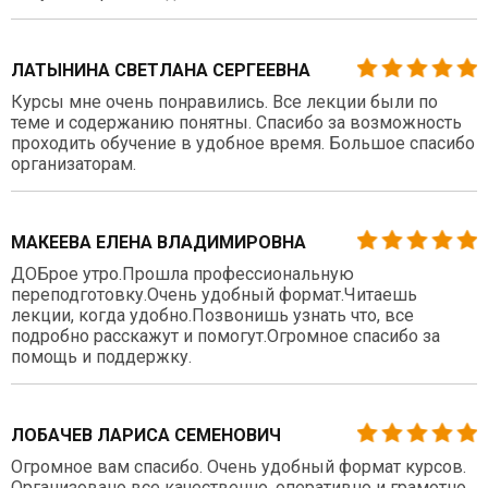
ЛАТЫНИНА СВЕТЛАНА СЕРГЕЕВНА
Курсы мне очень понравились. Все лекции были по
теме и содержанию понятны. Спасибо за возможность
проходить обучение в удобное время. Большое спасибо
организаторам.
МАКЕЕВА ЕЛЕНА ВЛАДИМИРОВНА
ДОБрое утро.Прошла профессиональную
переподготовку.Очень удобный формат.Читаешь
лекции, когда удобно.Позвонишь узнать что, все
подробно расскажут и помогут.Огромное спасибо за
помощь и поддержку.
ЛОБАЧЕВ ЛАРИСА СЕМЕНОВИЧ
Огромное вам спасибо. Очень удобный формат курсов.
Организовано все качественно, оперативно и грамотно.