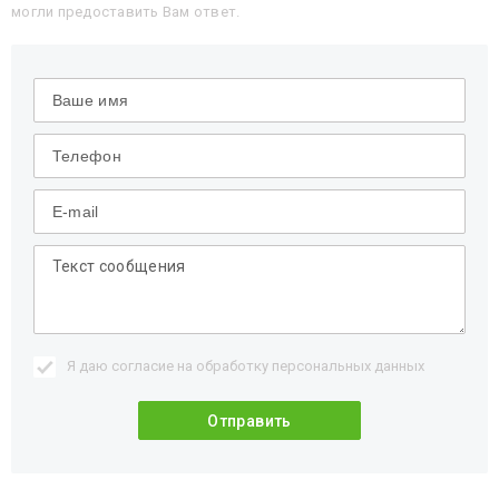
могли предоставить Вам ответ.
Я даю согласие на обработку
персональных данных