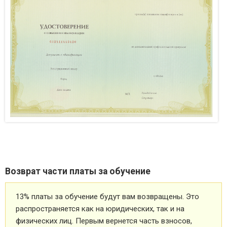
Возврат части платы за обучение
13% платы за обучение будут вам возвращены. Это
распространяется как на юридических, так и на
физических лиц. Первым вернется часть взносов,