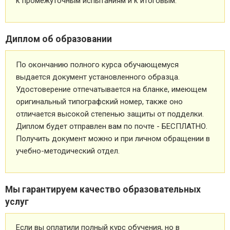
к промежуточным испытаниям и к итоговым.
Диплом об образовании
По окончанию полного курса обучающемуся
выдается документ установленного образца.
Удостоверение отпечатывается на бланке, имеющем
оригинальный типографский номер, также оно
отличается высокой степенью защиты от подделки.
Диплом будет отправлен вам по почте - БЕСПЛАТНО.
Получить документ можно и при личном обращении в
учебно-методический отдел.
Мы гарантируем качество образовательных
услуг
Если вы оплатили полный курс обучения, но в