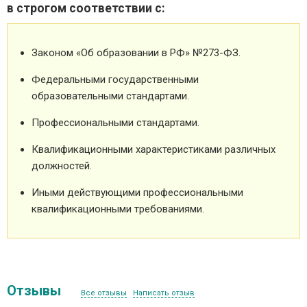
в строгом соответствии с:
Законом «Об образовании в РФ» №273-ФЗ.
Федеральными государственными
образовательными стандартами.
Профессиональными стандартами.
Квалификационными характеристиками различных
должностей.
Иными действующими профессиональными
квалификационными требованиями.
Отзывы
Все отзывы
Написать отзыв