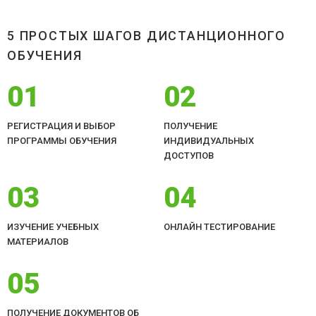
5 ПРОСТЫХ ШАГОВ ДИСТАНЦИОННОГО
ОБУЧЕНИЯ
01
02
РЕГИСТРАЦИЯ И ВЫБОР
ПОЛУЧЕНИЕ
ПРОГРАММЫ ОБУЧЕНИЯ
ИНДИВИДУАЛЬНЫХ
ДОСТУПОВ
03
04
ИЗУЧЕНИЕ УЧЕБНЫХ
ОНЛАЙН ТЕСТИРОВАНИЕ
МАТЕРИАЛОВ
05
ПОЛУЧЕНИЕ ДОКУМЕНТОВ ОБ