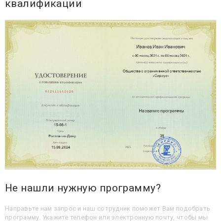
квалификации
Не нашли нужную программу?
Направьте нам запрос и наш сотрудник поможет Вам подобрать
программу. Укажите телефон или электронную почту, чтобы мы