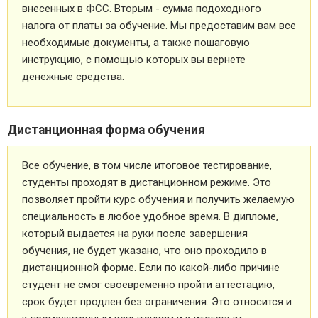
внесенных в ФСС. Вторым - сумма подоходного
налога от платы за обучение. Мы предоставим вам все
необходимые документы, а также пошаговую
инструкцию, с помощью которых вы вернете
денежные средства.
Дистанционная форма обучения
Все обучение, в том числе итоговое тестирование,
студенты проходят в дистанционном режиме. Это
позволяет пройти курс обучения и получить желаемую
специальность в любое удобное время. В дипломе,
который выдается на руки после завершения
обучения, не будет указано, что оно проходило в
дистанционной форме. Если по какой-либо причине
студент не смог своевременно пройти аттестацию,
срок будет продлен без ограничения. Это относится и