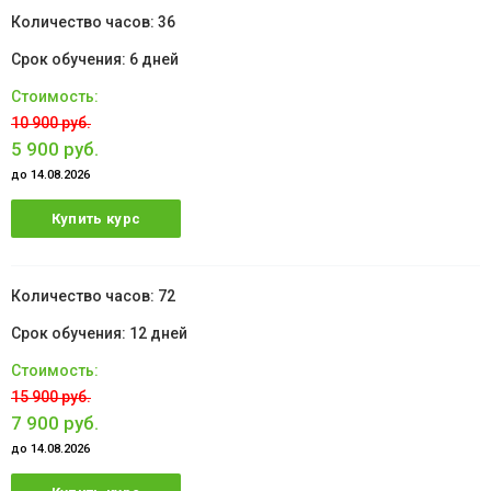
36
6 дней
10 900 руб.
5 900 руб.
до 14.08.2026
Купить курс
72
12 дней
15 900 руб.
7 900 руб.
до 14.08.2026