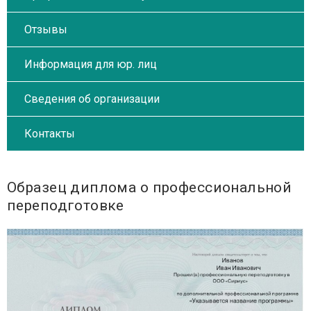
Отзывы
Информация для юр. лиц
Сведения об организации
Контакты
Образец диплома о профессиональной
переподготовке