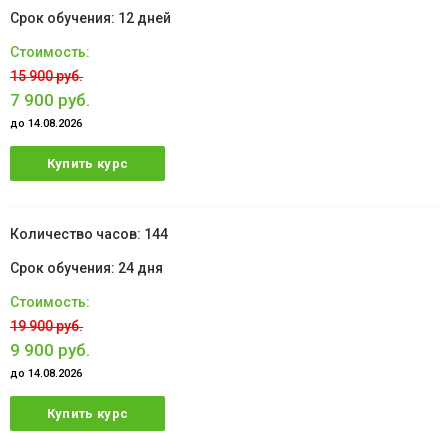
12 дней
15 900 руб.
7 900 руб.
до 14.08.2026
Купить курс
144
24 дня
19 900 руб.
9 900 руб.
до 14.08.2026
Купить курс