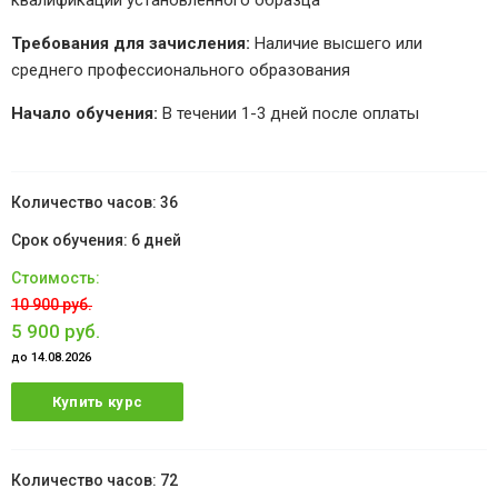
квалификации установленного образца
Требования для зачисления:
Наличие высшего или
среднего профессионального образования
Начало обучения:
В течении 1-3 дней после оплаты
36
6 дней
10 900 руб.
5 900 руб.
до 14.08.2026
Купить курс
72