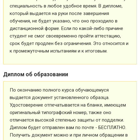
специальность в любое удобное время. В дипломе,
который выдается на руки после завершения
обучения, не будет указано, что оно проходило в
дистанционной форме. Если по какой-либо причине
студент не смог своевременно пройти аттестацию,
срок будет продлен без ограничения. Это относится и
к промежуточным испытаниям и к итоговым.
Диплом об образовании
По окончанию полного курса обучающемуся
выдается документ установленного образца.
Удостоверение отпечатывается на бланке, имеющем
оригинальный типографский номер, также оно
отличается высокой степенью защиты от подделки.
Диплом будет отправлен вам по почте - БЕСПЛАТНО.
Получить документ можно и при личном обращении в