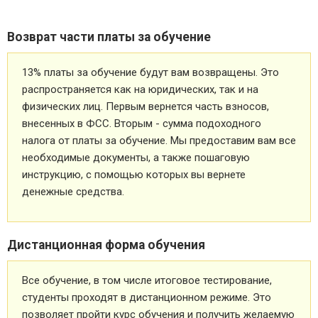
Возврат части платы за обучение
13% платы за обучение будут вам возвращены. Это
распространяется как на юридических, так и на
физических лиц. Первым вернется часть взносов,
внесенных в ФСС. Вторым - сумма подоходного
налога от платы за обучение. Мы предоставим вам все
необходимые документы, а также пошаговую
инструкцию, с помощью которых вы вернете
денежные средства.
Дистанционная форма обучения
Все обучение, в том числе итоговое тестирование,
студенты проходят в дистанционном режиме. Это
позволяет пройти курс обучения и получить желаемую