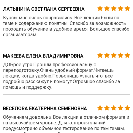
ЛАТЫНИНА СВЕТЛАНА СЕРГЕЕВНА
Курсы мне очень понравились. Все лекции были по
теме и содержанию понятны. Спасибо за возможность
проходить обучение в удобное время. Большое спасибо
организаторам.
МАКЕЕВА ЕЛЕНА ВЛАДИМИРОВНА
ДОБрое утро.Прошла профессиональную
переподготовку.Очень удобный формат.Читаешь
лекции, когда удобно.Позвонишь узнать что, все
подробно расскажут и помогут.Огромное спасибо за
помощь и поддержку.
ВЕСЕЛОВА ЕКАТЕРИНА СЕМЕНОВНА
Обучением довольна. Все лекции в отличном формате и
на высочайшем уровне. Для контроля знаний
предусмотрено объемное тестирование по тем темам,