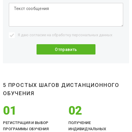
Я даю согласие на обработку
персональных данных
5 ПРОСТЫХ ШАГОВ ДИСТАНЦИОННОГО
ОБУЧЕНИЯ
01
02
РЕГИСТРАЦИЯ И ВЫБОР
ПОЛУЧЕНИЕ
ПРОГРАММЫ ОБУЧЕНИЯ
ИНДИВИДУАЛЬНЫХ