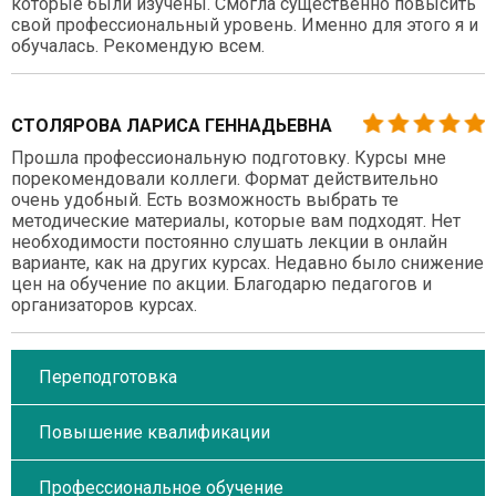
которые были изучены. Смогла существенно повысить
свой профессиональный уровень. Именно для этого я и
обучалась. Рекомендую всем.
СТОЛЯРОВА ЛАРИСА ГЕННАДЬЕВНА
Прошла профессиональную подготовку. Курсы мне
порекомендовали коллеги. Формат действительно
очень удобный. Есть возможность выбрать те
методические материалы, которые вам подходят. Нет
необходимости постоянно слушать лекции в онлайн
варианте, как на других курсах. Недавно было снижение
цен на обучение по акции. Благодарю педагогов и
организаторов курсах.
Переподготовка
Повышение квалификации
Профессиональное обучение