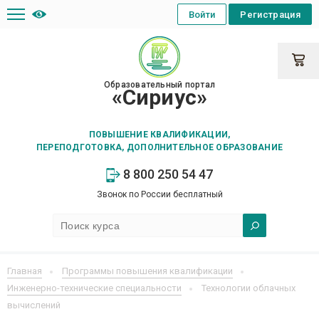
Войти
Регистрация
Образовательный портал
«Сириус»
ПОВЫШЕНИЕ КВАЛИФИКАЦИИ,
ПЕРЕПОДГОТОВКА, ДОПОЛНИТЕЛЬНОЕ ОБРАЗОВАНИЕ
8 800 250 54 47
Звонок по России бесплатный
Главная
Программы повышения квалификации
Инженерно-технические специальности
Технологии облачных
вычислений