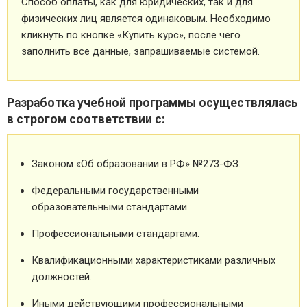
Способ оплаты, как для юридических, так и для
физических лиц является одинаковым. Необходимо
кликнуть по кнопке «Купить курс», после чего
заполнить все данные, запрашиваемые системой.
Разработка учебной программы осуществлялась
в строгом соответствии с:
Законом «Об образовании в РФ» №273-ФЗ.
Федеральными государственными
образовательными стандартами.
Профессиональными стандартами.
Квалификационными характеристиками различных
должностей.
Иными действующими профессиональными