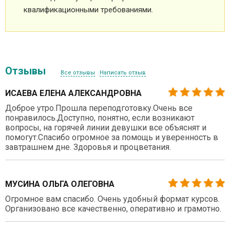
квалификационными требованиями.
Отзывы
Все отзывы
Написать отзыв
ИСАЕВА ЕЛЕНА АЛЕКСАНДРОВНА
Доброе утро.Прошла переподготовку.Очень все
понравилось.Доступно, понятно, если возникают
вопросы, на горячей линии девушки все объяснят и
помогут.Спасибо огромное за помощь и уверенность в
завтрашнем дне. Здоровья и процветания.
МУСИНА ОЛЬГА ОЛЕГОВНА
Огромное вам спасибо. Очень удобный формат курсов.
Организовано все качественно, оперативно и грамотно.