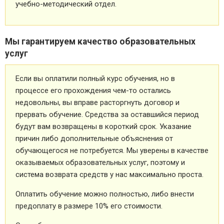
учебно-методический отдел.
Мы гарантируем качество образовательных
услуг
Если вы оплатили полный курс обучения, но в
процессе его прохождения чем-то остались
недовольны, вы вправе расторгнуть договор и
прервать обучение. Средства за оставшийся период
будут вам возвращены в короткий срок. Указание
причин либо дополнительные объяснения от
обучающегося не потребуется. Мы уверены в качестве
оказываемых образовательных услуг, поэтому и
система возврата средств у нас максимально проста.
Оплатить обучение можно полностью, либо внести
предоплату в размере 10% его стоимости.