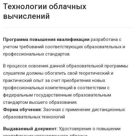
Технологии облачных
вычислений
Программа повышения квалификации
разработана с
учетом требований соответствующих образовательных и
профессиональных стандартов.
В процессе освоения данной образовательной программы
слушатели должны обогатить свой теоретический и
практический опыт за счет приобретения новых
профессиональных компетенций в соответствии с
федеральным государственным образовательным
стандартом высшего образования.
Форма обучения:
Заочная с применение дистанционных
образовательных технологий
Выдаваемый документ:
Удостоверение о повышении