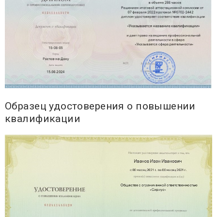
Образец удостоверения о повышении
квалификации