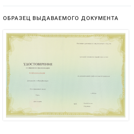
ОБРАЗЕЦ ВЫДАВАЕМОГО ДОКУМЕНТА