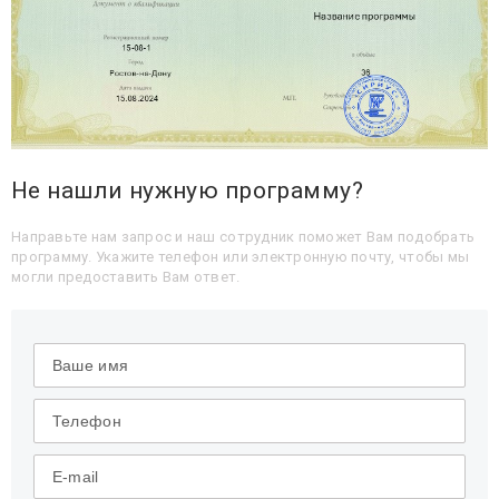
Не нашли нужную программу?
Направьте нам запрос и наш сотрудник поможет Вам подобрать
программу. Укажите телефон или электронную почту, чтобы мы
могли предоставить Вам ответ.