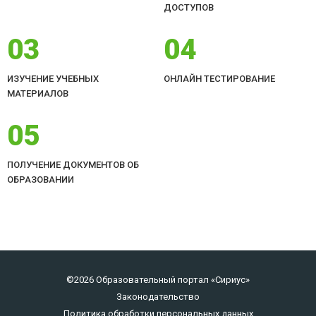
ДОСТУПОВ
03
04
ИЗУЧЕНИЕ УЧЕБНЫХ
ОНЛАЙН ТЕСТИРОВАНИЕ
МАТЕРИАЛОВ
05
ПОЛУЧЕНИЕ ДОКУМЕНТОВ ОБ
ОБРАЗОВАНИИ
©2026 Образовательный портал «Сириус»
Законодательство
Политика обработки персональных данных