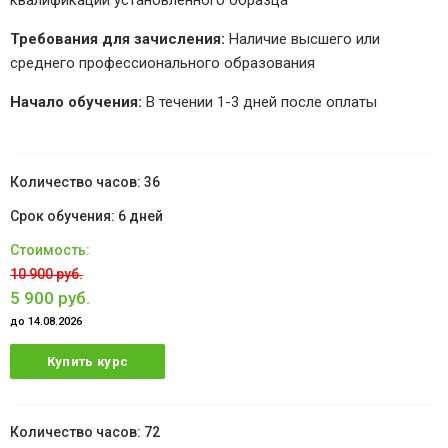
квалификации установленного образца
Требования для зачисления:
Наличие высшего или
среднего профессионального образования
Начало обучения:
В течении 1-3 дней после оплаты
36
6 дней
10 900 руб.
5 900 руб.
до 14.08.2026
Купить курс
72