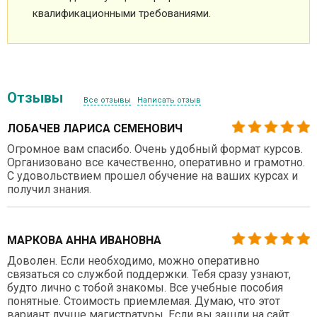
квалификационными требованиями.
Отзывы
Все отзывы
Написать отзыв
ЛОБАЧЕВ ЛАРИСА СЕМЕНОВИЧ
Огромное вам спасибо. Очень удобный формат курсов.
Организовано все качественно, оперативно и грамотно.
С удовольствием прошел обучение на ваших курсах и
получил знания.
МАРКОВА АННА ИВАНОВНА
Доволен. Если необходимо, можно оперативно
связаться со службой поддержки. Тебя сразу узнают,
будто лично с тобой знакомы. Все учебные пособия
понятные. Стоимость приемлемая. Думаю, что этот
вариант лучше магистратуры. Если вы зашли на сайт