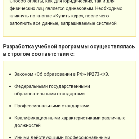
Способ оплаты, как для юридических, так и для
физических лиц является одинаковым. Необходимо
кликнуть по кнопке «Купить курс», после чего
заполнить все данные, запрашиваемые системой.
Разработка учебной программы осуществлялась
в строгом соответствии с:
Законом «Об образовании в РФ» №273-ФЗ.
Федеральными государственными
образовательными стандартами.
Профессиональными стандартами.
Квалификационными характеристиками различных
должностей.
Иными действующими профессиональными