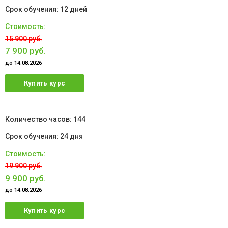
12 дней
15 900 руб.
7 900 руб.
до 14.08.2026
Купить курс
144
24 дня
19 900 руб.
9 900 руб.
до 14.08.2026
Купить курс