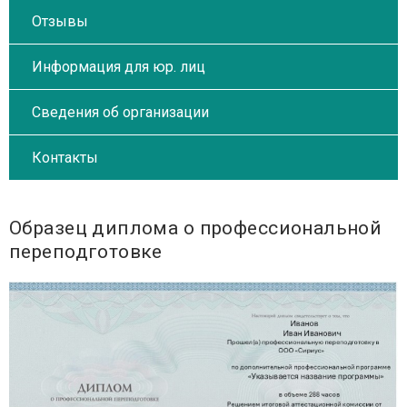
Отзывы
Информация для юр. лиц
Сведения об организации
Контакты
Образец диплома о профессиональной
переподготовке