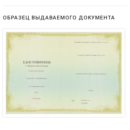
ОБРАЗЕЦ ВЫДАВАЕМОГО ДОКУМЕНТА