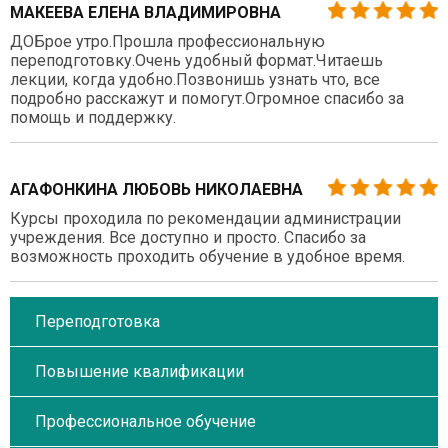
МАКЕЕВА ЕЛЕНА ВЛАДИМИРОВНА
ДОБрое утро.Прошла профессиональную
переподготовку.Очень удобный формат.Читаешь
лекции, когда удобно.Позвонишь узнать что, все
подробно расскажут и помогут.Огромное спасибо за
помощь и поддержку.
АГАФОНКИНА ЛЮБОВЬ НИКОЛАЕВНА
Курсы проходила по рекомендации администрации
учреждения. Все доступно и просто. Спасибо за
возможность проходить обучение в удобное время.
Переподготовка
Повышение квалификации
Профессиональное обучение