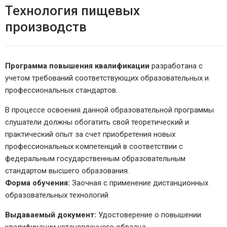
Технология пищевых
производств
Программа повышения квалификации
разработана с
учетом требований соответствующих образовательных и
профессиональных стандартов.
В процессе освоения данной образовательной программы
слушатели должны обогатить свой теоретический и
практический опыт за счет приобретения новых
профессиональных компетенций в соответствии с
федеральным государственным образовательным
стандартом высшего образования.
Форма обучения:
Заочная с применение дистанционных
образовательных технологий
Выдаваемый документ:
Удостоверение о повышении