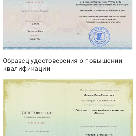
Образец удостоверения о повышении
квалификации