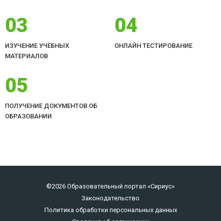
03
04
ИЗУЧЕНИЕ УЧЕБНЫХ
ОНЛАЙН ТЕСТИРОВАНИЕ
МАТЕРИАЛОВ
05
ПОЛУЧЕНИЕ ДОКУМЕНТОВ ОБ
ОБРАЗОВАНИИ
©2026 Образовательный портал «Сириус»
Законодательство
Политика обработки персональных данных