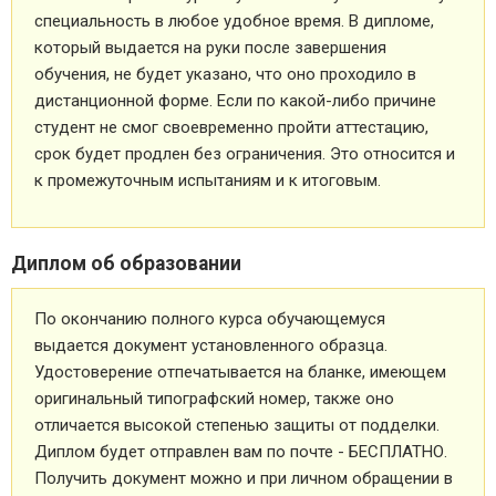
специальность в любое удобное время. В дипломе,
который выдается на руки после завершения
обучения, не будет указано, что оно проходило в
дистанционной форме. Если по какой-либо причине
студент не смог своевременно пройти аттестацию,
срок будет продлен без ограничения. Это относится и
к промежуточным испытаниям и к итоговым.
Диплом об образовании
По окончанию полного курса обучающемуся
выдается документ установленного образца.
Удостоверение отпечатывается на бланке, имеющем
оригинальный типографский номер, также оно
отличается высокой степенью защиты от подделки.
Диплом будет отправлен вам по почте - БЕСПЛАТНО.
Получить документ можно и при личном обращении в