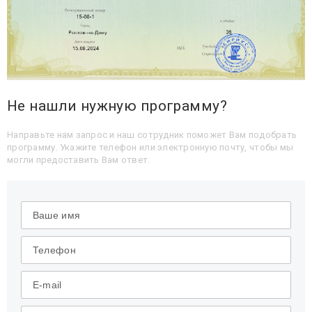
Не нашли нужную программу?
Направьте нам запрос и наш сотрудник поможет Вам подобрать
программу. Укажите телефон или электронную почту, чтобы мы
могли предоставить Вам ответ.