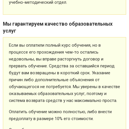
учебно-методический отдел.
Мы гарантируем качество образовательных
услуг
Если вы оплатили полный курс обучения, но в
процессе его прохождения чем-то остались
недовольны, вы вправе расторгнуть договор и
прервать обучение. Средства за оставшийся период
будут вам возвращены в короткий срок. Указание
причин либо дополнительные объяснения от
обучающегося не потребуется. Мы уверены в качестве
оказываемых образовательных услуг, поэтому и
система возврата средств у нас максимально проста.
Оплатить обучение можно полностью, либо внести
предоплату в размере 10% его стоимости.