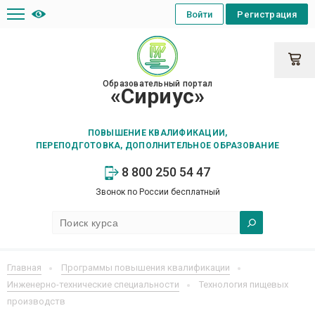
Войти
Регистрация
Образовательный портал
«Сириус»
ПОВЫШЕНИЕ КВАЛИФИКАЦИИ,
ПЕРЕПОДГОТОВКА, ДОПОЛНИТЕЛЬНОЕ ОБРАЗОВАНИЕ
8 800 250 54 47
Звонок по России бесплатный
Главная
Программы повышения квалификации
Инженерно-технические специальности
Технология пищевых
производств