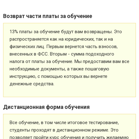
Возврат части платы за обучение
13% платы за обучение будут вам возвращены. Это
распространяется как на юридических, так и на
физических лиц. Первым вернется часть взносов,
внесенных в ФСС. Вторым - сумма подоходного
налога от платы за обучение. Мы предоставим вам все
необходимые документы, а также пошаговую
инструкцию, с помощью которых вы вернете
денежные средства.
Дистанционная форма обучения
Все обучение, в том числе итоговое тестирование,
студенты проходят в дистанционном режиме. Это
позволяет пройти курс обучения и получить желаемую