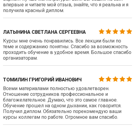
впервые и читаете мой отзыв, знайте, что я реальна и я
получила красный диплом.
ЛАТЫНИНА СВЕТЛАНА СЕРГЕЕВНА
Курсы мне очень понравились. Все лекции были по
теме и содержанию понятны. Спасибо за возможность
проходить обучение в удобное время. Большое спасибо
организаторам.
ТОМИЛИН ГРИГОРИЙ ИВАНОВИЧ
Всеми материалами полностью удовлетворен.
Отношение сотрудников профессиональное и
благожелательное. Думаю, что это самое главное.
Обучение прошел на одном дыхании, как говорится.
Получил диплом. Обязательно порекомендую ваши
курсы коллегам по работе. Огромное вам спасибо.