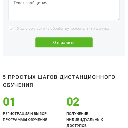
Я даю согласие на обработку
персональных данных
5 ПРОСТЫХ ШАГОВ ДИСТАНЦИОННОГО
ОБУЧЕНИЯ
01
02
РЕГИСТРАЦИЯ И ВЫБОР
ПОЛУЧЕНИЕ
ПРОГРАММЫ ОБУЧЕНИЯ
ИНДИВИДУАЛЬНЫХ
ДОСТУПОВ