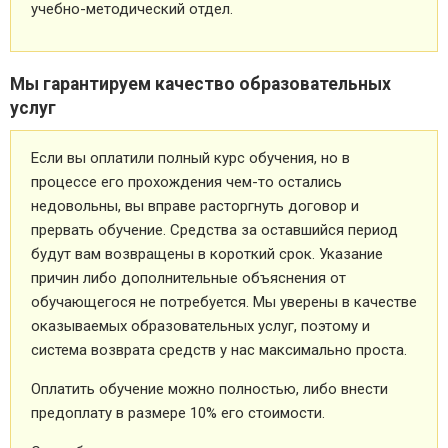
учебно-методический отдел.
Мы гарантируем качество образовательных
услуг
Если вы оплатили полный курс обучения, но в
процессе его прохождения чем-то остались
недовольны, вы вправе расторгнуть договор и
прервать обучение. Средства за оставшийся период
будут вам возвращены в короткий срок. Указание
причин либо дополнительные объяснения от
обучающегося не потребуется. Мы уверены в качестве
оказываемых образовательных услуг, поэтому и
система возврата средств у нас максимально проста.
Оплатить обучение можно полностью, либо внести
предоплату в размере 10% его стоимости.