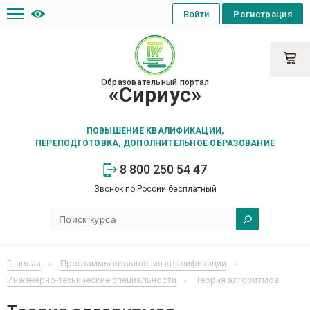
Войти
Регистрация
Образовательный портал
«Сириус»
ПОВЫШЕНИЕ КВАЛИФИКАЦИИ,
ПЕРЕПОДГОТОВКА, ДОПОЛНИТЕЛЬНОЕ ОБРАЗОВАНИЕ
8 800 250 54 47
Звонок по России бесплатный
Главная
Программы повышения квалификации
Инженерно-технические специальности
Теория алгоритмов