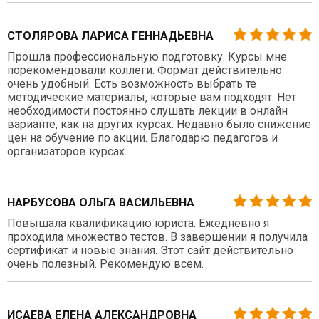
СТОЛЯРОВА ЛАРИСА ГЕННАДЬЕВНА
Прошла профессиональную подготовку. Курсы мне
порекомендовали коллеги. Формат действительно
очень удобный. Есть возможность выбрать те
методические материалы, которые вам подходят. Нет
необходимости постоянно слушать лекции в онлайн
варианте, как на других курсах. Недавно было снижение
цен на обучение по акции. Благодарю педагогов и
организаторов курсах.
НАРБУСОВА ОЛЬГА ВАСИЛЬЕВНА
Повышала квалификацию юриста. Ежедневно я
проходила множество тестов. В завершении я получила
сертификат и новые знания. Этот сайт действительно
очень полезный. Рекомендую всем.
ИСАЕВА ЕЛЕНА АЛЕКСАНДРОВНА