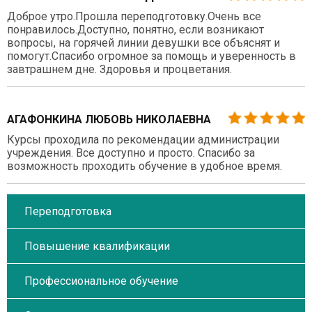
Доброе утро.Прошла переподготовку.Очень все
понравилось.Доступно, понятно, если возникают
вопросы, на горячей линии девушки все объяснят и
помогут.Спасибо огромное за помощь и уверенность в
завтрашнем дне. Здоровья и процветания.
АГАФОНКИНА ЛЮБОВЬ НИКОЛАЕВНА
Курсы проходила по рекомендации администрации
учреждения. Все доступно и просто. Спасибо за
возможность проходить обучение в удобное время.
Переподготовка
Повышение квалификации
Профессиональное обучение