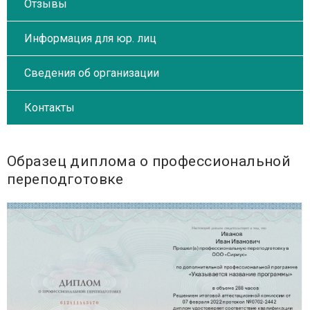
Отзывы
Информация для юр. лиц
Сведения об организации
Контакты
Образец диплома о профессиональной
переподготовке