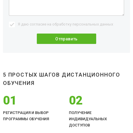
Я даю согласие на обработку
персональных данных
5 ПРОСТЫХ ШАГОВ ДИСТАНЦИОННОГО
ОБУЧЕНИЯ
01
02
РЕГИСТРАЦИЯ И ВЫБОР
ПОЛУЧЕНИЕ
ПРОГРАММЫ ОБУЧЕНИЯ
ИНДИВИДУАЛЬНЫХ
ДОСТУПОВ