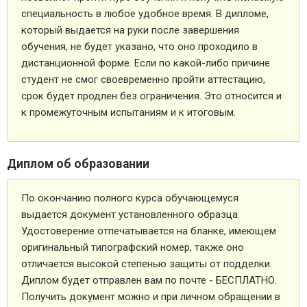
специальность в любое удобное время. В дипломе,
который выдается на руки после завершения
обучения, не будет указано, что оно проходило в
дистанционной форме. Если по какой-либо причине
студент не смог своевременно пройти аттестацию,
срок будет продлен без ограничения. Это относится и
к промежуточным испытаниям и к итоговым.
Диплом об образовании
По окончанию полного курса обучающемуся
выдается документ установленного образца.
Удостоверение отпечатывается на бланке, имеющем
оригинальный типографский номер, также оно
отличается высокой степенью защиты от подделки.
Диплом будет отправлен вам по почте - БЕСПЛАТНО.
Получить документ можно и при личном обращении в