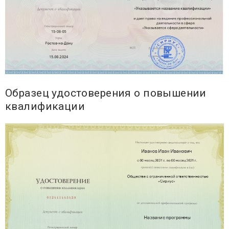
Образец удостоверения о повышении
квалификации