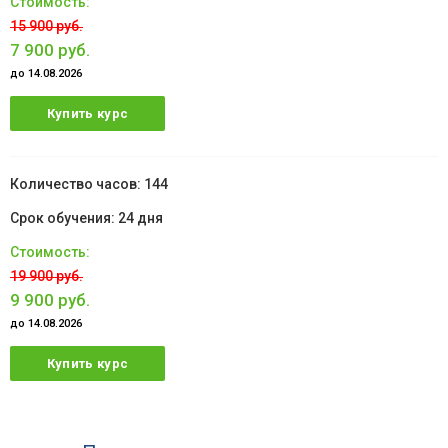
15 900 руб.
7 900 руб.
до 14.08.2026
Купить курс
144
24 дня
19 900 руб.
9 900 руб.
до 14.08.2026
Купить курс