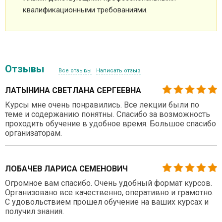
квалификационными требованиями.
Отзывы
Все отзывы
Написать отзыв
ЛАТЫНИНА СВЕТЛАНА СЕРГЕЕВНА
Курсы мне очень понравились. Все лекции были по
теме и содержанию понятны. Спасибо за возможность
проходить обучение в удобное время. Большое спасибо
организаторам.
ЛОБАЧЕВ ЛАРИСА СЕМЕНОВИЧ
Огромное вам спасибо. Очень удобный формат курсов.
Организовано все качественно, оперативно и грамотно.
С удовольствием прошел обучение на ваших курсах и
получил знания.