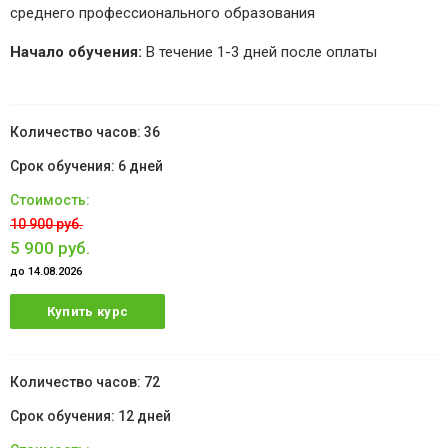
среднего профессионального образования
Начало обучения:
В течение 1-3 дней после оплаты
36
6 дней
10 900 руб.
5 900 руб.
до 14.08.2026
Купить курс
72
12 дней