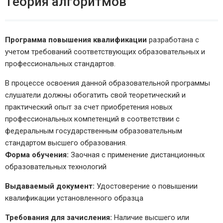
Теория алгоритмов
Программа повышения квалификации
разработана с
учетом требований соответствующих образовательных и
профессиональных стандартов.
В процессе освоения данной образовательной программы
слушатели должны обогатить свой теоретический и
практический опыт за счет приобретения новых
профессиональных компетенций в соответствии с
федеральным государственным образовательным
стандартом высшего образования.
Форма обучения:
Заочная с применение дистанционных
образовательных технологий
Выдаваемый документ:
Удостоверение о повышении
квалификации установленного образца
Требования для зачисления:
Наличие высшего или