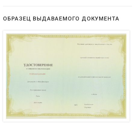
ОБРАЗЕЦ ВЫДАВАЕМОГО ДОКУМЕНТА