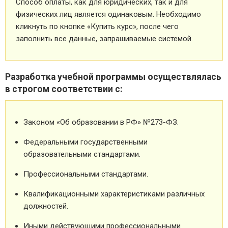
Способ оплаты, как для юридических, так и для
физических лиц является одинаковым. Необходимо
кликнуть по кнопке «Купить курс», после чего
заполнить все данные, запрашиваемые системой.
Разработка учебной программы осуществлялась
в строгом соответствии с:
Законом «Об образовании в РФ» №273-ФЗ.
Федеральными государственными
образовательными стандартами.
Профессиональными стандартами.
Квалификационными характеристиками различных
должностей.
Иными действующими профессиональными