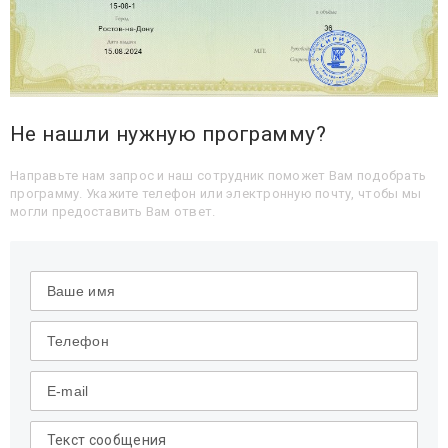
Не нашли нужную программу?
Направьте нам запрос и наш сотрудник поможет Вам подобрать
программу. Укажите телефон или электронную почту, чтобы мы
могли предоставить Вам ответ.