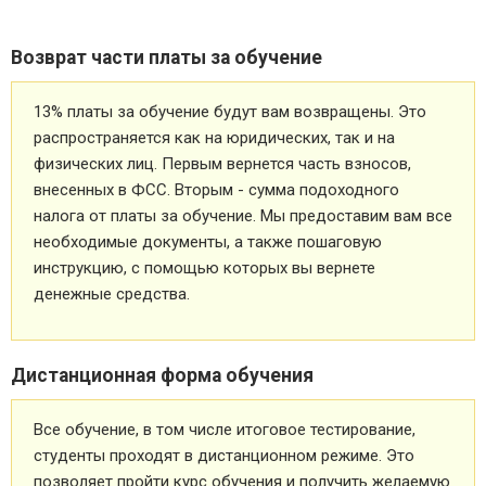
Возврат части платы за обучение
13% платы за обучение будут вам возвращены. Это
распространяется как на юридических, так и на
физических лиц. Первым вернется часть взносов,
внесенных в ФСС. Вторым - сумма подоходного
налога от платы за обучение. Мы предоставим вам все
необходимые документы, а также пошаговую
инструкцию, с помощью которых вы вернете
денежные средства.
Дистанционная форма обучения
Все обучение, в том числе итоговое тестирование,
студенты проходят в дистанционном режиме. Это
позволяет пройти курс обучения и получить желаемую