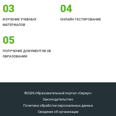
03
04
ИЗУЧЕНИЕ УЧЕБНЫХ
ОНЛАЙН ТЕСТИРОВАНИЕ
МАТЕРИАЛОВ
05
ПОЛУЧЕНИЕ ДОКУМЕНТОВ ОБ
ОБРАЗОВАНИИ
©2026 Образовательный портал «Сириус»
Законодательство
Политика обработки персональных данных
Сведения об организации