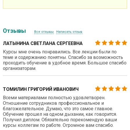
Отзывы
Все отзывы
Написать отзыв
ЛАТЫНИНА СВЕТЛАНА СЕРГЕЕВНА
Курсы мне очень понравились. Все лекции были по
теме и содержанию понятны. Спасибо за возможность
проходить обучение в удобное время. Большое спасибо
организаторам.
ТОМИЛИН ГРИГОРИЙ ИВАНОВИЧ
Всеми материалами полностью удовлетворен.
Отношение сотрудников профессиональное и
благожелательное. Думаю, что это самое главное.
Обучение прошел на одном дыхании, как говорится.
Получил диплом. Обязательно порекомендую ваши
курсы коллегам по работе. Огромное вам спасибо.