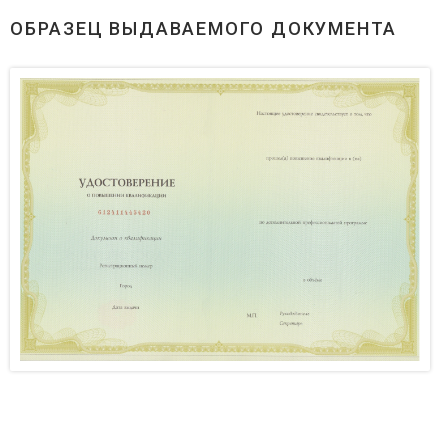
ОБРАЗЕЦ ВЫДАВАЕМОГО ДОКУМЕНТА