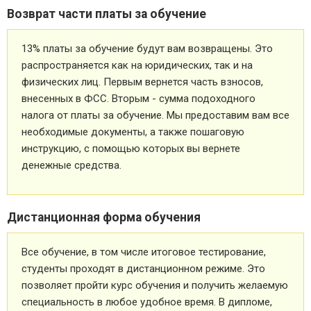
Возврат части платы за обучение
13% платы за обучение будут вам возвращены. Это
распространяется как на юридических, так и на
физических лиц. Первым вернется часть взносов,
внесенных в ФСС. Вторым - сумма подоходного
налога от платы за обучение. Мы предоставим вам все
необходимые документы, а также пошаговую
инструкцию, с помощью которых вы вернете
денежные средства.
Дистанционная форма обучения
Все обучение, в том числе итоговое тестирование,
студенты проходят в дистанционном режиме. Это
позволяет пройти курс обучения и получить желаемую
специальность в любое удобное время. В дипломе,