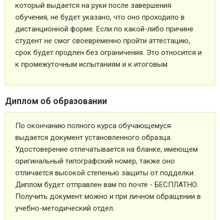
который выдается на руки после завершения
обучения, не будет указано, что оно проходило в
дистанционной форме. Если по какой-либо причине
студент не смог своевременно пройти аттестацию,
срок будет продлен без ограничения. Это относится и
к промежуточным испытаниям и к итоговым.
Диплом об образовании
По окончанию полного курса обучающемуся
выдается документ установленного образца.
Удостоверение отпечатывается на бланке, имеющем
оригинальный типографский номер, также оно
отличается высокой степенью защиты от подделки.
Диплом будет отправлен вам по почте - БЕСПЛАТНО.
Получить документ можно и при личном обращении в
учебно-методический отдел.