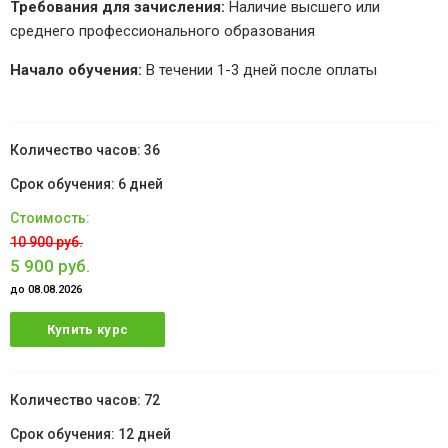
Требования для зачисления:
Наличие высшего или
среднего профессионального образования
Начало обучения:
В течении 1-3 дней после оплаты
36
6 дней
10 900 руб.
5 900 руб.
до 08.08.2026
Купить курс
72
12 дней