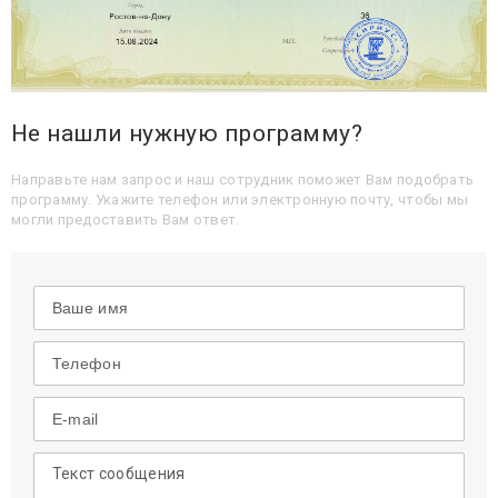
Не нашли нужную программу?
Направьте нам запрос и наш сотрудник поможет Вам подобрать
программу. Укажите телефон или электронную почту, чтобы мы
могли предоставить Вам ответ.