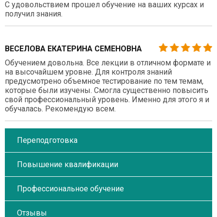
С удовольствием прошел обучение на ваших курсах и
получил знания.
ВЕСЕЛОВА ЕКАТЕРИНА СЕМЕНОВНА
Обучением довольна. Все лекции в отличном формате и
на высочайшем уровне. Для контроля знаний
предусмотрено объемное тестирование по тем темам,
которые были изучены. Смогла существенно повысить
свой профессиональный уровень. Именно для этого я и
обучалась. Рекомендую всем.
Переподготовка
Повышение квалификации
Профессиональное обучение
Отзывы