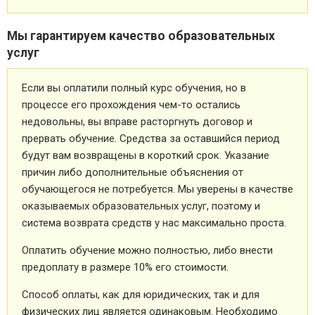
Мы гарантируем качество образовательных
услуг
Если вы оплатили полный курс обучения, но в
процессе его прохождения чем-то остались
недовольны, вы вправе расторгнуть договор и
прервать обучение. Средства за оставшийся период
будут вам возвращены в короткий срок. Указание
причин либо дополнительные объяснения от
обучающегося не потребуется. Мы уверены в качестве
оказываемых образовательных услуг, поэтому и
система возврата средств у нас максимально проста.
Оплатить обучение можно полностью, либо внести
предоплату в размере 10% его стоимости.
Способ оплаты, как для юридических, так и для
физических лиц является одинаковым. Необходимо