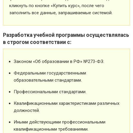
кликнуть по кнопке «Купить курс», после чего
заполнить все данные, запрашиваемые системой.
Разработка учебной программы осуществлялась
в строгом соответствии с:
Законом «Об образовании в РФ» №273-ФЗ.
Федеральными государственными
образовательными стандартами.
Профессиональными стандартами.
Квалификационными характеристиками различных
должностей.
Иными действующими профессиональными
квалификационными требованиями.