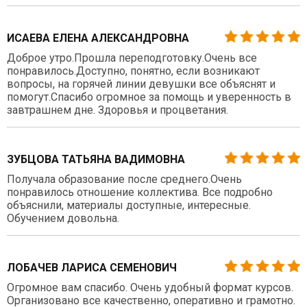
ИСАЕВА ЕЛЕНА АЛЕКСАНДРОВНА
Доброе утро.Прошла переподготовку.Очень все
понравилось.Доступно, понятно, если возникают
вопросы, на горячей линии девушки все объяснят и
помогут.Спасибо огромное за помощь и уверенность в
завтрашнем дне. Здоровья и процветания.
ЗУБЦОВА ТАТЬЯНА ВАДИМОВНА
Получала образование после среднего.Очень
понравилось отношение коллектива. Все подробно
объяснили, материалы доступные, интересные.
Обучением довольна.
ЛОБАЧЕВ ЛАРИСА СЕМЕНОВИЧ
Огромное вам спасибо. Очень удобный формат курсов.
Организовано все качественно, оперативно и грамотно.