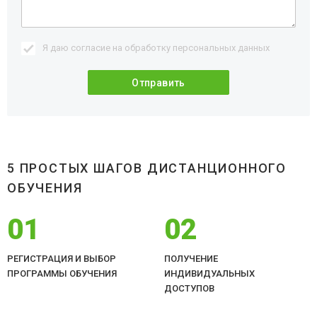
Я даю согласие на обработку
персональных данных
5 ПРОСТЫХ ШАГОВ ДИСТАНЦИОННОГО
ОБУЧЕНИЯ
01
02
РЕГИСТРАЦИЯ И ВЫБОР
ПОЛУЧЕНИЕ
ПРОГРАММЫ ОБУЧЕНИЯ
ИНДИВИДУАЛЬНЫХ
ДОСТУПОВ