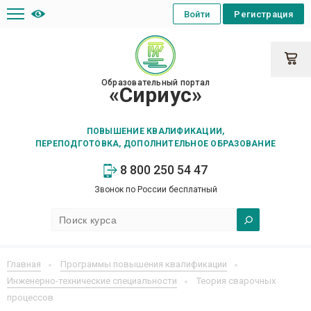
Войти
Регистрация
Образовательный портал
«Сириус»
ПОВЫШЕНИЕ КВАЛИФИКАЦИИ,
ПЕРЕПОДГОТОВКА, ДОПОЛНИТЕЛЬНОЕ ОБРАЗОВАНИЕ
8 800 250 54 47
Звонок по России бесплатный
Главная
Программы повышения квалификации
Инженерно-технические специальности
Теория сварочных
процессов