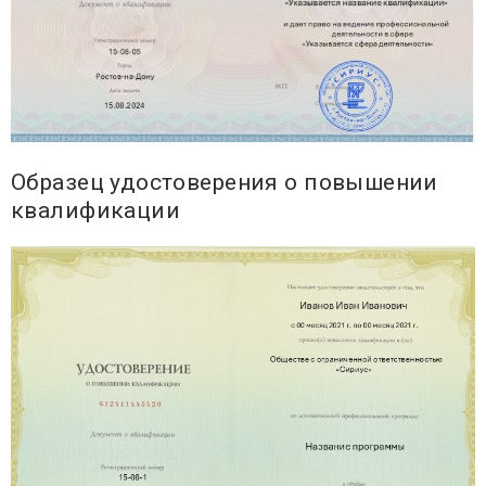
Образец удостоверения о повышении
квалификации