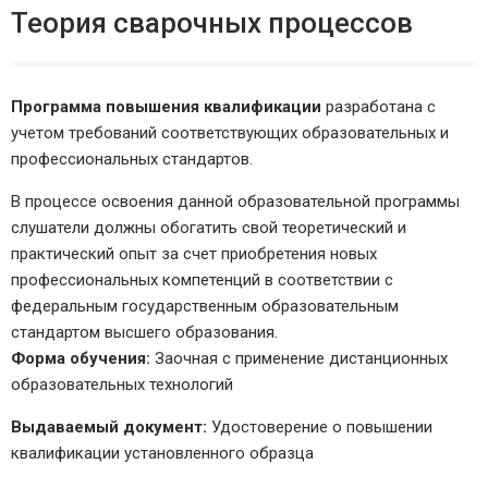
Теория сварочных процессов
Программа повышения квалификации
разработана с
учетом требований соответствующих образовательных и
профессиональных стандартов.
В процессе освоения данной образовательной программы
слушатели должны обогатить свой теоретический и
практический опыт за счет приобретения новых
профессиональных компетенций в соответствии с
федеральным государственным образовательным
стандартом высшего образования.
Форма обучения:
Заочная с применение дистанционных
образовательных технологий
Выдаваемый документ:
Удостоверение о повышении
квалификации установленного образца