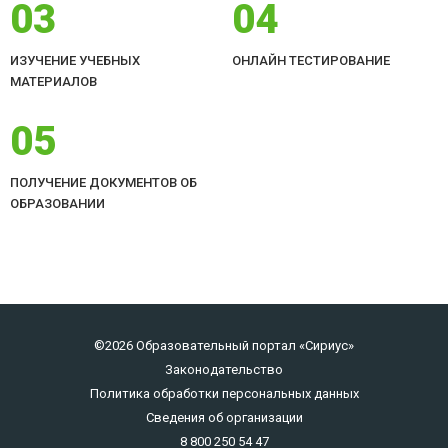
03
04
ИЗУЧЕНИЕ УЧЕБНЫХ
ОНЛАЙН ТЕСТИРОВАНИЕ
МАТЕРИАЛОВ
05
ПОЛУЧЕНИЕ ДОКУМЕНТОВ ОБ
ОБРАЗОВАНИИ
©2026 Образовательный портал «Сириус»
Законодательство
Политика обработки персональных данных
Сведения об организации
8 800 250 54 47