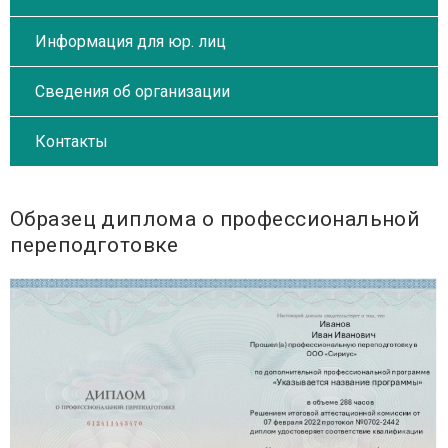
Информация для юр. лиц
Сведения об организации
Контакты
Образец диплома о профессиональной
переподготовке