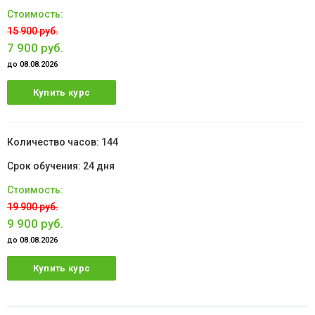
15 900 руб.
7 900 руб.
до 08.08.2026
Купить курс
144
24 дня
19 900 руб.
9 900 руб.
до 08.08.2026
Купить курс