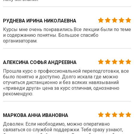
РУДНЕВА ИРИНА НИКОЛАЕВНА
Курсы мне очень понравились.Все лекции были по теме
и содержанию понятны. Большое спасибо
организаторам.
АЛЕКСИНА СОФЬЯ АНДРЕЕВНА
Прошла курс о профессиональной переподготовки, все
было понятно и доступно. Долго искала где можно
отучиться дистанционно и без всяких навязываний
«приведи друга» цена за курс отличная, однозначно
рекомендую.
МАРКОВА АННА ИВАНОВНА
Доволен. Если необходимо, можно оперативно
связаться со службой поддержки. Тебя сразу узнают,