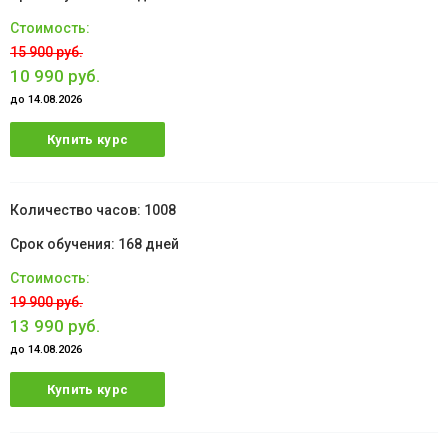
15 900 руб.
10 990 руб.
до 14.08.2026
Купить курс
1008
168 дней
19 900 руб.
13 990 руб.
до 14.08.2026
Купить курс