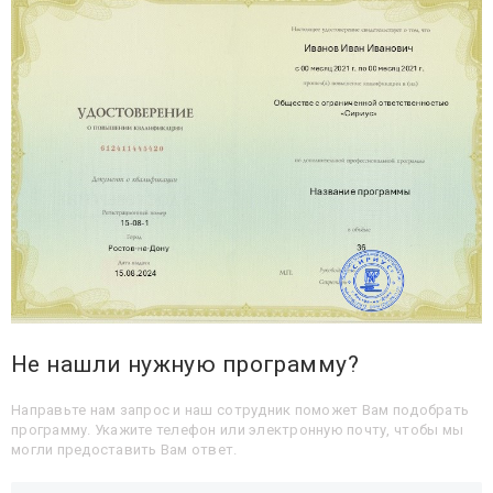
Не нашли нужную программу?
Направьте нам запрос и наш сотрудник поможет Вам подобрать
программу. Укажите телефон или электронную почту, чтобы мы
могли предоставить Вам ответ.