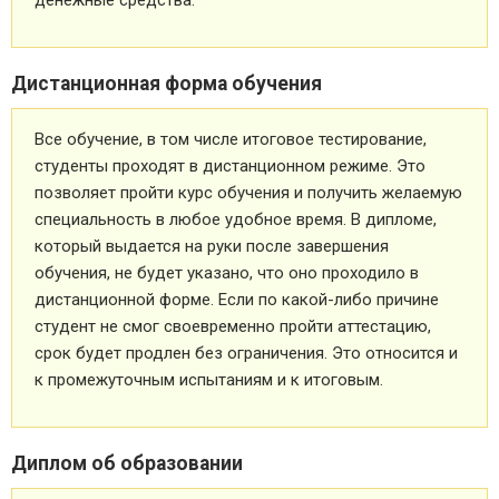
денежные средства.
Дистанционная форма обучения
Все обучение, в том числе итоговое тестирование,
студенты проходят в дистанционном режиме. Это
позволяет пройти курс обучения и получить желаемую
специальность в любое удобное время. В дипломе,
который выдается на руки после завершения
обучения, не будет указано, что оно проходило в
дистанционной форме. Если по какой-либо причине
студент не смог своевременно пройти аттестацию,
срок будет продлен без ограничения. Это относится и
к промежуточным испытаниям и к итоговым.
Диплом об образовании