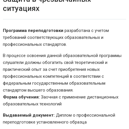
ситуациях
Программа переподготовки
разработана с учетом
требований соответствующих образовательных и
профессиональных стандартов.
В процессе освоения данной образовательной программы
слушатели должны обогатить свой теоретический и
практический опыт за счет приобретения новых
профессиональных компетенций в соответствии с
федеральным государственным образовательным
стандартом высшего образования.
Форма обучения:
Заочная с применение дистанционных
образовательных технологий
Выдаваемый документ:
Диплом о профессиональной
переподготовке установленного образца