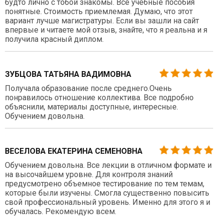
будто лично с тобой знакомы. Все учебные пособия
понятные. Стоимость приемлемая. Думаю, что этот
вариант лучше магистратуры. Если вы зашли на сайт
впервые и читаете мой отзыв, знайте, что я реальна и я
получила красный диплом.
ЗУБЦОВА ТАТЬЯНА ВАДИМОВНА
Получала образование после среднего.Очень
понравилось отношение коллектива. Все подробно
объяснили, материалы доступные, интересные.
Обучением довольна.
ВЕСЕЛОВА ЕКАТЕРИНА СЕМЕНОВНА
Обучением довольна. Все лекции в отличном формате и
на высочайшем уровне. Для контроля знаний
предусмотрено объемное тестирование по тем темам,
которые были изучены. Смогла существенно повысить
свой профессиональный уровень. Именно для этого я и
обучалась. Рекомендую всем.