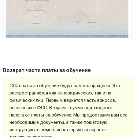
Возврат части платы за обучение
13% платы за обучение будут вам возвращены. Это
распространяется как на юридических, так и на
физических лиц. Первым вернется часть взносов,
внесенных в ФСС. Вторым - сумма подоходного
налога от платы за обучение. Мы предоставим вам все
необходимые документы, а также пошаговую
инструкцию, с помощью которых вы вернете