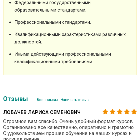
Федеральными государственными
образовательными стандартами.
Профессиональными стандартами.
Квалификационными характеристиками различных
должностей.
Иными действующими профессиональными
квалификационными требованиями.
Отзывы
Все отзывы
Написать отзыв
ЛОБАЧЕВ ЛАРИСА СЕМЕНОВИЧ
Огромное вам спасибо. Очень удобный формат курсов.
Организовано все качественно, оперативно и грамотно.
С удовольствием прошел обучение на ваших курсах и
получил знания.