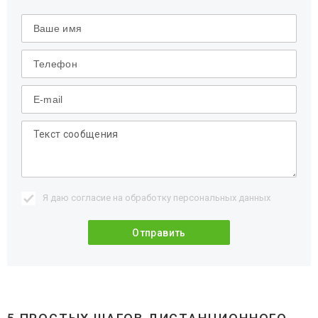
Я даю согласие на обработку
персональных данных