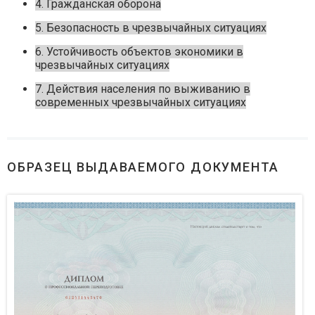
4. Гражданская оборона
5. Безопасность в чрезвычайных ситуациях
6. Устойчивость объектов экономики в
чрезвычайных ситуациях
7. Действия населения по выживанию в
современных чрезвычайных ситуациях
ОБРАЗЕЦ ВЫДАВАЕМОГО ДОКУМЕНТА