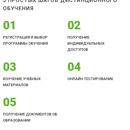
5 ПРОСТЫХ ШАГОВ ДИСТАНЦИОННОГО
ОБУЧЕНИЯ
01
02
РЕГИСТРАЦИЯ И ВЫБОР
ПОЛУЧЕНИЕ
ПРОГРАММЫ ОБУЧЕНИЯ
ИНДИВИДУАЛЬНЫХ
ДОСТУПОВ
03
04
ИЗУЧЕНИЕ УЧЕБНЫХ
ОНЛАЙН ТЕСТИРОВАНИЕ
МАТЕРИАЛОВ
05
ПОЛУЧЕНИЕ ДОКУМЕНТОВ ОБ
ОБРАЗОВАНИИ