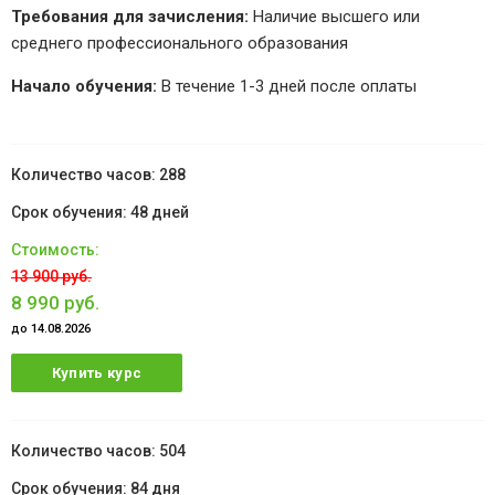
Требования для зачисления:
Наличие высшего или
среднего профессионального образования
Начало обучения:
В течение 1-3 дней после оплаты
288
48 дней
13 900 руб.
8 990 руб.
до 14.08.2026
Купить курс
504
84 дня