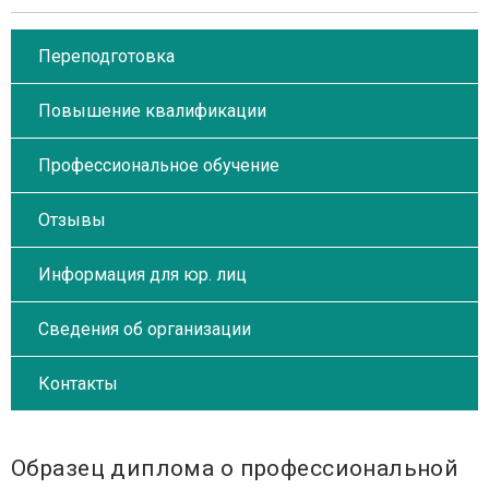
Переподготовка
Повышение квалификации
Профессиональное обучение
Отзывы
Информация для юр. лиц
Сведения об организации
Контакты
Образец диплома о профессиональной