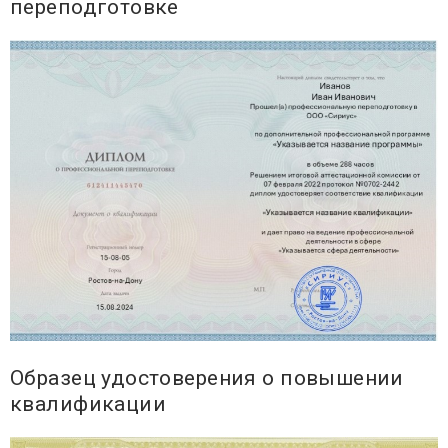
переподготовке
Образец удостоверения о повышении
квалификации