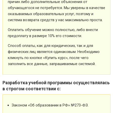
причин либо дополнительные объяснения от
обучающегося не потребуется. Мы уверены в качестве
оказываемых образовательных услуг, поэтому и
система возврата средств у нас максимально проста.
Оплатить обучение можно полностью, либо внести
предоплату в размере 10% его стоимости.
Способ оплаты, как для юридических, так и для
физических лиц является одинаковым. Необходимо
кликнуть по кнопке «Купить курс», после чего
заполнить все данные, запрашиваемые системой.
Разработка учебной программы осуществлялась
в строгом соответствии с:
Законом «Об образовании в РФ» №273-ФЗ.