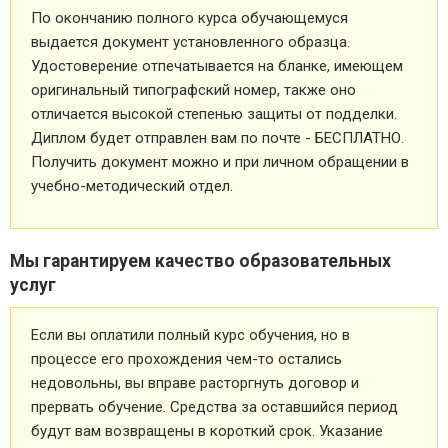
По окончанию полного курса обучающемуся
выдается документ установленного образца.
Удостоверение отпечатывается на бланке, имеющем
оригинальный типографский номер, также оно
отличается высокой степенью защиты от подделки.
Диплом будет отправлен вам по почте - БЕСПЛАТНО.
Получить документ можно и при личном обращении в
учебно-методический отдел.
Мы гарантируем качество образовательных
услуг
Если вы оплатили полный курс обучения, но в
процессе его прохождения чем-то остались
недовольны, вы вправе расторгнуть договор и
прервать обучение. Средства за оставшийся период
будут вам возвращены в короткий срок. Указание