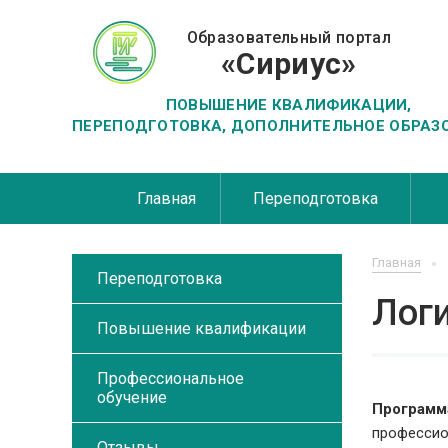
Образовательный портал
«Сириус»
ПОВЫШЕНИЕ КВАЛИФИКАЦИИ,
ПЕРЕПОДГОТОВКА, ДОПОЛНИТЕЛЬНОЕ ОБРАЗ
Главная
Переподготовка
Главная
Переподготовка
Лог
Повышение квалификации
Профессиональное
обучение
Программ
профессио
Отзывы