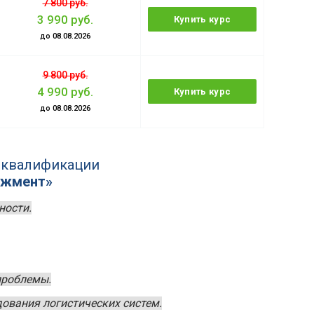
7 800 руб.
3 990 руб.
Купить курс
до 08.08.2026
9 800 руб.
4 990 руб.
Купить курс
до 08.08.2026
 квалификации
джмент»
ности.
проблемы.
дования логистических систем.