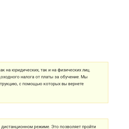
к на юридических, так и на физических лиц.
оходного налога от платы за обучение. Мы
струкцию, с помощью которых вы вернете
 в дистанционном режиме. Это позволяет пройти