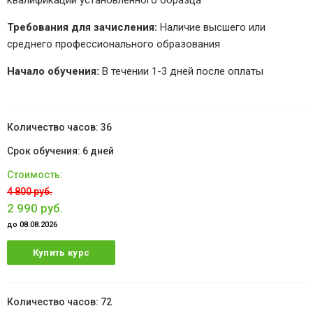
квалификации установленного образца
Требования для зачисления:
Наличие высшего или
среднего профессионального образования
Начало обучения:
В течении 1-3 дней после оплаты
36
6 дней
4 800 руб.
2 990 руб.
до 08.08.2026
Купить курс
72