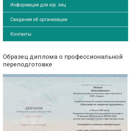
Информация для юр. лиц
Сведения об организации
Контакты
Образец диплома о профессиональной
переподготовке