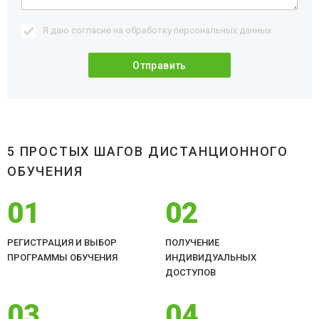
Я даю согласие на обработку
персональных данных
5 ПРОСТЫХ ШАГОВ ДИСТАНЦИОННОГО
ОБУЧЕНИЯ
01
02
РЕГИСТРАЦИЯ И ВЫБОР
ПОЛУЧЕНИЕ
ПРОГРАММЫ ОБУЧЕНИЯ
ИНДИВИДУАЛЬНЫХ
ДОСТУПОВ
03
04