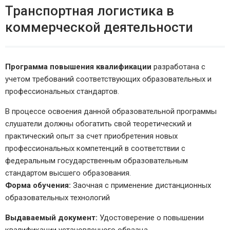
Транспортная логистика в
коммерческой деятельности
Программа повышения квалификации
разработана с
учетом требований соответствующих образовательных и
профессиональных стандартов.
В процессе освоения данной образовательной программы
слушатели должны обогатить свой теоретический и
практический опыт за счет приобретения новых
профессиональных компетенций в соответствии с
федеральным государственным образовательным
стандартом высшего образования.
Форма обучения:
Заочная с применение дистанционных
образовательных технологий
Выдаваемый документ:
Удостоверение о повышении