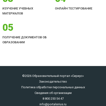
ИЗУЧЕНИЕ УЧЕБНЫХ
ОНЛАЙН ТЕСТИРОВАНИЕ
МАТЕРИАЛОВ
05
ПОЛУЧЕНИЕ ДОКУМЕНТОВ ОБ
ОБРАЗОВАНИИ
©2026 Образовательный портал «Сириус»
Законодательство
Политика обработки персональных данных
Сведения об организации
8 800 250 54 47
info@portalsirius.ru