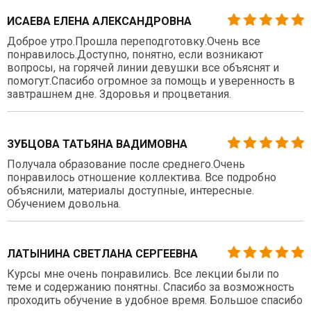
ИСАЕВА ЕЛЕНА АЛЕКСАНДРОВНА
Доброе утро.Прошла переподготовку.Очень все
понравилось.Доступно, понятно, если возникают
вопросы, на горячей линии девушки все объяснят и
помогут.Спасибо огромное за помощь и уверенность в
завтрашнем дне. Здоровья и процветания.
ЗУБЦОВА ТАТЬЯНА ВАДИМОВНА
Получала образование после среднего.Очень
понравилось отношение коллектива. Все подробно
объяснили, материалы доступные, интересные.
Обучением довольна.
ЛАТЫНИНА СВЕТЛАНА СЕРГЕЕВНА
Курсы мне очень понравились. Все лекции были по
теме и содержанию понятны. Спасибо за возможность
проходить обучение в удобное время. Большое спасибо