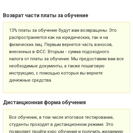
Возврат части платы за обучение
13% платы за обучение будут вам возвращены. Это
распространяется как на юридических, так и на
физических лиц. Первым вернется часть взносов,
внесенных в ФСС. Вторым - сумма подоходного
налога от платы за обучение. Мы предоставим вам все
необходимые документы, а также пошаговую
инструкцию, с помощью которых вы вернете
денежные средства.
Дистанционная форма обучения
Все обучение, в том числе итоговое тестирование,
студенты проходят в дистанционном режиме. Это
позволяет пройти курс обучения и получить желаемую