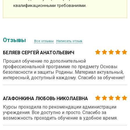
квалификационными требованиями.
Отзывы
Все отзывы
Написать отзыв
БЕЛЯЕВ СЕРГЕЙ АНАТОЛЬЕВИЧ
Прошел обучение по дополнительной
профессиональной программе по предмету Основы
безопасности и защиты Родины. Материал актуальный,
интересный, доступный каждому. Спасибо за обучение!
АГАФОНКИНА ЛЮБОВЬ НИКОЛАЕВНА
Курсы проходила по рекомендации администрации
учреждения. Все доступно и просто. Спасибо за
возможность проходить обучение в удобное время.