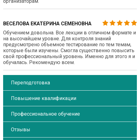
организаторам.
ВЕСЕЛОВА ЕКАТЕРИНА СЕМЕНОВНА
Обучением довольна. Все лекции в отличном формате и
на высочайшем уровне. Для контроля знаний
предусмотрено объемное тестирование по тем темам,
которые были изучены. Смогла существенно повысить
свой профессиональный уровень. Именно для этого я и
обучалась. Рекомендую всем.
Переподготовка
Повышение квалификации
Профессиональное обучение
Отзывы