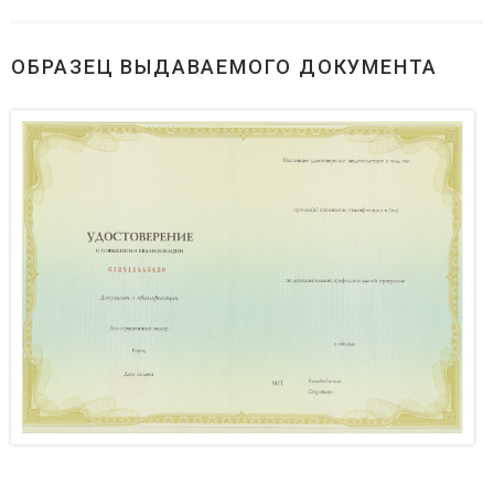
ОБРАЗЕЦ ВЫДАВАЕМОГО ДОКУМЕНТА