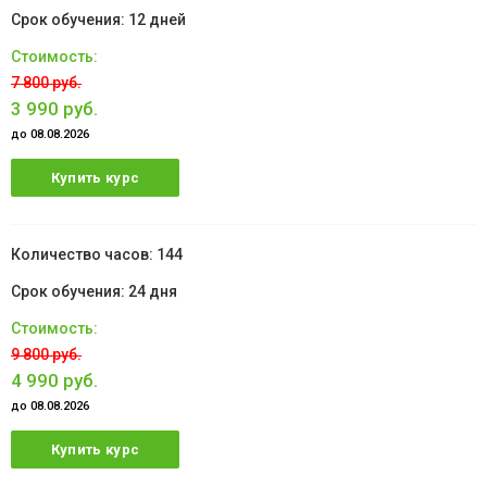
12 дней
7 800 руб.
3 990 руб.
до 08.08.2026
Купить курс
144
24 дня
9 800 руб.
4 990 руб.
до 08.08.2026
Купить курс