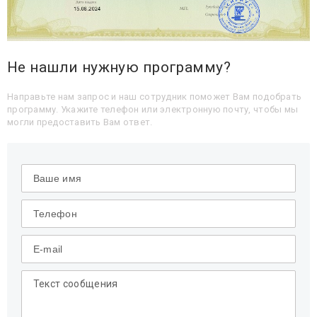
Не нашли нужную программу?
Направьте нам запрос и наш сотрудник поможет Вам подобрать
программу. Укажите телефон или электронную почту, чтобы мы
могли предоставить Вам ответ.