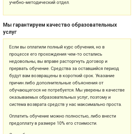
учебно-методический отдел.
Мы гарантируем качество образовательных
услуг
Если вы оплатили полный курс обучения, но в
процессе его прохождения чем-то остались
недовольны, вы вправе расторгнуть договор и
прервать обучение. Средства за оставшийся период
будут вам возвращены в короткий срок. Указание
причин либо дополнительные объяснения от
обучающегося не потребуется. Мы уверены в качестве
оказываемых образовательных услуг, поэтому и
система возврата средств у нас максимально проста.
Оплатить обучение можно полностью, либо внести
предоплату в размере 10% его стоимости.