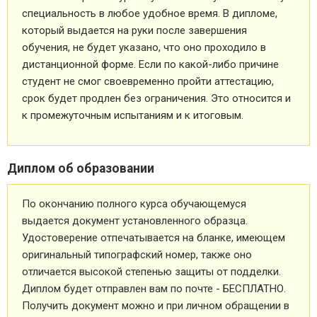
специальность в любое удобное время. В дипломе,
который выдается на руки после завершения
обучения, не будет указано, что оно проходило в
дистанционной форме. Если по какой-либо причине
студент не смог своевременно пройти аттестацию,
срок будет продлен без ограничения. Это относится и
к промежуточным испытаниям и к итоговым.
Диплом об образовании
По окончанию полного курса обучающемуся
выдается документ установленного образца.
Удостоверение отпечатывается на бланке, имеющем
оригинальный типографский номер, также оно
отличается высокой степенью защиты от подделки.
Диплом будет отправлен вам по почте - БЕСПЛАТНО.
Получить документ можно и при личном обращении в