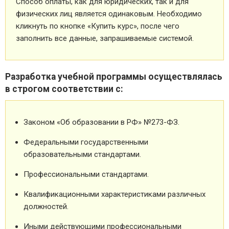
Способ оплаты, как для юридических, так и для
физических лиц является одинаковым. Необходимо
кликнуть по кнопке «Купить курс», после чего
заполнить все данные, запрашиваемые системой.
Разработка учебной программы осуществлялась
в строгом соответствии с:
Законом «Об образовании в РФ» №273-ФЗ.
Федеральными государственными
образовательными стандартами.
Профессиональными стандартами.
Квалификационными характеристиками различных
должностей.
Иными действующими профессиональными