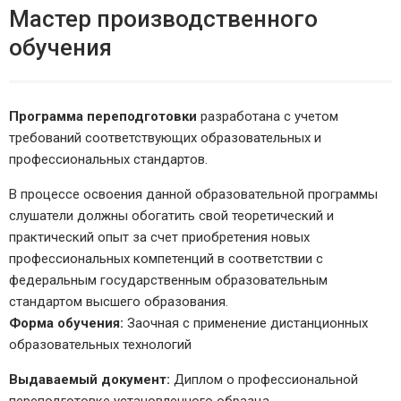
Мастер производственного
обучения
Программа переподготовки
разработана с учетом
требований соответствующих образовательных и
профессиональных стандартов.
В процессе освоения данной образовательной программы
слушатели должны обогатить свой теоретический и
практический опыт за счет приобретения новых
профессиональных компетенций в соответствии с
федеральным государственным образовательным
стандартом высшего образования.
Форма обучения:
Заочная с применение дистанционных
образовательных технологий
Выдаваемый документ:
Диплом о профессиональной