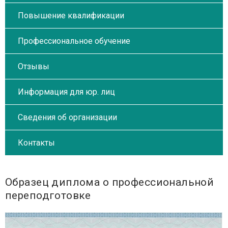
Повышение квалификации
Профессиональное обучение
Отзывы
Информация для юр. лиц
Сведения об организации
Контакты
Образец диплома о профессиональной
переподготовке