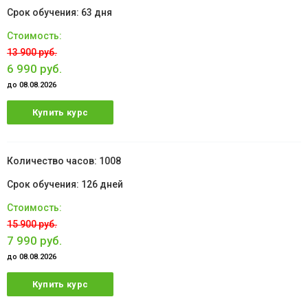
63 дня
13 900 руб.
6 990 руб.
до 08.08.2026
Купить курс
1008
126 дней
15 900 руб.
7 990 руб.
до 08.08.2026
Купить курс