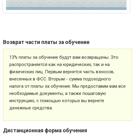
Возврат части платы за обучение
13% платы за обучение будут вам возвращены. Это
распространяется как на юридических, так и на
физических лиц. Первым вернется часть взносов,
внесенных в ФСС. Вторым - сумма подоходного
налога от платы за обучение. Мы предоставим вам все
необходимые документы, а также пошаговую
инструкцию, с помощью которых вы вернете
денежные средства.
Дистанционная форма обучения