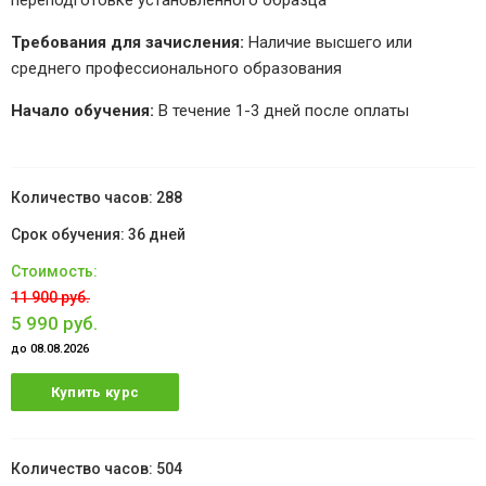
переподготовке установленного образца
Требования для зачисления:
Наличие высшего или
среднего профессионального образования
Начало обучения:
В течение 1-3 дней после оплаты
288
36 дней
11 900 руб.
5 990 руб.
до 08.08.2026
Купить курс
504