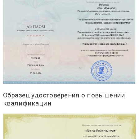
Образец удостоверения о повышении
квалификации