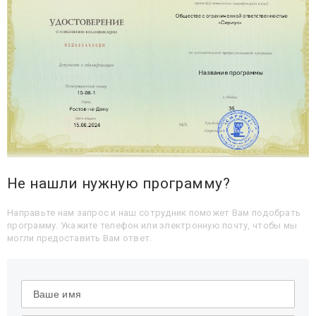
Не нашли нужную программу?
Направьте нам запрос и наш сотрудник поможет Вам подобрать
программу. Укажите телефон или электронную почту, чтобы мы
могли предоставить Вам ответ.