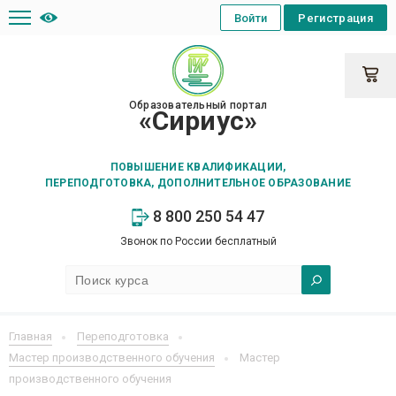
Войти
Регистрация
Образовательный портал
«Сириус»
ПОВЫШЕНИЕ КВАЛИФИКАЦИИ,
ПЕРЕПОДГОТОВКА, ДОПОЛНИТЕЛЬНОЕ ОБРАЗОВАНИЕ
8 800 250 54 47
Звонок по России бесплатный
Главная
Переподготовка
Мастер производственного обучения
Мастер
производственного обучения