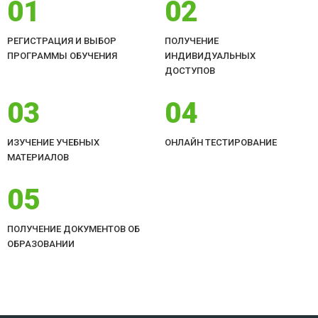
01
02
РЕГИСТРАЦИЯ И ВЫБОР
ПОЛУЧЕНИЕ
ПРОГРАММЫ ОБУЧЕНИЯ
ИНДИВИДУАЛЬНЫХ
ДОСТУПОВ
03
04
ИЗУЧЕНИЕ УЧЕБНЫХ
ОНЛАЙН ТЕСТИРОВАНИЕ
МАТЕРИАЛОВ
05
ПОЛУЧЕНИЕ ДОКУМЕНТОВ ОБ
ОБРАЗОВАНИИ