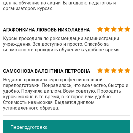
цен на обучение по акции. Благодарю педагогов и
организаторов курсах.
АГАФОНКИНА ЛЮБОВЬ НИКОЛАЕВНА
Курсы проходила по рекомендации администрации
учреждения. Все доступно и просто. Спасибо за
возможность проходить обучение в удобное время.
САМСОНОВА ВАЛЕНТИНА ПЕТРОВНА
Недавно проходила курс профессиональной
переподготовки. Понравилось, что все честно, быстро и
удобно. Получила диплом. Всем советую. Проходить
курсы можно в то время, в которое вам удобно.
Стоимость невысокая. Выдается диплом
установленного образца.
Переподготовка