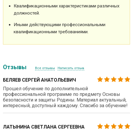
Квалификационными характеристиками различных
должностей.
Иными действующими профессиональными
квалификационными требованиями.
Отзывы
Все отзывы
Написать отзыв
БЕЛЯЕВ СЕРГЕЙ АНАТОЛЬЕВИЧ
Прошел обучение по дополнительной
профессиональной программе по предмету Основы
безопасности и защиты Родины. Материал актуальный,
интересный, доступный каждому. Спасибо за обучение!
ЛАТЫНИНА СВЕТЛАНА СЕРГЕЕВНА