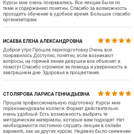
Курсы мне очень понравились. Все лекции были по
теме и содержанию понятны. Спасибо за возможность
проходить обучение в удобное время. Большое спасибо
организаторам.
ИСАЕВА ЕЛЕНА АЛЕКСАНДРОВНА
Доброе утро.Прошла переподготовку.Очень все
понравилось.Доступно, понятно, если возникают
вопросы, на горячей линии девушки все объяснят и
помогут.Спасибо огромное за помощь и уверенность в
завтрашнем дне. Здоровья и процветания.
СТОЛЯРОВА ЛАРИСА ГЕННАДЬЕВНА
Прошла профессиональную подготовку. Курсы мне
порекомендовали коллеги. Формат действительно
очень удобный. Есть возможность выбрать те
методические материалы, которые вам подходят. Нет
необходимости постоянно слушать лекции в онлайн
варианте, как на других курсах. Недавно было снижение