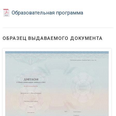
Образовательная программа
ОБРАЗЕЦ ВЫДАВАЕМОГО ДОКУМЕНТА