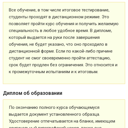
Все обучение, в том числе итоговое тестирование,
студенты проходят в дистанционном режиме. Это
позволяет пройти курс обучения и получить желаемую
специальность в любое удобное время. В дипломе,
который выдается на руки после завершения
обучения, не будет указано, что оно проходило в
дистанционной форме. Если по какой-либо причине
студент не смог своевременно пройти аттестацию,
срок будет продлен без ограничения. Это относится и
к промежуточным испытаниям и к итоговым.
Диплом об образовании
По окончанию полного курса обучающемуся
выдается документ установленного образца.
Удостоверение отпечатывается на бланке, имеющем