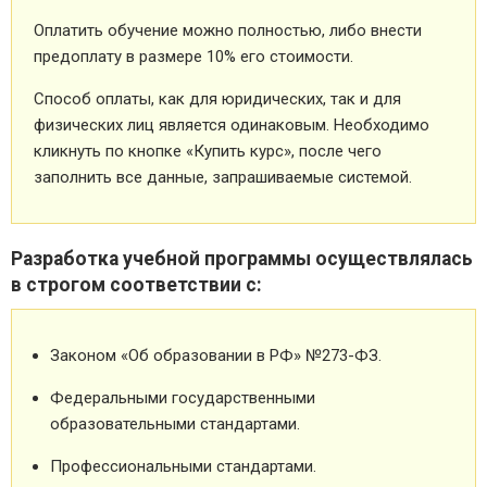
Оплатить обучение можно полностью, либо внести
предоплату в размере 10% его стоимости.
Способ оплаты, как для юридических, так и для
физических лиц является одинаковым. Необходимо
кликнуть по кнопке «Купить курс», после чего
заполнить все данные, запрашиваемые системой.
Разработка учебной программы осуществлялась
в строгом соответствии с:
Законом «Об образовании в РФ» №273-ФЗ.
Федеральными государственными
образовательными стандартами.
Профессиональными стандартами.