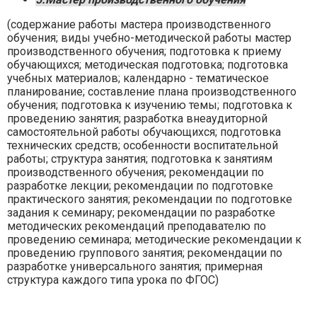
(содержание работы мастера производственного
обучения; виды учебно-методической работы мастер
производственного обучения; подготовка к приему
обучающихся; методическая подготовка; подготовка
учебных материалов; календарно - тематическое
планирование; составление плана производственного
обучения; подготовка к изучению темы; подготовка к
проведению занятия; разработка внеаудиторной
самостоятельной работы обучающихся; подготовка
технических средств; особенности воспитательной
работы; структура занятия; подготовка к занятиям
производственного обучения; рекомендации по
разработке лекции; рекомендации по подготовке
практического занятия; рекомендации по подготовке
задания к семинару; рекомендации по разработке
методических рекомендаций преподавателю по
проведению семинара; методические рекомендации к
проведению группового занятия; рекомендации по
разработке универсального занятия; примерная
структура каждого типа урока по ФГОС)