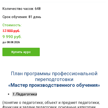
648
81 день
17 900 руб.
9 990 руб.
до 08.08.2026
Купить курс
План программы профессиональной
переподготовки
«Мастер производственного обучения»
1.Педагогика
(понятие о педагогике; объект и предмет педагогики;
функции и задачи педагогики; основные категории