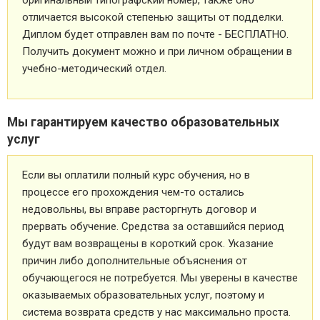
оригинальный типографский номер, также оно
отличается высокой степенью защиты от подделки.
Диплом будет отправлен вам по почте - БЕСПЛАТНО.
Получить документ можно и при личном обращении в
учебно-методический отдел.
Мы гарантируем качество образовательных
услуг
Если вы оплатили полный курс обучения, но в
процессе его прохождения чем-то остались
недовольны, вы вправе расторгнуть договор и
прервать обучение. Средства за оставшийся период
будут вам возвращены в короткий срок. Указание
причин либо дополнительные объяснения от
обучающегося не потребуется. Мы уверены в качестве
оказываемых образовательных услуг, поэтому и
система возврата средств у нас максимально проста.