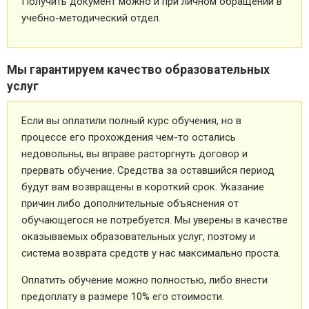
Получить документ можно и при личном обращении в
учебно-методический отдел.
Мы гарантируем качество образовательных
услуг
Если вы оплатили полный курс обучения, но в
процессе его прохождения чем-то остались
недовольны, вы вправе расторгнуть договор и
прервать обучение. Средства за оставшийся период
будут вам возвращены в короткий срок. Указание
причин либо дополнительные объяснения от
обучающегося не потребуется. Мы уверены в качестве
оказываемых образовательных услуг, поэтому и
система возврата средств у нас максимально проста.
Оплатить обучение можно полностью, либо внести
предоплату в размере 10% его стоимости.