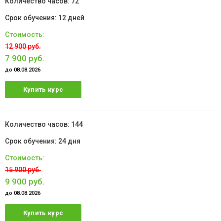
72
12 дней
12 900 руб.
7 900 руб.
до 08.08.2026
Купить курс
144
24 дня
15 900 руб.
9 900 руб.
до 08.08.2026
Купить курс