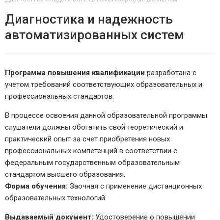
Диагностика и надежность
автоматизированных систем
Программа повышения квалификации
разработана с
учетом требований соответствующих образовательных и
профессиональных стандартов.
В процессе освоения данной образовательной программы
слушатели должны обогатить свой теоретический и
практический опыт за счет приобретения новых
профессиональных компетенций в соответствии с
федеральным государственным образовательным
стандартом высшего образования.
Форма обучения:
Заочная с применение дистанционных
образовательных технологий
Выдаваемый документ:
Удостоверение о повышении