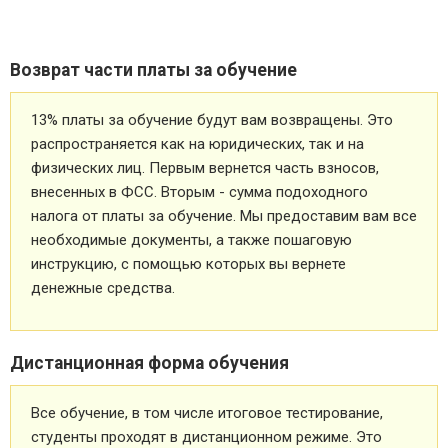
Возврат части платы за обучение
13% платы за обучение будут вам возвращены. Это
распространяется как на юридических, так и на
физических лиц. Первым вернется часть взносов,
внесенных в ФСС. Вторым - сумма подоходного
налога от платы за обучение. Мы предоставим вам все
необходимые документы, а также пошаговую
инструкцию, с помощью которых вы вернете
денежные средства.
Дистанционная форма обучения
Все обучение, в том числе итоговое тестирование,
студенты проходят в дистанционном режиме. Это