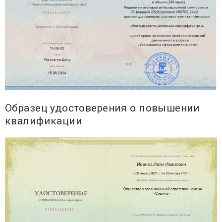
Образец удостоверения о повышении
квалификации