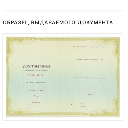
ОБРАЗЕЦ ВЫДАВАЕМОГО ДОКУМЕНТА