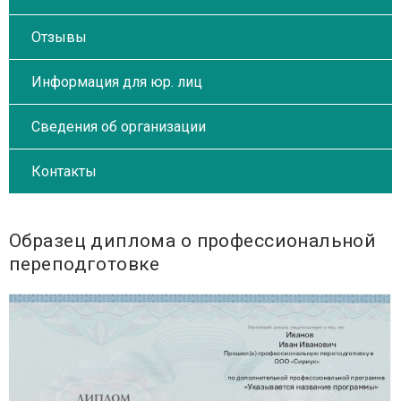
Отзывы
Информация для юр. лиц
Сведения об организации
Контакты
Образец диплома о профессиональной
переподготовке