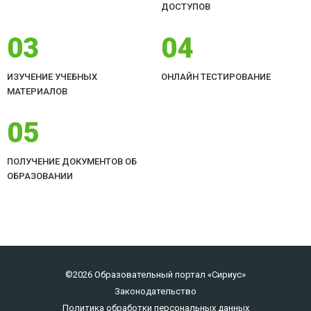
ДОСТУПОВ
03
04
ИЗУЧЕНИЕ УЧЕБНЫХ
ОНЛАЙН ТЕСТИРОВАНИЕ
МАТЕРИАЛОВ
05
ПОЛУЧЕНИЕ ДОКУМЕНТОВ ОБ
ОБРАЗОВАНИИ
©2026 Образовательный портал «Сириус»
Законодательство
Политика обработки персональных данных