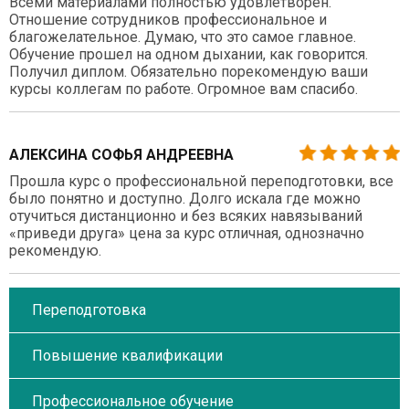
Всеми материалами полностью удовлетворен.
Отношение сотрудников профессиональное и
благожелательное. Думаю, что это самое главное.
Обучение прошел на одном дыхании, как говорится.
Получил диплом. Обязательно порекомендую ваши
курсы коллегам по работе. Огромное вам спасибо.
АЛЕКСИНА СОФЬЯ АНДРЕЕВНА
Прошла курс о профессиональной переподготовки, все
было понятно и доступно. Долго искала где можно
отучиться дистанционно и без всяких навязываний
«приведи друга» цена за курс отличная, однозначно
рекомендую.
Переподготовка
Повышение квалификации
Профессиональное обучение