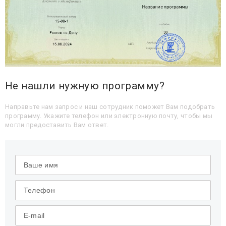
Не нашли нужную программу?
Направьте нам запрос и наш сотрудник поможет Вам подобрать
программу. Укажите телефон или электронную почту, чтобы мы
могли предоставить Вам ответ.