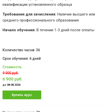
квалификации установленного образца
Требования для зачисления:
Наличие высшего или
среднего профессионального образования
Начало обучения:
В течении 1-3 дней после оплаты
36
6 дней
9 900 руб.
6 900 руб.
до 08.08.2026
Купить курс