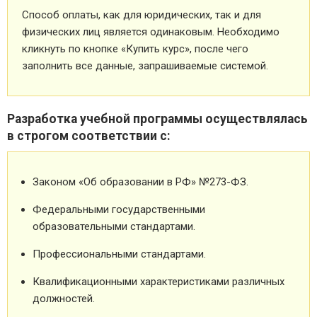
Способ оплаты, как для юридических, так и для
физических лиц является одинаковым. Необходимо
кликнуть по кнопке «Купить курс», после чего
заполнить все данные, запрашиваемые системой.
Разработка учебной программы осуществлялась
в строгом соответствии с:
Законом «Об образовании в РФ» №273-ФЗ.
Федеральными государственными
образовательными стандартами.
Профессиональными стандартами.
Квалификационными характеристиками различных
должностей.