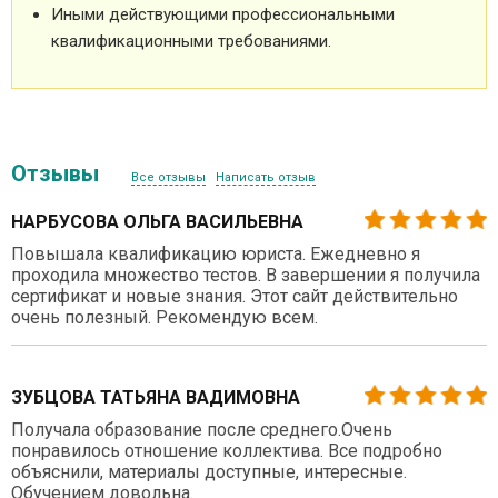
Иными действующими профессиональными
квалификационными требованиями.
Отзывы
Все отзывы
Написать отзыв
НАРБУСОВА ОЛЬГА ВАСИЛЬЕВНА
Повышала квалификацию юриста. Ежедневно я
проходила множество тестов. В завершении я получила
сертификат и новые знания. Этот сайт действительно
очень полезный. Рекомендую всем.
ЗУБЦОВА ТАТЬЯНА ВАДИМОВНА
Получала образование после среднего.Очень
понравилось отношение коллектива. Все подробно
объяснили, материалы доступные, интересные.
Обучением довольна.