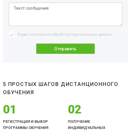
Я даю согласие на обработку
персональных данных
5 ПРОСТЫХ ШАГОВ ДИСТАНЦИОННОГО
ОБУЧЕНИЯ
01
02
РЕГИСТРАЦИЯ И ВЫБОР
ПОЛУЧЕНИЕ
ПРОГРАММЫ ОБУЧЕНИЯ
ИНДИВИДУАЛЬНЫХ