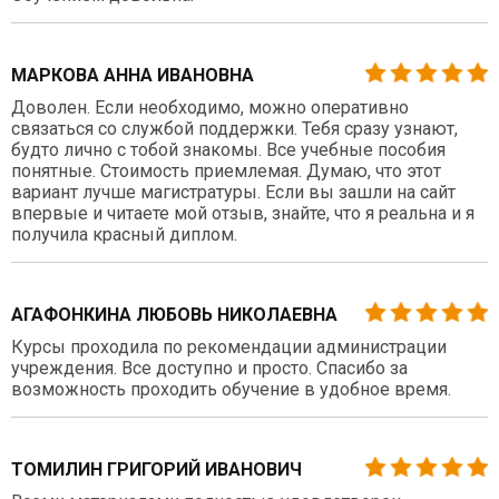
МАРКОВА АННА ИВАНОВНА
Доволен. Если необходимо, можно оперативно
связаться со службой поддержки. Тебя сразу узнают,
будто лично с тобой знакомы. Все учебные пособия
понятные. Стоимость приемлемая. Думаю, что этот
вариант лучше магистратуры. Если вы зашли на сайт
впервые и читаете мой отзыв, знайте, что я реальна и я
получила красный диплом.
АГАФОНКИНА ЛЮБОВЬ НИКОЛАЕВНА
Курсы проходила по рекомендации администрации
учреждения. Все доступно и просто. Спасибо за
возможность проходить обучение в удобное время.
ТОМИЛИН ГРИГОРИЙ ИВАНОВИЧ