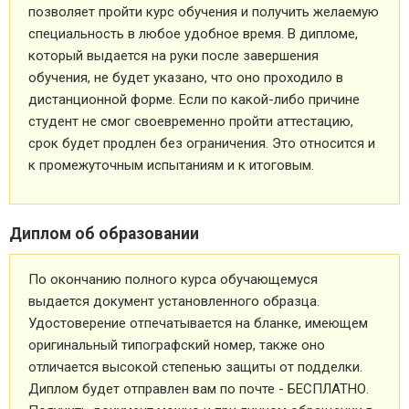
позволяет пройти курс обучения и получить желаемую
специальность в любое удобное время. В дипломе,
который выдается на руки после завершения
обучения, не будет указано, что оно проходило в
дистанционной форме. Если по какой-либо причине
студент не смог своевременно пройти аттестацию,
срок будет продлен без ограничения. Это относится и
к промежуточным испытаниям и к итоговым.
Диплом об образовании
По окончанию полного курса обучающемуся
выдается документ установленного образца.
Удостоверение отпечатывается на бланке, имеющем
оригинальный типографский номер, также оно
отличается высокой степенью защиты от подделки.
Диплом будет отправлен вам по почте - БЕСПЛАТНО.