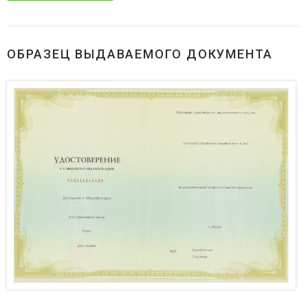
ОБРАЗЕЦ ВЫДАВАЕМОГО ДОКУМЕНТА