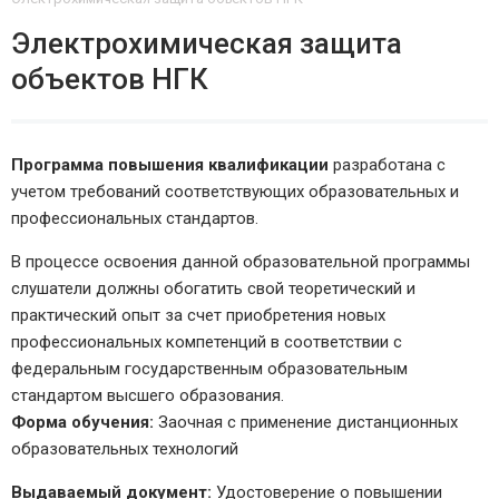
Электрохимическая защита
объектов НГК
Программа повышения квалификации
разработана с
учетом требований соответствующих образовательных и
профессиональных стандартов.
В процессе освоения данной образовательной программы
слушатели должны обогатить свой теоретический и
практический опыт за счет приобретения новых
профессиональных компетенций в соответствии с
федеральным государственным образовательным
стандартом высшего образования.
Форма обучения:
Заочная с применение дистанционных
образовательных технологий
Выдаваемый документ:
Удостоверение о повышении