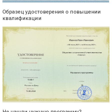
Образец удостоверения о повышении
квалификации
Не нашли нужную программу?