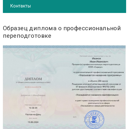
Контакты
Образец диплома о профессиональной
переподготовке