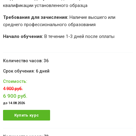
квалификации установленного образца
Требования для зачисления:
Наличие высшего или
среднего профессионального образования
Начало обучения:
В течение 1-3 дней после оплаты
36
6 дней
4 900 руб.
6 900 руб.
до 14.08.2026
Купить курс