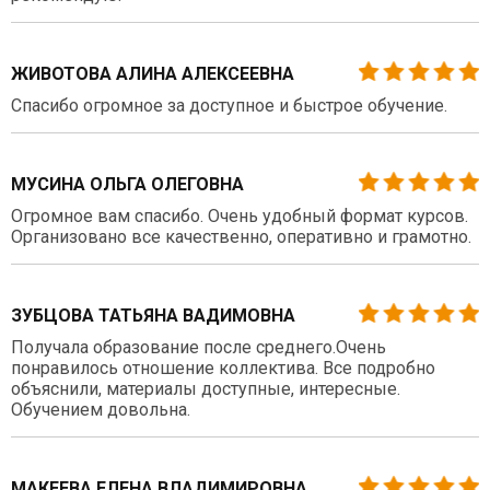
ЖИВОТОВА АЛИНА АЛЕКСЕЕВНА
Спасибо огромное за доступное и быстрое обучение.
МУСИНА ОЛЬГА ОЛЕГОВНА
Огромное вам спасибо. Очень удобный формат курсов.
Организовано все качественно, оперативно и грамотно.
ЗУБЦОВА ТАТЬЯНА ВАДИМОВНА
Получала образование после среднего.Очень
понравилось отношение коллектива. Все подробно
объяснили, материалы доступные, интересные.
Обучением довольна.
МАКЕЕВА ЕЛЕНА ВЛАДИМИРОВНА