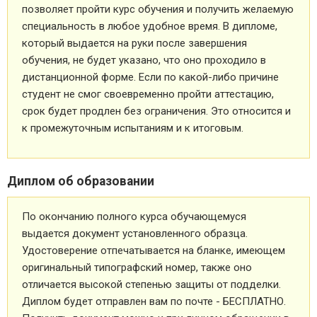
позволяет пройти курс обучения и получить желаемую
специальность в любое удобное время. В дипломе,
который выдается на руки после завершения
обучения, не будет указано, что оно проходило в
дистанционной форме. Если по какой-либо причине
студент не смог своевременно пройти аттестацию,
срок будет продлен без ограничения. Это относится и
к промежуточным испытаниям и к итоговым.
Диплом об образовании
По окончанию полного курса обучающемуся
выдается документ установленного образца.
Удостоверение отпечатывается на бланке, имеющем
оригинальный типографский номер, также оно
отличается высокой степенью защиты от подделки.
Диплом будет отправлен вам по почте - БЕСПЛАТНО.