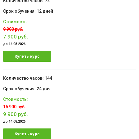
72
12 дней
9 900 руб.
7 900 руб.
до 14.08.2026
Купить курс
144
24 дня
15 900 руб.
9 900 руб.
до 14.08.2026
Купить курс