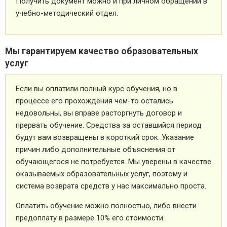
Получить документ можно и при личном обращении в
учебно-методический отдел.
Мы гарантируем качество образовательных
услуг
Если вы оплатили полный курс обучения, но в
процессе его прохождения чем-то остались
недовольны, вы вправе расторгнуть договор и
прервать обучение. Средства за оставшийся период
будут вам возвращены в короткий срок. Указание
причин либо дополнительные объяснения от
обучающегося не потребуется. Мы уверены в качестве
оказываемых образовательных услуг, поэтому и
система возврата средств у нас максимально проста.
Оплатить обучение можно полностью, либо внести
предоплату в размере 10% его стоимости.