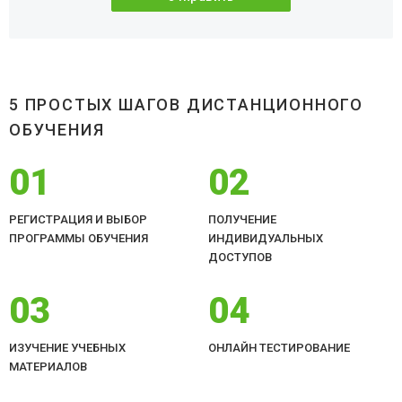
5 ПРОСТЫХ ШАГОВ ДИСТАНЦИОННОГО
ОБУЧЕНИЯ
01
02
РЕГИСТРАЦИЯ И ВЫБОР
ПОЛУЧЕНИЕ
ПРОГРАММЫ ОБУЧЕНИЯ
ИНДИВИДУАЛЬНЫХ
ДОСТУПОВ
03
04
ИЗУЧЕНИЕ УЧЕБНЫХ
ОНЛАЙН ТЕСТИРОВАНИЕ
МАТЕРИАЛОВ