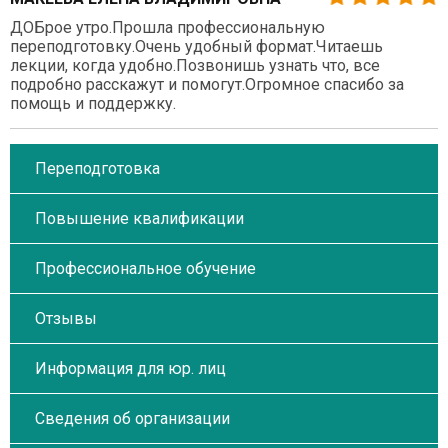
ДОБрое утро.Прошла профессиональную
переподготовку.Очень удобный формат.Читаешь
лекции, когда удобно.Позвонишь узнать что, все
подробно расскажут и помогут.Огромное спасибо за
помощь и поддержку.
Переподготовка
Повышение квалификации
Профессиональное обучение
Отзывы
Информация для юр. лиц
Сведения об организации