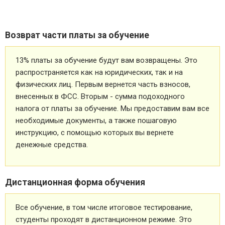
Возврат части платы за обучение
13% платы за обучение будут вам возвращены. Это
распространяется как на юридических, так и на
физических лиц. Первым вернется часть взносов,
внесенных в ФСС. Вторым - сумма подоходного
налога от платы за обучение. Мы предоставим вам все
необходимые документы, а также пошаговую
инструкцию, с помощью которых вы вернете
денежные средства.
Дистанционная форма обучения
Все обучение, в том числе итоговое тестирование,
студенты проходят в дистанционном режиме. Это