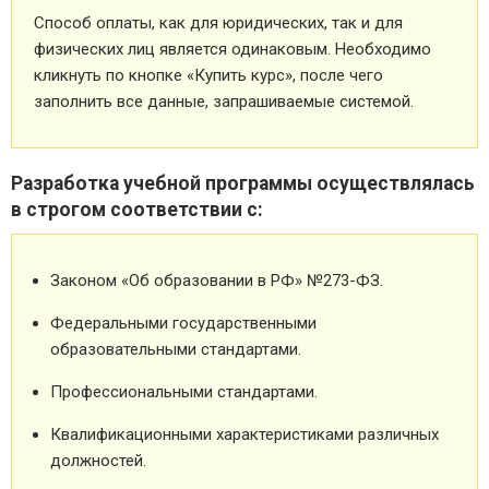
Способ оплаты, как для юридических, так и для
физических лиц является одинаковым. Необходимо
кликнуть по кнопке «Купить курс», после чего
заполнить все данные, запрашиваемые системой.
Разработка учебной программы осуществлялась
в строгом соответствии с:
Законом «Об образовании в РФ» №273-ФЗ.
Федеральными государственными
образовательными стандартами.
Профессиональными стандартами.
Квалификационными характеристиками различных
должностей.