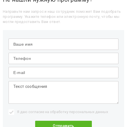
Направьте нам запрос и наш сотрудник поможет Вам подобрать
программу. Укажите телефон или электронную почту, чтобы мы
могли предоставить Вам ответ.
Я даю согласие на обработку
персональных данных