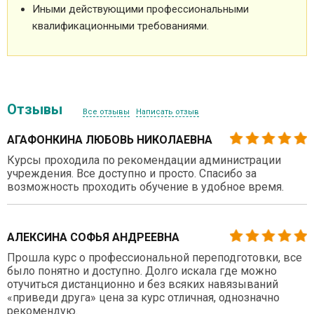
Иными действующими профессиональными
квалификационными требованиями.
Отзывы
Все отзывы
Написать отзыв
АГАФОНКИНА ЛЮБОВЬ НИКОЛАЕВНА
Курсы проходила по рекомендации администрации
учреждения. Все доступно и просто. Спасибо за
возможность проходить обучение в удобное время.
АЛЕКСИНА СОФЬЯ АНДРЕЕВНА
Прошла курс о профессиональной переподготовки, все
было понятно и доступно. Долго искала где можно
отучиться дистанционно и без всяких навязываний
«приведи друга» цена за курс отличная, однозначно
рекомендую.