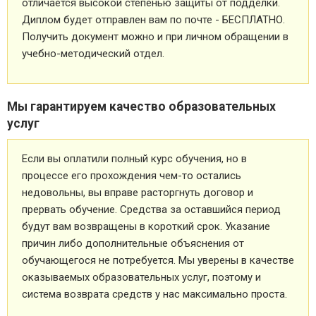
отличается высокой степенью защиты от подделки.
Диплом будет отправлен вам по почте - БЕСПЛАТНО.
Получить документ можно и при личном обращении в
учебно-методический отдел.
Мы гарантируем качество образовательных
услуг
Если вы оплатили полный курс обучения, но в
процессе его прохождения чем-то остались
недовольны, вы вправе расторгнуть договор и
прервать обучение. Средства за оставшийся период
будут вам возвращены в короткий срок. Указание
причин либо дополнительные объяснения от
обучающегося не потребуется. Мы уверены в качестве
оказываемых образовательных услуг, поэтому и
система возврата средств у нас максимально проста.