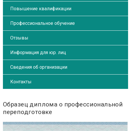
Повышение квалификации
Профессиональное обучение
Отзывы
Информация для юр. лиц
Сведения об организации
Контакты
Образец диплома о профессиональной
переподготовке