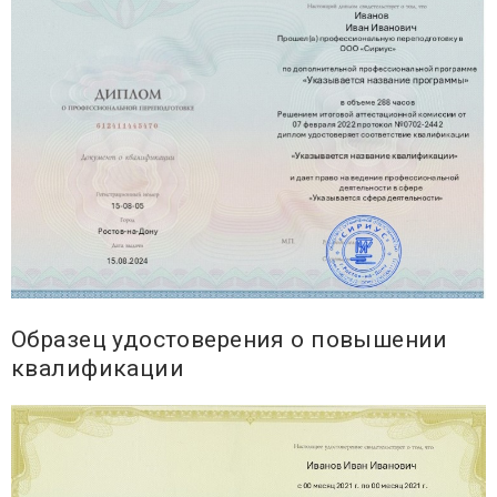
Образец удостоверения о повышении
квалификации