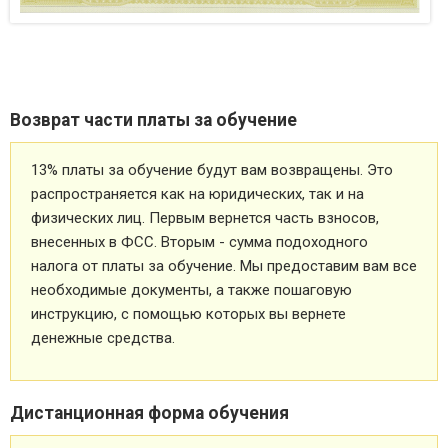
Возврат части платы за обучение
13% платы за обучение будут вам возвращены. Это
распространяется как на юридических, так и на
физических лиц. Первым вернется часть взносов,
внесенных в ФСС. Вторым - сумма подоходного
налога от платы за обучение. Мы предоставим вам все
необходимые документы, а также пошаговую
инструкцию, с помощью которых вы вернете
денежные средства.
Дистанционная форма обучения