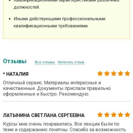
должностей.
Иными действующими профессиональными
квалификационными требованиями.
Отзывы
Все отзывы
Написать отзыв
* НАТАЛИЯ
Отличный сервис. Материалы интересные и
качественные. Документы прислали правильно
оформленные и быстро. Рекомендую.
ЛАТЫНИНА СВЕТЛАНА СЕРГЕЕВНА
Курсы мне очень понравились. Все лекции были по
теме и содержанию понятны. Спасибо за возможность