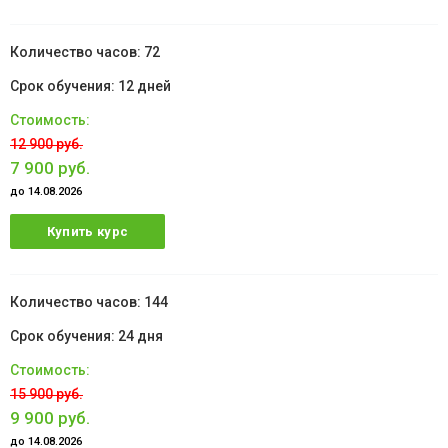
72
12 дней
12 900 руб.
7 900 руб.
до 14.08.2026
Купить курс
144
24 дня
15 900 руб.
9 900 руб.
до 14.08.2026