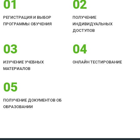
01
02
РЕГИСТРАЦИЯ И ВЫБОР
ПОЛУЧЕНИЕ
ПРОГРАММЫ ОБУЧЕНИЯ
ИНДИВИДУАЛЬНЫХ
ДОСТУПОВ
03
04
ИЗУЧЕНИЕ УЧЕБНЫХ
ОНЛАЙН ТЕСТИРОВАНИЕ
МАТЕРИАЛОВ
05
ПОЛУЧЕНИЕ ДОКУМЕНТОВ ОБ
ОБРАЗОВАНИИ