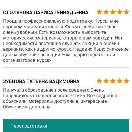
СТОЛЯРОВА ЛАРИСА ГЕННАДЬЕВНА
Прошла профессиональную подготовку. Курсы мне
порекомендовали коллеги. Формат действительно
очень удобный. Есть возможность выбрать те
методические материалы, которые вам подходят. Нет
необходимости постоянно слушать лекции в онлайн
варианте, как на других курсах. Недавно было снижение
цен на обучение по акции. Благодарю педагогов и
организаторов курсах.
ЗУБЦОВА ТАТЬЯНА ВАДИМОВНА
Получала образование после среднего.Очень
понравилось отношение коллектива. Все подробно
объяснили, материалы доступные, интересные.
Обучением довольна.
Переподготовка