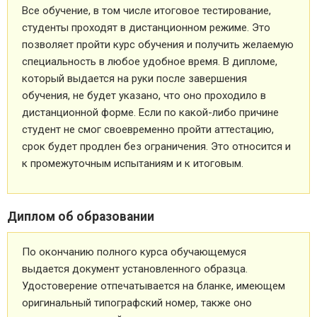
Все обучение, в том числе итоговое тестирование,
студенты проходят в дистанционном режиме. Это
позволяет пройти курс обучения и получить желаемую
специальность в любое удобное время. В дипломе,
который выдается на руки после завершения
обучения, не будет указано, что оно проходило в
дистанционной форме. Если по какой-либо причине
студент не смог своевременно пройти аттестацию,
срок будет продлен без ограничения. Это относится и
к промежуточным испытаниям и к итоговым.
Диплом об образовании
По окончанию полного курса обучающемуся
выдается документ установленного образца.
Удостоверение отпечатывается на бланке, имеющем
оригинальный типографский номер, также оно