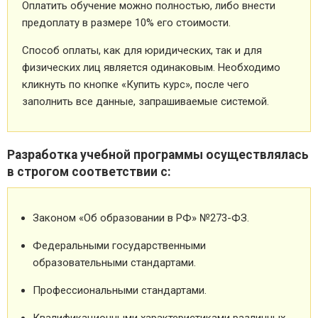
Оплатить обучение можно полностью, либо внести
предоплату в размере 10% его стоимости.
Способ оплаты, как для юридических, так и для
физических лиц является одинаковым. Необходимо
кликнуть по кнопке «Купить курс», после чего
заполнить все данные, запрашиваемые системой.
Разработка учебной программы осуществлялась
в строгом соответствии с:
Законом «Об образовании в РФ» №273-ФЗ.
Федеральными государственными
образовательными стандартами.
Профессиональными стандартами.
Квалификационными характеристиками различных