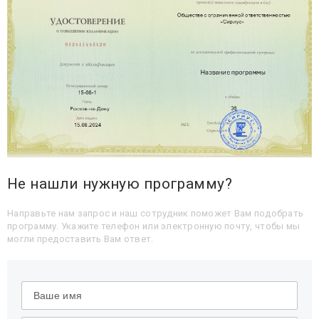
Не нашли нужную программу?
Направьте нам запрос и наш сотрудник поможет Вам подобрать
программу. Укажите телефон или электронную почту, чтобы мы
могли предоставить Вам ответ.