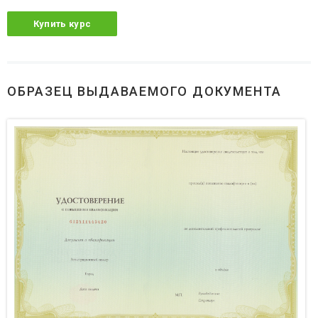
Купить курс
ОБРАЗЕЦ ВЫДАВАЕМОГО ДОКУМЕНТА