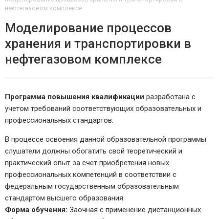
нефтегазовом комплексе
Моделирование процессов
хранения и транспортировки в
нефтегазовом комплексе
Программа повышения квалификации
разработана с
учетом требований соответствующих образовательных и
профессиональных стандартов.
В процессе освоения данной образовательной программы
слушатели должны обогатить свой теоретический и
практический опыт за счет приобретения новых
профессиональных компетенций в соответствии с
федеральным государственным образовательным
стандартом высшего образования.
Форма обучения:
Заочная с применение дистанционных