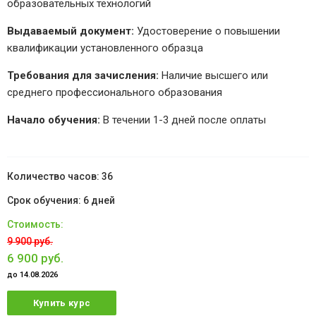
образовательных технологий
Выдаваемый документ:
Удостоверение о повышении
квалификации установленного образца
Требования для зачисления:
Наличие высшего или
среднего профессионального образования
Начало обучения:
В течении 1-3 дней после оплаты
36
6 дней
9 900 руб.
6 900 руб.
до 14.08.2026
Купить курс