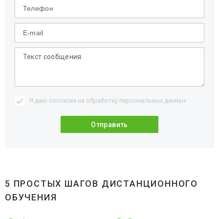
Я даю согласие на обработку
персональных данных
5 ПРОСТЫХ ШАГОВ ДИСТАНЦИОННОГО
ОБУЧЕНИЯ