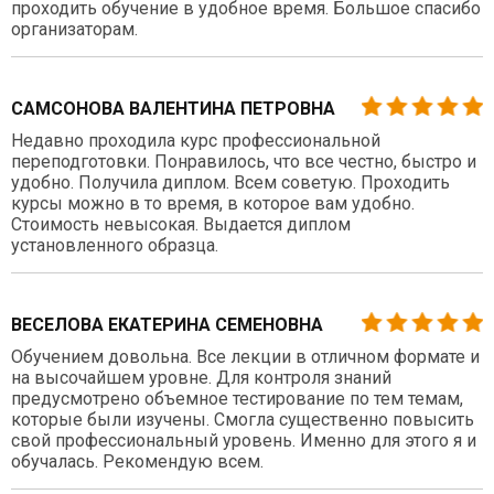
проходить обучение в удобное время. Большое спасибо
организаторам.
САМСОНОВА ВАЛЕНТИНА ПЕТРОВНА
Недавно проходила курс профессиональной
переподготовки. Понравилось, что все честно, быстро и
удобно. Получила диплом. Всем советую. Проходить
курсы можно в то время, в которое вам удобно.
Стоимость невысокая. Выдается диплом
установленного образца.
ВЕСЕЛОВА ЕКАТЕРИНА СЕМЕНОВНА
Обучением довольна. Все лекции в отличном формате и
на высочайшем уровне. Для контроля знаний
предусмотрено объемное тестирование по тем темам,
которые были изучены. Смогла существенно повысить
свой профессиональный уровень. Именно для этого я и
обучалась. Рекомендую всем.