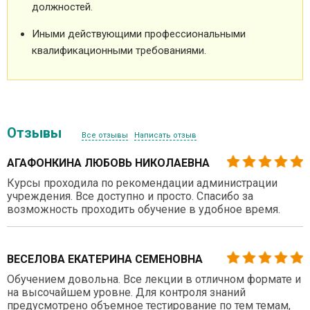
должностей.
Иными действующими профессиональными
квалификационными требованиями.
Отзывы
Все отзывы
Написать отзыв
АГАФОНКИНА ЛЮБОВЬ НИКОЛАЕВНА
Курсы проходила по рекомендации администрации
учреждения. Все доступно и просто. Спасибо за
возможность проходить обучение в удобное время.
ВЕСЕЛОВА ЕКАТЕРИНА СЕМЕНОВНА
Обучением довольна. Все лекции в отличном формате и
на высочайшем уровне. Для контроля знаний
предусмотрено объемное тестирование по тем темам,