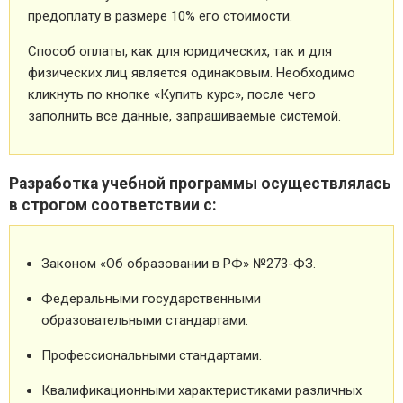
предоплату в размере 10% его стоимости.
Способ оплаты, как для юридических, так и для
физических лиц является одинаковым. Необходимо
кликнуть по кнопке «Купить курс», после чего
заполнить все данные, запрашиваемые системой.
Разработка учебной программы осуществлялась
в строгом соответствии с:
Законом «Об образовании в РФ» №273-ФЗ.
Федеральными государственными
образовательными стандартами.
Профессиональными стандартами.
Квалификационными характеристиками различных