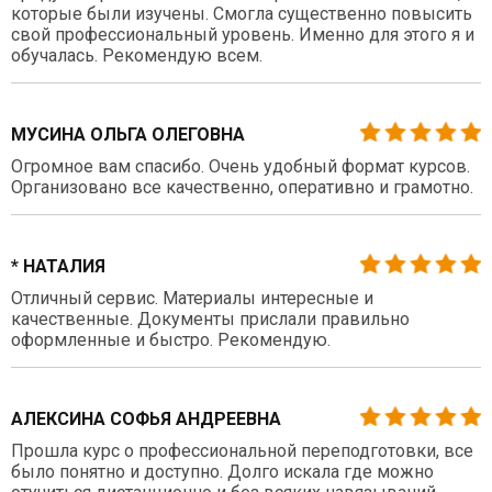
которые были изучены. Смогла существенно повысить
свой профессиональный уровень. Именно для этого я и
обучалась. Рекомендую всем.
МУСИНА ОЛЬГА ОЛЕГОВНА
Огромное вам спасибо. Очень удобный формат курсов.
Организовано все качественно, оперативно и грамотно.
* НАТАЛИЯ
Отличный сервис. Материалы интересные и
качественные. Документы прислали правильно
оформленные и быстро. Рекомендую.
АЛЕКСИНА СОФЬЯ АНДРЕЕВНА
Прошла курс о профессиональной переподготовки, все
было понятно и доступно. Долго искала где можно