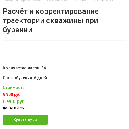
Расчёт и корректирование
траектории скважины при
бурении
36
6 дней
9 900 руб.
6 900 руб.
до 14.08.2026
Купить курс