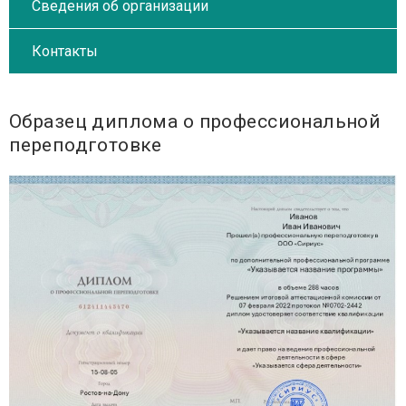
Сведения об организации
Контакты
Образец диплома о профессиональной
переподготовке