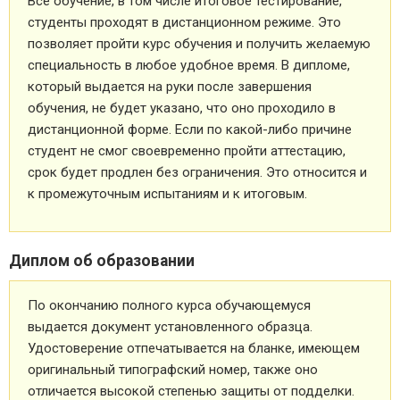
Все обучение, в том числе итоговое тестирование,
студенты проходят в дистанционном режиме. Это
позволяет пройти курс обучения и получить желаемую
специальность в любое удобное время. В дипломе,
который выдается на руки после завершения
обучения, не будет указано, что оно проходило в
дистанционной форме. Если по какой-либо причине
студент не смог своевременно пройти аттестацию,
срок будет продлен без ограничения. Это относится и
к промежуточным испытаниям и к итоговым.
Диплом об образовании
По окончанию полного курса обучающемуся
выдается документ установленного образца.
Удостоверение отпечатывается на бланке, имеющем
оригинальный типографский номер, также оно
отличается высокой степенью защиты от подделки.