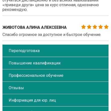
отучиться дистанционно и без всяких навязываний
«приведи друга» цена за курс отличная, однозначно
рекомендую.
ЖИВОТОВА АЛИНА АЛЕКСЕЕВНА
Спасибо огромное за доступное и быстрое обучение.
Переподготовка
Повышение квалификации
Профессиональное обучение
Отзывы
Информация для юр. лиц