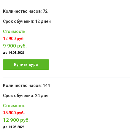
72
12 дней
12 900 руб.
9 900 руб.
до 14.08.2026
Купить курс
144
24 дня
15 900 руб.
12 900 руб.
до 14.08.2026