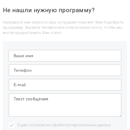
Не нашли нужную программу?
Направьте нам запрос и наш сотрудник поможет Вам подобрать
программу. Укажите телефон или электронную почту, чтобы мы
могли предоставить Вам ответ.
Я даю согласие на обработку
персональных данных