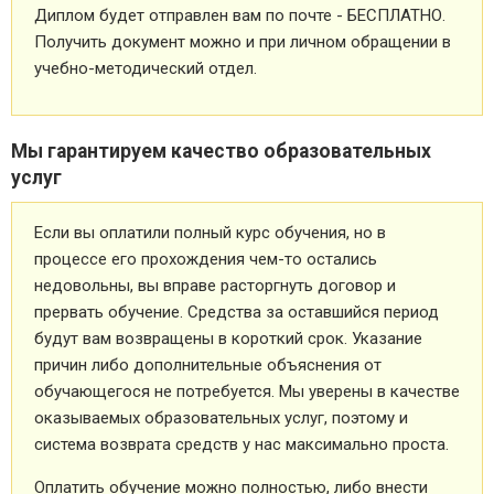
Диплом будет отправлен вам по почте - БЕСПЛАТНО.
Получить документ можно и при личном обращении в
учебно-методический отдел.
Мы гарантируем качество образовательных
услуг
Если вы оплатили полный курс обучения, но в
процессе его прохождения чем-то остались
недовольны, вы вправе расторгнуть договор и
прервать обучение. Средства за оставшийся период
будут вам возвращены в короткий срок. Указание
причин либо дополнительные объяснения от
обучающегося не потребуется. Мы уверены в качестве
оказываемых образовательных услуг, поэтому и
система возврата средств у нас максимально проста.
Оплатить обучение можно полностью, либо внести