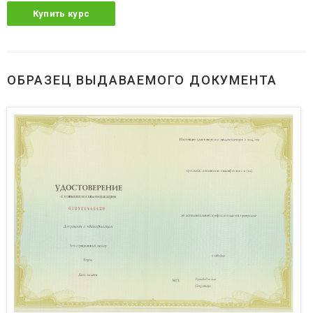
Купить курс
ОБРАЗЕЦ ВЫДАВАЕМОГО ДОКУМЕНТА