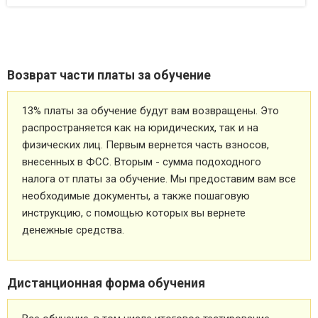
Возврат части платы за обучение
13% платы за обучение будут вам возвращены. Это
распространяется как на юридических, так и на
физических лиц. Первым вернется часть взносов,
внесенных в ФСС. Вторым - сумма подоходного
налога от платы за обучение. Мы предоставим вам все
необходимые документы, а также пошаговую
инструкцию, с помощью которых вы вернете
денежные средства.
Дистанционная форма обучения