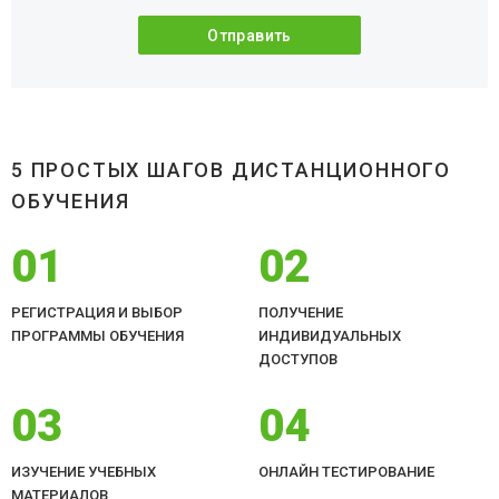
5 ПРОСТЫХ ШАГОВ ДИСТАНЦИОННОГО
ОБУЧЕНИЯ
01
02
РЕГИСТРАЦИЯ И ВЫБОР
ПОЛУЧЕНИЕ
ПРОГРАММЫ ОБУЧЕНИЯ
ИНДИВИДУАЛЬНЫХ
ДОСТУПОВ
03
04
ИЗУЧЕНИЕ УЧЕБНЫХ
ОНЛАЙН ТЕСТИРОВАНИЕ
МАТЕРИАЛОВ