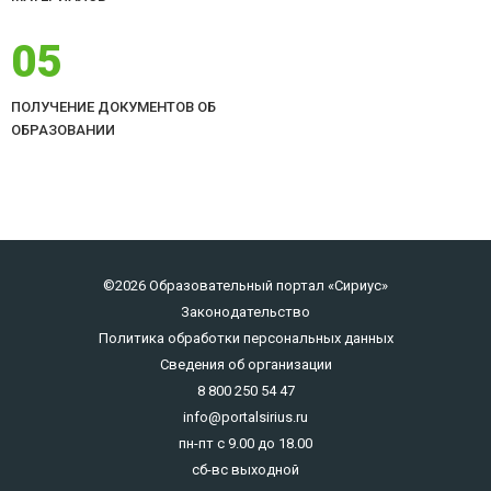
05
ПОЛУЧЕНИЕ ДОКУМЕНТОВ ОБ
ОБРАЗОВАНИИ
©2026 Образовательный портал «Сириус»
Законодательство
Политика обработки персональных данных
Сведения об организации
8 800 250 54 47
info@portalsirius.ru
пн-пт с 9.00 до 18.00
сб-вс выходной