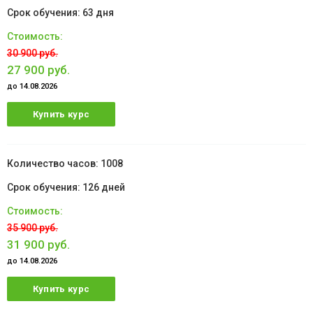
63 дня
30 900 руб.
27 900 руб.
до 14.08.2026
Купить курс
1008
126 дней
35 900 руб.
31 900 руб.
до 14.08.2026
Купить курс