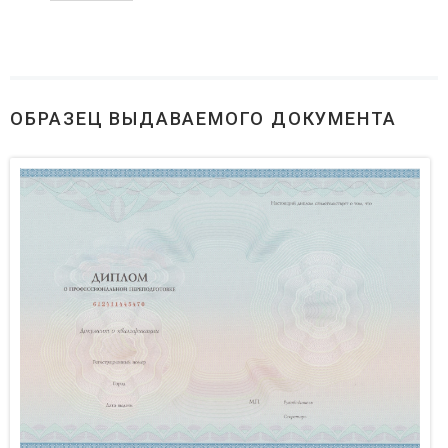
ОБРАЗЕЦ ВЫДАВАЕМОГО ДОКУМЕНТА