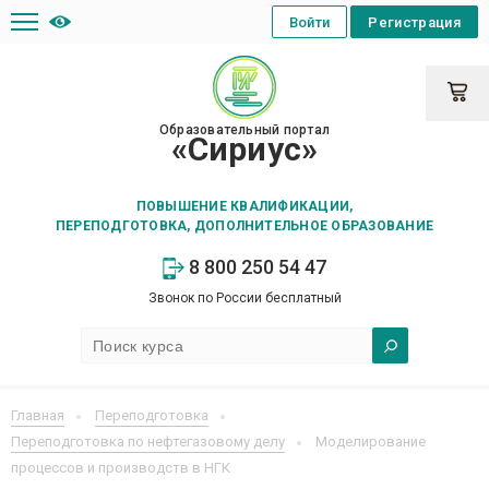
Войти
Регистрация
Образовательный портал
«Сириус»
ПОВЫШЕНИЕ КВАЛИФИКАЦИИ,
ПЕРЕПОДГОТОВКА, ДОПОЛНИТЕЛЬНОЕ ОБРАЗОВАНИЕ
8 800 250 54 47
Звонок по России бесплатный
Главная
Переподготовка
Переподготовка по нефтегазовому делу
Моделирование
процессов и производств в НГК