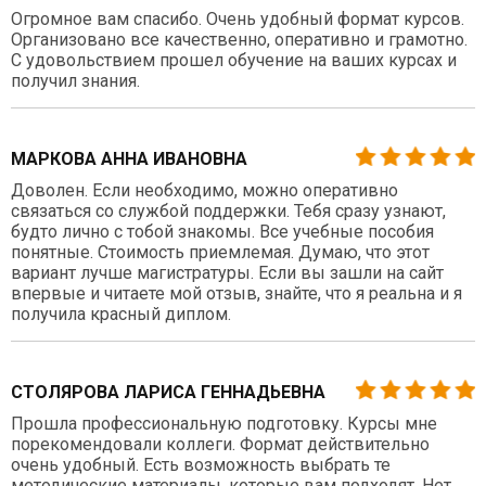
Огромное вам спасибо. Очень удобный формат курсов.
Организовано все качественно, оперативно и грамотно.
С удовольствием прошел обучение на ваших курсах и
получил знания.
МАРКОВА АННА ИВАНОВНА
Доволен. Если необходимо, можно оперативно
связаться со службой поддержки. Тебя сразу узнают,
будто лично с тобой знакомы. Все учебные пособия
понятные. Стоимость приемлемая. Думаю, что этот
вариант лучше магистратуры. Если вы зашли на сайт
впервые и читаете мой отзыв, знайте, что я реальна и я
получила красный диплом.
СТОЛЯРОВА ЛАРИСА ГЕННАДЬЕВНА
Прошла профессиональную подготовку. Курсы мне
порекомендовали коллеги. Формат действительно
очень удобный. Есть возможность выбрать те
методические материалы, которые вам подходят. Нет