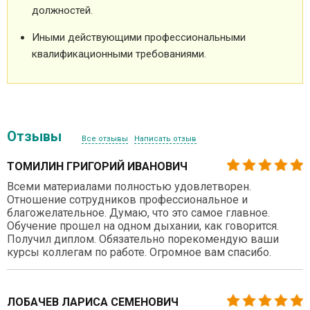
должностей.
Иными действующими профессиональными
квалификационными требованиями.
Отзывы
Все отзывы
Написать отзыв
ТОМИЛИН ГРИГОРИЙ ИВАНОВИЧ
Всеми материалами полностью удовлетворен.
Отношение сотрудников профессиональное и
благожелательное. Думаю, что это самое главное.
Обучение прошел на одном дыхании, как говорится.
Получил диплом. Обязательно порекомендую ваши
курсы коллегам по работе. Огромное вам спасибо.
ЛОБАЧЕВ ЛАРИСА СЕМЕНОВИЧ