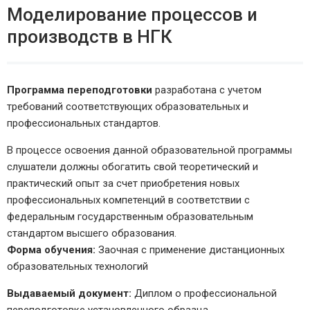
Моделирование процессов и
производств в НГК
Программа переподготовки
разработана с учетом
требований соответствующих образовательных и
профессиональных стандартов.
В процессе освоения данной образовательной программы
слушатели должны обогатить свой теоретический и
практический опыт за счет приобретения новых
профессиональных компетенций в соответствии с
федеральным государственным образовательным
стандартом высшего образования.
Форма обучения:
Заочная с применение дистанционных
образовательных технологий
Выдаваемый документ:
Диплом о профессиональной