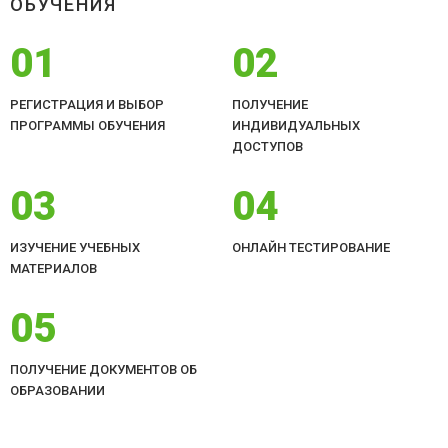
ОБУЧЕНИЯ
01
02
РЕГИСТРАЦИЯ И ВЫБОР
ПОЛУЧЕНИЕ
ПРОГРАММЫ ОБУЧЕНИЯ
ИНДИВИДУАЛЬНЫХ
ДОСТУПОВ
03
04
ИЗУЧЕНИЕ УЧЕБНЫХ
ОНЛАЙН ТЕСТИРОВАНИЕ
МАТЕРИАЛОВ
05
ПОЛУЧЕНИЕ ДОКУМЕНТОВ ОБ
ОБРАЗОВАНИИ