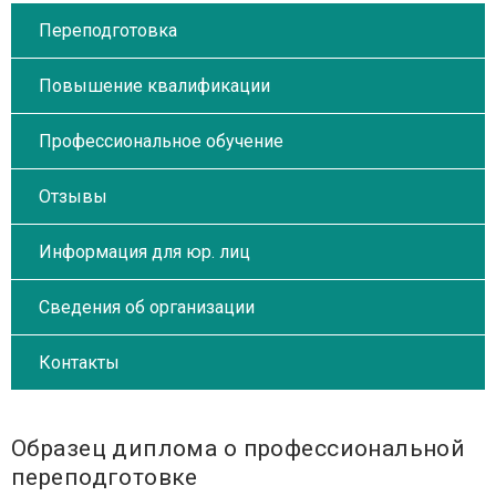
Переподготовка
Повышение квалификации
Профессиональное обучение
Отзывы
Информация для юр. лиц
Сведения об организации
Контакты
Образец диплома о профессиональной
переподготовке