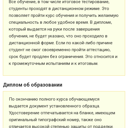
Все обучение, в том числе итоговое тестирование,
студенты проходят в дистанционном режиме. Это
позволяет пройти курс обучения и получить желаемую
специальность в любое удобное время. В дипломе,
который выдается на руки после завершения
обучения, не будет указано, что оно проходило в
дистанционной форме. Если по какой-либо причине
студент не смог своевременно пройти аттестацию,
срок будет продлен без ограничения. Это относится и
к промежуточным испытаниям и к итоговым.
Диплом об образовании
По окончанию полного курса обучающемуся
выдается документ установленного образца.
Удостоверение отпечатывается на бланке, имеющем
оригинальный типографский номер, также оно
отличается высокой степенью защиты от подделки.