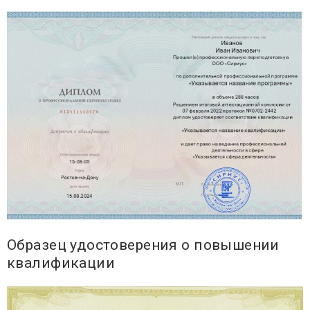
Образец удостоверения о повышении
квалификации