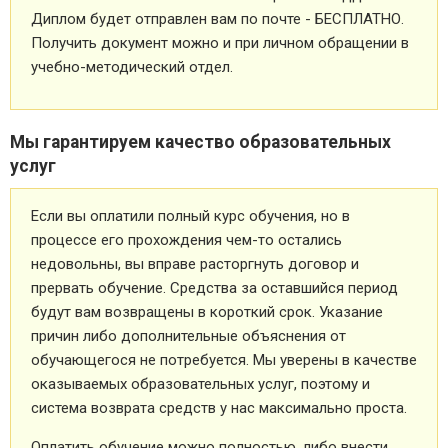
Диплом будет отправлен вам по почте - БЕСПЛАТНО.
Получить документ можно и при личном обращении в
учебно-методический отдел.
Мы гарантируем качество образовательных
услуг
Если вы оплатили полный курс обучения, но в
процессе его прохождения чем-то остались
недовольны, вы вправе расторгнуть договор и
прервать обучение. Средства за оставшийся период
будут вам возвращены в короткий срок. Указание
причин либо дополнительные объяснения от
обучающегося не потребуется. Мы уверены в качестве
оказываемых образовательных услуг, поэтому и
система возврата средств у нас максимально проста.
Оплатить обучение можно полностью, либо внести