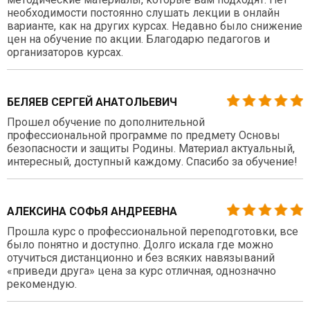
необходимости постоянно слушать лекции в онлайн
варианте, как на других курсах. Недавно было снижение
цен на обучение по акции. Благодарю педагогов и
организаторов курсах.
БЕЛЯЕВ СЕРГЕЙ АНАТОЛЬЕВИЧ
Прошел обучение по дополнительной
профессиональной программе по предмету Основы
безопасности и защиты Родины. Материал актуальный,
интересный, доступный каждому. Спасибо за обучение!
АЛЕКСИНА СОФЬЯ АНДРЕЕВНА
Прошла курс о профессиональной переподготовки, все
было понятно и доступно. Долго искала где можно
отучиться дистанционно и без всяких навязываний
«приведи друга» цена за курс отличная, однозначно
рекомендую.