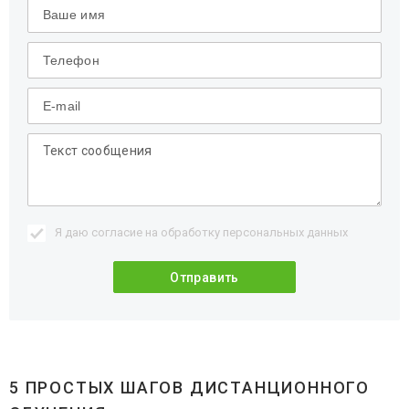
Я даю согласие на обработку
персональных данных
5 ПРОСТЫХ ШАГОВ ДИСТАНЦИОННОГО