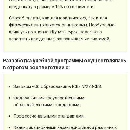
предоплату в размере 10% его стоимости.
Способ оплаты, как для юридических, так и для
физических лиц является одинаковым. Необходимо
кликнуть по кнопке «Купить курс», после чего
заполнить все данные, запрашиваемые системой.
Разработка учебной программы осуществлялась
в строгом соответствии с:
Законом «Об образовании в РФ» №273-ФЗ.
Федеральными государственными
образовательными стандартами.
Профессиональными стандартами.
Квалификационными характеристиками различных