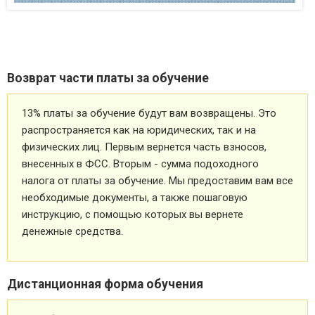
Возврат части платы за обучение
13% платы за обучение будут вам возвращены. Это
распространяется как на юридических, так и на
физических лиц. Первым вернется часть взносов,
внесенных в ФСС. Вторым - сумма подоходного
налога от платы за обучение. Мы предоставим вам все
необходимые документы, а также пошаговую
инструкцию, с помощью которых вы вернете
денежные средства.
Дистанционная форма обучения