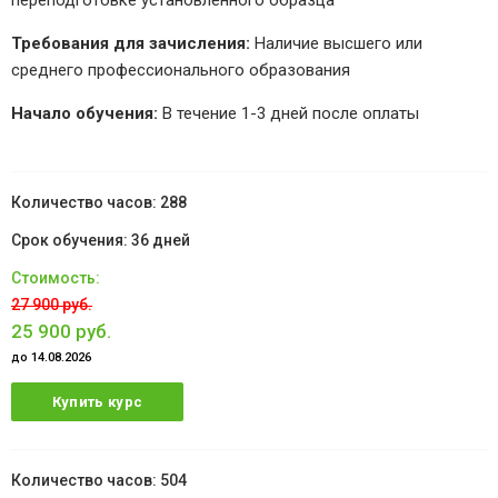
переподготовке установленного образца
Требования для зачисления:
Наличие высшего или
среднего профессионального образования
Начало обучения:
В течение 1-3 дней после оплаты
288
36 дней
27 900 руб.
25 900 руб.
до 14.08.2026
Купить курс
504