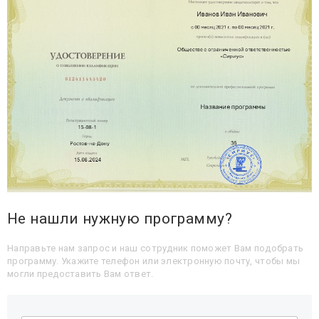
Не нашли нужную программу?
Направьте нам запрос и наш сотрудник поможет Вам подобрать
программу. Укажите телефон или электронную почту, чтобы мы
могли предоставить Вам ответ.