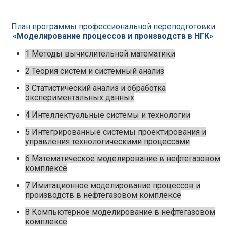
План программы профессиональной переподготовки
«Моделирование процессов и производств в НГК»
1 Методы вычислительной математики
2 Теория систем и системный анализ
3 Статистический анализ и обработка
экспериментальных данных
4 Интеллектуальные системы и технологии
5 Интегрированные системы проектирования и
управления технологическими процессами
6 Математическое моделирование в нефтегазовом
комплексе
7 Имитационное моделирование процессов и
производств в нефтегазовом комплексе
8 Компьютерное моделирование в нефтегазовом
комплексе