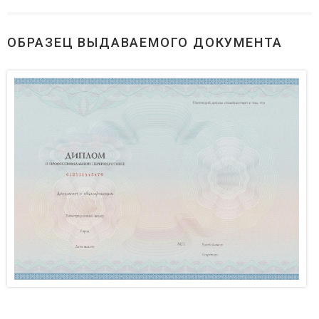
ОБРАЗЕЦ ВЫДАВАЕМОГО ДОКУМЕНТА