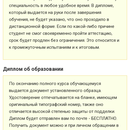
специальность в любое удобное время. В дипломе,
который выдается на руки после завершения
обучения, не будет указано, что оно проходило в
дистанционной форме. Если по какой-либо причине
студент не смог своевременно пройти аттестацию,
срок будет продлен без ограничения. Это относится и
к промежуточным испытаниям и к итоговым.
Диплом об образовании
По окончанию полного курса обучающемуся
выдается документ установленного образца.
Удостоверение отпечатывается на бланке, имеющем
оригинальный типографский номер, также оно
отличается высокой степенью защиты от подделки.
Диплом будет отправлен вам по почте - БЕСПЛАТНО.
Получить документ можно и при личном обращении в