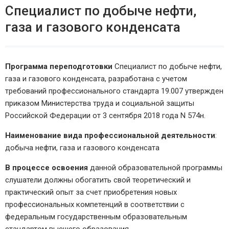
Специалист по добыче нефти,
газа и газового конденсата
Программа переподготовки
Специалист по добыче нефти,
газа и газового конденсата, разработана с учетом
требований профессионального стандарта 19.007 утвержден
приказом Министерства труда и социальной защиты
Российской Федерации от 3 сентября 2018 года N 574н.
Наименование вида профессиональной деятельности
:
добыча нефти, газа и газового конденсата
В процессе освоения
данной образовательной программы
слушатели должны обогатить свой теоретический и
практический опыт за счет приобретения новых
профессиональных компетенций в соответствии с
федеральным государственным образовательным