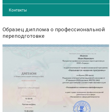
Контакты
Образец диплома о профессиональной
переподготовке