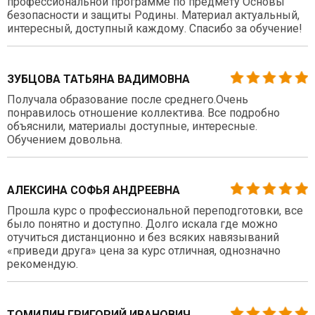
профессиональной программе по предмету Основы
безопасности и защиты Родины. Материал актуальный,
интересный, доступный каждому. Спасибо за обучение!
ЗУБЦОВА ТАТЬЯНА ВАДИМОВНА
Получала образование после среднего.Очень
понравилось отношение коллектива. Все подробно
объяснили, материалы доступные, интересные.
Обучением довольна.
АЛЕКСИНА СОФЬЯ АНДРЕЕВНА
Прошла курс о профессиональной переподготовки, все
было понятно и доступно. Долго искала где можно
отучиться дистанционно и без всяких навязываний
«приведи друга» цена за курс отличная, однозначно
рекомендую.
ТОМИЛИН ГРИГОРИЙ ИВАНОВИЧ