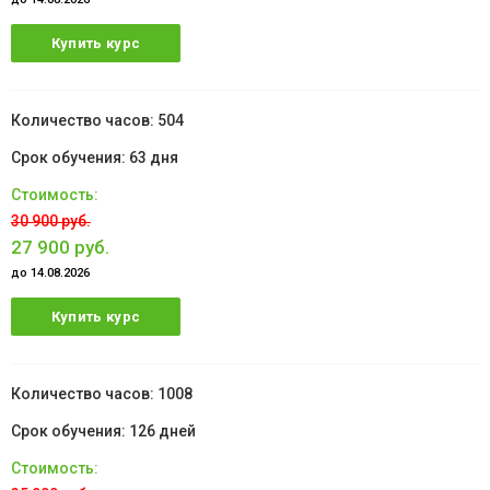
Купить курс
504
63 дня
30 900 руб.
27 900 руб.
до 14.08.2026
Купить курс
1008
126 дней