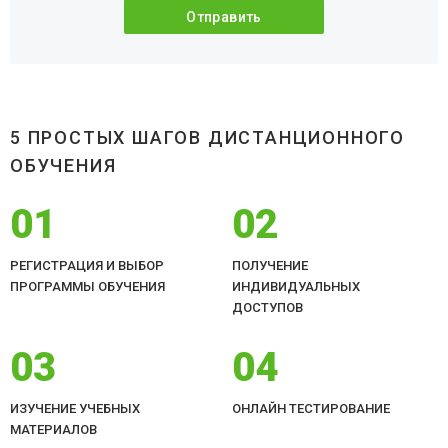
5 ПРОСТЫХ ШАГОВ ДИСТАНЦИОННОГО
ОБУЧЕНИЯ
01
02
РЕГИСТРАЦИЯ И ВЫБОР
ПОЛУЧЕНИЕ
ПРОГРАММЫ ОБУЧЕНИЯ
ИНДИВИДУАЛЬНЫХ
ДОСТУПОВ
03
04
ИЗУЧЕНИЕ УЧЕБНЫХ
ОНЛАЙН ТЕСТИРОВАНИЕ
МАТЕРИАЛОВ