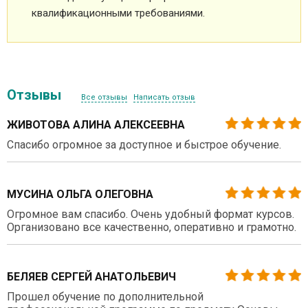
квалификационными требованиями.
Отзывы
Все отзывы
Написать отзыв
ЖИВОТОВА АЛИНА АЛЕКСЕЕВНА
Спасибо огромное за доступное и быстрое обучение.
МУСИНА ОЛЬГА ОЛЕГОВНА
Огромное вам спасибо. Очень удобный формат курсов.
Организовано все качественно, оперативно и грамотно.
БЕЛЯЕВ СЕРГЕЙ АНАТОЛЬЕВИЧ
Прошел обучение по дополнительной