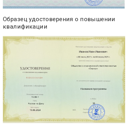
Образец удостоверения о повышении
квалификации