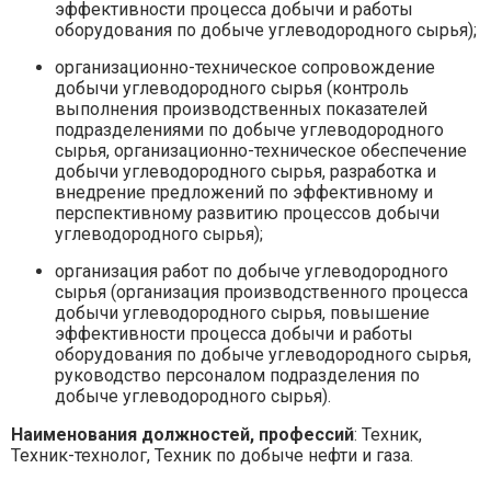
эффективности процесса добычи и работы
оборудования по добыче углеводородного сырья);
организационно-техническое сопровождение
добычи углеводородного сырья (контроль
выполнения производственных показателей
подразделениями по добыче углеводородного
сырья, организационно-техническое обеспечение
добычи углеводородного сырья, разработка и
внедрение предложений по эффективному и
перспективному развитию процессов добычи
углеводородного сырья);
организация работ по добыче углеводородного
сырья (организация производственного процесса
добычи углеводородного сырья, повышение
эффективности процесса добычи и работы
оборудования по добыче углеводородного сырья,
руководство персоналом подразделения по
добыче углеводородного сырья).
Наименования должностей, профессий
: Техник,
Техник-технолог, Техник по добыче нефти и газа.