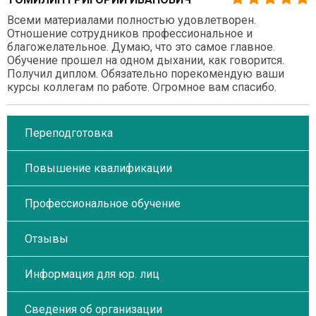
Всеми материалами полностью удовлетворен.
Отношение сотрудников профессиональное и
благожелательное. Думаю, что это самое главное.
Обучение прошел на одном дыхании, как говорится.
Получил диплом. Обязательно порекомендую ваши
курсы коллегам по работе. Огромное вам спасибо.
Переподготовка
Повышение квалификации
Профессиональное обучение
Отзывы
Информация для юр. лиц
Сведения об организации