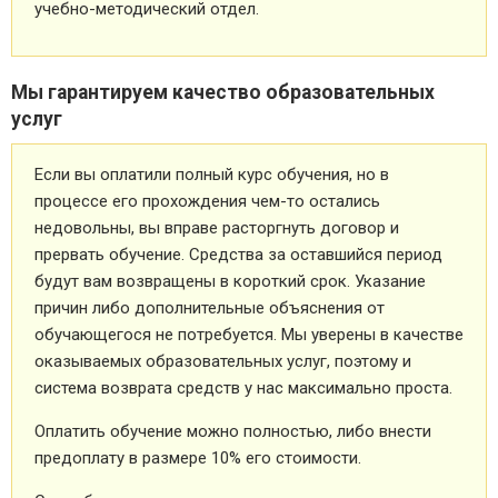
учебно-методический отдел.
Мы гарантируем качество образовательных
услуг
Если вы оплатили полный курс обучения, но в
процессе его прохождения чем-то остались
недовольны, вы вправе расторгнуть договор и
прервать обучение. Средства за оставшийся период
будут вам возвращены в короткий срок. Указание
причин либо дополнительные объяснения от
обучающегося не потребуется. Мы уверены в качестве
оказываемых образовательных услуг, поэтому и
система возврата средств у нас максимально проста.
Оплатить обучение можно полностью, либо внести
предоплату в размере 10% его стоимости.