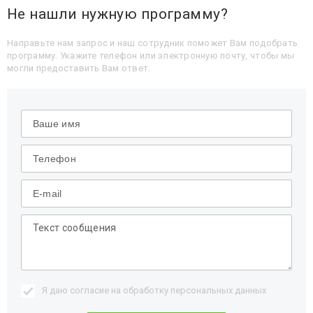
Не нашли нужную программу?
Направьте нам запрос и наш сотрудник поможет Вам подобрать
программу. Укажите телефон или электронную почту, чтобы мы
могли предоставить Вам ответ.
Я даю согласие на обработку
персональных данных