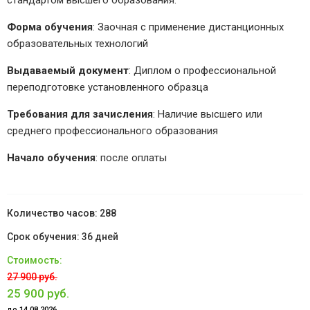
стандартом высшего образования.
Форма обучения
: Заочная с применение дистанционных
образовательных технологий
Выдаваемый документ
: Диплом о профессиональной
переподготовке установленного образца
Требования для зачисления
: Наличие высшего или
среднего профессионального образования
Начало обучения
: после оплаты
288
36 дней
27 900 руб.
25 900 руб.
до 14.08.2026