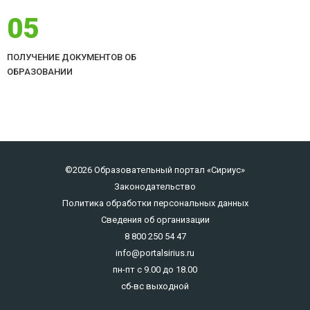
05
ПОЛУЧЕНИЕ ДОКУМЕНТОВ ОБ
ОБРАЗОВАНИИ
©2026 Образовательный портал «Сириус»
Законодательство
Политика обработки персональных данных
Сведения об организации
8 800 250 54 47
info@portalsirius.ru
пн-пт с 9.00 до 18.00
сб-вс выходной