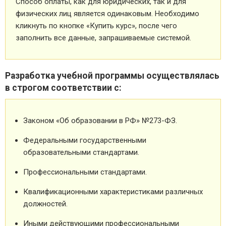
Способ оплаты, как для юридических, так и для
физических лиц является одинаковым. Необходимо
кликнуть по кнопке «Купить курс», после чего
заполнить все данные, запрашиваемые системой.
Разработка учебной программы осуществлялась
в строгом соответствии с:
Законом «Об образовании в РФ» №273-ФЗ.
Федеральными государственными
образовательными стандартами.
Профессиональными стандартами.
Квалификационными характеристиками различных
должностей.
Иными действующими профессиональными