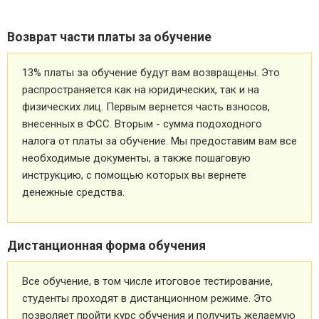
Возврат части платы за обучение
13% платы за обучение будут вам возвращены. Это
распространяется как на юридических, так и на
физических лиц. Первым вернется часть взносов,
внесенных в ФСС. Вторым - сумма подоходного
налога от платы за обучение. Мы предоставим вам все
необходимые документы, а также пошаговую
инструкцию, с помощью которых вы вернете
денежные средства.
Дистанционная форма обучения
Все обучение, в том числе итоговое тестирование,
студенты проходят в дистанционном режиме. Это
позволяет пройти курс обучения и получить желаемую