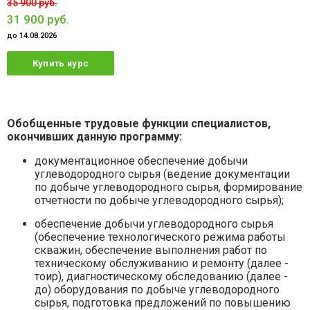
35 900 руб.
31 900 руб.
до 14.08.2026
Купить курс
Обобщенные трудовые функции специалистов,
окончивших данную программу:
документационное обеспечение добычи
углеводородного сырья (ведение документации
по добыче углеводородного сырья, формирование
отчетности по добыче углеводородного сырья);
обеспечение добычи углеводородного сырья
(обеспечение технологического режима работы
скважин, обеспечение выполнения работ по
техническому обслуживанию и ремонту (далее -
тоир), диагностическому обследованию (далее -
до) оборудования по добыче углеводородного
сырья, подготовка предложений по повышению