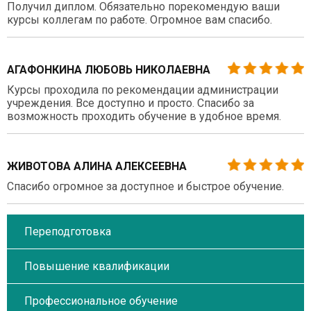
Получил диплом. Обязательно порекомендую ваши
курсы коллегам по работе. Огромное вам спасибо.
АГАФОНКИНА ЛЮБОВЬ НИКОЛАЕВНА
Курсы проходила по рекомендации администрации
учреждения. Все доступно и просто. Спасибо за
возможность проходить обучение в удобное время.
ЖИВОТОВА АЛИНА АЛЕКСЕЕВНА
Спасибо огромное за доступное и быстрое обучение.
Переподготовка
Повышение квалификации
Профессиональное обучение