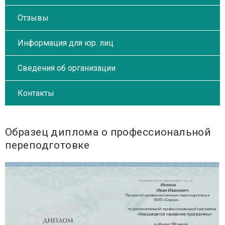
Отзывы
Информация для юр. лиц
Сведения об организации
Контакты
Образец диплома о профессиональной
переподготовке