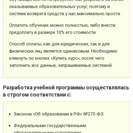
оказываемых образовательных услуг, поэтому и
система возврата средств у нас максимально проста.
Оплатить обучение можно полностью, либо внести
предоплату в размере 10% его стоимости.
Способ оплаты, как для юридических, так и для
физических лиц является одинаковым. Необходимо
кликнуть по кнопке «Купить курс», после чего
заполнить все данные, запрашиваемые системой.
Разработка учебной программы осуществлялась
в строгом соответствии с:
Законом «Об образовании в РФ» №273-ФЗ.
Федеральными государственными
образовательными стандартами.