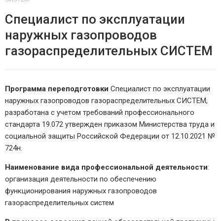
Специалист по эксплуатации
наружных газопроводов
газораспределительных СИСТЕМ
Программа переподготовки
Специалист по эксплуатации
наружных газопроводов газораспределительных СИСТЕМ,
разработана с учетом требований профессионального
стандарта 19.072 утвержден приказом Министерства труда и
социальной защиты Российской Федерации от 12.10.2021 №
724н.
Наименование вида профессиональной деятельности
:
организация деятельности по обеспечению
функционирования наружных газопроводов
газораспределительных систем