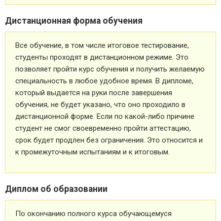
Дистанционная форма обучения
Все обучение, в том числе итоговое тестирование,
студенты проходят в дистанционном режиме. Это
позволяет пройти курс обучения и получить желаемую
специальность в любое удобное время. В дипломе,
который выдается на руки после завершения
обучения, не будет указано, что оно проходило в
дистанционной форме. Если по какой-либо причине
студент не смог своевременно пройти аттестацию,
срок будет продлен без ограничения. Это относится и
к промежуточным испытаниям и к итоговым.
Диплом об образовании
По окончанию полного курса обучающемуся