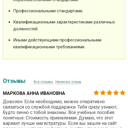
Профессиональными стандартами.
Квалификационными характеристиками различных
должностей.
Иными действующими профессиональными
квалификационными требованиями.
Отзывы
Все отзывы
Написать отзыв
МАРКОВА АННА ИВАНОВНА
Доволен. Если необходимо, можно оперативно
связаться со службой поддержки. Тебя сразу узнают,
будто лично с тобой знакомы. Все учебные пособия
понятные. Стоимость приемлемая. Думаю, что этот
вариант лучше магистратуры. Если вы зашли на сайт