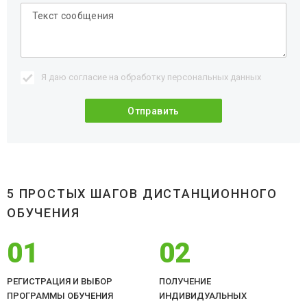
Я даю согласие на обработку
персональных данных
5 ПРОСТЫХ ШАГОВ ДИСТАНЦИОННОГО
ОБУЧЕНИЯ
01
02
РЕГИСТРАЦИЯ И ВЫБОР
ПОЛУЧЕНИЕ
ПРОГРАММЫ ОБУЧЕНИЯ
ИНДИВИДУАЛЬНЫХ