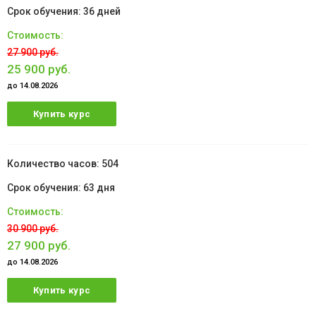
36 дней
27 900 руб.
25 900 руб.
до 14.08.2026
Купить курс
504
63 дня
30 900 руб.
27 900 руб.
до 14.08.2026
Купить курс