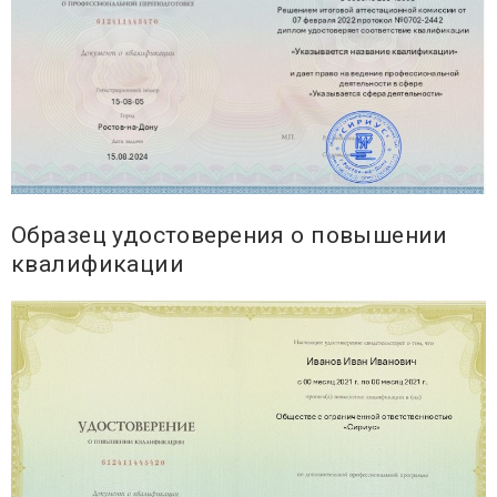
Образец удостоверения о повышении
квалификации