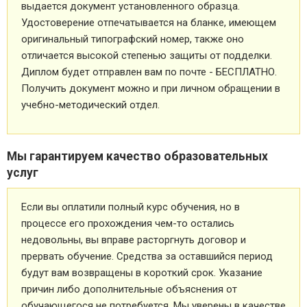
выдается документ установленного образца.
Удостоверение отпечатывается на бланке, имеющем
оригинальный типографский номер, также оно
отличается высокой степенью защиты от подделки.
Диплом будет отправлен вам по почте - БЕСПЛАТНО.
Получить документ можно и при личном обращении в
учебно-методический отдел.
Мы гарантируем качество образовательных
услуг
Если вы оплатили полный курс обучения, но в
процессе его прохождения чем-то остались
недовольны, вы вправе расторгнуть договор и
прервать обучение. Средства за оставшийся период
будут вам возвращены в короткий срок. Указание
причин либо дополнительные объяснения от
обучающегося не потребуется. Мы уверены в качестве