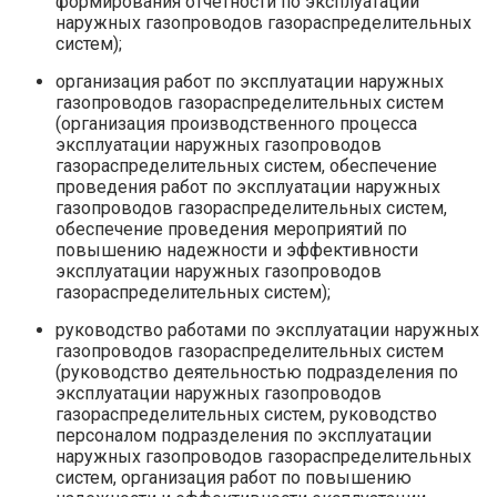
формирования отчетности по эксплуатации
наружных газопроводов газораспределительных
систем);
организация работ по эксплуатации наружных
газопроводов газораспределительных систем
(организация производственного процесса
эксплуатации наружных газопроводов
газораспределительных систем, обеспечение
проведения работ по эксплуатации наружных
газопроводов газораспределительных систем,
обеспечение проведения мероприятий по
повышению надежности и эффективности
эксплуатации наружных газопроводов
газораспределительных систем);
руководство работами по эксплуатации наружных
газопроводов газораспределительных систем
(руководство деятельностью подразделения по
эксплуатации наружных газопроводов
газораспределительных систем, руководство
персоналом подразделения по эксплуатации
наружных газопроводов газораспределительных
систем, организация работ по повышению