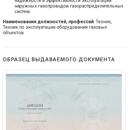
надежности и эффективности эксплуатации
наружных газопроводов газораспределительных
систем.
Наименования должностей, профессий
: Техник,
Техник по эксплуатации оборудования газовых
объектов.
ОБРАЗЕЦ ВЫДАВАЕМОГО ДОКУМЕНТА