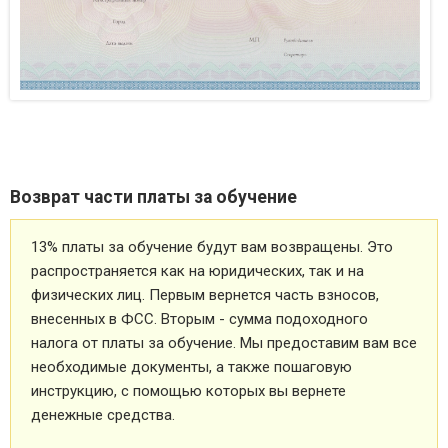
Возврат части платы за обучение
13% платы за обучение будут вам возвращены. Это
распространяется как на юридических, так и на
физических лиц. Первым вернется часть взносов,
внесенных в ФСС. Вторым - сумма подоходного
налога от платы за обучение. Мы предоставим вам все
необходимые документы, а также пошаговую
инструкцию, с помощью которых вы вернете
денежные средства.