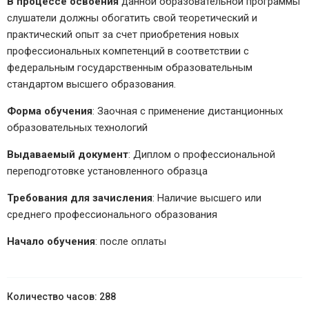
В процессе освоения
данной образовательной программы
слушатели должны обогатить свой теоретический и
практический опыт за счет приобретения новых
профессиональных компетенций в соответствии с
федеральным государственным образовательным
стандартом высшего образования.
Форма обучения
: Заочная с применение дистанционных
образовательных технологий
Выдаваемый документ
: Диплом о профессиональной
переподготовке установленного образца
Требования для зачисления
: Наличие высшего или
среднего профессионального образования
Начало обучения
: после оплаты
288