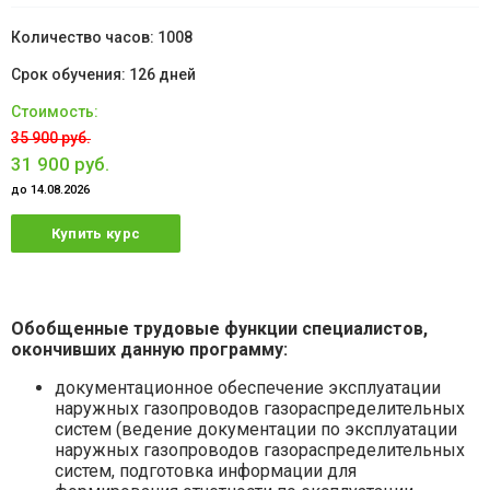
1008
126 дней
35 900 руб.
31 900 руб.
до 14.08.2026
Купить курс
Обобщенные трудовые функции специалистов,
окончивших данную программу:
документационное обеспечение эксплуатации
наружных газопроводов газораспределительных
систем (ведение документации по эксплуатации
наружных газопроводов газораспределительных
систем, подготовка информации для