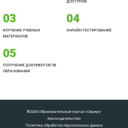
ДОСТУПОВ
03
04
ИЗУЧЕНИЕ УЧЕБНЫХ
ОНЛАЙН ТЕСТИРОВАНИЕ
МАТЕРИАЛОВ
05
ПОЛУЧЕНИЕ ДОКУМЕНТОВ ОБ
ОБРАЗОВАНИИ
©2026 Образовательный портал «Сириус»
Законодательство
Политика обработки персональных данных