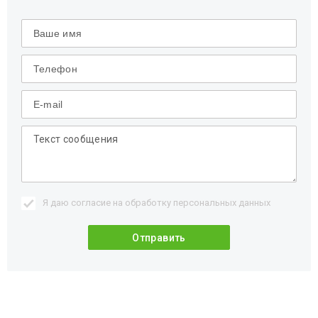
Я даю согласие на обработку
персональных данных