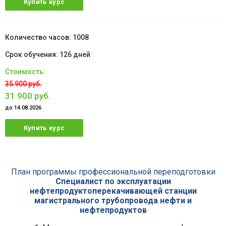
Купить курс
1008
126 дней
35 900 руб.
31 900 руб.
до 14.08.2026
Купить курс
План программы профессиональной переподготовки
Специалист по эксплуатации
нефтепродуктоперекачивающей станции
магистрального трубопровода нефти и
нефтепродуктов