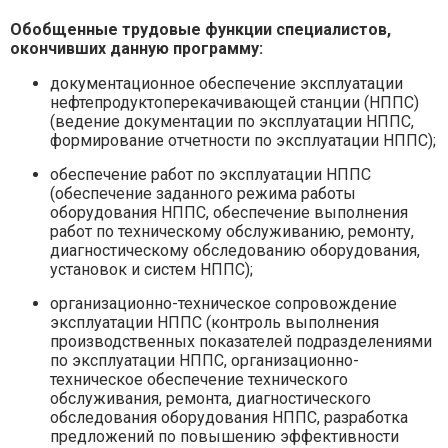
Обобщенные трудовые функции специалистов,
окончивших данную программу:
документационное обеспечение эксплуатации
нефтепродуктоперекачивающей станции (НППС)
(ведение документации по эксплуатации НППС,
формирование отчетности по эксплуатации НППС);
обеспечение работ по эксплуатации НППС
(обеспечение заданного режима работы
оборудования НППС, обеспечение выполнения
работ по техническому обслуживанию, ремонту,
диагностическому обследованию оборудования,
установок и систем НППС);
организационно-техническое сопровождение
эксплуатации НППС (контроль выполнения
производственных показателей подразделениями
по эксплуатации НППС, организационно-
техническое обеспечение технического
обслуживания, ремонта, диагностического
обследования оборудования НППС, разработка
предложений по повышению эффективности