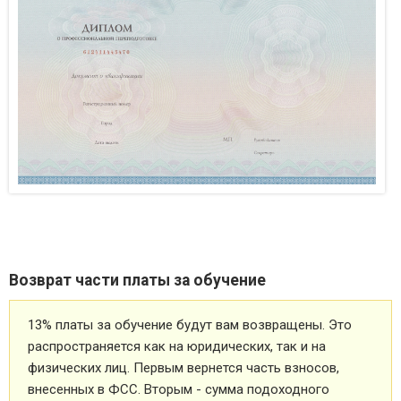
Возврат части платы за обучение
13% платы за обучение будут вам возвращены. Это
распространяется как на юридических, так и на
физических лиц. Первым вернется часть взносов,
внесенных в ФСС. Вторым - сумма подоходного