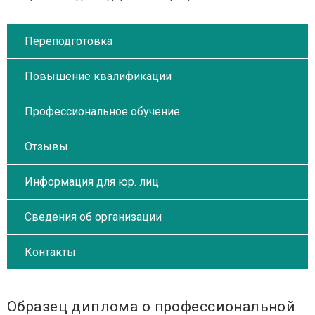
Переподготовка
Повышение квалификации
Профессиональное обучение
Отзывы
Информация для юр. лиц
Сведения об организации
Контакты
Образец диплома о профессиональной