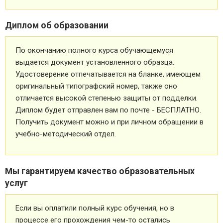
Диплом об образовании
По окончанию полного курса обучающемуся
выдается документ установленного образца.
Удостоверение отпечатывается на бланке, имеющем
оригинальный типографский номер, также оно
отличается высокой степенью защиты от подделки.
Диплом будет отправлен вам по почте - БЕСПЛАТНО.
Получить документ можно и при личном обращении в
учебно-методический отдел.
Мы гарантируем качество образовательных
услуг
Если вы оплатили полный курс обучения, но в
процессе его прохождения чем-то остались