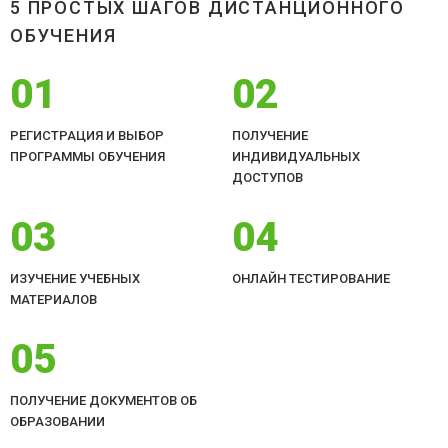
5 ПРОСТЫХ ШАГОВ ДИСТАНЦИОННОГО
ОБУЧЕНИЯ
01
02
РЕГИСТРАЦИЯ И ВЫБОР
ПОЛУЧЕНИЕ
ПРОГРАММЫ ОБУЧЕНИЯ
ИНДИВИДУАЛЬНЫХ
ДОСТУПОВ
03
04
ИЗУЧЕНИЕ УЧЕБНЫХ
ОНЛАЙН ТЕСТИРОВАНИЕ
МАТЕРИАЛОВ
05
ПОЛУЧЕНИЕ ДОКУМЕНТОВ ОБ
ОБРАЗОВАНИИ