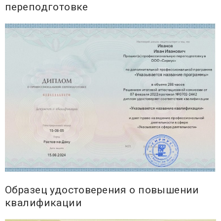
переподготовке
Образец удостоверения о повышении
квалификации