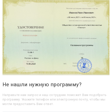
Не нашли нужную программу?
Направьте нам запрос и наш сотрудник поможет Вам подобрать
программу. Укажите телефон или электронную почту, чтобы мы
могли предоставить Вам ответ.