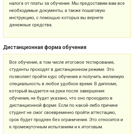
налога от платы за обучение. Мы предоставим вам все
необходимые документы, а также пошаговую
инструкцию, с помощью которых вы вернете
денежные средства.
Дистанционная форма обучения
Все обучение, в том числе итоговое тестирование,
студенты проходят в дистанционном режиме. Это
позволяет пройти курс обучения и получить желаемую
специальность в любое удобное время. В дипломе,
который выдается на руки после завершения
обучения, не будет указано, что оно проходило в
дистанционной форме. Если по какой-либо причине
студент не смог своевременно пройти аттестацию,
срок будет продлен без ограничения. Это относится и
к промежуточным испытаниям и к итоговым.