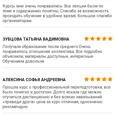
Курсы мне очень понравились. Все лекции были по
теме и содержанию понятны. Спасибо за возможность
проходить обучение в удобное время. Большое спасибо
организаторам.
ЗУБЦОВА ТАТЬЯНА ВАДИМОВНА
Получала образование после среднего.Очень
понравилось отношение коллектива. Все подробно
объяснили, материалы доступные, интересные.
Обучением довольна.
АЛЕКСИНА СОФЬЯ АНДРЕЕВНА
Прошла курс о профессиональной переподготовки, все
было понятно и доступно. Долго искала где можно
отучиться дистанционно и без всяких навязываний
«приведи друга» цена за курс отличная, однозначно
рекомендую.