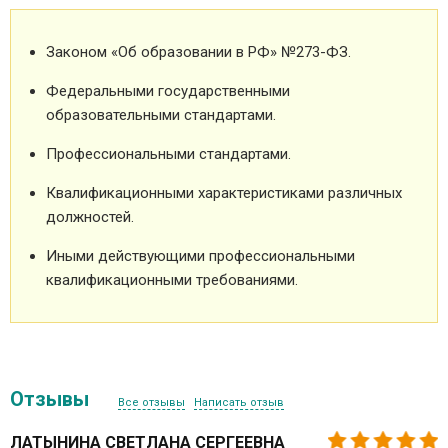
Законом «Об образовании в РФ» №273-ФЗ.
Федеральными государственными
образовательными стандартами.
Профессиональными стандартами.
Квалификационными характеристиками различных
должностей.
Иными действующими профессиональными
квалификационными требованиями.
Отзывы
Все отзывы
Написать отзыв
ЛАТЫНИНА СВЕТЛАНА СЕРГЕЕВНА