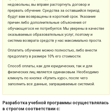
недовольны, вы вправе расторгнуть договор и
прервать обучение. Средства за оставшийся период
будут вам возвращены в короткий срок. Указание
причин либо дополнительные объяснения от
обучающегося не потребуется. Мы уверены в качестве
оказываемых образовательных услуг, поэтому и
система возврата средств у нас максимально проста.
Оплатить обучение можно полностью, либо внести
предоплату в размере 10% его стоимости.
Способ оплаты, как для юридических, так и для
физических лиц является одинаковым. Необходимо
кликнуть по кнопке «Купить курс», после чего
заполнить все данные, запрашиваемые системой.
Разработка учебной программы осуществлялась
в строгом соответствии с: