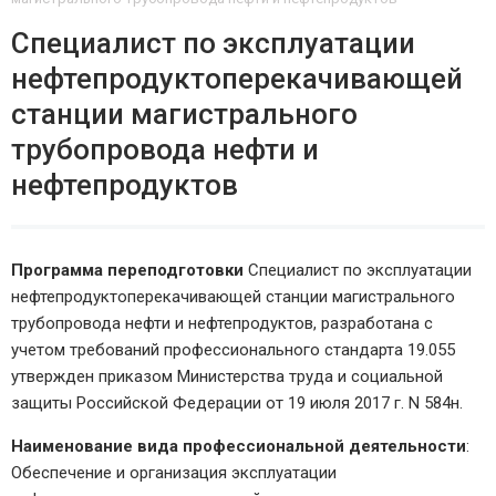
Специалист по эксплуатации
нефтепродуктоперекачивающей
станции магистрального
трубопровода нефти и
нефтепродуктов
Программа переподготовки
Специалист по эксплуатации
нефтепродуктоперекачивающей станции магистрального
трубопровода нефти и нефтепродуктов, разработана с
учетом требований профессионального стандарта 19.055
утвержден приказом Министерства труда и социальной
защиты Российской Федерации от 19 июля 2017 г. N 584н.
Наименование вида профессиональной деятельности
:
Обеспечение и организация эксплуатации