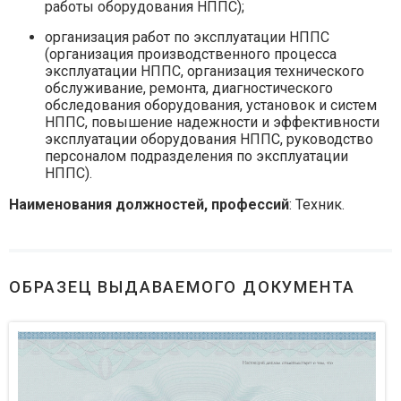
работы оборудования НППС);
организация работ по эксплуатации НППС
(организация производственного процесса
эксплуатации НППС, организация технического
обслуживание, ремонта, диагностического
обследования оборудования, установок и систем
НППС, повышение надежности и эффективности
эксплуатации оборудования НППС, руководство
персоналом подразделения по эксплуатации
НППС).
Наименования должностей, профессий
: Техник.
ОБРАЗЕЦ ВЫДАВАЕМОГО ДОКУМЕНТА