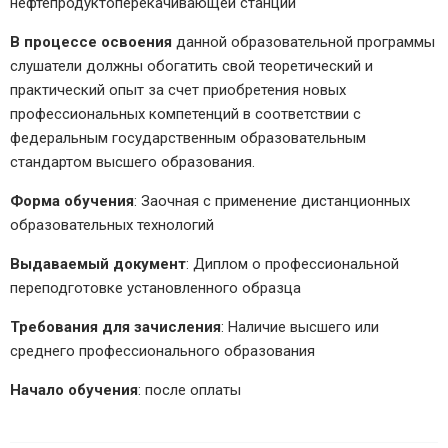
нефтепродуктоперекачивающей станции
В процессе освоения
данной образовательной программы
слушатели должны обогатить свой теоретический и
практический опыт за счет приобретения новых
профессиональных компетенций в соответствии с
федеральным государственным образовательным
стандартом высшего образования.
Форма обучения
: Заочная с применение дистанционных
образовательных технологий
Выдаваемый документ
: Диплом о профессиональной
переподготовке установленного образца
Требования для зачисления
: Наличие высшего или
среднего профессионального образования
Начало обучения
: после оплаты