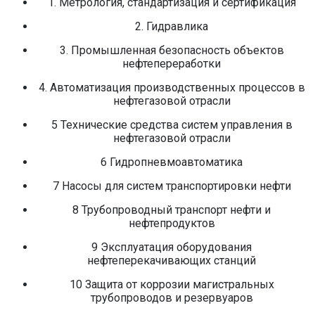
1. Метрология, стандартизация и сертификация
2. Гидравлика
3. Промышленная безопасность объектов
нефтепереработки
4. Автоматизация производственных процессов в
нефтегазовой отрасли
5 Технические средства систем управления в
нефтегазовой отрасли
6 Гидропневмоавтоматика
7 Насосы для систем транспортировки нефти
8 Трубопроводный транспорт нефти и
нефтепродуктов
9 Эксплуатация оборудования
нефтеперекачивающих станций
10 Защита от коррозии магистральных
трубопроводов и резервуаров