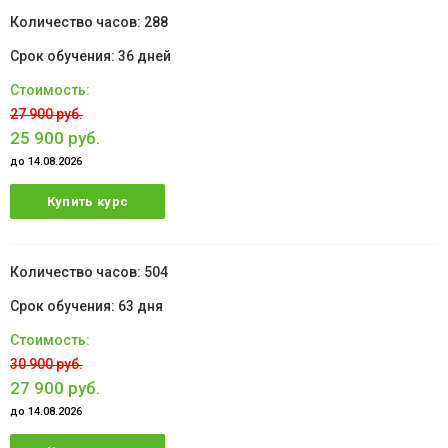
288
36 дней
27 900 руб.
25 900 руб.
до 14.08.2026
Купить курс
504
63 дня
30 900 руб.
27 900 руб.
до 14.08.2026