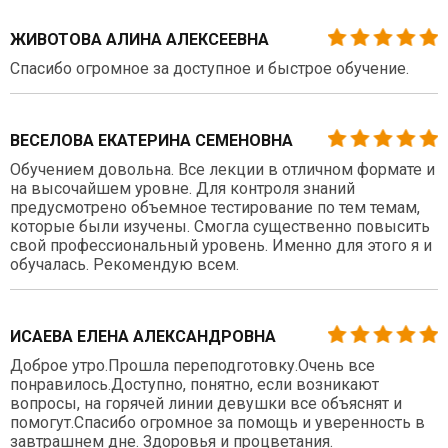
ЖИВОТОВА АЛИНА АЛЕКСЕЕВНА
Спасибо огромное за доступное и быстрое обучение.
ВЕСЕЛОВА ЕКАТЕРИНА СЕМЕНОВНА
Обучением довольна. Все лекции в отличном формате и
на высочайшем уровне. Для контроля знаний
предусмотрено объемное тестирование по тем темам,
которые были изучены. Смогла существенно повысить
свой профессиональный уровень. Именно для этого я и
обучалась. Рекомендую всем.
ИСАЕВА ЕЛЕНА АЛЕКСАНДРОВНА
Доброе утро.Прошла переподготовку.Очень все
понравилось.Доступно, понятно, если возникают
вопросы, на горячей линии девушки все объяснят и
помогут.Спасибо огромное за помощь и уверенность в
завтрашнем дне. Здоровья и процветания.