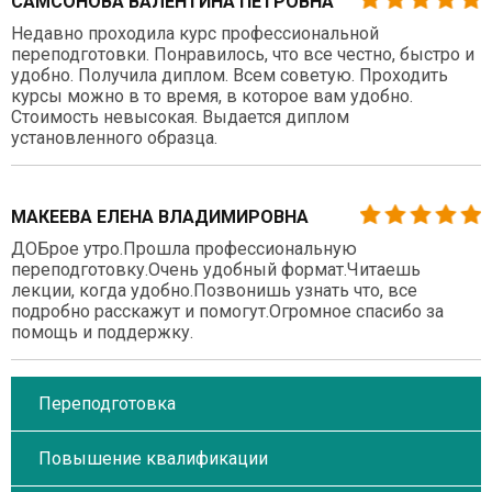
САМСОНОВА ВАЛЕНТИНА ПЕТРОВНА
Недавно проходила курс профессиональной
переподготовки. Понравилось, что все честно, быстро и
удобно. Получила диплом. Всем советую. Проходить
курсы можно в то время, в которое вам удобно.
Стоимость невысокая. Выдается диплом
установленного образца.
МАКЕЕВА ЕЛЕНА ВЛАДИМИРОВНА
ДОБрое утро.Прошла профессиональную
переподготовку.Очень удобный формат.Читаешь
лекции, когда удобно.Позвонишь узнать что, все
подробно расскажут и помогут.Огромное спасибо за
помощь и поддержку.
Переподготовка
Повышение квалификации