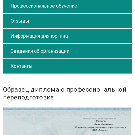
Профессиональное обучение
Отзывы
Информация для юр. лиц
Сведения об организации
Контакты
Образец диплома о профессиональной
переподготовке