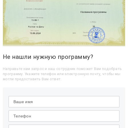
Не нашли нужную программу?
Направьте нам запрос и наш сотрудник поможет Вам подобрать
программу. Укажите телефон или электронную почту, чтобы мы
могли предоставить Вам ответ.