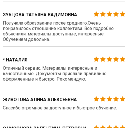
ЗУБЦОВА ТАТЬЯНА ВАДИМОВНА
Получала образование после среднего.Очень
понравилось отношение коллектива. Все подробно
объяснили, материалы доступные, интересные.
Обучением довольна.
* НАТАЛИЯ
Отличный сервис. Материалы интересные и
качественные. Документы прислали правильно
оформленные и быстро. Рекомендую.
ЖИВОТОВА АЛИНА АЛЕКСЕЕВНА
Спасибо огромное за доступное и быстрое обучение.