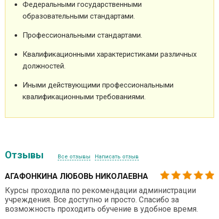
Федеральными государственными
образовательными стандартами.
Профессиональными стандартами.
Квалификационными характеристиками различных
должностей.
Иными действующими профессиональными
квалификационными требованиями.
Отзывы
Все отзывы
Написать отзыв
АГАФОНКИНА ЛЮБОВЬ НИКОЛАЕВНА
Курсы проходила по рекомендации администрации
учреждения. Все доступно и просто. Спасибо за
возможность проходить обучение в удобное время.