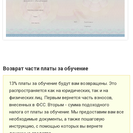
Возврат части платы за обучение
13% платы за обучение будут вам возвращены. Это
распространяется как на юридических, так и на
физических лиц. Первым вернется часть взносов,
внесенных в ФСС. Вторым - сумма подоходного
налога от платы за обучение. Мы предоставим вам все
необходимые документы, а также пошаговую
инструкцию, с помощью которых вы вернете