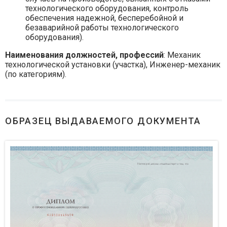
технологического оборудования, контроль
обеспечения надежной, бесперебойной и
безаварийной работы технологического
оборудования).
Наименования должностей, профессий
: Механик
технологической установки (участка), Инженер-механик
(по категориям).
ОБРАЗЕЦ ВЫДАВАЕМОГО ДОКУМЕНТА