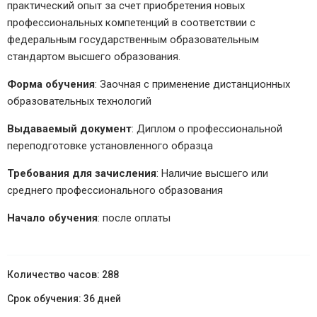
практический опыт за счет приобретения новых
профессиональных компетенций в соответствии с
федеральным государственным образовательным
стандартом высшего образования.
Форма обучения
: Заочная с применение дистанционных
образовательных технологий
Выдаваемый документ
: Диплом о профессиональной
переподготовке установленного образца
Требования для зачисления
: Наличие высшего или
среднего профессионального образования
Начало обучения
: после оплаты
288
36 дней