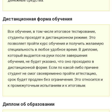
денежные средства.
Дистанционная форма обучения
Все обучение, в том числе итоговое тестирование,
студенты проходят в дистанционном режиме. Это
позволяет пройти курс обучения и получить желаемую
специальность в любое удобное время. В дипломе,
который выдается на руки после завершения
обучения, не будет указано, что оно проходило в
дистанционной форме. Если по какой-либо причине
студент не смог своевременно пройти аттестацию,
срок будет продлен без ограничения. Это относится и
к промежуточным испытаниям и к итоговым.
Диплом об образовании