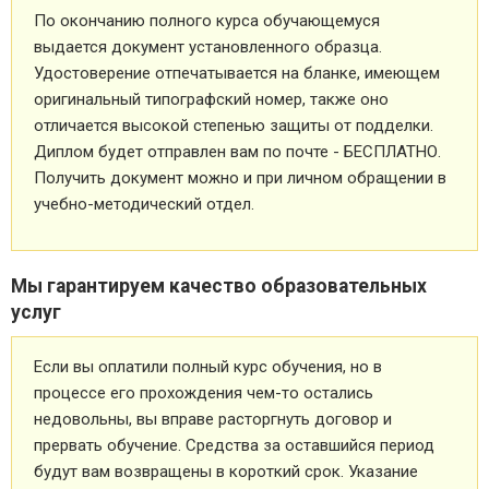
По окончанию полного курса обучающемуся
выдается документ установленного образца.
Удостоверение отпечатывается на бланке, имеющем
оригинальный типографский номер, также оно
отличается высокой степенью защиты от подделки.
Диплом будет отправлен вам по почте - БЕСПЛАТНО.
Получить документ можно и при личном обращении в
учебно-методический отдел.
Мы гарантируем качество образовательных
услуг
Если вы оплатили полный курс обучения, но в
процессе его прохождения чем-то остались
недовольны, вы вправе расторгнуть договор и
прервать обучение. Средства за оставшийся период
будут вам возвращены в короткий срок. Указание