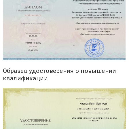
Образец удостоверения о повышении
квалификации