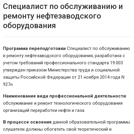
Специалист по обслуживанию и
ремонту нефтезаводского
оборудования
Программа переподготовки
Специалист по обслуживанию
и ремонту нефтезаводского оборудования, разработана с
учетом требований профессионального стандарта 19.003
утвержден приказом Министерства труда и социальной
защиты Российской Федерации от 21 ноября 2014 года N
927н.
Наименование вида профессиональной деятельности
:
обслуживание и ремонт технологического оборудования
организаций переработки нефти и газа
В процессе освоения
данной образовательной программы
слушатели должны обогатить свой теоретический и