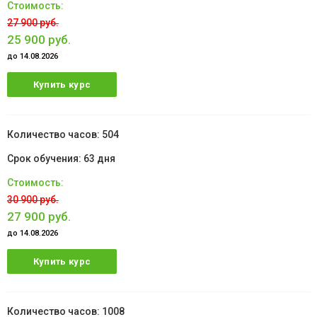
27 900 руб.
25 900 руб.
до 14.08.2026
Купить курс
504
63 дня
30 900 руб.
27 900 руб.
до 14.08.2026
Купить курс
1008