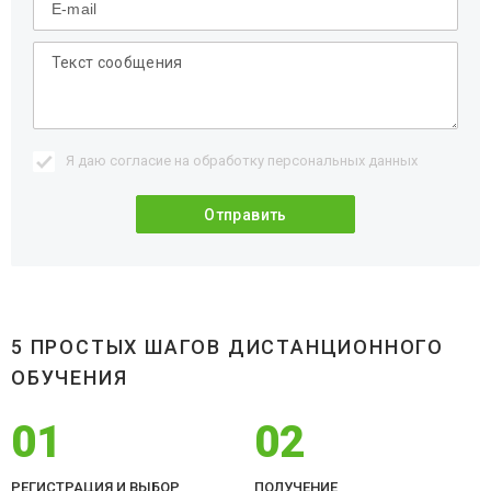
Я даю согласие на обработку
персональных данных
5 ПРОСТЫХ ШАГОВ ДИСТАНЦИОННОГО
ОБУЧЕНИЯ
01
02
РЕГИСТРАЦИЯ И ВЫБОР
ПОЛУЧЕНИЕ