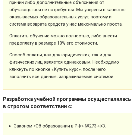
причин либо дополнительные объяснения от
обучающегося не потребуется. Мы уверены в качестве
оказываемых образовательных услуг, поэтому и
система возврата средств у нас максимально проста.
Оплатить обучение можно полностью, либо внести
предоплату в размере 10% его стоимости.
Способ оплаты, как для юридических, так и для
физических лиц является одинаковым. Необходимо
кликнуть по кнопке «Купить курс», после чего
заполнить все данные, запрашиваемые системой.
Разработка учебной программы осуществлялась
в строгом соответствии с:
Законом «Об образовании в РФ» №273-ФЗ.