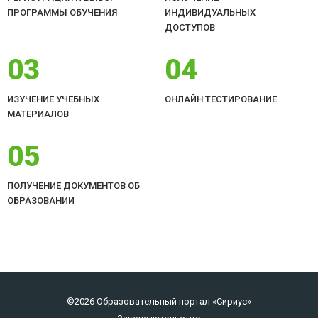
ПРОГРАММЫ ОБУЧЕНИЯ
ИНДИВИДУАЛЬНЫХ
ДОСТУПОВ
03
04
ИЗУЧЕНИЕ УЧЕБНЫХ
ОНЛАЙН ТЕСТИРОВАНИЕ
МАТЕРИАЛОВ
05
ПОЛУЧЕНИЕ ДОКУМЕНТОВ ОБ
ОБРАЗОВАНИИ
©2026 Образовательный портал «Сириус»