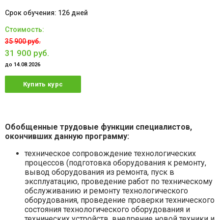
126 дней
35 900 руб.
31 900 руб.
до 14.08.2026
Купить курс
Обобщенные трудовые функции специалистов,
окончивших данную программу:
техническое сопровождение технологических
процессов (подготовка оборудования к ремонту,
вывод оборудования из ремонта, пуск в
эксплуатацию, проведение работ по техническому
обслуживанию и ремонту технологического
оборудования, проведение проверки технического
состояния технологического оборудования и
технических устройств, внедрение новой техники и