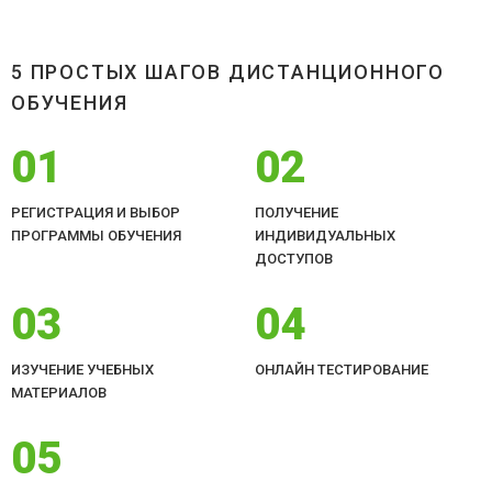
5 ПРОСТЫХ ШАГОВ ДИСТАНЦИОННОГО
ОБУЧЕНИЯ
01
02
РЕГИСТРАЦИЯ И ВЫБОР
ПОЛУЧЕНИЕ
ПРОГРАММЫ ОБУЧЕНИЯ
ИНДИВИДУАЛЬНЫХ
ДОСТУПОВ
03
04
ИЗУЧЕНИЕ УЧЕБНЫХ
ОНЛАЙН ТЕСТИРОВАНИЕ
МАТЕРИАЛОВ
05