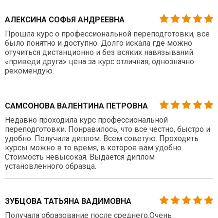
АЛЕКСИНА СОФЬЯ АНДРЕЕВНА
Прошла курс о профессиональной переподготовки, все
было понятно и доступно. Долго искала где можно
отучиться дистанционно и без всяких навязываний
«приведи друга» цена за курс отличная, однозначно
рекомендую.
САМСОНОВА ВАЛЕНТИНА ПЕТРОВНА
Недавно проходила курс профессиональной
переподготовки. Понравилось, что все честно, быстро и
удобно. Получила диплом. Всем советую. Проходить
курсы можно в то время, в которое вам удобно.
Стоимость невысокая. Выдается диплом
установленного образца.
ЗУБЦОВА ТАТЬЯНА ВАДИМОВНА
Получала образование после среднего.Очень