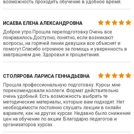
возможность проходить обучение в удобное время.
ИСАЕВА ЕЛЕНА АЛЕКСАНДРОВНА
Доброе утро.Прошла переподготовку.Очень все
понравилось.Доступно, понятно, если возникают
вопросы, на горячей линии девушки все объяснят и
помогут.Спасибо огромное за помощь и уверенность в
завтрашнем дне. Здоровья и процветания.
СТОЛЯРОВА ЛАРИСА ГЕННАДЬЕВНА
Прошла профессиональную подготовку. Курсы мне
порекомендовали коллеги. Формат действительно
очень удобный. Есть возможность выбрать те
методические материалы, которые вам подходят. Нет
необходимости постоянно слушать лекции в онлайн
варианте, как на других курсах. Недавно было снижение
цен на обучение по акции. Благодарю педагогов и
организаторов курсах.