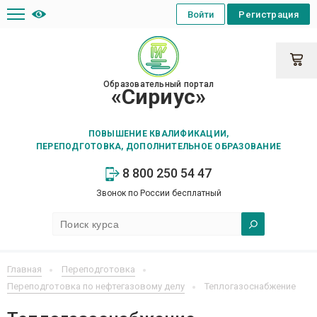
Войти
Регистрация
Образовательный портал
«Сириус»
ПОВЫШЕНИЕ КВАЛИФИКАЦИИ,
ПЕРЕПОДГОТОВКА, ДОПОЛНИТЕЛЬНОЕ ОБРАЗОВАНИЕ
8 800 250 54 47
Звонок по России бесплатный
Главная
Переподготовка
Переподготовка по нефтегазовому делу
Теплогазоснабжение