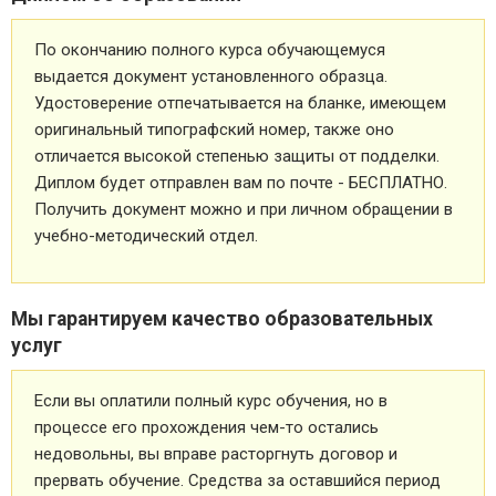
По окончанию полного курса обучающемуся
выдается документ установленного образца.
Удостоверение отпечатывается на бланке, имеющем
оригинальный типографский номер, также оно
отличается высокой степенью защиты от подделки.
Диплом будет отправлен вам по почте - БЕСПЛАТНО.
Получить документ можно и при личном обращении в
учебно-методический отдел.
Мы гарантируем качество образовательных
услуг
Если вы оплатили полный курс обучения, но в
процессе его прохождения чем-то остались
недовольны, вы вправе расторгнуть договор и
прервать обучение. Средства за оставшийся период