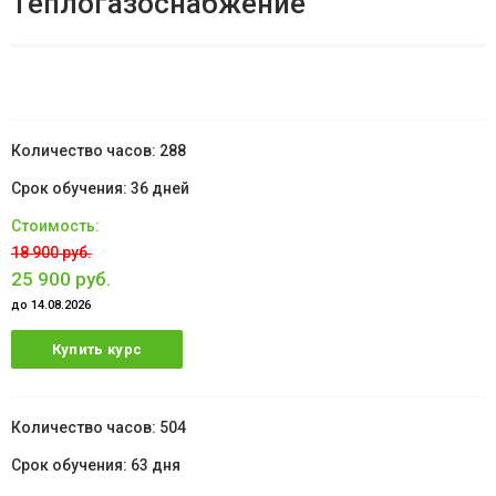
Теплогазоснабжение
288
36 дней
18 900 руб.
25 900 руб.
до 14.08.2026
Купить курс
504
63 дня