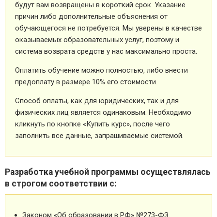
будут вам возвращены в короткий срок. Указание
причин либо дополнительные объяснения от
обучающегося не потребуется. Мы уверены в качестве
оказываемых образовательных услуг, поэтому и
система возврата средств у нас максимально проста.
Оплатить обучение можно полностью, либо внести
предоплату в размере 10% его стоимости.
Способ оплаты, как для юридических, так и для
физических лиц является одинаковым. Необходимо
кликнуть по кнопке «Купить курс», после чего
заполнить все данные, запрашиваемые системой.
Разработка учебной программы осуществлялась
в строгом соответствии с:
Законом «Об образовании в РФ» №273-ФЗ.