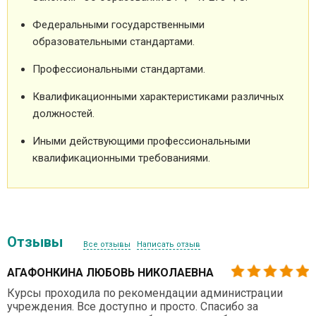
Федеральными государственными
образовательными стандартами.
Профессиональными стандартами.
Квалификационными характеристиками различных
должностей.
Иными действующими профессиональными
квалификационными требованиями.
Отзывы
Все отзывы
Написать отзыв
АГАФОНКИНА ЛЮБОВЬ НИКОЛАЕВНА
Курсы проходила по рекомендации администрации
учреждения. Все доступно и просто. Спасибо за