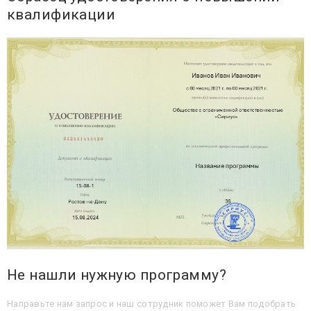
квалификации
Не нашли нужную программу?
Направьте нам запрос и наш сотрудник поможет Вам подобрать