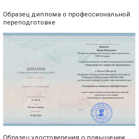
Образец диплома о профессиональной
переподготовке
Образец удостоверения о повышении