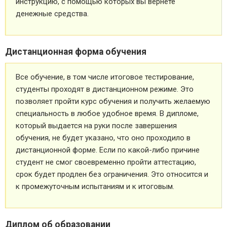
инструкцию, с помощью которых вы вернете
денежные средства.
Дистанционная форма обучения
Все обучение, в том числе итоговое тестирование,
студенты проходят в дистанционном режиме. Это
позволяет пройти курс обучения и получить желаемую
специальность в любое удобное время. В дипломе,
который выдается на руки после завершения
обучения, не будет указано, что оно проходило в
дистанционной форме. Если по какой-либо причине
студент не смог своевременно пройти аттестацию,
срок будет продлен без ограничения. Это относится и
к промежуточным испытаниям и к итоговым.
Диплом об образовании