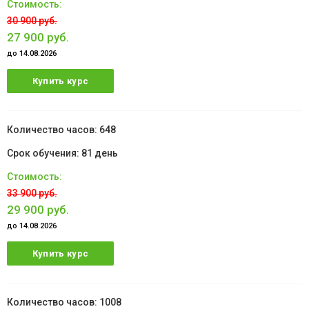
30 900 руб.
27 900 руб.
до 14.08.2026
Купить курс
648
81 день
33 900 руб.
29 900 руб.
до 14.08.2026
Купить курс
1008