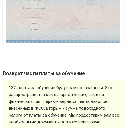
Возврат части платы за обучение
13% платы за обучение будут вам возвращены. Это
распространяется как на юридических, так и на
физических лиц. Первым вернется часть взносов,
внесенных в ФСС. Вторым - сумма подоходного
налога от платы за обучение. Мы предоставим вам все
необходимые документы, а также пошаговую