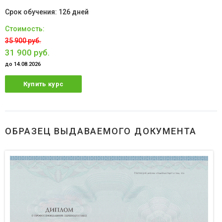
126 дней
35 900 руб.
31 900 руб.
до 14.08.2026
Купить курс
ОБРАЗЕЦ ВЫДАВАЕМОГО ДОКУМЕНТА