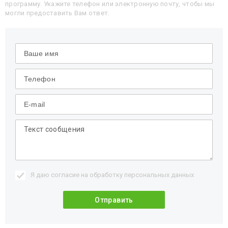
программу. Укажите телефон или электронную почту, чтобы мы
могли предоставить Вам ответ.
Я даю согласие на обработку
персональных данных