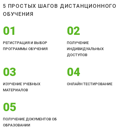
5 ПРОСТЫХ ШАГОВ ДИСТАНЦИОННОГО
ОБУЧЕНИЯ
01
02
РЕГИСТРАЦИЯ И ВЫБОР
ПОЛУЧЕНИЕ
ПРОГРАММЫ ОБУЧЕНИЯ
ИНДИВИДУАЛЬНЫХ
ДОСТУПОВ
03
04
ИЗУЧЕНИЕ УЧЕБНЫХ
ОНЛАЙН ТЕСТИРОВАНИЕ
МАТЕРИАЛОВ
05
ПОЛУЧЕНИЕ ДОКУМЕНТОВ ОБ
ОБРАЗОВАНИИ