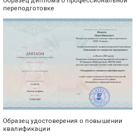
Образец диплома о профессиональной
переподготовке
Образец удостоверения о повышении
квалификации