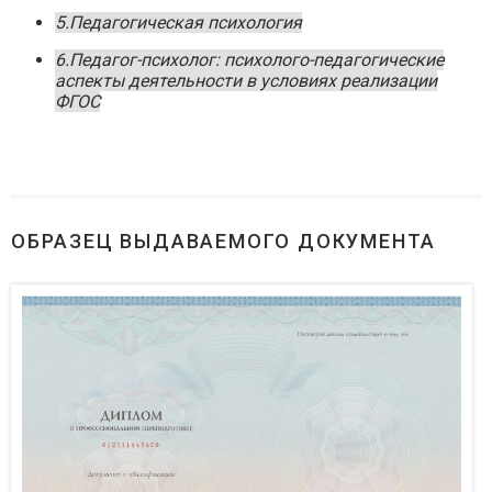
5.Педагогическая психология
6.Педагог-психолог: психолого-педагогические
аспекты деятельности в условиях реализации
ФГОС
ОБРАЗЕЦ ВЫДАВАЕМОГО ДОКУМЕНТА