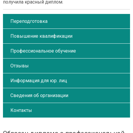
получила красный диплом.
Переподготовка
Повышение квалификации
Профессиональное обучение
Отзывы
Информация для юр. лиц
Сведения об организации
Контакты