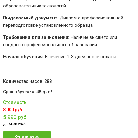
образовательных технологий
Выдаваемый документ:
Диплом о профессиональной
переподготовке установленного образца
Требования для зачисления:
Наличие высшего или
среднего профессионального образования
Начало обучения:
В течение 1-3 дней после оплаты
288
48 дней
8 000 руб.
5 990 руб.
до 14.08.2026
Купить курс