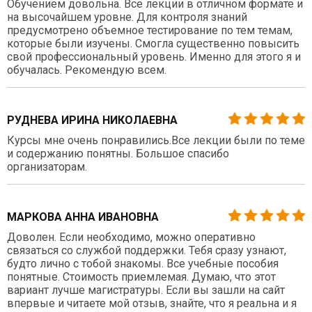
Обучением довольна. Все лекции в отличном формате и
на высочайшем уровне. Для контроля знаний
предусмотрено объемное тестирование по тем темам,
которые были изучены. Смогла существенно повысить
свой профессиональный уровень. Именно для этого я и
обучалась. Рекомендую всем.
РУДНЕВА ИРИНА НИКОЛАЕВНА
Курсы мне очень понравились.Все лекции были по теме
и содержанию понятны. Большое спасибо
организаторам.
МАРКОВА АННА ИВАНОВНА
Доволен. Если необходимо, можно оперативно
связаться со службой поддержки. Тебя сразу узнают,
будто лично с тобой знакомы. Все учебные пособия
понятные. Стоимость приемлемая. Думаю, что этот
вариант лучше магистратуры. Если вы зашли на сайт
впервые и читаете мой отзыв, знайте, что я реальна и я