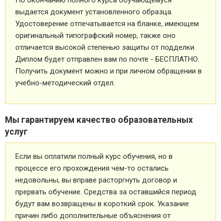
По окончанию полного курса обучающемуся
выдается документ установленного образца.
Удостоверение отпечатывается на бланке, имеющем
оригинальный типографский номер, также оно
отличается высокой степенью защиты от подделки.
Диплом будет отправлен вам по почте - БЕСПЛАТНО.
Получить документ можно и при личном обращении в
учебно-методический отдел.
Мы гарантируем качество образовательных
услуг
Если вы оплатили полный курс обучения, но в
процессе его прохождения чем-то остались
недовольны, вы вправе расторгнуть договор и
прервать обучение. Средства за оставшийся период
будут вам возвращены в короткий срок. Указание
причин либо дополнительные объяснения от