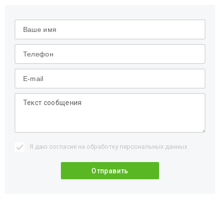
Я даю согласие на обработку
персональных данных