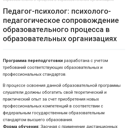
Педагог-психолог: психолого-
педагогическое сопровождение
образовательного процесса в
образовательных организациях
Программа переподготовки
разработана с учетом
требований соответствующих образовательных и
профессиональных стандартов.
В процессе освоения данной образовательной программы
слушатели должны обогатить свой теоретический и
практический опыт за счет приобретения новых
профессиональных компетенций в соответствии с
федеральным государственным образовательным
стандартом высшего образования.
Форма обучения:
Заочная с применение дистанционных