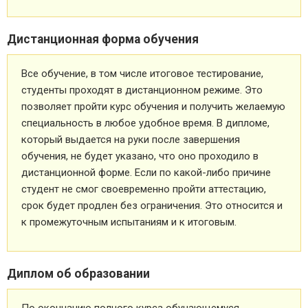
Дистанционная форма обучения
Все обучение, в том числе итоговое тестирование,
студенты проходят в дистанционном режиме. Это
позволяет пройти курс обучения и получить желаемую
специальность в любое удобное время. В дипломе,
который выдается на руки после завершения
обучения, не будет указано, что оно проходило в
дистанционной форме. Если по какой-либо причине
студент не смог своевременно пройти аттестацию,
срок будет продлен без ограничения. Это относится и
к промежуточным испытаниям и к итоговым.
Диплом об образовании