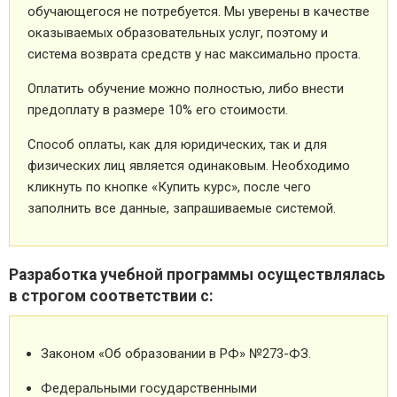
обучающегося не потребуется. Мы уверены в качестве
оказываемых образовательных услуг, поэтому и
система возврата средств у нас максимально проста.
Оплатить обучение можно полностью, либо внести
предоплату в размере 10% его стоимости.
Способ оплаты, как для юридических, так и для
физических лиц является одинаковым. Необходимо
кликнуть по кнопке «Купить курс», после чего
заполнить все данные, запрашиваемые системой.
Разработка учебной программы осуществлялась
в строгом соответствии с:
Законом «Об образовании в РФ» №273-ФЗ.
Федеральными государственными