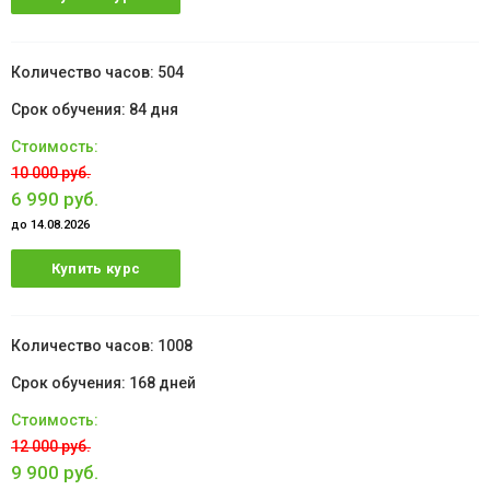
504
84 дня
10 000 руб.
6 990 руб.
до 14.08.2026
Купить курс
1008
168 дней
12 000 руб.
9 900 руб.