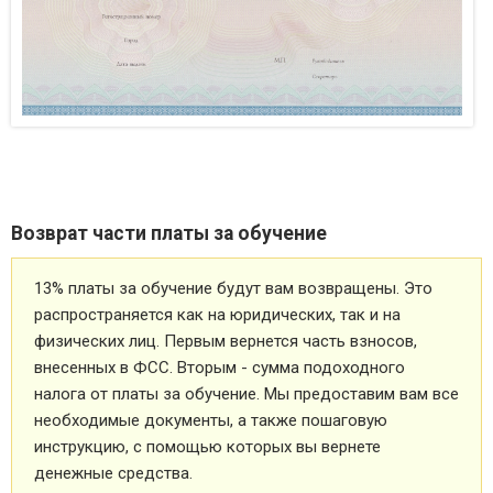
Возврат части платы за обучение
13% платы за обучение будут вам возвращены. Это
распространяется как на юридических, так и на
физических лиц. Первым вернется часть взносов,
внесенных в ФСС. Вторым - сумма подоходного
налога от платы за обучение. Мы предоставим вам все
необходимые документы, а также пошаговую
инструкцию, с помощью которых вы вернете
денежные средства.