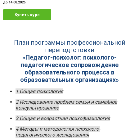
до 14.08.2026
Купить курс
План программы профессиональной
переподготовки
«Педагог-психолог: психолого-
педагогическое сопровождение
образовательного процесса в
образовательных организациях»
1.Общая психология
2.Исследование проблем семьи и семейное
консультирование
3.Общая и возрастная психофизиология
4.Методы и методология психолого-
педагогического исследования