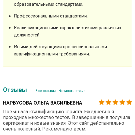
образовательными стандартами.
Профессиональными стандартами.
Квалификационными характеристиками различных
должностей.
Иными действующими профессиональными
квалификационными требованиями.
Отзывы
Все отзывы
Написать отзыв
НАРБУСОВА ОЛЬГА ВАСИЛЬЕВНА
Повышала квалификацию юриста. Ежедневно я
проходила множество тестов. В завершении я получила
сертификат и новые знания. Этот сайт действительно
очень полезный. Рекомендую всем.