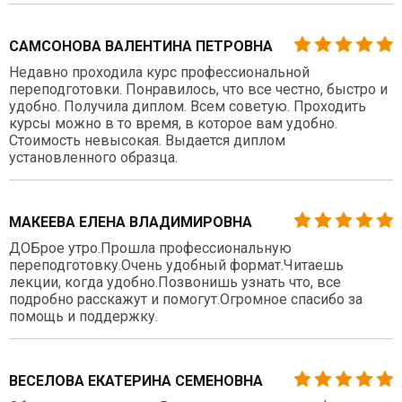
САМСОНОВА ВАЛЕНТИНА ПЕТРОВНА
Недавно проходила курс профессиональной
переподготовки. Понравилось, что все честно, быстро и
удобно. Получила диплом. Всем советую. Проходить
курсы можно в то время, в которое вам удобно.
Стоимость невысокая. Выдается диплом
установленного образца.
МАКЕЕВА ЕЛЕНА ВЛАДИМИРОВНА
ДОБрое утро.Прошла профессиональную
переподготовку.Очень удобный формат.Читаешь
лекции, когда удобно.Позвонишь узнать что, все
подробно расскажут и помогут.Огромное спасибо за
помощь и поддержку.
ВЕСЕЛОВА ЕКАТЕРИНА СЕМЕНОВНА