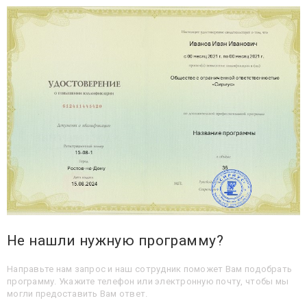
Не нашли нужную программу?
Направьте нам запрос и наш сотрудник поможет Вам подобрать
программу. Укажите телефон или электронную почту, чтобы мы
могли предоставить Вам ответ.