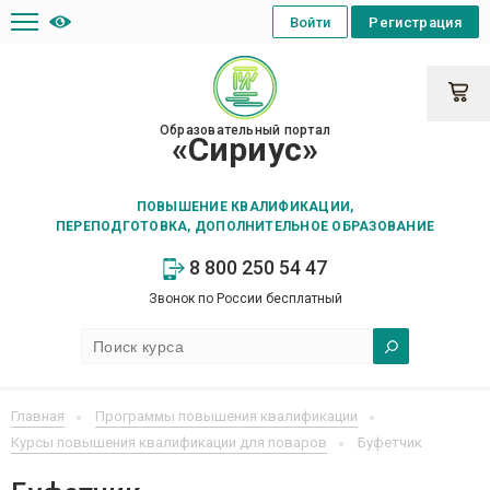
Войти
Регистрация
Образовательный портал
«Сириус»
ПОВЫШЕНИЕ КВАЛИФИКАЦИИ,
ПЕРЕПОДГОТОВКА, ДОПОЛНИТЕЛЬНОЕ ОБРАЗОВАНИЕ
8 800 250 54 47
Звонок по России бесплатный
Главная
Программы повышения квалификации
Курсы повышения квалификации для поваров
Буфетчик