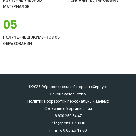
ИЗУЧЕНИЕ УЧЕБНЫХ
ОНЛАЙН ТЕСТИРОВАНИЕ
МАТЕРИАЛОВ
05
ПОЛУЧЕНИЕ ДОКУМЕНТОВ ОБ
ОБРАЗОВАНИИ
©2026 Образовательный портал «Сириус»
Законодательство
Политика обработки персональных данных
Сведения об организации
8 800 250 54 47
info@portalsirius.ru
пн-пт с 9.00 до 18.00