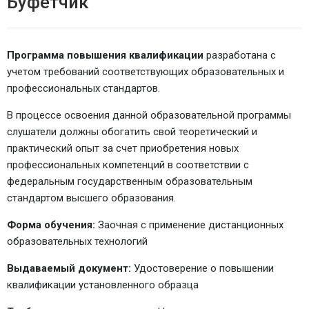
Буфетчик
Программа повышения квалификации
разработана с
учетом требований соответствующих образовательных и
профессиональных стандартов.
В процессе освоения данной образовательной программы
слушатели должны обогатить свой теоретический и
практический опыт за счет приобретения новых
профессиональных компетенций в соответствии с
федеральным государственным образовательным
стандартом высшего образования.
Форма обучения:
Заочная с применение дистанционных
образовательных технологий
Выдаваемый документ:
Удостоверение о повышении
квалификации установленного образца