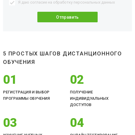
Я даю согласие на обработку
персональных данных
5 ПРОСТЫХ ШАГОВ ДИСТАНЦИОННОГО
ОБУЧЕНИЯ
01
02
РЕГИСТРАЦИЯ И ВЫБОР
ПОЛУЧЕНИЕ
ПРОГРАММЫ ОБУЧЕНИЯ
ИНДИВИДУАЛЬНЫХ
ДОСТУПОВ
03
04