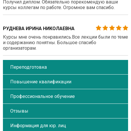
Получил диплом. Обязательно порекомендую ваши
курсы коллегам по работе. Огромное вам спасибо.
РУДНЕВА ИРИНА НИКОЛАЕВНА
Курсы мне очень понравились.Все лекции были по теме
и содержанию понятны. Большое спасибо
организаторам.
Переподготовка
Повышение квалификации
Профессиональное обучение
Отзывы
Информация для юр. лиц