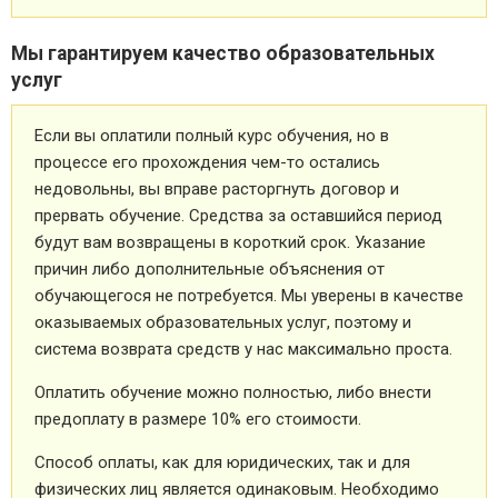
Мы гарантируем качество образовательных
услуг
Если вы оплатили полный курс обучения, но в
процессе его прохождения чем-то остались
недовольны, вы вправе расторгнуть договор и
прервать обучение. Средства за оставшийся период
будут вам возвращены в короткий срок. Указание
причин либо дополнительные объяснения от
обучающегося не потребуется. Мы уверены в качестве
оказываемых образовательных услуг, поэтому и
система возврата средств у нас максимально проста.
Оплатить обучение можно полностью, либо внести
предоплату в размере 10% его стоимости.
Способ оплаты, как для юридических, так и для
физических лиц является одинаковым. Необходимо