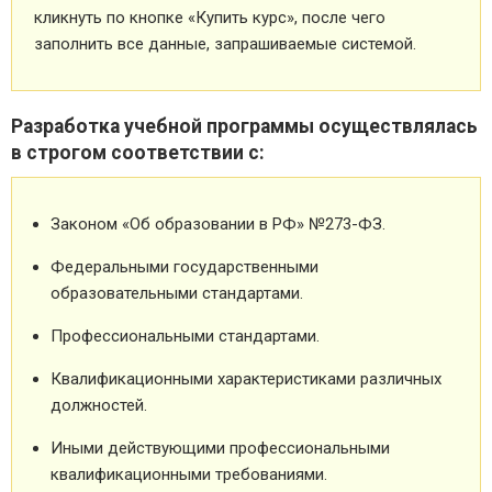
кликнуть по кнопке «Купить курс», после чего
заполнить все данные, запрашиваемые системой.
Разработка учебной программы осуществлялась
в строгом соответствии с:
Законом «Об образовании в РФ» №273-ФЗ.
Федеральными государственными
образовательными стандартами.
Профессиональными стандартами.
Квалификационными характеристиками различных
должностей.
Иными действующими профессиональными
квалификационными требованиями.