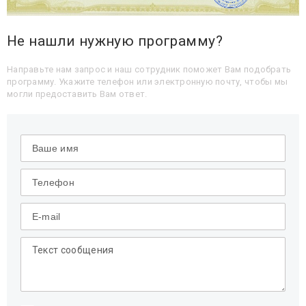
Не нашли нужную программу?
Направьте нам запрос и наш сотрудник поможет Вам подобрать
программу. Укажите телефон или электронную почту, чтобы мы
могли предоставить Вам ответ.