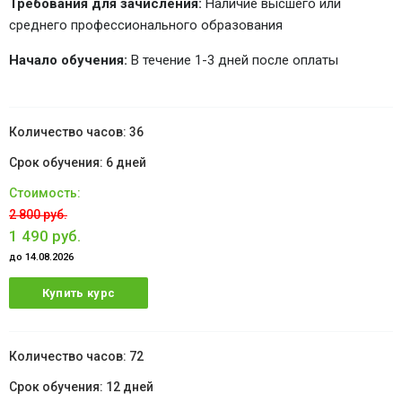
Требования для зачисления:
Наличие высшего или
среднего профессионального образования
Начало обучения:
В течение 1-3 дней после оплаты
36
6 дней
2 800 руб.
1 490 руб.
до 14.08.2026
Купить курс
72
12 дней