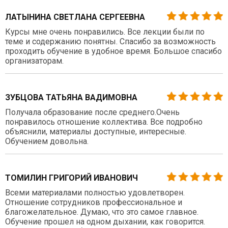
ЛАТЫНИНА СВЕТЛАНА СЕРГЕЕВНА
Курсы мне очень понравились. Все лекции были по
теме и содержанию понятны. Спасибо за возможность
проходить обучение в удобное время. Большое спасибо
организаторам.
ЗУБЦОВА ТАТЬЯНА ВАДИМОВНА
Получала образование после среднего.Очень
понравилось отношение коллектива. Все подробно
объяснили, материалы доступные, интересные.
Обучением довольна.
ТОМИЛИН ГРИГОРИЙ ИВАНОВИЧ
Всеми материалами полностью удовлетворен.
Отношение сотрудников профессиональное и
благожелательное. Думаю, что это самое главное.
Обучение прошел на одном дыхании, как говорится.