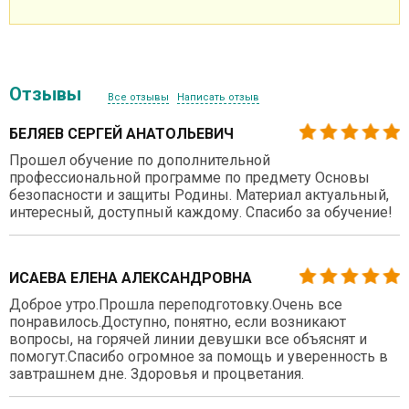
Отзывы
Все отзывы
Написать отзыв
БЕЛЯЕВ СЕРГЕЙ АНАТОЛЬЕВИЧ
Прошел обучение по дополнительной
профессиональной программе по предмету Основы
безопасности и защиты Родины. Материал актуальный,
интересный, доступный каждому. Спасибо за обучение!
ИСАЕВА ЕЛЕНА АЛЕКСАНДРОВНА
Доброе утро.Прошла переподготовку.Очень все
понравилось.Доступно, понятно, если возникают
вопросы, на горячей линии девушки все объяснят и
помогут.Спасибо огромное за помощь и уверенность в
завтрашнем дне. Здоровья и процветания.