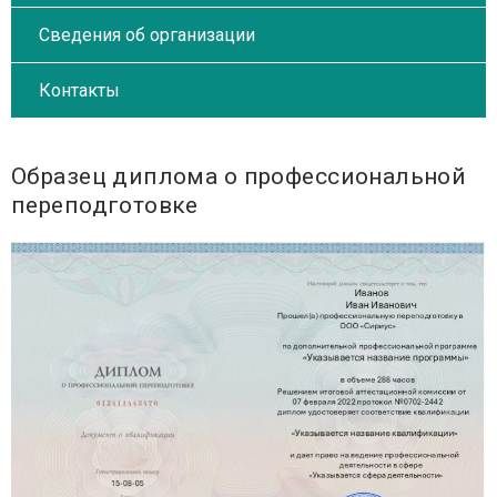
Сведения об организации
Контакты
Образец диплома о профессиональной
переподготовке