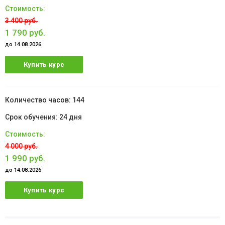
3 400 руб.
1 790 руб.
до 14.08.2026
Купить курс
144
24 дня
4 000 руб.
1 990 руб.
до 14.08.2026
Купить курс