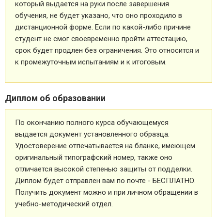
который выдается на руки после завершения
обучения, не будет указано, что оно проходило в
дистанционной форме. Если по какой-либо причине
студент не смог своевременно пройти аттестацию,
срок будет продлен без ограничения. Это относится и
к промежуточным испытаниям и к итоговым.
Диплом об образовании
По окончанию полного курса обучающемуся
выдается документ установленного образца.
Удостоверение отпечатывается на бланке, имеющем
оригинальный типографский номер, также оно
отличается высокой степенью защиты от подделки.
Диплом будет отправлен вам по почте - БЕСПЛАТНО.
Получить документ можно и при личном обращении в
учебно-методический отдел.