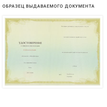
ОБРАЗЕЦ ВЫДАВАЕМОГО ДОКУМЕНТА