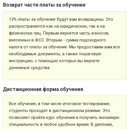
Возврат части платы за обучение
13% платы за обучение будут вам возвращены. Это
распространяется как на юридических, так и на
физических лиц. Первым вернется часть взносов,
внесенных в ФСС. Вторым - сумма подоходного
налога от платы за обучение. Мы предоставим вам все
необходимые документы, а также пошаговую
инструкцию, с помощью которых вы вернете
денежные средства.
Дистанционная форма обучения
Все обучение, в том числе итоговое тестирование,
студенты проходят в дистанционном режиме. Это
позволяет пройти курс обучения и получить желаемую
специальность в любое удобное время. В дипломе,