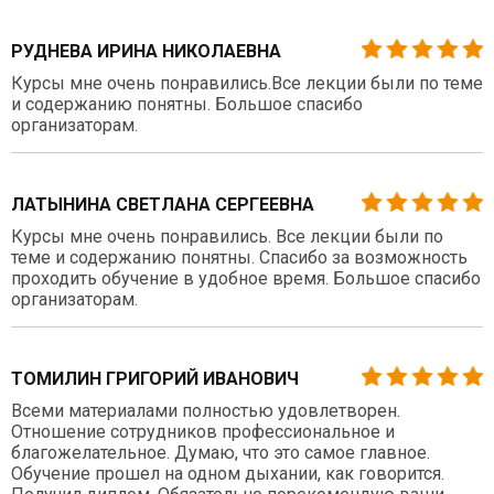
РУДНЕВА ИРИНА НИКОЛАЕВНА
Курсы мне очень понравились.Все лекции были по теме
и содержанию понятны. Большое спасибо
организаторам.
ЛАТЫНИНА СВЕТЛАНА СЕРГЕЕВНА
Курсы мне очень понравились. Все лекции были по
теме и содержанию понятны. Спасибо за возможность
проходить обучение в удобное время. Большое спасибо
организаторам.
ТОМИЛИН ГРИГОРИЙ ИВАНОВИЧ
Всеми материалами полностью удовлетворен.
Отношение сотрудников профессиональное и
благожелательное. Думаю, что это самое главное.
Обучение прошел на одном дыхании, как говорится.