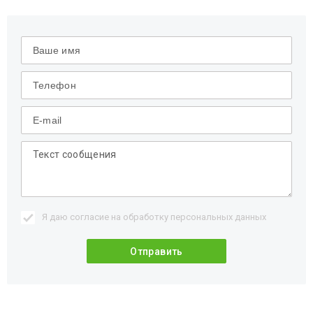
Я даю согласие на обработку
персональных данных