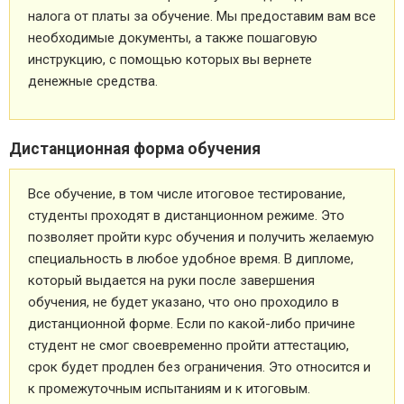
налога от платы за обучение. Мы предоставим вам все
необходимые документы, а также пошаговую
инструкцию, с помощью которых вы вернете
денежные средства.
Дистанционная форма обучения
Все обучение, в том числе итоговое тестирование,
студенты проходят в дистанционном режиме. Это
позволяет пройти курс обучения и получить желаемую
специальность в любое удобное время. В дипломе,
который выдается на руки после завершения
обучения, не будет указано, что оно проходило в
дистанционной форме. Если по какой-либо причине
студент не смог своевременно пройти аттестацию,
срок будет продлен без ограничения. Это относится и
к промежуточным испытаниям и к итоговым.