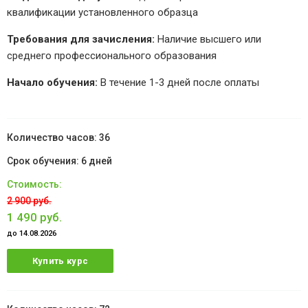
квалификации установленного образца
Требования для зачисления:
Наличие высшего или
среднего профессионального образования
Начало обучения:
В течение 1-3 дней после оплаты
36
6 дней
2 900 руб.
1 490 руб.
до 14.08.2026
Купить курс