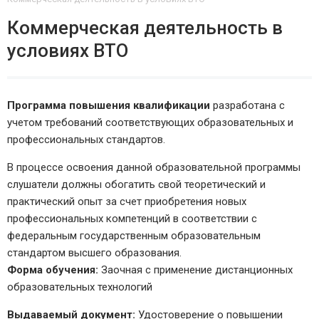
Коммерческая деятельность в
условиях ВТО
Программа повышения квалификации
разработана с
учетом требований соответствующих образовательных и
профессиональных стандартов.
В процессе освоения данной образовательной программы
слушатели должны обогатить свой теоретический и
практический опыт за счет приобретения новых
профессиональных компетенций в соответствии с
федеральным государственным образовательным
стандартом высшего образования.
Форма обучения:
Заочная с применение дистанционных
образовательных технологий
Выдаваемый документ:
Удостоверение о повышении