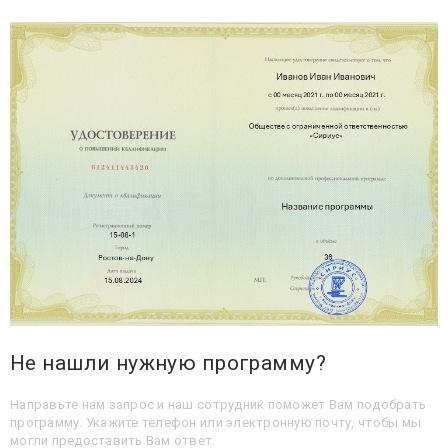
Не нашли нужную программу?
Направьте нам запрос и наш сотрудник поможет Вам подобрать
программу. Укажите телефон или электронную почту, чтобы мы
могли предоставить Вам ответ.