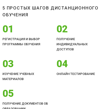
5 ПРОСТЫХ ШАГОВ ДИСТАНЦИОННОГО
ОБУЧЕНИЯ
01
02
РЕГИСТРАЦИЯ И ВЫБОР
ПОЛУЧЕНИЕ
ПРОГРАММЫ ОБУЧЕНИЯ
ИНДИВИДУАЛЬНЫХ
ДОСТУПОВ
03
04
ИЗУЧЕНИЕ УЧЕБНЫХ
ОНЛАЙН ТЕСТИРОВАНИЕ
МАТЕРИАЛОВ
05
ПОЛУЧЕНИЕ ДОКУМЕНТОВ ОБ
ОБРАЗОВАНИИ