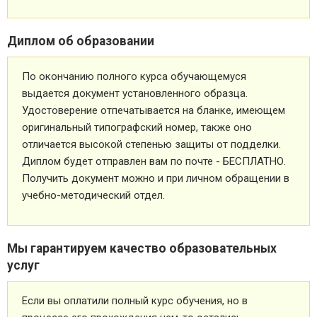
Диплом об образовании
По окончанию полного курса обучающемуся
выдается документ установленного образца.
Удостоверение отпечатывается на бланке, имеющем
оригинальный типографский номер, также оно
отличается высокой степенью защиты от подделки.
Диплом будет отправлен вам по почте - БЕСПЛАТНО.
Получить документ можно и при личном обращении в
учебно-методический отдел.
Мы гарантируем качество образовательных
услуг
Если вы оплатили полный курс обучения, но в