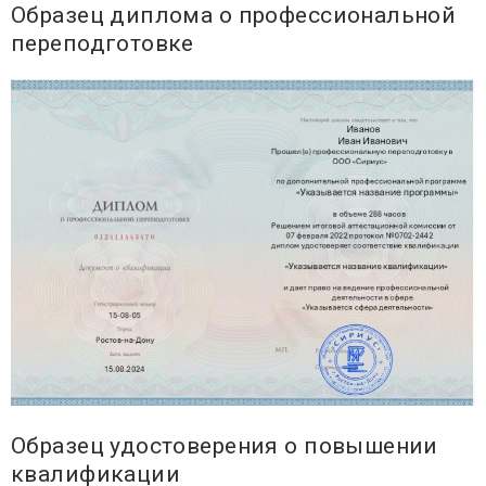
Образец диплома о профессиональной
переподготовке
Образец удостоверения о повышении
квалификации