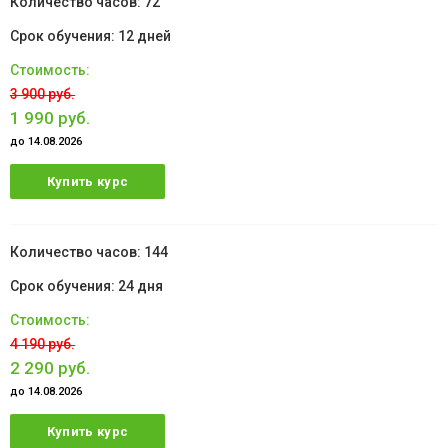
72
12 дней
3 900 руб.
1 990 руб.
до 14.08.2026
Купить курс
144
24 дня
4 190 руб.
2 290 руб.
до 14.08.2026
Купить курс