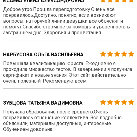
ИСАЕВА ЕЛЕНА АЛЕКСАНДРОВНА
Доброе утро.Прошла переподготовку.Очень все
понравилось.Доступно, понятно, если возникают
вопросы, на горячей линии девушки все объяснят и
помогут.Спасибо огромное за помощь и уверенность в
завтрашнем дне. Здоровья и процветания.
НАРБУСОВА ОЛЬГА ВАСИЛЬЕВНА
Повышала квалификацию юриста. Ежедневно я
проходила множество тестов. В завершении я получила
сертификат и новые знания. Этот сайт действительно
очень полезный. Рекомендую всем.
ЗУБЦОВА ТАТЬЯНА ВАДИМОВНА
Получала образование после среднего.Очень
понравилось отношение коллектива. Все подробно
объяснили, материалы доступные, интересные.
Обучением довольна.