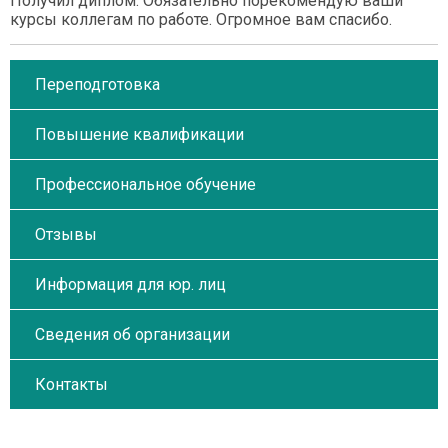
Получил диплом. Обязательно порекомендую ваши
курсы коллегам по работе. Огромное вам спасибо.
Переподготовка
Повышение квалификации
Профессиональное обучение
Отзывы
Информация для юр. лиц
Сведения об организации
Контакты