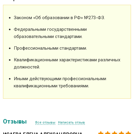
Законом «Об образовании в РФ» №273-ФЗ.
Федеральными государственными
образовательными стандартами.
Профессиональными стандартами.
Квалификационными характеристиками различных
должностей.
Иными действующими профессиональными
квалификационными требованиями.
Отзывы
Все отзывы
Написать отзыв