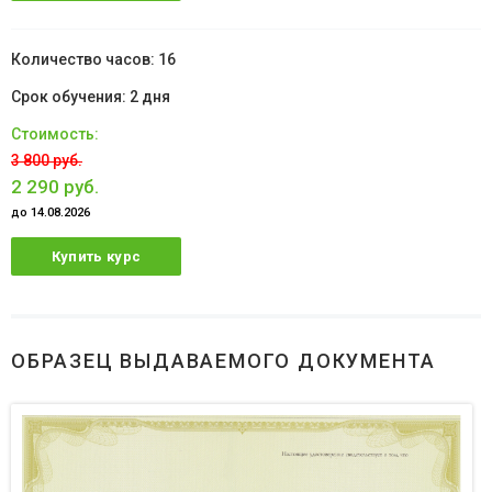
16
2 дня
3 800 руб.
2 290 руб.
до 14.08.2026
Купить курс
ОБРАЗЕЦ ВЫДАВАЕМОГО ДОКУМЕНТА