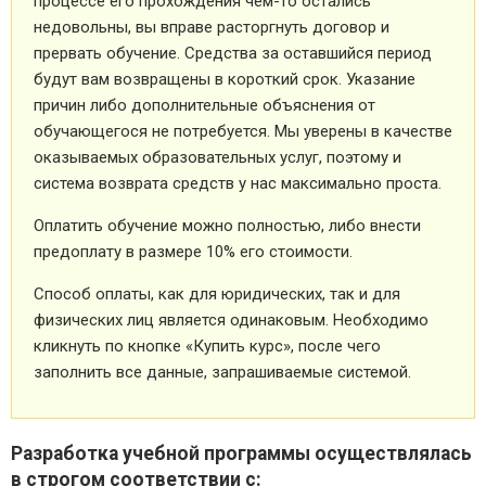
процессе его прохождения чем-то остались
недовольны, вы вправе расторгнуть договор и
прервать обучение. Средства за оставшийся период
будут вам возвращены в короткий срок. Указание
причин либо дополнительные объяснения от
обучающегося не потребуется. Мы уверены в качестве
оказываемых образовательных услуг, поэтому и
система возврата средств у нас максимально проста.
Оплатить обучение можно полностью, либо внести
предоплату в размере 10% его стоимости.
Способ оплаты, как для юридических, так и для
физических лиц является одинаковым. Необходимо
кликнуть по кнопке «Купить курс», после чего
заполнить все данные, запрашиваемые системой.
Разработка учебной программы осуществлялась
в строгом соответствии с: