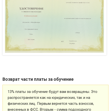
Возврат части платы за обучение
13% платы за обучение будут вам возвращены. Это
распространяется как на юридических, так и на
физических лиц. Первым вернется часть взносов,
внесенных в ФСС. Вторым - сумма подоходного