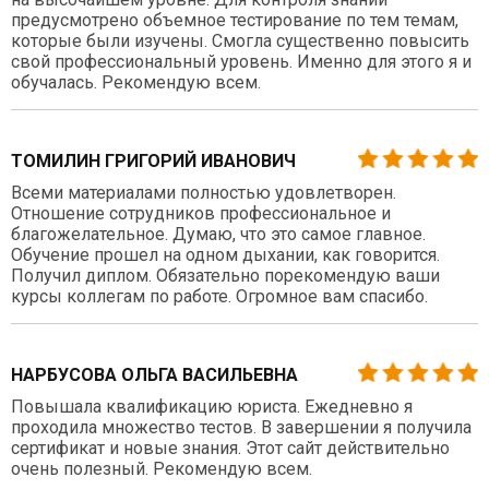
предусмотрено объемное тестирование по тем темам,
которые были изучены. Смогла существенно повысить
свой профессиональный уровень. Именно для этого я и
обучалась. Рекомендую всем.
ТОМИЛИН ГРИГОРИЙ ИВАНОВИЧ
Всеми материалами полностью удовлетворен.
Отношение сотрудников профессиональное и
благожелательное. Думаю, что это самое главное.
Обучение прошел на одном дыхании, как говорится.
Получил диплом. Обязательно порекомендую ваши
курсы коллегам по работе. Огромное вам спасибо.
НАРБУСОВА ОЛЬГА ВАСИЛЬЕВНА
Повышала квалификацию юриста. Ежедневно я
проходила множество тестов. В завершении я получила
сертификат и новые знания. Этот сайт действительно
очень полезный. Рекомендую всем.