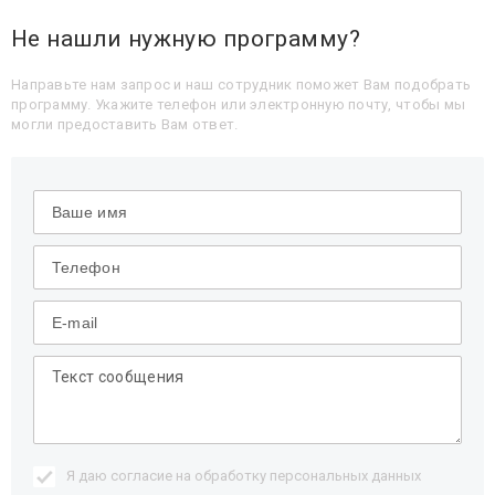
Не нашли нужную программу?
Направьте нам запрос и наш сотрудник поможет Вам подобрать
программу. Укажите телефон или электронную почту, чтобы мы
могли предоставить Вам ответ.
Я даю согласие на обработку
персональных данных