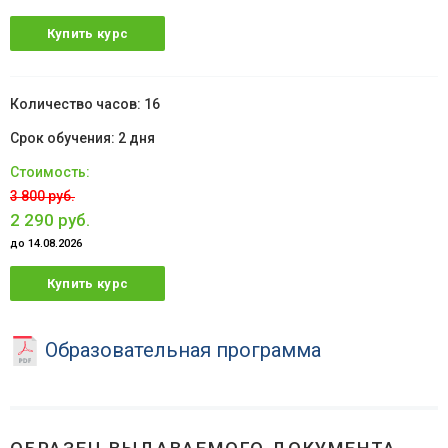
Купить курс
16
2 дня
3 800 руб.
2 290 руб.
до 14.08.2026
Купить курс
Образовательная программа