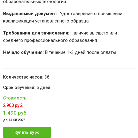
образовательных технологий
Выдаваемый документ:
Удостоверение о повышении
квалификации установленного образца
Требования для зачисления:
Наличие высшего или
среднего профессионального образования
Начало обучения:
В течение 1-3 дней после оплаты
36
6 дней
2 900 руб.
1 490 руб.
до 14.08.2026
Купить курс