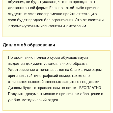
обучения, не будет указано, что оно проходило в
дистанционной форме. Если по какой-либо причине
студент не смог своевременно пройти аттестацию,
срок будет продлен без ограничения. Это относится и
к промежуточным испытаниям и к итоговым.
Диплом об образовании
По окончанию полного курса обучающемуся
выдается документ установленного образца.
Удостоверение отпечатывается на бланке, имеющем
оригинальный типографский номер, также оно
отличается высокой степенью защиты от подделки.
Диплом будет отправлен вам по почте - БЕСПЛАТНО.
Получить документ можно и при личном обращении в
учебно-методический отдел.