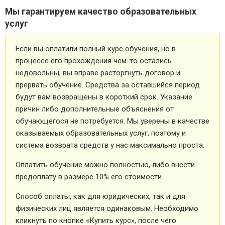
Мы гарантируем качество образовательных
услуг
Если вы оплатили полный курс обучения, но в
процессе его прохождения чем-то остались
недовольны, вы вправе расторгнуть договор и
прервать обучение. Средства за оставшийся период
будут вам возвращены в короткий срок. Указание
причин либо дополнительные объяснения от
обучающегося не потребуется. Мы уверены в качестве
оказываемых образовательных услуг, поэтому и
система возврата средств у нас максимально проста.
Оплатить обучение можно полностью, либо внести
предоплату в размере 10% его стоимости.
Способ оплаты, как для юридических, так и для
физических лиц является одинаковым. Необходимо
кликнуть по кнопке «Купить курс», после чего