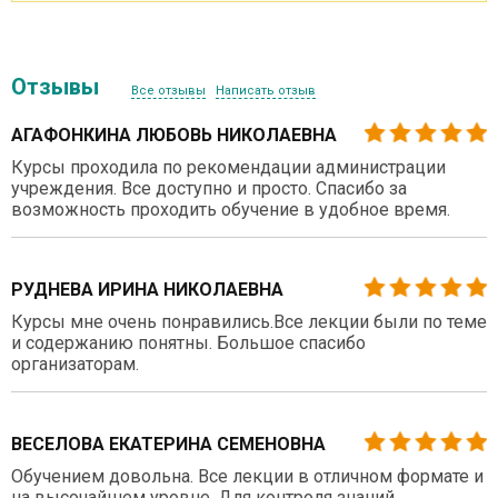
Отзывы
Все отзывы
Написать отзыв
АГАФОНКИНА ЛЮБОВЬ НИКОЛАЕВНА
Курсы проходила по рекомендации администрации
учреждения. Все доступно и просто. Спасибо за
возможность проходить обучение в удобное время.
РУДНЕВА ИРИНА НИКОЛАЕВНА
Курсы мне очень понравились.Все лекции были по теме
и содержанию понятны. Большое спасибо
организаторам.
ВЕСЕЛОВА ЕКАТЕРИНА СЕМЕНОВНА
Обучением довольна. Все лекции в отличном формате и
на высочайшем уровне. Для контроля знаний