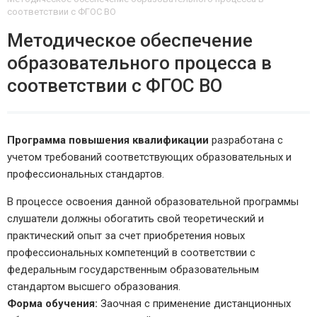
соответствии с ФГОС ВО
Методическое обеспечение
образовательного процесса в
соответствии с ФГОС ВО
Программа повышения квалификации
разработана с
учетом требований соответствующих образовательных и
профессиональных стандартов.
В процессе освоения данной образовательной программы
слушатели должны обогатить свой теоретический и
практический опыт за счет приобретения новых
профессиональных компетенций в соответствии с
федеральным государственным образовательным
стандартом высшего образования.
Форма обучения:
Заочная с применение дистанционных