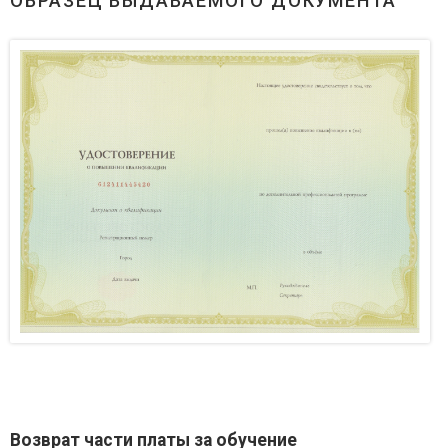
ОБРАЗЕЦ ВЫДАВАЕМОГО ДОКУМЕНТА
Возврат части платы за обучение