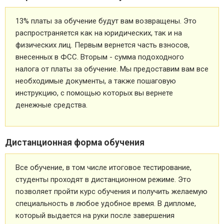
13% платы за обучение будут вам возвращены. Это
распространяется как на юридических, так и на
физических лиц. Первым вернется часть взносов,
внесенных в ФСС. Вторым - сумма подоходного
налога от платы за обучение. Мы предоставим вам все
необходимые документы, а также пошаговую
инструкцию, с помощью которых вы вернете
денежные средства.
Дистанционная форма обучения
Все обучение, в том числе итоговое тестирование,
студенты проходят в дистанционном режиме. Это
позволяет пройти курс обучения и получить желаемую
специальность в любое удобное время. В дипломе,
который выдается на руки после завершения