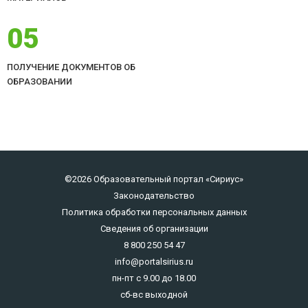
05
ПОЛУЧЕНИЕ ДОКУМЕНТОВ ОБ
ОБРАЗОВАНИИ
©2026 Образовательный портал «Сириус»
Законодательство
Политика обработки персональных данных
Сведения об организации
8 800 250 54 47
info@portalsirius.ru
пн-пт с 9.00 до 18.00
сб-вс выходной