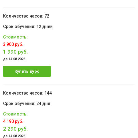
72
12 дней
3 900 руб.
1 990 руб.
до 14.08.2026
Купить курс
144
24 дня
4 190 руб.
2 290 руб.
до 14.08.2026