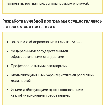
заполнить все данные, запрашиваемые системой.
Разработка учебной программы осуществлялась
в строгом соответствии с:
Законом «Об образовании в РФ» №273-ФЗ.
Федеральными государственными
образовательными стандартами.
Профессиональными стандартами.
Квалификационными характеристиками различных
должностей.
Иными действующими профессиональными
квалификационными требованиями.