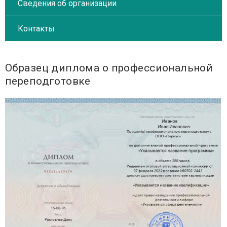
Сведения об организации
Контакты
Образец диплома о профессиональной
переподготовке