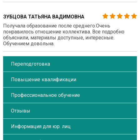
ЗУБЦОВА ТАТЬЯНА ВАДИМОВНА
Получала образование после среднего.Очень
понравилось отношение коллектива. Все подробно
объяснили, материалы доступные, интересные.
Обучением довольна.
Переподготовка
Повышение квалификации
Профессиональное обучение
Отзывы
Информация для юр. лиц