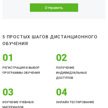
5 ПРОСТЫХ ШАГОВ ДИСТАНЦИОННОГО
ОБУЧЕНИЯ
01
02
РЕГИСТРАЦИЯ И ВЫБОР
ПОЛУЧЕНИЕ
ПРОГРАММЫ ОБУЧЕНИЯ
ИНДИВИДУАЛЬНЫХ
ДОСТУПОВ
03
04
ИЗУЧЕНИЕ УЧЕБНЫХ
ОНЛАЙН ТЕСТИРОВАНИЕ
МАТЕРИАЛОВ