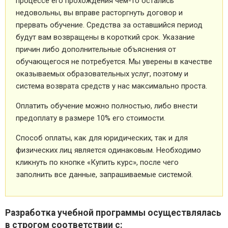
процессе его прохождения чем-то остались
недовольны, вы вправе расторгнуть договор и
прервать обучение. Средства за оставшийся период
будут вам возвращены в короткий срок. Указание
причин либо дополнительные объяснения от
обучающегося не потребуется. Мы уверены в качестве
оказываемых образовательных услуг, поэтому и
система возврата средств у нас максимально проста.
Оплатить обучение можно полностью, либо внести
предоплату в размере 10% его стоимости.
Способ оплаты, как для юридических, так и для
физических лиц является одинаковым. Необходимо
кликнуть по кнопке «Купить курс», после чего
заполнить все данные, запрашиваемые системой.
Разработка учебной программы осуществлялась
в строгом соответствии с: