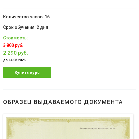
16
2 дня
3 800 руб.
2 290 руб.
до 14.08.2026
Купить курс
ОБРАЗЕЦ ВЫДАВАЕМОГО ДОКУМЕНТА