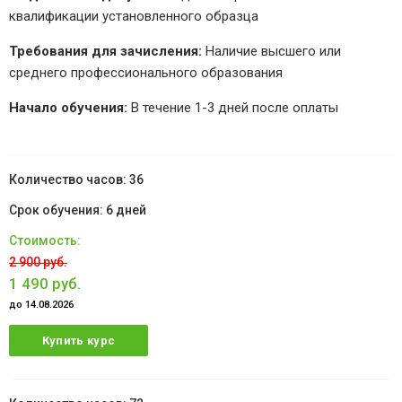
квалификации установленного образца
Требования для зачисления:
Наличие высшего или
среднего профессионального образования
Начало обучения:
В течение 1-3 дней после оплаты
36
6 дней
2 900 руб.
1 490 руб.
до 14.08.2026
Купить курс