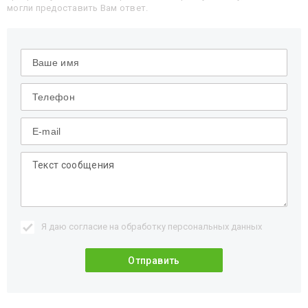
могли предоставить Вам ответ.
Я даю согласие на обработку
персональных данных