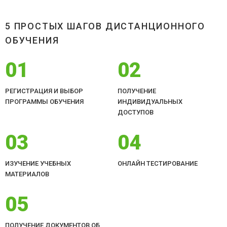
5 ПРОСТЫХ ШАГОВ ДИСТАНЦИОННОГО
ОБУЧЕНИЯ
01
02
РЕГИСТРАЦИЯ И ВЫБОР
ПОЛУЧЕНИЕ
ПРОГРАММЫ ОБУЧЕНИЯ
ИНДИВИДУАЛЬНЫХ
ДОСТУПОВ
03
04
ИЗУЧЕНИЕ УЧЕБНЫХ
ОНЛАЙН ТЕСТИРОВАНИЕ
МАТЕРИАЛОВ
05
ПОЛУЧЕНИЕ ДОКУМЕНТОВ ОБ