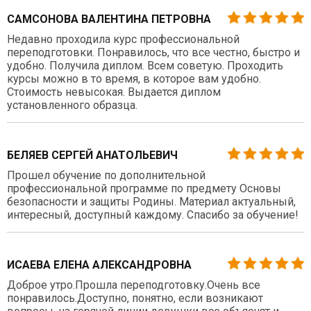
САМСОНОВА ВАЛЕНТИНА ПЕТРОВНА
Недавно проходила курс профессиональной
переподготовки. Понравилось, что все честно, быстро и
удобно. Получила диплом. Всем советую. Проходить
курсы можно в то время, в которое вам удобно.
Стоимость невысокая. Выдается диплом
установленного образца.
БЕЛЯЕВ СЕРГЕЙ АНАТОЛЬЕВИЧ
Прошел обучение по дополнительной
профессиональной программе по предмету Основы
безопасности и защиты Родины. Материал актуальный,
интересный, доступный каждому. Спасибо за обучение!
ИСАЕВА ЕЛЕНА АЛЕКСАНДРОВНА
Доброе утро.Прошла переподготовку.Очень все
понравилось.Доступно, понятно, если возникают