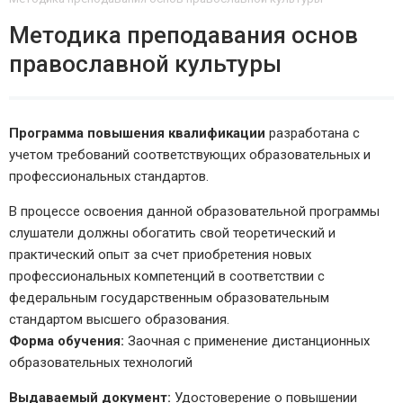
Методика преподавания основ
православной культуры
Программа повышения квалификации
разработана с
учетом требований соответствующих образовательных и
профессиональных стандартов.
В процессе освоения данной образовательной программы
слушатели должны обогатить свой теоретический и
практический опыт за счет приобретения новых
профессиональных компетенций в соответствии с
федеральным государственным образовательным
стандартом высшего образования.
Форма обучения:
Заочная с применение дистанционных
образовательных технологий
Выдаваемый документ:
Удостоверение о повышении