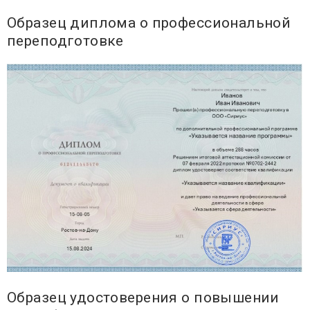
Образец диплома о профессиональной
переподготовке
Образец удостоверения о повышении