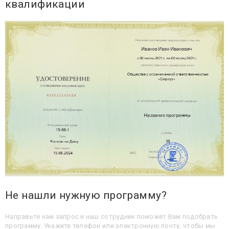
квалификации
Не нашли нужную программу?
Направьте нам запрос и наш сотрудник поможет Вам подобрать
программу. Укажите телефон или электронную почту, чтобы мы