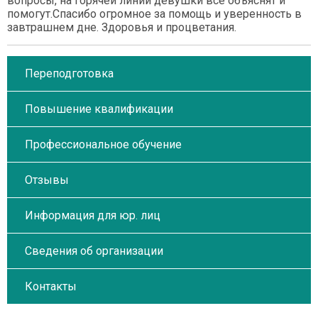
вопросы, на горячей линии девушки все объяснят и
помогут.Спасибо огромное за помощь и уверенность в
завтрашнем дне. Здоровья и процветания.
Переподготовка
Повышение квалификации
Профессиональное обучение
Отзывы
Информация для юр. лиц
Сведения об организации
Контакты