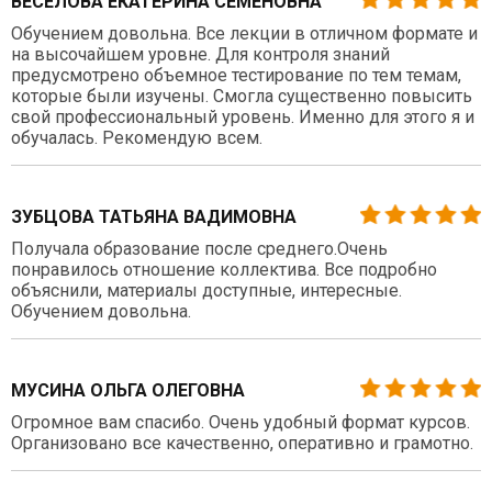
ВЕСЕЛОВА ЕКАТЕРИНА СЕМЕНОВНА
Обучением довольна. Все лекции в отличном формате и
на высочайшем уровне. Для контроля знаний
предусмотрено объемное тестирование по тем темам,
которые были изучены. Смогла существенно повысить
свой профессиональный уровень. Именно для этого я и
обучалась. Рекомендую всем.
ЗУБЦОВА ТАТЬЯНА ВАДИМОВНА
Получала образование после среднего.Очень
понравилось отношение коллектива. Все подробно
объяснили, материалы доступные, интересные.
Обучением довольна.
МУСИНА ОЛЬГА ОЛЕГОВНА
Огромное вам спасибо. Очень удобный формат курсов.
Организовано все качественно, оперативно и грамотно.