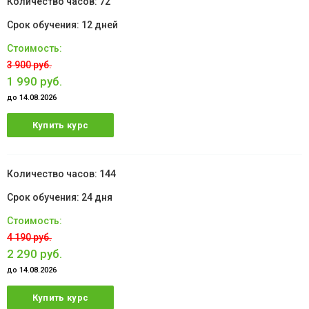
72
12 дней
3 900 руб.
1 990 руб.
до 14.08.2026
Купить курс
144
24 дня
4 190 руб.
2 290 руб.
до 14.08.2026
Купить курс