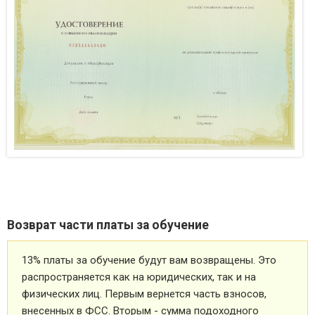
Возврат части платы за обучение
13% платы за обучение будут вам возвращены. Это
распространяется как на юридических, так и на
физических лиц. Первым вернется часть взносов,
внесенных в ФСС. Вторым - сумма подоходного