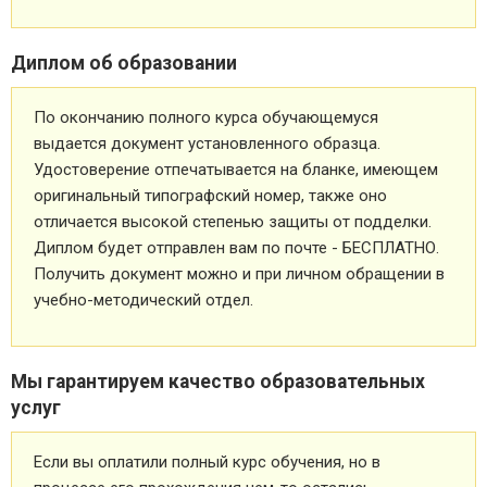
Диплом об образовании
По окончанию полного курса обучающемуся
выдается документ установленного образца.
Удостоверение отпечатывается на бланке, имеющем
оригинальный типографский номер, также оно
отличается высокой степенью защиты от подделки.
Диплом будет отправлен вам по почте - БЕСПЛАТНО.
Получить документ можно и при личном обращении в
учебно-методический отдел.
Мы гарантируем качество образовательных
услуг
Если вы оплатили полный курс обучения, но в