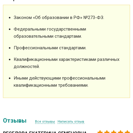
Законом «Об образовании в РФ» №273-ФЗ.
Федеральными государственными
образовательными стандартами.
Профессиональными стандартами.
Квалификационными характеристиками различных
должностей.
Иными действующими профессиональными
квалификационными требованиями.
Отзывы
Все отзывы
Написать отзыв