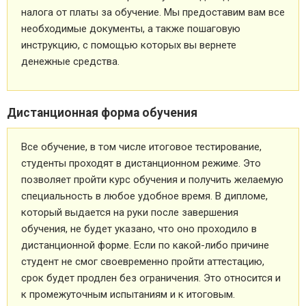
налога от платы за обучение. Мы предоставим вам все
необходимые документы, а также пошаговую
инструкцию, с помощью которых вы вернете
денежные средства.
Дистанционная форма обучения
Все обучение, в том числе итоговое тестирование,
студенты проходят в дистанционном режиме. Это
позволяет пройти курс обучения и получить желаемую
специальность в любое удобное время. В дипломе,
который выдается на руки после завершения
обучения, не будет указано, что оно проходило в
дистанционной форме. Если по какой-либо причине
студент не смог своевременно пройти аттестацию,
срок будет продлен без ограничения. Это относится и
к промежуточным испытаниям и к итоговым.