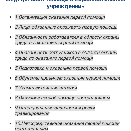
учреждении»
1.Организация оказания первой помощи
2.Лица, обязанные оказывать первую помощь
3.Обязанности работодателя в области охраны
труда по оказанию первой помощи
4.Обязанности сотрудников в области охраны
труда по оказанию первой помощи
5.Подготовка к оказанию первой помощи
6.Обучение правилам оказания первой помощи
7.Укомплектование аптечки
8.Оказание первой помощи пострадавшим
9.Потенциальные опасности и риски
травмирования
10.Непосредственное оказание первой помощи
пострадавшим