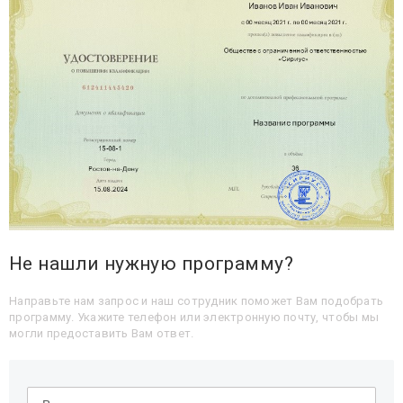
Не нашли нужную программу?
Направьте нам запрос и наш сотрудник поможет Вам подобрать
программу. Укажите телефон или электронную почту, чтобы мы
могли предоставить Вам ответ.