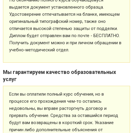
выдается документ установленного образца.
Удостоверение отпечатывается на бланке, имеющем
оригинальный типографский номер, также оно
отличается высокой степенью защиты от подделки.
Диплом будет отправлен вам по почте - БЕСПЛАТНО.
Получить документ можно и при личном обращении в
учебно-методический отдел.
Мы гарантируем качество образовательных
услуг
Если вы оплатили полный курс обучения, но в
процессе его прохождения чем-то остались
недовольны, вы вправе расторгнуть договор и
прервать обучение. Средства за оставшийся период
будут вам возвращены в короткий срок. Указание
причин либо дополнительные объяснения от