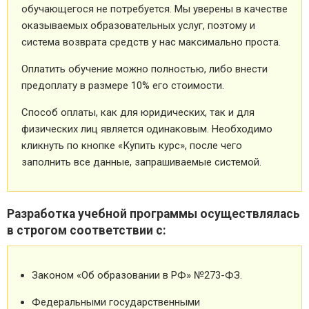
обучающегося не потребуется. Мы уверены в качестве
оказываемых образовательных услуг, поэтому и
система возврата средств у нас максимально проста.
Оплатить обучение можно полностью, либо внести
предоплату в размере 10% его стоимости.
Способ оплаты, как для юридических, так и для
физических лиц является одинаковым. Необходимо
кликнуть по кнопке «Купить курс», после чего
заполнить все данные, запрашиваемые системой.
Разработка учебной программы осуществлялась
в строгом соответствии с:
Законом «Об образовании в РФ» №273-ФЗ.
Федеральными государственными