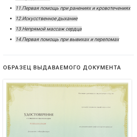
11.Первая помощь при ранениях и кровотечениях
12.Искусственное дыхание
13.Непрямой массаж сердца
14.Первая помощь при вывихах и переломах
ОБРАЗЕЦ ВЫДАВАЕМОГО ДОКУМЕНТА