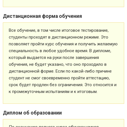
Дистанционная форма обучения
Все обучение, в том числе итоговое тестирование,
студенты проходят в дистанционном режиме. Это
позволяет пройти курс обучения и получить желаемую
специальность в любое удобное время. В дипломе,
который выдается на руки после завершения
обучения, не будет указано, что оно проходило в
дистанционной форме. Если по какой-либо причине
студент не смог своевременно пройти аттестацию,
срок будет продлен без ограничения. Это относится и
к промежуточным испытаниям и к итоговым.
Диплом об образовании
По окончанию полного курса обучающемуся