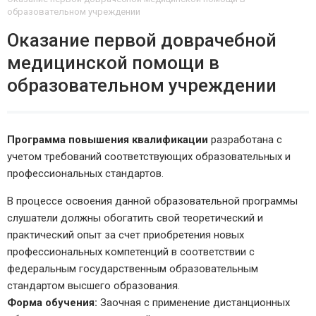
образовательном учреждении
Оказание первой доврачебной
медицинской помощи в
образовательном учреждении
Программа повышения квалификации
разработана с
учетом требований соответствующих образовательных и
профессиональных стандартов.
В процессе освоения данной образовательной программы
слушатели должны обогатить свой теоретический и
практический опыт за счет приобретения новых
профессиональных компетенций в соответствии с
федеральным государственным образовательным
стандартом высшего образования.
Форма обучения:
Заочная с применение дистанционных