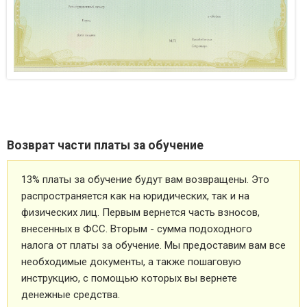
Возврат части платы за обучение
13% платы за обучение будут вам возвращены. Это
распространяется как на юридических, так и на
физических лиц. Первым вернется часть взносов,
внесенных в ФСС. Вторым - сумма подоходного
налога от платы за обучение. Мы предоставим вам все
необходимые документы, а также пошаговую
инструкцию, с помощью которых вы вернете
денежные средства.