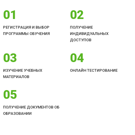
01
02
РЕГИСТРАЦИЯ И ВЫБОР
ПОЛУЧЕНИЕ
ПРОГРАММЫ ОБУЧЕНИЯ
ИНДИВИДУАЛЬНЫХ
ДОСТУПОВ
03
04
ИЗУЧЕНИЕ УЧЕБНЫХ
ОНЛАЙН ТЕСТИРОВАНИЕ
МАТЕРИАЛОВ
05
ПОЛУЧЕНИЕ ДОКУМЕНТОВ ОБ
ОБРАЗОВАНИИ