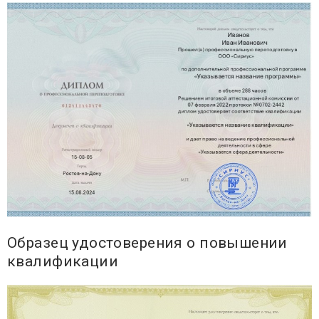
Образец удостоверения о повышении
квалификации