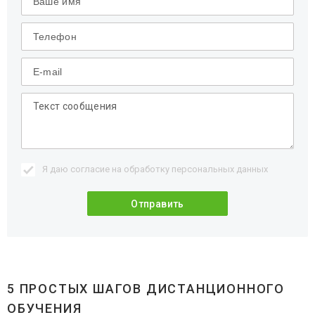
Я даю согласие на обработку
персональных данных
5 ПРОСТЫХ ШАГОВ ДИСТАНЦИОННОГО
ОБУЧЕНИЯ