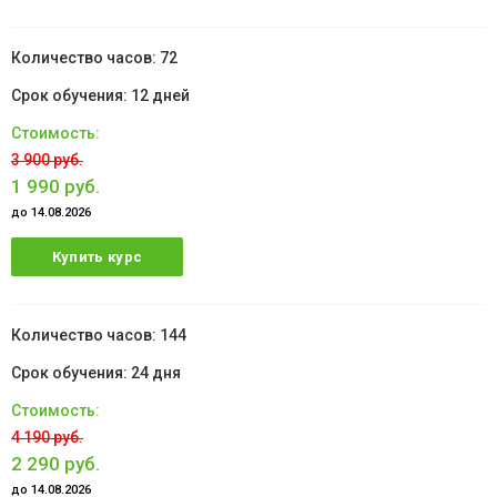
72
12 дней
3 900 руб.
1 990 руб.
до 14.08.2026
Купить курс
144
24 дня
4 190 руб.
2 290 руб.
до 14.08.2026