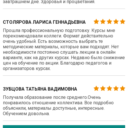
завтрашнем дне. Здоровья и процветания.
СТОЛЯРОВА ЛАРИСА ГЕННАДЬЕВНА
Прошла профессиональную подготовку. Курсы мне
порекомендовали коллеги. Формат действительно
очень удобный. Есть возможность выбрать те
методические материалы, которые вам подходят. Нет
необходимости постоянно слушать лекции в онлайн
варианте, как на других курсах. Недавно было снижение
цен на обучение по акции. Благодарю педагогов и
организаторов курсах.
ЗУБЦОВА ТАТЬЯНА ВАДИМОВНА
Получала образование после среднего.Очень
понравилось отношение коллектива. Все подробно
объяснили, материалы доступные, интересные.
Обучением довольна.