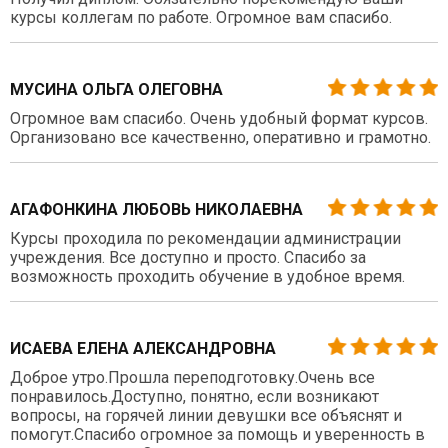
курсы коллегам по работе. Огромное вам спасибо.
МУСИНА ОЛЬГА ОЛЕГОВНА
Огромное вам спасибо. Очень удобный формат курсов.
Организовано все качественно, оперативно и грамотно.
АГАФОНКИНА ЛЮБОВЬ НИКОЛАЕВНА
Курсы проходила по рекомендации администрации
учреждения. Все доступно и просто. Спасибо за
возможность проходить обучение в удобное время.
ИСАЕВА ЕЛЕНА АЛЕКСАНДРОВНА
Доброе утро.Прошла переподготовку.Очень все
понравилось.Доступно, понятно, если возникают
вопросы, на горячей линии девушки все объяснят и
помогут.Спасибо огромное за помощь и уверенность в