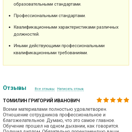
образовательными стандартами.
Профессиональными стандартами.
Квалификационными характеристиками различных
должностей.
Иными действующими профессиональными
квалификационными требованиями.
Отзывы
Все отзывы
Написать отзыв
ТОМИЛИН ГРИГОРИЙ ИВАНОВИЧ
Всеми материалами полностью удовлетворен.
Отношение сотрудников профессиональное и
благожелательное. Думаю, что это самое главное.
Обучение прошел на одном дыхании, как говорится.
Получил диплом. Обязательно порекомендую ваши