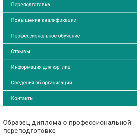
Переподготовка
Повышение квалификации
Профессиональное обучение
Отзывы
Информация для юр. лиц
Сведения об организации
Контакты
Образец диплома о профессиональной
переподготовке