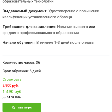
образовательных технологий
Выдаваемый документ:
Удостоверение о повышении
квалификации установленного образца
Требования для зачисления:
Наличие высшего или
среднего профессионального образования
Начало обучения:
В течение 1-3 дней после оплаты
36
6 дней
2 900 руб.
1 490 руб.
до 14.08.2026
Купить курс