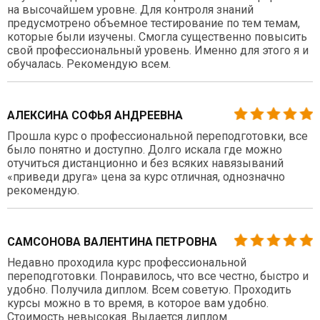
на высочайшем уровне. Для контроля знаний
предусмотрено объемное тестирование по тем темам,
которые были изучены. Смогла существенно повысить
свой профессиональный уровень. Именно для этого я и
обучалась. Рекомендую всем.
АЛЕКСИНА СОФЬЯ АНДРЕЕВНА
Прошла курс о профессиональной переподготовки, все
было понятно и доступно. Долго искала где можно
отучиться дистанционно и без всяких навязываний
«приведи друга» цена за курс отличная, однозначно
рекомендую.
САМСОНОВА ВАЛЕНТИНА ПЕТРОВНА
Недавно проходила курс профессиональной
переподготовки. Понравилось, что все честно, быстро и
удобно. Получила диплом. Всем советую. Проходить
курсы можно в то время, в которое вам удобно.
Стоимость невысокая. Выдается диплом