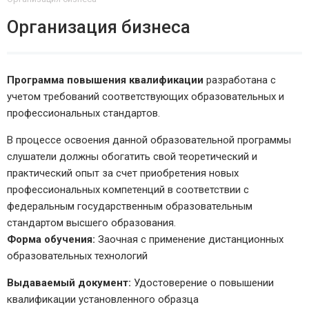
Организация бизнеса
Программа повышения квалификации
разработана с
учетом требований соответствующих образовательных и
профессиональных стандартов.
В процессе освоения данной образовательной программы
слушатели должны обогатить свой теоретический и
практический опыт за счет приобретения новых
профессиональных компетенций в соответствии с
федеральным государственным образовательным
стандартом высшего образования.
Форма обучения:
Заочная с применение дистанционных
образовательных технологий
Выдаваемый документ:
Удостоверение о повышении
квалификации установленного образца