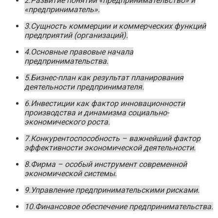
2.Развитие понятий «предпринимательство» и
«предприниматель».
3.Сущность коммерции и коммерческих функций
предприятий (организаций).
4.Основные правовые начала
предпринимательства.
5.Бизнес-план как результат планирования
деятельности предпринимателя.
6.Инвестиции как фактор инновационности
производства и динамизма социально-
экономического роста.
7.Конкурентоспособность – важнейший фактор
эффективности экономической деятельности.
8.Фирма – особый инструмент современной
экономической системы.
9.Управление предпринимательскими рисками.
10.Финансовое обеспечение предпринимательства.