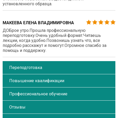
установленного образца.
МАКЕЕВА ЕЛЕНА ВЛАДИМИРОВНА
ДОБрое утро.Прошла профессиональную
переподготовку.Очень удобный формат.Читаешь
лекции, когда удобно.Позвонишь узнать что, все
подробно расскажут и помогут.Огромное спасибо за
помощь и поддержку.
Переподготовка
Повышение квалификации
Профессиональное обучение
Отзывы