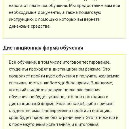
налога от платы за обучение. Мы предоставим вам все
необходимые документы, а также пошаговую
инструкцию, с помощью которых вы вернете
денежные средства.
Дистанционная форма обучения
Все обучение, в том числе итоговое тестирование,
студенты проходят в дистанционном режиме. Это
позволяет пройти курс обучения и получить желаемую
специальность в любое удобное время. В дипломе,
который выдается на руки после завершения
обучения, не будет указано, что оно проходило в
дистанционной форме. Если по какой-либо причине
студент не смог своевременно пройти аттестацию,
срок будет продлен без ограничения. Это относится и
к промежуточным испытаниям и к итоговым.