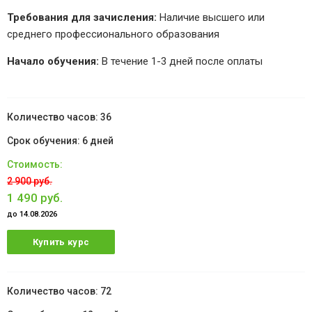
Требования для зачисления:
Наличие высшего или
среднего профессионального образования
Начало обучения:
В течение 1-3 дней после оплаты
36
6 дней
2 900 руб.
1 490 руб.
до 14.08.2026
Купить курс
72