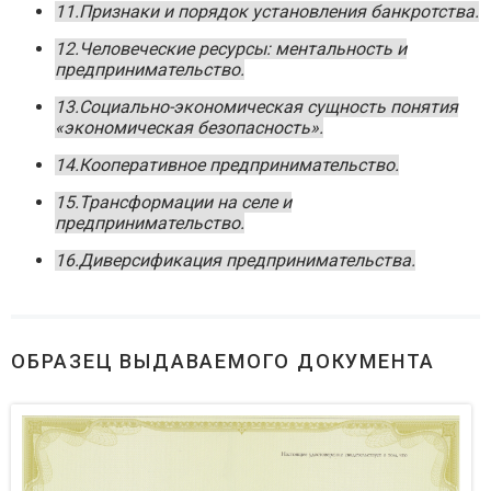
11.Признаки и порядок установления банкротства.
12.Человеческие ресурсы: ментальность и
предпринимательство.
13.Социально-экономическая сущность понятия
«экономическая безопасность».
14.Кооперативное предпринимательство.
15.Трансформации на селе и
предпринимательство.
16.Диверсификация предпринимательства.
ОБРАЗЕЦ ВЫДАВАЕМОГО ДОКУМЕНТА