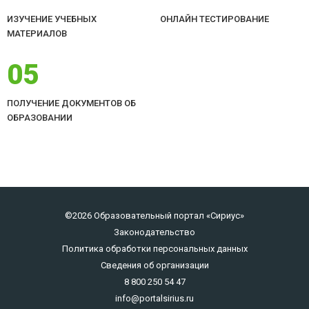
ИЗУЧЕНИЕ УЧЕБНЫХ
ОНЛАЙН ТЕСТИРОВАНИЕ
МАТЕРИАЛОВ
05
ПОЛУЧЕНИЕ ДОКУМЕНТОВ ОБ
ОБРАЗОВАНИИ
©2026 Образовательный портал «Сириус»
Законодательство
Политика обработки персональных данных
Сведения об организации
8 800 250 54 47
info@portalsirius.ru