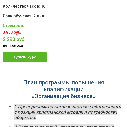
16
2 дня
3 800 руб.
2 290 руб.
до 14.08.2026
Купить курс
План программы повышения
квалификации
«Организация бизнеса»
1.Предпринимательство и частная собственность
с позиций христианской морали и потребностей
общества.