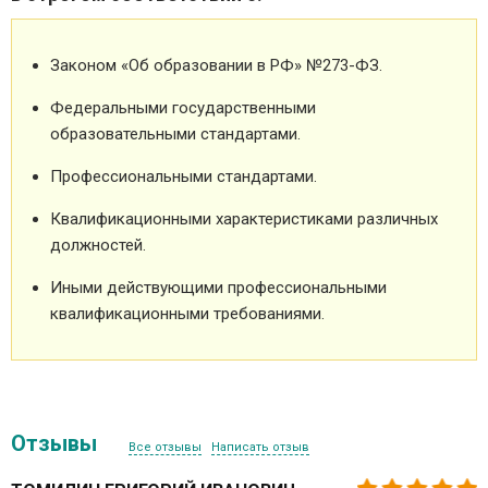
Законом «Об образовании в РФ» №273-ФЗ.
Федеральными государственными
образовательными стандартами.
Профессиональными стандартами.
Квалификационными характеристиками различных
должностей.
Иными действующими профессиональными
квалификационными требованиями.
Отзывы
Все отзывы
Написать отзыв