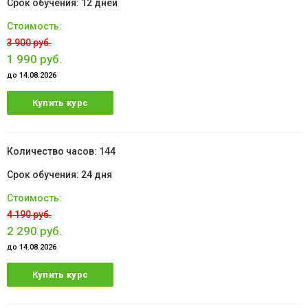
12 дней
3 900 руб.
1 990 руб.
до 14.08.2026
Купить курс
144
24 дня
4 190 руб.
2 290 руб.
до 14.08.2026
Купить курс