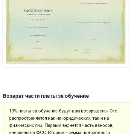
Возврат части платы за обучение
13% платы за обучение будут вам возвращены. Это
распространяется как на юридических, так и на
физических лиц. Первым вернется часть взносов,
внесенных в ФСС. Вторым - сумма подоходного