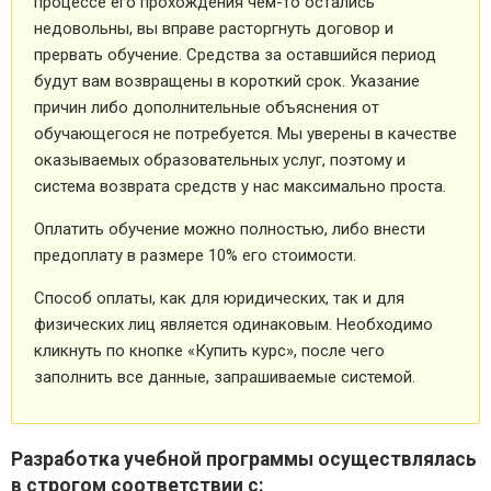
процессе его прохождения чем-то остались
недовольны, вы вправе расторгнуть договор и
прервать обучение. Средства за оставшийся период
будут вам возвращены в короткий срок. Указание
причин либо дополнительные объяснения от
обучающегося не потребуется. Мы уверены в качестве
оказываемых образовательных услуг, поэтому и
система возврата средств у нас максимально проста.
Оплатить обучение можно полностью, либо внести
предоплату в размере 10% его стоимости.
Способ оплаты, как для юридических, так и для
физических лиц является одинаковым. Необходимо
кликнуть по кнопке «Купить курс», после чего
заполнить все данные, запрашиваемые системой.
Разработка учебной программы осуществлялась
в строгом соответствии с: