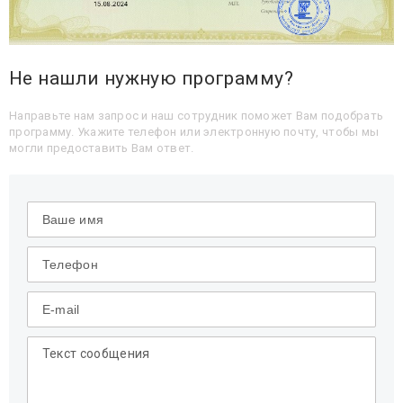
Не нашли нужную программу?
Направьте нам запрос и наш сотрудник поможет Вам подобрать
программу. Укажите телефон или электронную почту, чтобы мы
могли предоставить Вам ответ.