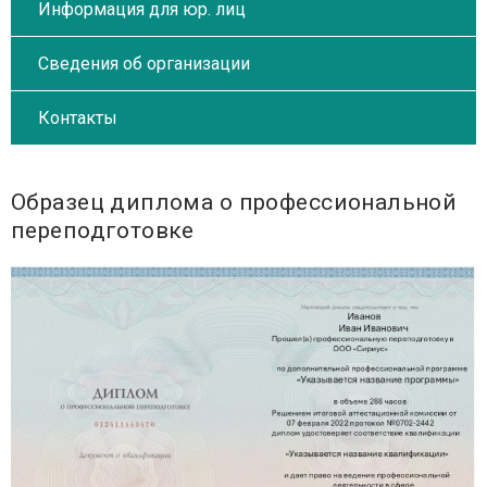
Информация для юр. лиц
Сведения об организации
Контакты
Образец диплома о профессиональной
переподготовке