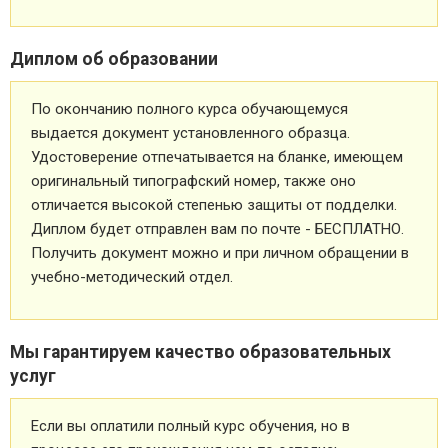
Диплом об образовании
По окончанию полного курса обучающемуся
выдается документ установленного образца.
Удостоверение отпечатывается на бланке, имеющем
оригинальный типографский номер, также оно
отличается высокой степенью защиты от подделки.
Диплом будет отправлен вам по почте - БЕСПЛАТНО.
Получить документ можно и при личном обращении в
учебно-методический отдел.
Мы гарантируем качество образовательных
услуг
Если вы оплатили полный курс обучения, но в