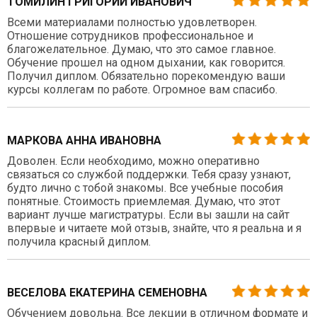
ТОМИЛИН ГРИГОРИЙ ИВАНОВИЧ
Всеми материалами полностью удовлетворен.
Отношение сотрудников профессиональное и
благожелательное. Думаю, что это самое главное.
Обучение прошел на одном дыхании, как говорится.
Получил диплом. Обязательно порекомендую ваши
курсы коллегам по работе. Огромное вам спасибо.
МАРКОВА АННА ИВАНОВНА
Доволен. Если необходимо, можно оперативно
связаться со службой поддержки. Тебя сразу узнают,
будто лично с тобой знакомы. Все учебные пособия
понятные. Стоимость приемлемая. Думаю, что этот
вариант лучше магистратуры. Если вы зашли на сайт
впервые и читаете мой отзыв, знайте, что я реальна и я
получила красный диплом.
ВЕСЕЛОВА ЕКАТЕРИНА СЕМЕНОВНА
Обучением довольна. Все лекции в отличном формате и