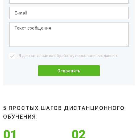
Я даю согласие на обработку
персональных данных
5 ПРОСТЫХ ШАГОВ ДИСТАНЦИОННОГО
ОБУЧЕНИЯ
01
02