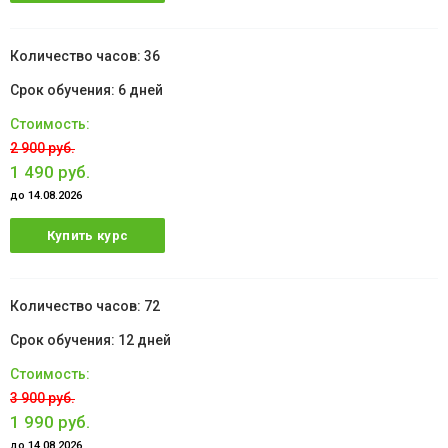
36
6 дней
2 900 руб.
1 490 руб.
до 14.08.2026
Купить курс
72
12 дней
3 900 руб.
1 990 руб.
до 14.08.2026