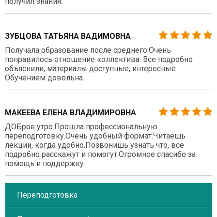
получил знания.
ЗУБЦОВА ТАТЬЯНА ВАДИМОВНА
Получала образование после среднего.Очень
понравилось отношение коллектива. Все подробно
объяснили, материалы доступные, интересные.
Обучением довольна.
МАКЕЕВА ЕЛЕНА ВЛАДИМИРОВНА
ДОБрое утро.Прошла профессиональную
переподготовку.Очень удобный формат.Читаешь
лекции, когда удобно.Позвонишь узнать что, все
подробно расскажут и помогут.Огромное спасибо за
помощь и поддержку.
Переподготовка