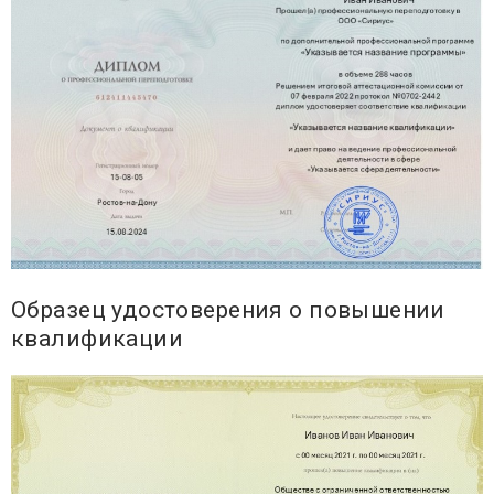
Образец удостоверения о повышении
квалификации