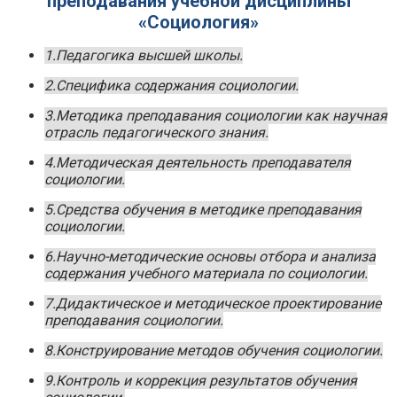
преподавания учебной дисциплины
«Социология»
1.Педагогика высшей школы.
2.Специфика содержания социологии.
3.Методика преподавания социологии как научная
отрасль педагогического знания.
4.Методическая деятельность преподавателя
социологии.
5.Средства обучения в методике преподавания
социологии.
6.Научно-методические основы отбора и анализа
содержания учебного материала по социологии.
7.Дидактическое и методическое проектирование
преподавания социологии.
8.Конструирование методов обучения социологии.
9.Контроль и коррекция результатов обучения