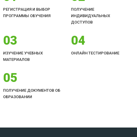
РЕГИСТРАЦИЯ И ВЫБОР
ПОЛУЧЕНИЕ
ПРОГРАММЫ ОБУЧЕНИЯ
ИНДИВИДУАЛЬНЫХ
ДОСТУПОВ
03
04
ИЗУЧЕНИЕ УЧЕБНЫХ
ОНЛАЙН ТЕСТИРОВАНИЕ
МАТЕРИАЛОВ
05
ПОЛУЧЕНИЕ ДОКУМЕНТОВ ОБ
ОБРАЗОВАНИИ