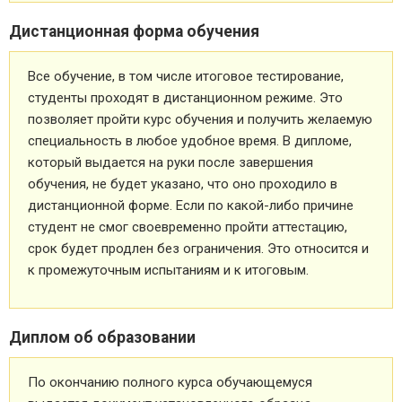
Дистанционная форма обучения
Все обучение, в том числе итоговое тестирование,
студенты проходят в дистанционном режиме. Это
позволяет пройти курс обучения и получить желаемую
специальность в любое удобное время. В дипломе,
который выдается на руки после завершения
обучения, не будет указано, что оно проходило в
дистанционной форме. Если по какой-либо причине
студент не смог своевременно пройти аттестацию,
срок будет продлен без ограничения. Это относится и
к промежуточным испытаниям и к итоговым.
Диплом об образовании
По окончанию полного курса обучающемуся