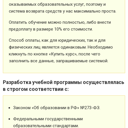
оказываемых образовательных услуг, поэтому и
система возврата средств у нас максимально проста.
Оплатить обучение можно полностью, либо внести
предоплату в размере 10% его стоимости.
Способ оплаты, как для юридических, так и для
физических лиц является одинаковым. Необходимо
кликнуть по кнопке «Купить курс», после чего
заполнить все данные, запрашиваемые системой.
Разработка учебной программы осуществлялась
в строгом соответствии с:
Законом «Об образовании в РФ» №273-ФЗ.
Федеральными государственными
образовательными стандартами.