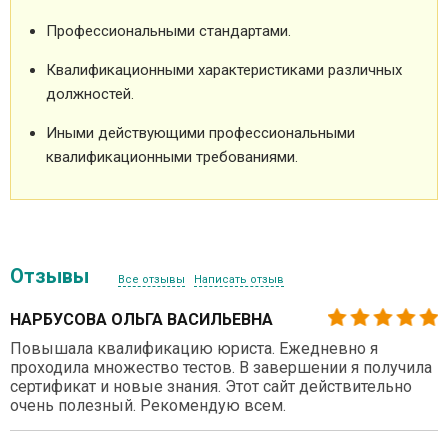
Профессиональными стандартами.
Квалификационными характеристиками различных
должностей.
Иными действующими профессиональными
квалификационными требованиями.
Отзывы
Все отзывы
Написать отзыв
НАРБУСОВА ОЛЬГА ВАСИЛЬЕВНА
Повышала квалификацию юриста. Ежедневно я
проходила множество тестов. В завершении я получила
сертификат и новые знания. Этот сайт действительно
очень полезный. Рекомендую всем.