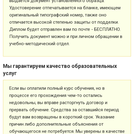
выдается документ установленного образца.
Удостоверение отпечатывается на бланке, имеющем
оригинальный типографский номер, также оно
отличается высокой степенью защиты от подделки.
Диплом будет отправлен вам по почте - БЕСПЛАТНО.
Получить документ можно и при личном обращении в
учебно-методический отдел.
Мы гарантируем качество образовательных
услуг
Если вы оплатили полный курс обучения, но в
процессе его прохождения чем-то остались
недовольны, вы вправе расторгнуть договор и
прервать обучение. Средства за оставшийся период
будут вам возвращены в короткий срок. Указание
причин либо дополнительные объяснения от
обучающегося не потребуется. Мы уверены в качестве