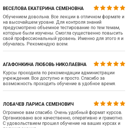
ВЕСЕЛОВА ЕКАТЕРИНА СЕМЕНОВНА
Обучением довольна. Все лекции в отличном формате и
на высочайшем уровне. Для контроля знаний
предусмотрено объемное тестирование по тем темам,
которые были изучены. Смогла существенно повысить
свой профессиональный уровень. Именно для этого я и
обучалась. Рекомендую всем.
АГАФОНКИНА ЛЮБОВЬ НИКОЛАЕВНА
Курсы проходила по рекомендации администрации
учреждения. Все доступно и просто. Спасибо за
возможность проходить обучение в удобное время.
ЛОБАЧЕВ ЛАРИСА СЕМЕНОВИЧ
Огромное вам спасибо. Очень удобный формат курсов.
Организовано все качественно, оперативно и грамотно.
С удовольствием прошел обучение на ваших курсах и