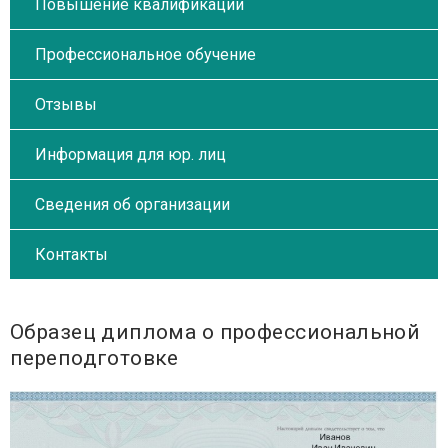
Повышение квалификации
Профессиональное обучение
Отзывы
Информация для юр. лиц
Сведения об организации
Контакты
Образец диплома о профессиональной
переподготовке