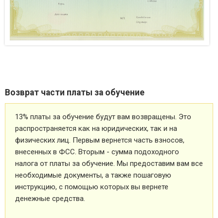
Возврат части платы за обучение
13% платы за обучение будут вам возвращены. Это
распространяется как на юридических, так и на
физических лиц. Первым вернется часть взносов,
внесенных в ФСС. Вторым - сумма подоходного
налога от платы за обучение. Мы предоставим вам все
необходимые документы, а также пошаговую
инструкцию, с помощью которых вы вернете
денежные средства.