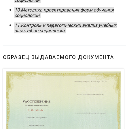
социологии.
10.Методика проектирования форм обучения
социологии.
11.Контроль и педагогический анализ учебных
занятий по социологии.
ОБРАЗЕЦ ВЫДАВАЕМОГО ДОКУМЕНТА