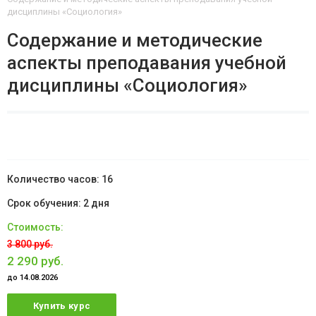
дисциплины «Социология»
Содержание и методические
аспекты преподавания учебной
дисциплины «Социология»
16
2 дня
3 800 руб.
2 290 руб.
до 14.08.2026
Купить курс