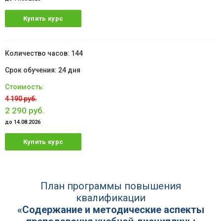
Купить курс
144
24 дня
4 190 руб.
2 290 руб.
до 14.08.2026
Купить курс
План программы повышения
квалификации
«Содержание и методические аспекты