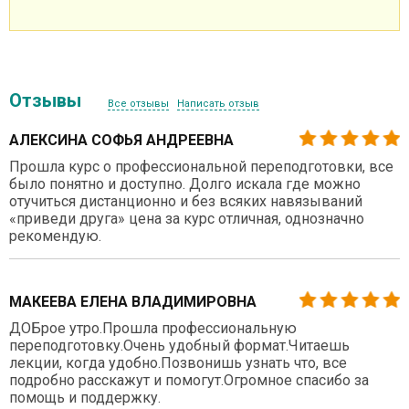
Отзывы
Все отзывы
Написать отзыв
АЛЕКСИНА СОФЬЯ АНДРЕЕВНА
Прошла курс о профессиональной переподготовки, все
было понятно и доступно. Долго искала где можно
отучиться дистанционно и без всяких навязываний
«приведи друга» цена за курс отличная, однозначно
рекомендую.
МАКЕЕВА ЕЛЕНА ВЛАДИМИРОВНА
ДОБрое утро.Прошла профессиональную
переподготовку.Очень удобный формат.Читаешь
лекции, когда удобно.Позвонишь узнать что, все
подробно расскажут и помогут.Огромное спасибо за
помощь и поддержку.