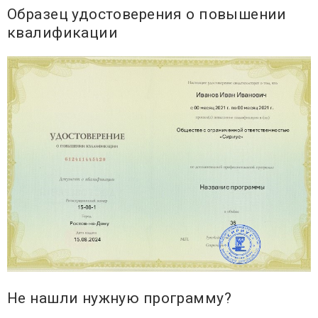
Образец удостоверения о повышении
квалификации
Не нашли нужную программу?