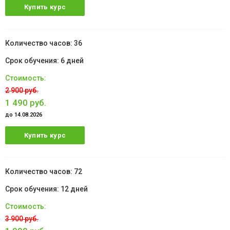
Купить курс
36
6 дней
2 900 руб.
1 490 руб.
до 14.08.2026
Купить курс
72
12 дней
3 900 руб.