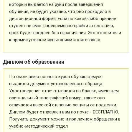
который выдается на руки после завершения
обучения, не будет указано, что оно проходило в
дистанционной форме. Если по какой-либо причине
студент не смог своевременно пройти аттестацию,
срок будет продлен без ограничения. Это относится и
к промежуточным испытаниям и к итоговым.
Диплом об образовании
По окончанию полного курса обучающемуся
выдается документ установленного образца.
Удостоверение отпечатывается на бланке, имеющем
оригинальный типографский номер, также оно
отличается высокой степенью защиты от подделки.
Диплом будет отправлен вам по почте - БЕСПЛАТНО.
Получить документ можно и при личном обращении в
учебно-методический отдел.