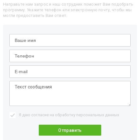
Направьте нам запрос и наш сотрудник поможет Вам подобрать
программу. Укажите телефон или электронную почту, чтобы мы
могли предоставить Вам ответ.
Я даю согласие на обработку
персональных данных