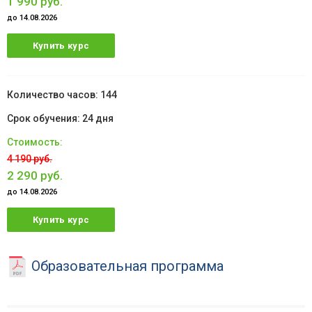
1 990 руб.
до 14.08.2026
Купить курс
144
24 дня
4 190 руб.
2 290 руб.
до 14.08.2026
Купить курс
Образовательная программа