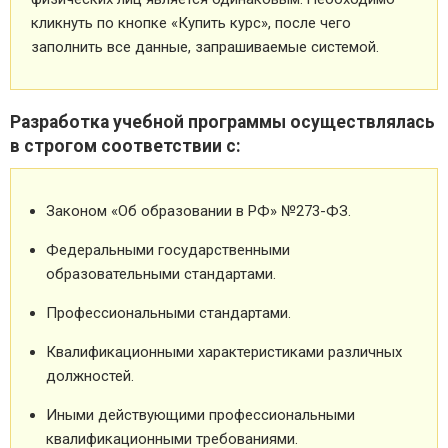
кликнуть по кнопке «Купить курс», после чего
заполнить все данные, запрашиваемые системой.
Разработка учебной программы осуществлялась
в строгом соответствии с:
Законом «Об образовании в РФ» №273-ФЗ.
Федеральными государственными
образовательными стандартами.
Профессиональными стандартами.
Квалификационными характеристиками различных
должностей.
Иными действующими профессиональными
квалификационными требованиями.