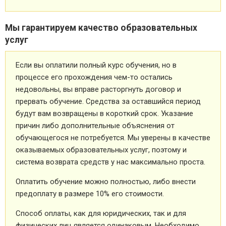
Мы гарантируем качество образовательных
услуг
Если вы оплатили полный курс обучения, но в
процессе его прохождения чем-то остались
недовольны, вы вправе расторгнуть договор и
прервать обучение. Средства за оставшийся период
будут вам возвращены в короткий срок. Указание
причин либо дополнительные объяснения от
обучающегося не потребуется. Мы уверены в качестве
оказываемых образовательных услуг, поэтому и
система возврата средств у нас максимально проста.
Оплатить обучение можно полностью, либо внести
предоплату в размере 10% его стоимости.
Способ оплаты, как для юридических, так и для
физических лиц является одинаковым. Необходимо