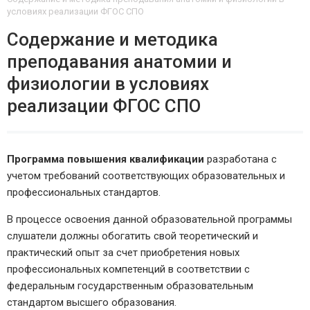
условиях реализации ФГОС СПО
Содержание и методика
преподавания анатомии и
физиологии в условиях
реализации ФГОС СПО
Программа повышения квалификации
разработана с
учетом требований соответствующих образовательных и
профессиональных стандартов.
В процессе освоения данной образовательной программы
слушатели должны обогатить свой теоретический и
практический опыт за счет приобретения новых
профессиональных компетенций в соответствии с
федеральным государственным образовательным
стандартом высшего образования.