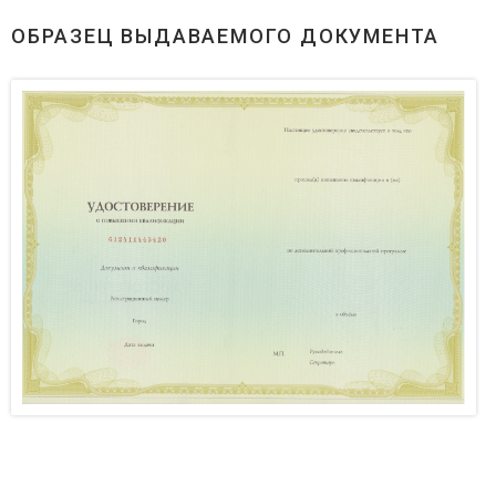
ОБРАЗЕЦ ВЫДАВАЕМОГО ДОКУМЕНТА