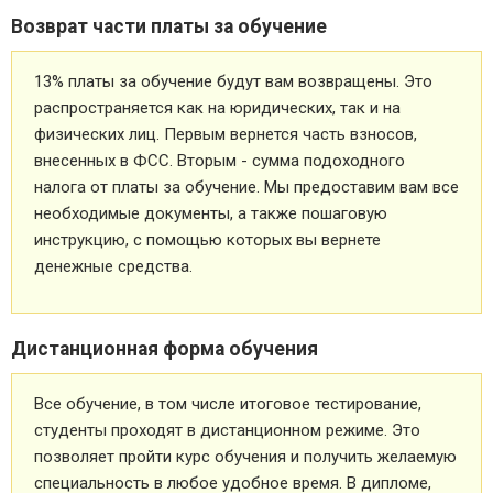
Возврат части платы за обучение
13% платы за обучение будут вам возвращены. Это
распространяется как на юридических, так и на
физических лиц. Первым вернется часть взносов,
внесенных в ФСС. Вторым - сумма подоходного
налога от платы за обучение. Мы предоставим вам все
необходимые документы, а также пошаговую
инструкцию, с помощью которых вы вернете
денежные средства.
Дистанционная форма обучения
Все обучение, в том числе итоговое тестирование,
студенты проходят в дистанционном режиме. Это
позволяет пройти курс обучения и получить желаемую
специальность в любое удобное время. В дипломе,