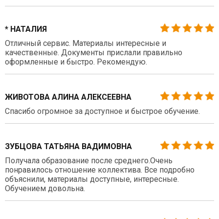
* НАТАЛИЯ
Отличный сервис. Материалы интересные и
качественные. Документы прислали правильно
оформленные и быстро. Рекомендую.
ЖИВОТОВА АЛИНА АЛЕКСЕЕВНА
Спасибо огромное за доступное и быстрое обучение.
ЗУБЦОВА ТАТЬЯНА ВАДИМОВНА
Получала образование после среднего.Очень
понравилось отношение коллектива. Все подробно
объяснили, материалы доступные, интересные.
Обучением довольна.