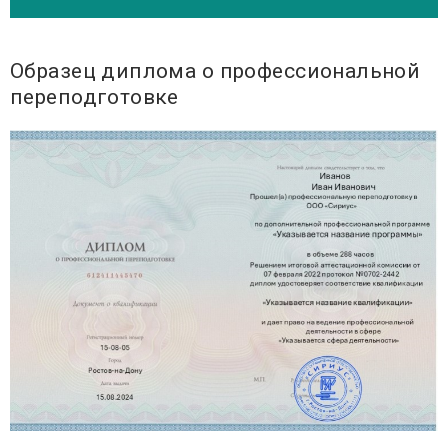
Образец диплома о профессиональной
переподготовке