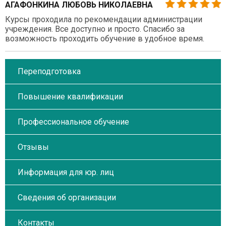
АГАФОНКИНА ЛЮБОВЬ НИКОЛАЕВНА
Курсы проходила по рекомендации администрации
учреждения. Все доступно и просто. Спасибо за
возможность проходить обучение в удобное время.
Переподготовка
Повышение квалификации
Профессиональное обучение
Отзывы
Информация для юр. лиц
Сведения об организации
Контакты