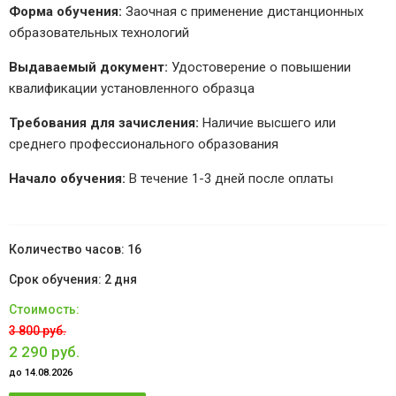
Форма обучения:
Заочная с применение дистанционных
образовательных технологий
Выдаваемый документ:
Удостоверение о повышении
квалификации установленного образца
Требования для зачисления:
Наличие высшего или
среднего профессионального образования
Начало обучения:
В течение 1-3 дней после оплаты
16
2 дня
3 800 руб.
2 290 руб.
до 14.08.2026