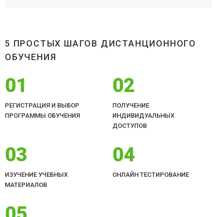
5 ПРОСТЫХ ШАГОВ ДИСТАНЦИОННОГО
ОБУЧЕНИЯ
01
02
РЕГИСТРАЦИЯ И ВЫБОР
ПОЛУЧЕНИЕ
ПРОГРАММЫ ОБУЧЕНИЯ
ИНДИВИДУАЛЬНЫХ
ДОСТУПОВ
03
04
ИЗУЧЕНИЕ УЧЕБНЫХ
ОНЛАЙН ТЕСТИРОВАНИЕ
МАТЕРИАЛОВ
05