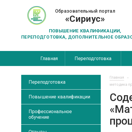
Образовательный портал
«Сириус»
ПОВЫШЕНИЕ КВАЛИФИКАЦИИ,
ПЕРЕПОДГОТОВКА, ДОПОЛНИТЕЛЬНОЕ ОБРАЗ
Главная
Переподготовка
Главная
Переподготовка
методика п
Сод
Повышение квалификации
«Ма
Профессиональное
обучение
про
Отзывы