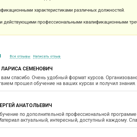
фикационными характеристиками различных должностей.
и действующими профессиональными квалификационными тре
ы
Все отзывы
Написать отзыв
 ЛАРИСА СЕМЕНОВИЧ
вам спасибо. Очень удобный формат курсов. Организовано 
вием прошел обучение на ваших курсах и получил знания.
СЕРГЕЙ АНАТОЛЬЕВИЧ
бучение по дополнительной профессиональной программе 
атериал актуальный, интересный, доступный каждому. Спа