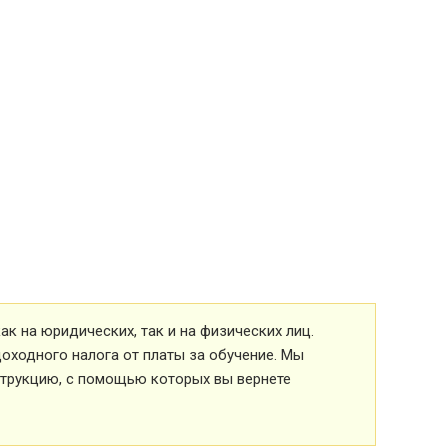
к на юридических, так и на физических лиц.
оходного налога от платы за обучение. Мы
струкцию, с помощью которых вы вернете