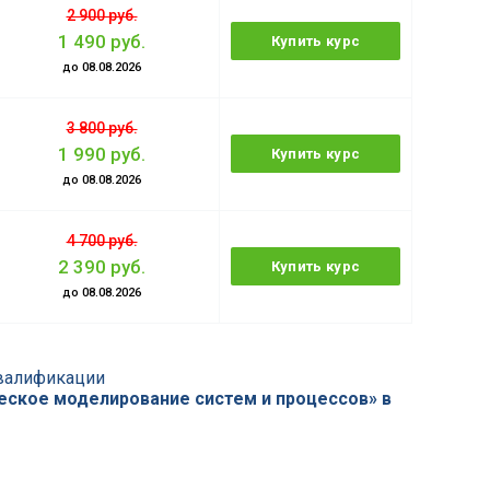
2 900 руб.
1 490 руб.
Купить курс
до 08.08.2026
3 800 руб.
1 990 руб.
Купить курс
до 08.08.2026
4 700 руб.
2 390 руб.
Купить курс
до 08.08.2026
валификации
ское моделирование систем и процессов» в