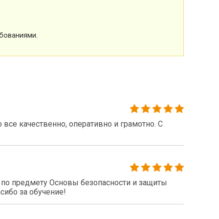
бованиями.
все качественно, оперативно и грамотно. С
по предмету Основы безопасности и защиты
сибо за обучение!