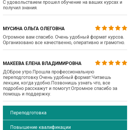
С удовольствием прошел обучение на ваших курсах и
получил знания.
МУСИНА ОЛЬГА ОЛЕГОВНА
Огромное вам спасибо. Очень удобный формат курсов.
Организовано все качественно, оперативно и грамотно.
МАКЕЕВА ЕЛЕНА ВЛАДИМИРОВНА
ДОБрое утро.Прошла профессиональную
переподготовку.Очень удобный формат.Читаешь
лекции, когда удобно.Позвонишь узнать что, все
подробно расскажут и помогут.Огромное спасибо за
помощь и поддержку.
Переподготовка
Повышение квалификации