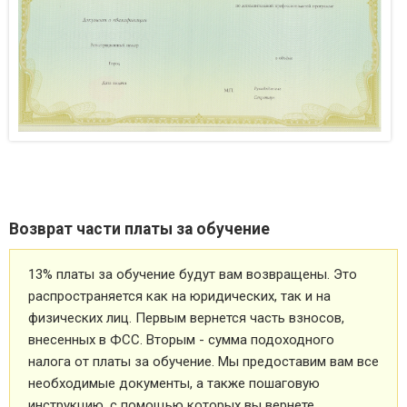
Возврат части платы за обучение
13% платы за обучение будут вам возвращены. Это
распространяется как на юридических, так и на
физических лиц. Первым вернется часть взносов,
внесенных в ФСС. Вторым - сумма подоходного
налога от платы за обучение. Мы предоставим вам все
необходимые документы, а также пошаговую
инструкцию, с помощью которых вы вернете