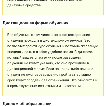
денежные средства.
Дистанционная форма обучения
Все обучение, в том числе итоговое тестирование,
студенты проходят в дистанционном режиме. Это
позволяет пройти курс обучения и получить желаемую
специальность в любое удобное время. В дипломе,
который выдается на руки после завершения
обучения, не будет указано, что оно проходило в
дистанционной форме. Если по какой-либо причине
студент не смог своевременно пройти аттестацию,
срок будет продлен без ограничения. Это относится и
к промежуточным испытаниям и к итоговым.
Диплом об образовании