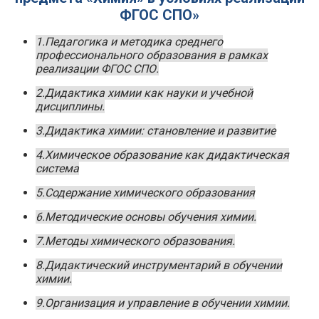
ФГОС СПО»
1.Педагогика и методика среднего
профессионального образования в рамках
реализации ФГОС СПО.
2.Дидактика химии как науки и учебной
дисциплины.
3.Дидактика химии: становление и развитие
4.Химическое образование как дидактическая
система
5.Содержание химического образования
6.Методические основы обучения химии.
7.Методы химического образования.
8.Дидактический инструментарий в обучении
химии.
9.Организация и управление в обучении химии.