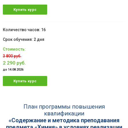
Купить курс
16
2 дня
3 800 руб.
2 290 руб.
до 14.08.2026
Купить курс
План программы повышения
квалификации
«Содержание и методика преподавания
предмета «Химия» в условиях реализации