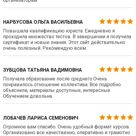
организаторам.
НАРБУСОВА ОЛЬГА ВАСИЛЬЕВНА
Повышала квалификацию юриста. Ежедневно я
проходила множество тестов. В завершении я получила
сертификат и новые знания. Этот сайт действительно
очень полезный. Рекомендую всем.
ЗУБЦОВА ТАТЬЯНА ВАДИМОВНА
Получала образование после среднего.Очень
понравилось отношение коллектива. Все подробно
объяснили, материалы доступные, интересные.
Обучением довольна.
ЛОБАЧЕВ ЛАРИСА СЕМЕНОВИЧ
Огромное вам спасибо. Очень удобный формат курсов.
Организовано все качественно, оперативно и грамотно.