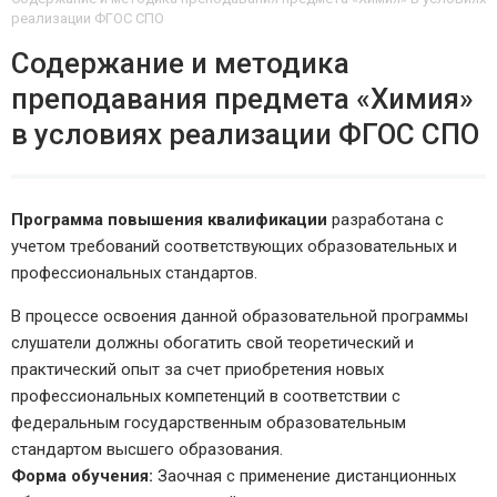
реализации ФГОС СПО
Содержание и методика
преподавания предмета «Химия»
в условиях реализации ФГОС СПО
Программа повышения квалификации
разработана с
учетом требований соответствующих образовательных и
профессиональных стандартов.
В процессе освоения данной образовательной программы
слушатели должны обогатить свой теоретический и
практический опыт за счет приобретения новых
профессиональных компетенций в соответствии с
федеральным государственным образовательным
стандартом высшего образования.
Форма обучения:
Заочная с применение дистанционных