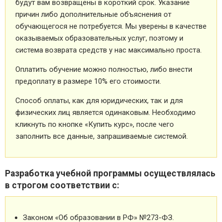
будут вам возвращены в короткий срок. Указание
причин либо дополнительные объяснения от
обучающегося не потребуется. Мы уверены в качестве
оказываемых образовательных услуг, поэтому и
система возврата средств у нас максимально проста.
Оплатить обучение можно полностью, либо внести
предоплату в размере 10% его стоимости.
Способ оплаты, как для юридических, так и для
физических лиц является одинаковым. Необходимо
кликнуть по кнопке «Купить курс», после чего
заполнить все данные, запрашиваемые системой.
Разработка учебной программы осуществлялась
в строгом соответствии с:
Законом «Об образовании в РФ» №273-ФЗ.