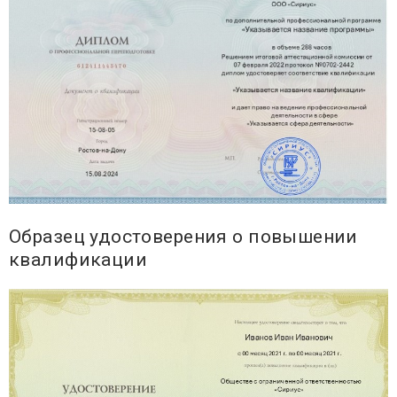
Образец удостоверения о повышении
квалификации