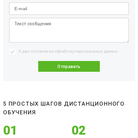
Я даю согласие на обработку
персональных данных
5 ПРОСТЫХ ШАГОВ ДИСТАНЦИОННОГО
ОБУЧЕНИЯ
01
02