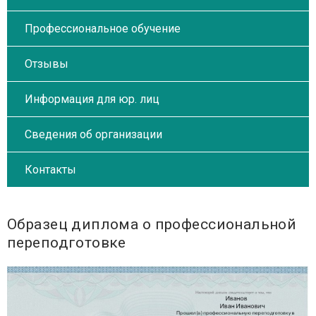
Профессиональное обучение
Отзывы
Информация для юр. лиц
Сведения об организации
Контакты
Образец диплома о профессиональной
переподготовке