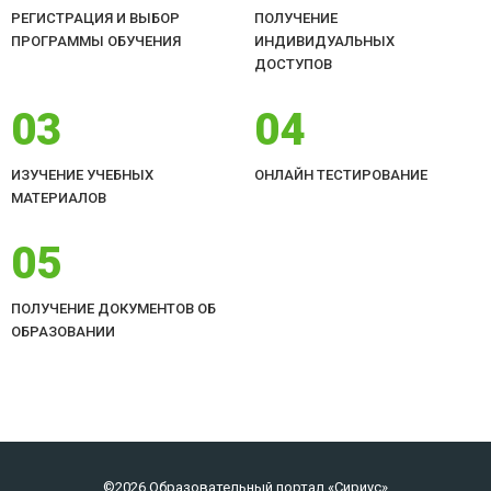
РЕГИСТРАЦИЯ И ВЫБОР
ПОЛУЧЕНИЕ
ПРОГРАММЫ ОБУЧЕНИЯ
ИНДИВИДУАЛЬНЫХ
ДОСТУПОВ
03
04
ИЗУЧЕНИЕ УЧЕБНЫХ
ОНЛАЙН ТЕСТИРОВАНИЕ
МАТЕРИАЛОВ
05
ПОЛУЧЕНИЕ ДОКУМЕНТОВ ОБ
ОБРАЗОВАНИИ
©2026 Образовательный портал «Сириус»