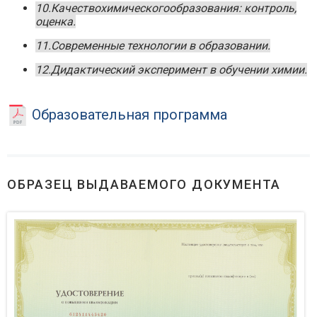
10.Качествохимическогообразования: контроль,
оценка.
11.Современные технологии в образовании.
12.Дидактический эксперимент в обучении химии.
Образовательная программа
ОБРАЗЕЦ ВЫДАВАЕМОГО ДОКУМЕНТА