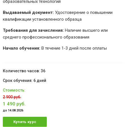
образовательных технологий
Выдаваемый документ:
Удостоверение о повышении
квалификации установленного образца
Требования для зачисления:
Наличие высшего или
среднего профессионального образования
Начало обучения:
В течение 1-3 дней после оплаты
36
6 дней
2 900 руб.
1 490 руб.
до 14.08.2026
Купить курс