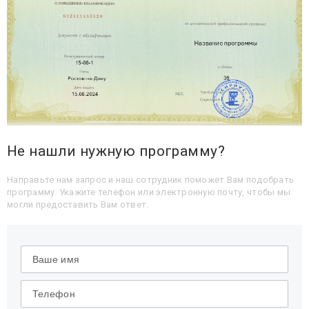
Не нашли нужную программу?
Направьте нам запрос и наш сотрудник поможет Вам подобрать
программу. Укажите телефон или электронную почту, чтобы мы
могли предоставить Вам ответ.