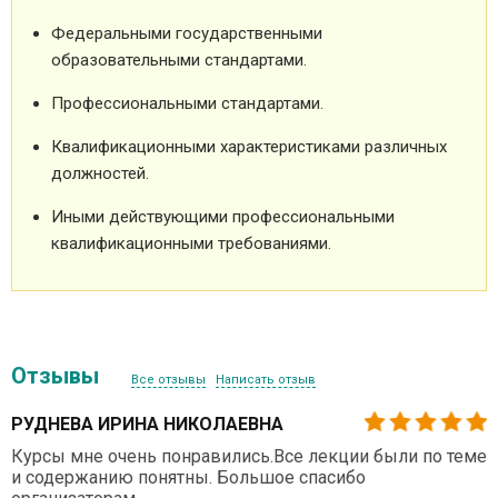
Федеральными государственными
образовательными стандартами.
Профессиональными стандартами.
Квалификационными характеристиками различных
должностей.
Иными действующими профессиональными
квалификационными требованиями.
Отзывы
Все отзывы
Написать отзыв
РУДНЕВА ИРИНА НИКОЛАЕВНА
Курсы мне очень понравились.Все лекции были по теме
и содержанию понятны. Большое спасибо