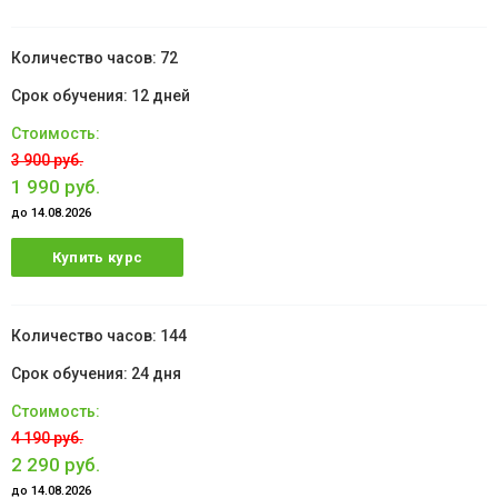
72
12 дней
3 900 руб.
1 990 руб.
до 14.08.2026
Купить курс
144
24 дня
4 190 руб.
2 290 руб.
до 14.08.2026