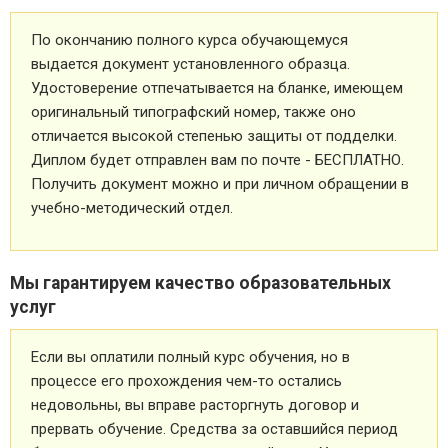
По окончанию полного курса обучающемуся
выдается документ установленного образца.
Удостоверение отпечатывается на бланке, имеющем
оригинальный типографский номер, также оно
отличается высокой степенью защиты от подделки.
Диплом будет отправлен вам по почте - БЕСПЛАТНО.
Получить документ можно и при личном обращении в
учебно-методический отдел.
Мы гарантируем качество образовательных
услуг
Если вы оплатили полный курс обучения, но в
процессе его прохождения чем-то остались
недовольны, вы вправе расторгнуть договор и
прервать обучение. Средства за оставшийся период