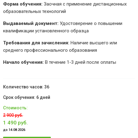
Форма обучения:
Заочная с применение дистанционных
образовательных технологий
Выдаваемый документ:
Удостоверение о повышении
квалификации установленного образца
Требования для зачисления:
Наличие высшего или
среднего профессионального образования
Начало обучения:
В течение 1-3 дней после оплаты
36
6 дней
2 900 руб.
1 490 руб.
до 14.08.2026