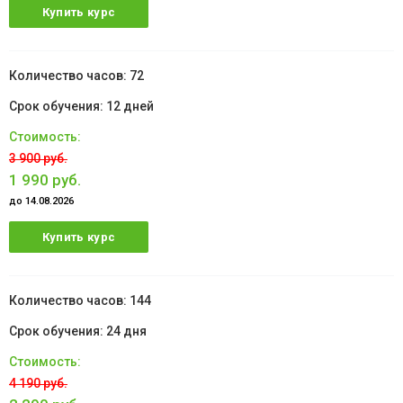
Купить курс
72
12 дней
3 900 руб.
1 990 руб.
до 14.08.2026
Купить курс
144
24 дня
4 190 руб.