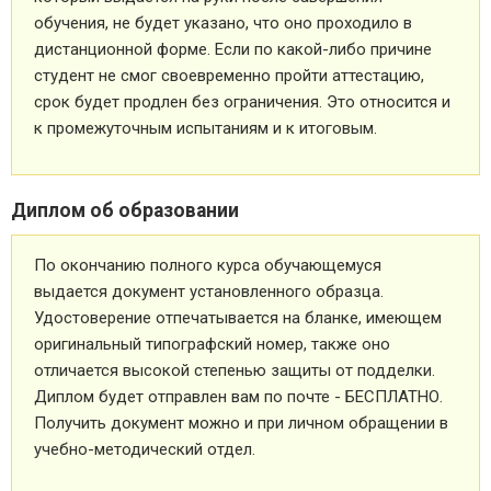
обучения, не будет указано, что оно проходило в
дистанционной форме. Если по какой-либо причине
студент не смог своевременно пройти аттестацию,
срок будет продлен без ограничения. Это относится и
к промежуточным испытаниям и к итоговым.
Диплом об образовании
По окончанию полного курса обучающемуся
выдается документ установленного образца.
Удостоверение отпечатывается на бланке, имеющем
оригинальный типографский номер, также оно
отличается высокой степенью защиты от подделки.
Диплом будет отправлен вам по почте - БЕСПЛАТНО.
Получить документ можно и при личном обращении в
учебно-методический отдел.