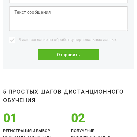
Я даю согласие на обработку
персональных данных
5 ПРОСТЫХ ШАГОВ ДИСТАНЦИОННОГО
ОБУЧЕНИЯ
01
02
РЕГИСТРАЦИЯ И ВЫБОР
ПОЛУЧЕНИЕ