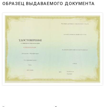
ОБРАЗЕЦ ВЫДАВАЕМОГО ДОКУМЕНТА