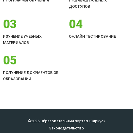
ПРОГРАММЫ ОБУЧЕНИЯ
ИНДИВИДУАЛЬНЫХ
ДОСТУПОВ
03
04
ИЗУЧЕНИЕ УЧЕБНЫХ
ОНЛАЙН ТЕСТИРОВАНИЕ
МАТЕРИАЛОВ
05
ПОЛУЧЕНИЕ ДОКУМЕНТОВ ОБ
ОБРАЗОВАНИИ
©2026 Образовательный портал «Сириус»
Законодательство