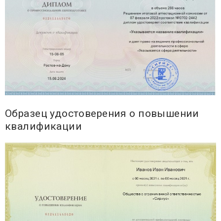
Образец удостоверения о повышении
квалификации