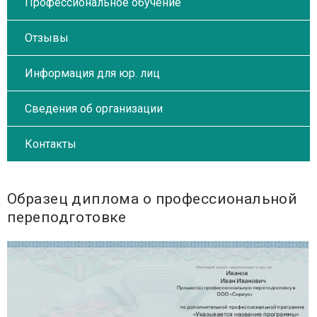
Профессиональное обучение
Отзывы
Информация для юр. лиц
Сведения об организации
Контакты
Образец диплома о профессиональной
переподготовке