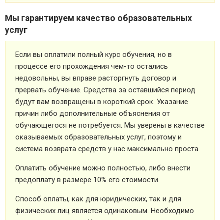
Мы гарантируем качество образовательных
услуг
Если вы оплатили полный курс обучения, но в
процессе его прохождения чем-то остались
недовольны, вы вправе расторгнуть договор и
прервать обучение. Средства за оставшийся период
будут вам возвращены в короткий срок. Указание
причин либо дополнительные объяснения от
обучающегося не потребуется. Мы уверены в качестве
оказываемых образовательных услуг, поэтому и
система возврата средств у нас максимально проста.
Оплатить обучение можно полностью, либо внести
предоплату в размере 10% его стоимости.
Способ оплаты, как для юридических, так и для
физических лиц является одинаковым. Необходимо