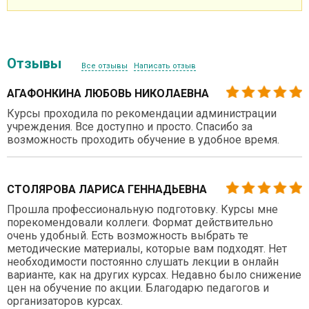
Отзывы
Все отзывы
Написать отзыв
АГАФОНКИНА ЛЮБОВЬ НИКОЛАЕВНА
Курсы проходила по рекомендации администрации
учреждения. Все доступно и просто. Спасибо за
возможность проходить обучение в удобное время.
СТОЛЯРОВА ЛАРИСА ГЕННАДЬЕВНА
Прошла профессиональную подготовку. Курсы мне
порекомендовали коллеги. Формат действительно
очень удобный. Есть возможность выбрать те
методические материалы, которые вам подходят. Нет
необходимости постоянно слушать лекции в онлайн
варианте, как на других курсах. Недавно было снижение
цен на обучение по акции. Благодарю педагогов и
организаторов курсах.