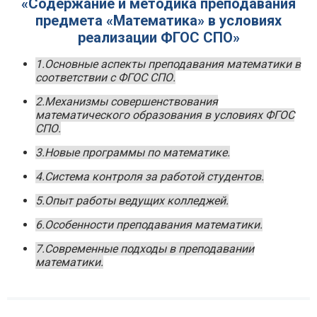
«Содержание и методика преподавания
предмета «Математика» в условиях
реализации ФГОС СПО»
1.Основные аспекты преподавания математики в
соответствии с ФГОС СПО.
2.Механизмы совершенствования
математического образования в условиях ФГОС
СПО.
3.Новые программы по математике.
4.Система контроля за работой студентов.
5.Опыт работы ведущих колледжей.
6.Особенности преподавания математики.
7.Современные подходы в преподавании
математики.