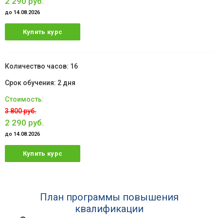
2 290 руб.
до 14.08.2026
Купить курс
16
2 дня
3 800 руб.
2 290 руб.
до 14.08.2026
Купить курс
План программы повышения
квалификации