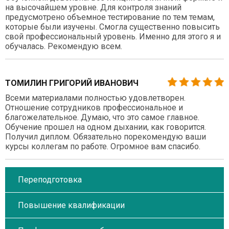
на высочайшем уровне. Для контроля знаний
предусмотрено объемное тестирование по тем темам,
которые были изучены. Смогла существенно повысить
свой профессиональный уровень. Именно для этого я и
обучалась. Рекомендую всем.
ТОМИЛИН ГРИГОРИЙ ИВАНОВИЧ
Всеми материалами полностью удовлетворен.
Отношение сотрудников профессиональное и
благожелательное. Думаю, что это самое главное.
Обучение прошел на одном дыхании, как говорится.
Получил диплом. Обязательно порекомендую ваши
курсы коллегам по работе. Огромное вам спасибо.
Переподготовка
Повышение квалификации