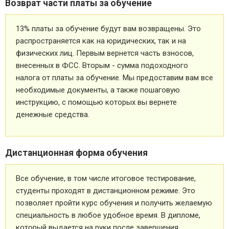
Возврат части платы за обучение
13% платы за обучение будут вам возвращены. Это
распространяется как на юридических, так и на
физических лиц. Первым вернется часть взносов,
внесенных в ФСС. Вторым - сумма подоходного
налога от платы за обучение. Мы предоставим вам все
необходимые документы, а также пошаговую
инструкцию, с помощью которых вы вернете
денежные средства.
Дистанционная форма обучения
Все обучение, в том числе итоговое тестирование,
студенты проходят в дистанционном режиме. Это
позволяет пройти курс обучения и получить желаемую
специальность в любое удобное время. В дипломе,
который выдается на руки после завершения