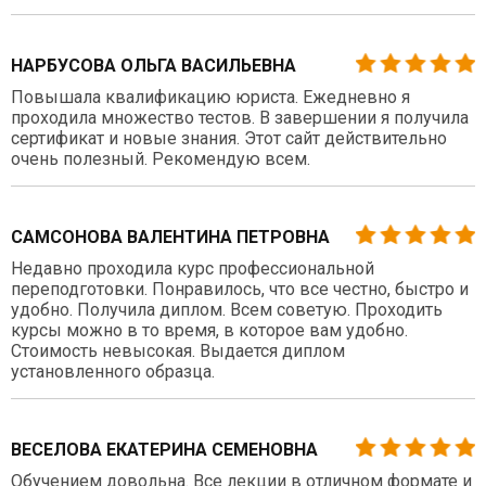
НАРБУСОВА ОЛЬГА ВАСИЛЬЕВНА
Повышала квалификацию юриста. Ежедневно я
проходила множество тестов. В завершении я получила
сертификат и новые знания. Этот сайт действительно
очень полезный. Рекомендую всем.
САМСОНОВА ВАЛЕНТИНА ПЕТРОВНА
Недавно проходила курс профессиональной
переподготовки. Понравилось, что все честно, быстро и
удобно. Получила диплом. Всем советую. Проходить
курсы можно в то время, в которое вам удобно.
Стоимость невысокая. Выдается диплом
установленного образца.
ВЕСЕЛОВА ЕКАТЕРИНА СЕМЕНОВНА
Обучением довольна. Все лекции в отличном формате и