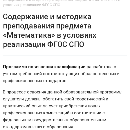
условиях реализации ФГОС СПО
Содержание и методика
преподавания предмета
«Математика» в условиях
реализации ФГОС СПО
Программа повышения квалификации
разработана с
учетом требований соответствующих образовательных и
профессиональных стандартов.
В процессе освоения данной образовательной программы
слушатели должны обогатить свой теоретический и
практический опыт за счет приобретения новых
профессиональных компетенций в соответствии с
федеральным государственным образовательным
стандартом высшего образования.