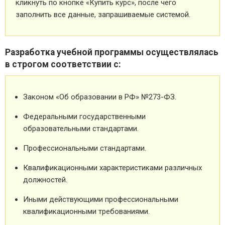
кликнуть по кнопке «Купить курс», после чего
заполнить все данные, запрашиваемые системой.
Разработка учебной программы осуществлялась
в строгом соответствии с:
Законом «Об образовании в РФ» №273-ФЗ.
Федеральными государственными
образовательными стандартами.
Профессиональными стандартами.
Квалификационными характеристиками различных
должностей.
Иными действующими профессиональными
квалификационными требованиями.