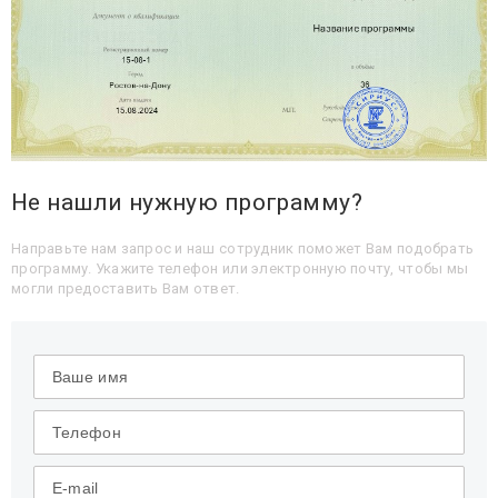
Не нашли нужную программу?
Направьте нам запрос и наш сотрудник поможет Вам подобрать
программу. Укажите телефон или электронную почту, чтобы мы
могли предоставить Вам ответ.