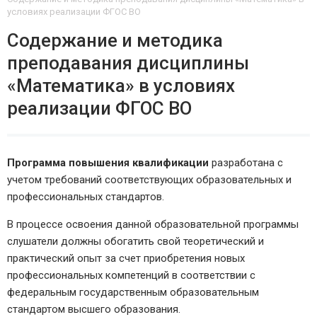
условиях реализации ФГОС ВО
Содержание и методика
преподавания дисциплины
«Математика» в условиях
реализации ФГОС ВО
Программа повышения квалификации
разработана с
учетом требований соответствующих образовательных и
профессиональных стандартов.
В процессе освоения данной образовательной программы
слушатели должны обогатить свой теоретический и
практический опыт за счет приобретения новых
профессиональных компетенций в соответствии с
федеральным государственным образовательным
стандартом высшего образования.