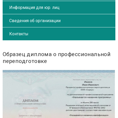
Информация для юр. лиц
Сведения об организации
Контакты
Образец диплома о профессиональной
переподготовке