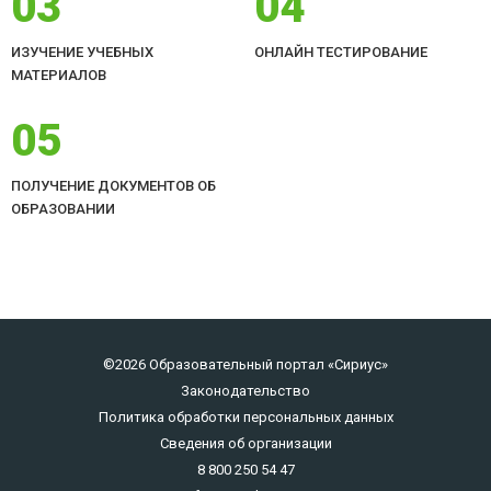
03
04
ИЗУЧЕНИЕ УЧЕБНЫХ
ОНЛАЙН ТЕСТИРОВАНИЕ
МАТЕРИАЛОВ
05
ПОЛУЧЕНИЕ ДОКУМЕНТОВ ОБ
ОБРАЗОВАНИИ
©2026 Образовательный портал «Сириус»
Законодательство
Политика обработки персональных данных
Сведения об организации
8 800 250 54 47