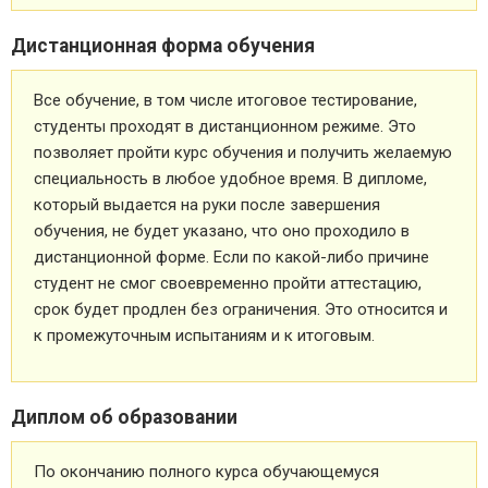
Дистанционная форма обучения
Все обучение, в том числе итоговое тестирование,
студенты проходят в дистанционном режиме. Это
позволяет пройти курс обучения и получить желаемую
специальность в любое удобное время. В дипломе,
который выдается на руки после завершения
обучения, не будет указано, что оно проходило в
дистанционной форме. Если по какой-либо причине
студент не смог своевременно пройти аттестацию,
срок будет продлен без ограничения. Это относится и
к промежуточным испытаниям и к итоговым.
Диплом об образовании
По окончанию полного курса обучающемуся