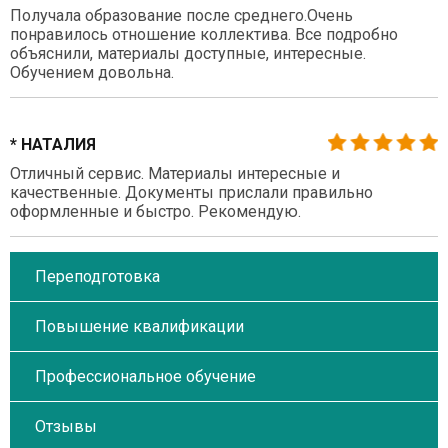
Получала образование после среднего.Очень
понравилось отношение коллектива. Все подробно
объяснили, материалы доступные, интересные.
Обучением довольна.
* НАТАЛИЯ
Отличный сервис. Материалы интересные и
качественные. Документы прислали правильно
оформленные и быстро. Рекомендую.
Переподготовка
Повышение квалификации
Профессиональное обучение
Отзывы