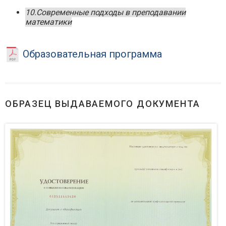
10.Современные подходы в преподавании
математики
Образовательная программа
ОБРАЗЕЦ ВЫДАВАЕМОГО ДОКУМЕНТА