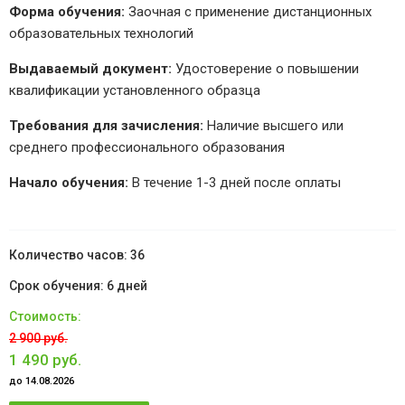
Форма обучения:
Заочная с применение дистанционных
образовательных технологий
Выдаваемый документ:
Удостоверение о повышении
квалификации установленного образца
Требования для зачисления:
Наличие высшего или
среднего профессионального образования
Начало обучения:
В течение 1-3 дней после оплаты
36
6 дней
2 900 руб.
1 490 руб.
до 14.08.2026