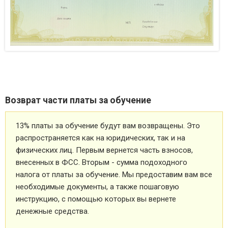
Возврат части платы за обучение
13% платы за обучение будут вам возвращены. Это
распространяется как на юридических, так и на
физических лиц. Первым вернется часть взносов,
внесенных в ФСС. Вторым - сумма подоходного
налога от платы за обучение. Мы предоставим вам все
необходимые документы, а также пошаговую
инструкцию, с помощью которых вы вернете
денежные средства.