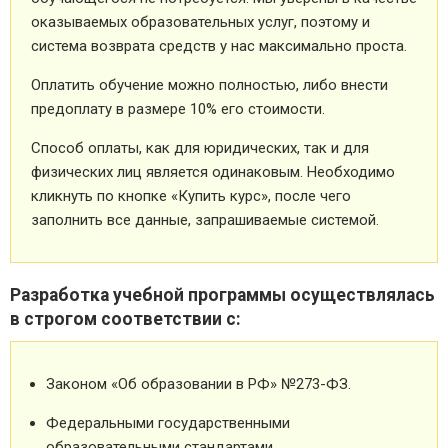
оказываемых образовательных услуг, поэтому и
система возврата средств у нас максимально проста.
Оплатить обучение можно полностью, либо внести
предоплату в размере 10% его стоимости.
Способ оплаты, как для юридических, так и для
физических лиц является одинаковым. Необходимо
кликнуть по кнопке «Купить курс», после чего
заполнить все данные, запрашиваемые системой.
Разработка учебной программы осуществлялась
в строгом соответствии с:
Законом «Об образовании в РФ» №273-ФЗ.
Федеральными государственными
образовательными стандартами.