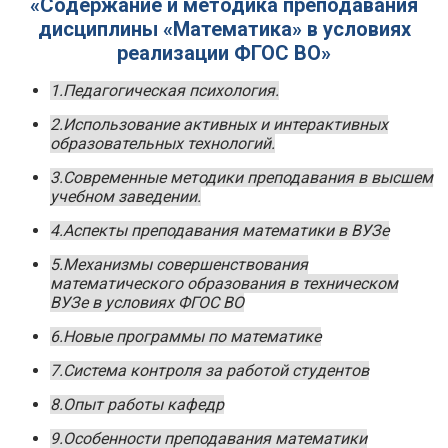
«Содержание и методика преподавания
дисциплины «Математика» в условиях
реализации ФГОС ВО»
1.Педагогическая психология.
2.Использование активных и интерактивных
образовательных технологий.
3.Современные методики преподавания в высшем
учебном заведении.
4.Аспекты преподавания математики в ВУЗе
5.Механизмы совершенствования
математического образования в техническом
ВУЗе в условиях ФГОС ВО
6.Новые программы по математике
7.Система контроля за работой студентов
8.Опыт работы кафедр
9.Особенности преподавания математики