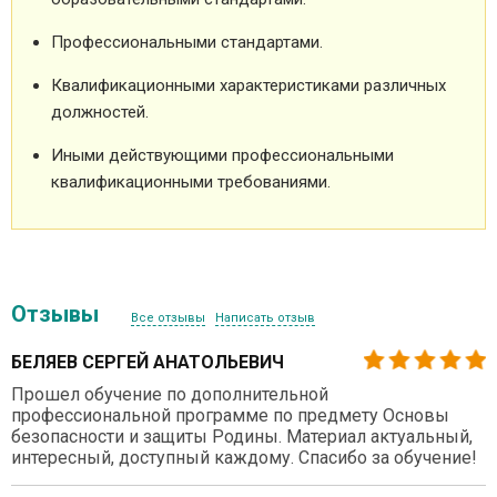
Профессиональными стандартами.
Квалификационными характеристиками различных
должностей.
Иными действующими профессиональными
квалификационными требованиями.
Отзывы
Все отзывы
Написать отзыв
БЕЛЯЕВ СЕРГЕЙ АНАТОЛЬЕВИЧ
Прошел обучение по дополнительной
профессиональной программе по предмету Основы
безопасности и защиты Родины. Материал актуальный,
интересный, доступный каждому. Спасибо за обучение!