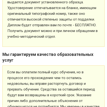
выдается документ установленного образца.
Удостоверение отпечатывается на бланке, имеющем
оригинальный типографский номер, также оно
отличается высокой степенью защиты от подделки.
Диплом будет отправлен вам по почте - БЕСПЛАТНО.
Получить документ можно и при личном обращении в
учебно-методический отдел.
Мы гарантируем качество образовательных
услуг
Если вы оплатили полный курс обучения, но в
процессе его прохождения чем-то остались
недовольны, вы вправе расторгнуть договор и
прервать обучение. Средства за оставшийся период
будут вам возвращены в короткий срок. Указание
причин либо дополнительные объяснения от
обучающегося не потребуется. Мы уверены в качестве