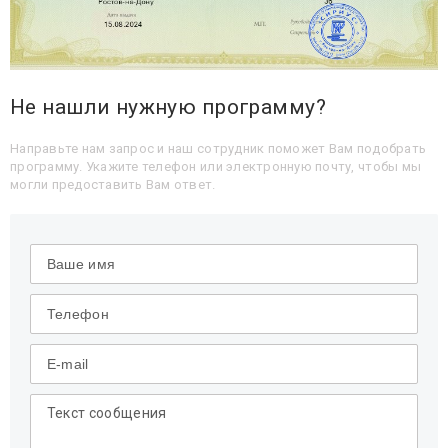
Не нашли нужную программу?
Направьте нам запрос и наш сотрудник поможет Вам подобрать
программу. Укажите телефон или электронную почту, чтобы мы
могли предоставить Вам ответ.