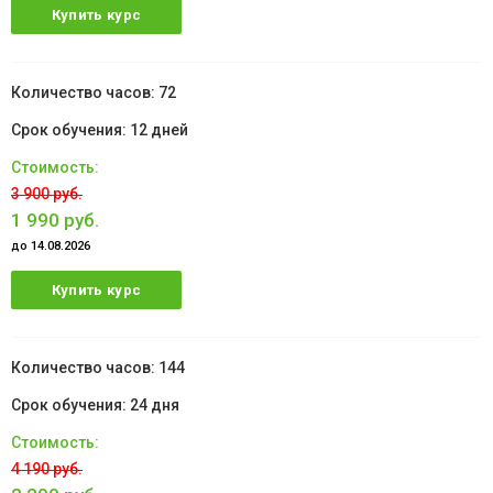
Купить курс
72
12 дней
3 900 руб.
1 990 руб.
до 14.08.2026
Купить курс
144
24 дня
4 190 руб.