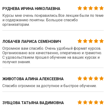
РУДНЕВА ИРИНА НИКОЛАЕВНА
Курсы мне очень понравились.Все лекции были по теме
и содержанию понятны. Большое спасибо
организаторам.
ЛОБАЧЕВ ЛАРИСА СЕМЕНОВИЧ
Огромное вам спасибо. Очень удобный формат курсов.
Организовано все качественно, оперативно и грамотно.
С удовольствием прошел обучение на ваших курсах и
получил знания.
ЖИВОТОВА АЛИНА АЛЕКСЕЕВНА
Спасибо огромное за доступное и быстрое обучение.
ЗУБЦОВА ТАТЬЯНА ВАДИМОВНА