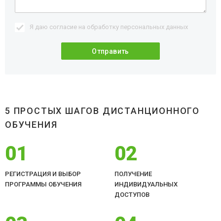
Я даю согласие на обработку
персональных данных
5 ПРОСТЫХ ШАГОВ ДИСТАНЦИОННОГО
ОБУЧЕНИЯ
01
02
РЕГИСТРАЦИЯ И ВЫБОР
ПОЛУЧЕНИЕ
ПРОГРАММЫ ОБУЧЕНИЯ
ИНДИВИДУАЛЬНЫХ
ДОСТУПОВ