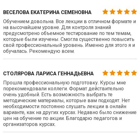
ВЕСЕЛОВА ЕКАТЕРИНА СЕМЕНОВНА
Обучением довольна. Все лекции в отличном формате и
на высочайшем уровне. Для контроля знаний
предусмотрено объемное тестирование по тем темам,
которые были изучены. Смогла существенно повысить
свой профессиональный уровень. Именно для этого я и
обучалась. Рекомендую всем.
СТОЛЯРОВА ЛАРИСА ГЕННАДЬЕВНА
Прошла профессиональную подготовку. Курсы мне
порекомендовали коллеги. Формат действительно
очень удобный. Есть возможность выбрать те
методические материалы, которые вам подходят. Нет
необходимости постоянно слушать лекции в онлайн
варианте, как на других курсах. Недавно было снижение
цен на обучение по акции. Благодарю педагогов и
организаторов курсах.