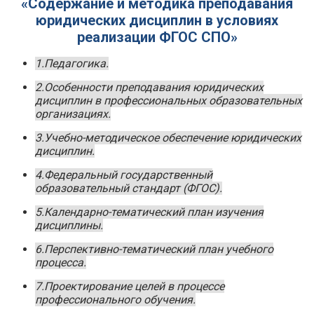
«Содержание и методика преподавания
юридических дисциплин в условиях
реализации ФГОС СПО»
1.Педагогика.
2.Особенности преподавания юридических
дисциплин в профессиональных образовательных
организациях.
3.Учебно-методическое обеспечение юридических
дисциплин.
4.Федеральный государственный
образовательный стандарт (ФГОС).
5.Календарно-тематический план изучения
дисциплины.
6.Перспективно-тематический план учебного
процесса.
7.Проектирование целей в процессе
профессионального обучения.