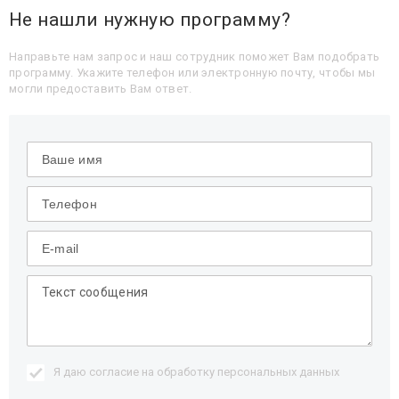
Не нашли нужную программу?
Направьте нам запрос и наш сотрудник поможет Вам подобрать
программу. Укажите телефон или электронную почту, чтобы мы
могли предоставить Вам ответ.
Я даю согласие на обработку
персональных данных