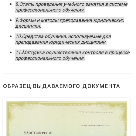
8.Этапы проведения учебного занятия в системе
профессионального обучения.
9.Формы и методы преподавания юридических
дисциплин.
10.Средства обучения, используемые для
преподавания юридических дисциплин.
11.Методика осуществления контроля в процессе
профессионального обучения.
ОБРАЗЕЦ ВЫДАВАЕМОГО ДОКУМЕНТА