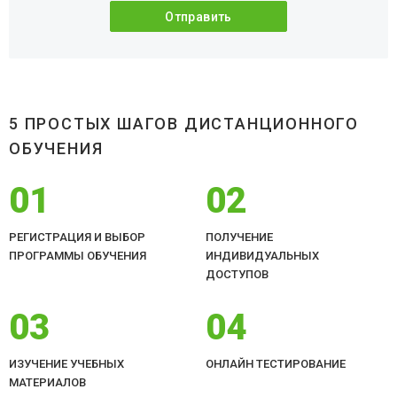
5 ПРОСТЫХ ШАГОВ ДИСТАНЦИОННОГО
ОБУЧЕНИЯ
01
02
РЕГИСТРАЦИЯ И ВЫБОР
ПОЛУЧЕНИЕ
ПРОГРАММЫ ОБУЧЕНИЯ
ИНДИВИДУАЛЬНЫХ
ДОСТУПОВ
03
04
ИЗУЧЕНИЕ УЧЕБНЫХ
ОНЛАЙН ТЕСТИРОВАНИЕ
МАТЕРИАЛОВ