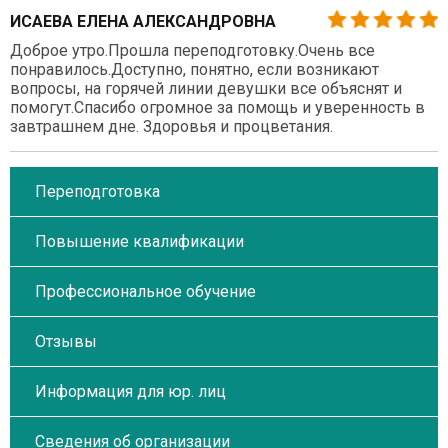
ИСАЕВА ЕЛЕНА АЛЕКСАНДРОВНА
Доброе утро.Прошла переподготовку.Очень все
понравилось.Доступно, понятно, если возникают
вопросы, на горячей линии девушки все объяснят и
помогут.Спасибо огромное за помощь и уверенность в
завтрашнем дне. Здоровья и процветания.
Переподготовка
Повышение квалификации
Профессиональное обучение
Отзывы
Информация для юр. лиц
Сведения об организации