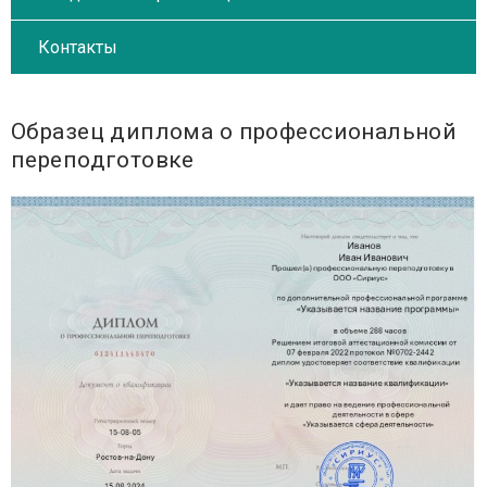
Контакты
Образец диплома о профессиональной
переподготовке