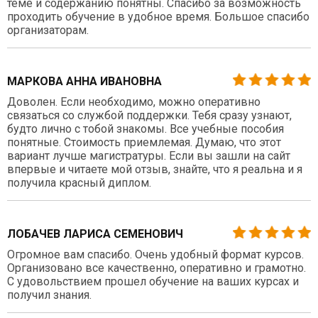
теме и содержанию понятны. Спасибо за возможность
проходить обучение в удобное время. Большое спасибо
организаторам.
МАРКОВА АННА ИВАНОВНА
Доволен. Если необходимо, можно оперативно
связаться со службой поддержки. Тебя сразу узнают,
будто лично с тобой знакомы. Все учебные пособия
понятные. Стоимость приемлемая. Думаю, что этот
вариант лучше магистратуры. Если вы зашли на сайт
впервые и читаете мой отзыв, знайте, что я реальна и я
получила красный диплом.
ЛОБАЧЕВ ЛАРИСА СЕМЕНОВИЧ
Огромное вам спасибо. Очень удобный формат курсов.
Организовано все качественно, оперативно и грамотно.
С удовольствием прошел обучение на ваших курсах и
получил знания.