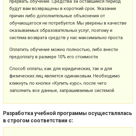
прервать обучение. Средства за оставшийся период
будут вам возвращены в короткий срок. Указание
причин либо дополнительные объяснения от
обучающегося не потребуется. Мы уверены в качестве
оказываемых образовательных услуг, поэтому и
система возврата средств у нас максимально проста.
Оплатить обучение можно полностью, либо внести
предоплату в размере 10% его стоимости.
Способ оплаты, как для юридических, так и для
физических лиц является одинаковым. Необходимо
кликнуть по кнопке «Купить курс», после чего
заполнить все данные, запрашиваемые системой.
Разработка учебной программы осуществлялась
в строгом соответствии с: