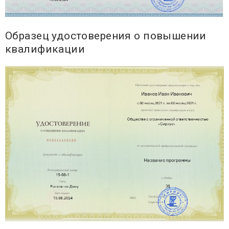
Образец удостоверения о повышении
квалификации