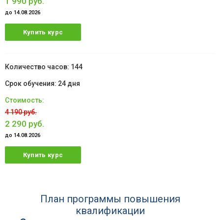
1 990 руб.
до 14.08.2026
Купить курс
144
24 дня
4 190 руб.
2 290 руб.
до 14.08.2026
Купить курс
План программы повышения
квалификации