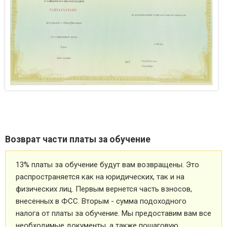
Возврат части платы за обучение
13% платы за обучение будут вам возвращены. Это
распространяется как на юридических, так и на
физических лиц. Первым вернется часть взносов,
внесенных в ФСС. Вторым - сумма подоходного
налога от платы за обучение. Мы предоставим вам все
необходимые документы, а также пошаговую