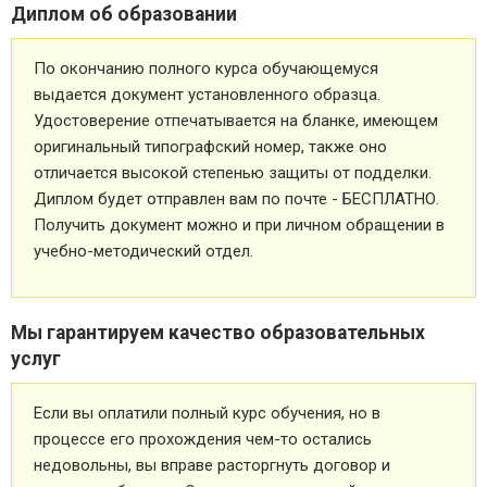
Диплом об образовании
По окончанию полного курса обучающемуся
выдается документ установленного образца.
Удостоверение отпечатывается на бланке, имеющем
оригинальный типографский номер, также оно
отличается высокой степенью защиты от подделки.
Диплом будет отправлен вам по почте - БЕСПЛАТНО.
Получить документ можно и при личном обращении в
учебно-методический отдел.
Мы гарантируем качество образовательных
услуг
Если вы оплатили полный курс обучения, но в
процессе его прохождения чем-то остались
недовольны, вы вправе расторгнуть договор и