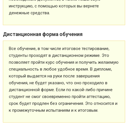
инструкцию, с помощью которых вы вернете
денежные средства.
Дистанционная форма обучения
Все обучение, в том числе итоговое тестирование,
студенты проходят в дистанционном режиме. Это
позволяет пройти курс обучения и получить желаемую
специальность в любое удобное время. В дипломе,
который выдается на руки после завершения
обучения, не будет указано, что оно проходило в
дистанционной форме. Если по какой-либо причине
студент не смог своевременно пройти аттестацию,
срок будет продлен без ограничения. Это относится и
к промежуточным испытаниям и к итоговым.