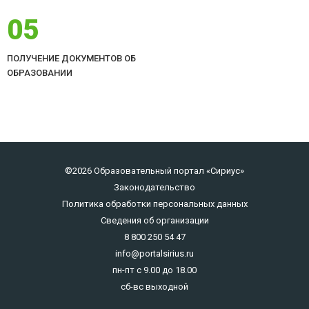
05
ПОЛУЧЕНИЕ ДОКУМЕНТОВ ОБ
ОБРАЗОВАНИИ
©2026 Образовательный портал «Сириус»
Законодательство
Политика обработки персональных данных
Сведения об организации
8 800 250 54 47
info@portalsirius.ru
пн-пт с 9.00 до 18.00
сб-вс выходной