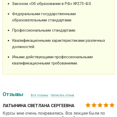
Законом «Об образовании в РФ» №273-ФЗ.
Федеральными государственными
образовательными стандартами.
Профессиональными стандартами.
Квалификационными характеристиками различных
должностей.
Иными действующими профессиональными
квалификационными требованиями.
Отзывы
Все отзывы
Написать отзыв
ЛАТЫНИНА СВЕТЛАНА СЕРГЕЕВНА
Курсы мне очень понравились. Все лекции были по