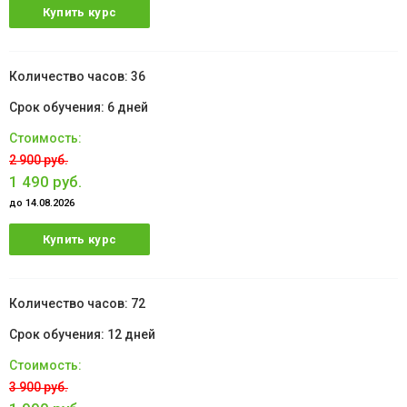
Купить курс
36
6 дней
2 900 руб.
1 490 руб.
до 14.08.2026
Купить курс
72
12 дней
3 900 руб.