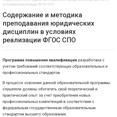
условиях реализации ФГОС СПО
Содержание и методика
преподавания юридических
дисциплин в условиях
реализации ФГОС СПО
Программа повышения квалификации
разработана с
учетом требований соответствующих образовательных и
профессиональных стандартов.
В процессе освоения данной образовательной программы
слушатели должны обогатить свой теоретический и
практический опыт за счет приобретения новых
профессиональных компетенций в соответствии с
федеральным государственным образовательным
стандартом высшего образования.