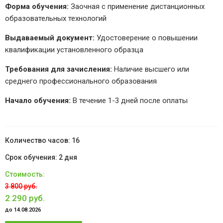
Форма обучения:
Заочная с применение дистанционных
образовательных технологий
Выдаваемый документ:
Удостоверение о повышении
квалификации установленного образца
Требования для зачисления:
Наличие высшего или
среднего профессионального образования
Начало обучения:
В течение 1-3 дней после оплаты
16
2 дня
3 800 руб.
2 290 руб.
до 14.08.2026