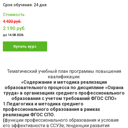
24 дня
4 400 руб.
2 190 руб.
до 14.08.2026
Купить курс
Тематический учебный план программы повышения
квалификации:
«Содержание и методика реализации
образовательного процесса по дисциплине «Охрана
труда» в организациях среднего профессионального
образования с учетом требований ФГОС СПО»
1.Педагогика и методика среднего
профессионального образования в рамках
реализации ФГОС СПО.
(
функции профессионального образования и условия
его эффективности в ССУЗе; тенденции развития