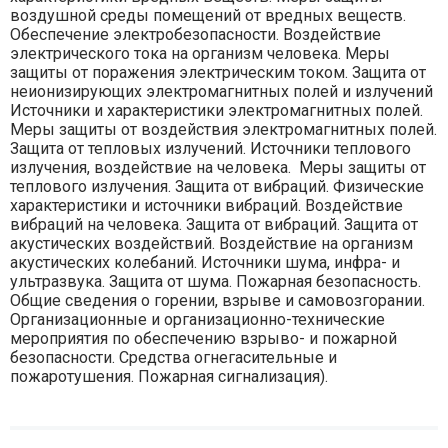
воздушной среды помещений от вредных веществ.
Обеспечение электробезопасности. Воздействие
электрического тока на организм человека. Меры
защиты от поражения электрическим током. Защита от
неионизирующих электромагнитных полей и излучений
Источники и характеристики электромагнитных полей.
Меры защиты от воздействия электромагнитных полей.
Защита от тепловых излучений. Источники теплового
излучения, воздействие на человека. Меры защиты от
теплового излучения. Защита от вибраций. Физические
характеристики и источники вибраций. Воздействие
вибраций на человека. Защита от вибраций. Защита от
акустических воздействий. Воздействие на организм
акустических колебаний. Источники шума, инфра- и
ультразвука. Защита от шума. Пожарная безопасность.
Общие сведения о горении, взрыве и самовозгорании.
Организационные и организационно-технические
мероприятия по обеспечению взрыво- и пожарной
безопасности. Средства огнегасительные и
пожаротушения. Пожарная сигнализация).