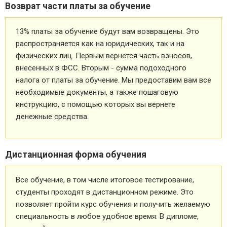
Возврат части платы за обучение
13% платы за обучение будут вам возвращены. Это
распространяется как на юридических, так и на
физических лиц. Первым вернется часть взносов,
внесенных в ФСС. Вторым - сумма подоходного
налога от платы за обучение. Мы предоставим вам все
необходимые документы, а также пошаговую
инструкцию, с помощью которых вы вернете
денежные средства.
Дистанционная форма обучения
Все обучение, в том числе итоговое тестирование,
студенты проходят в дистанционном режиме. Это
позволяет пройти курс обучения и получить желаемую
специальность в любое удобное время. В дипломе,