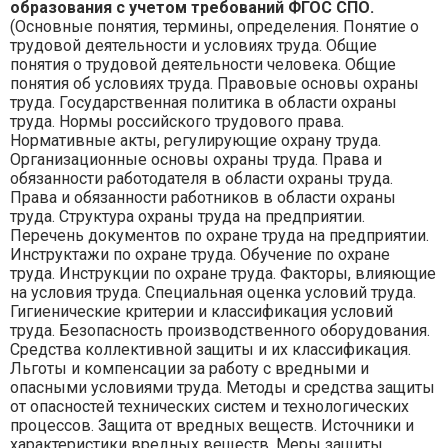
образования с учетом требований ФГОС СПО.
(Основные понятия, термины, определения. Понятие о
трудовой деятельности и условиях труда. Общие
понятия о трудовой деятельности человека. Общие
понятия об условиях труда. Правовые основы охраны
труда. Государственная политика в области охраны
труда. Нормы российского трудового права.
Нормативные акты, регулирующие охрану труда.
Организационные основы охраны труда. Права и
обязанности работодателя в области охраны труда.
Права и обязанности работников в области охраны
труда. Структура охраны труда на предприятии.
Перечень документов по охране труда на предприятии.
Инструктажи по охране труда. Обучение по охране
труда. Инструкции по охране труда. Факторы, влияющие
на условия труда. Специальная оценка условий труда.
Гигиенические критерии и классификация условий
труда. Безопасность производственного оборудования.
Средства коллективной защиты и их классификация.
Льготы и компенсации за работу с вредными и
опасными условиями труда. Методы и средства защиты
от опасностей технических систем и технологических
процессов. Защита от вредных веществ. Источники и
характеристики вредных веществ. Меры защиты