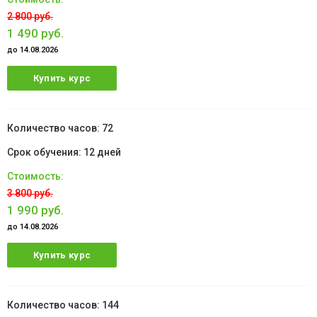
2 800 руб.
1 490 руб.
до 14.08.2026
Купить курс
72
12 дней
3 800 руб.
1 990 руб.
до 14.08.2026
Купить курс
144