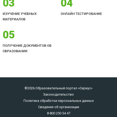
03
04
ИЗУЧЕНИЕ УЧЕБНЫХ
ОНЛАЙН ТЕСТИРОВАНИЕ
МАТЕРИАЛОВ
05
ПОЛУЧЕНИЕ ДОКУМЕНТОВ ОБ
ОБРАЗОВАНИИ
©2026 Образовательный портал «Сириус»
Законодательство
Политика обработки персональных данных
Сведения об организации
8 800 250 54 47