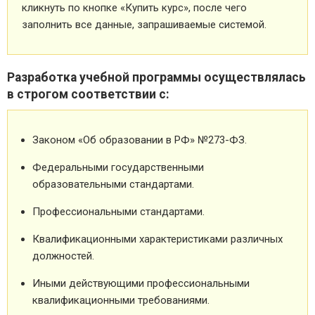
кликнуть по кнопке «Купить курс», после чего
заполнить все данные, запрашиваемые системой.
Разработка учебной программы осуществлялась
в строгом соответствии с:
Законом «Об образовании в РФ» №273-ФЗ.
Федеральными государственными
образовательными стандартами.
Профессиональными стандартами.
Квалификационными характеристиками различных
должностей.
Иными действующими профессиональными
квалификационными требованиями.