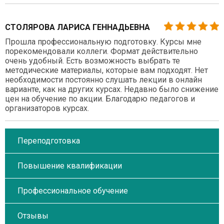
СТОЛЯРОВА ЛАРИСА ГЕННАДЬЕВНА
Прошла профессиональную подготовку. Курсы мне
порекомендовали коллеги. Формат действительно
очень удобный. Есть возможность выбрать те
методические материалы, которые вам подходят. Нет
необходимости постоянно слушать лекции в онлайн
варианте, как на других курсах. Недавно было снижение
цен на обучение по акции. Благодарю педагогов и
организаторов курсах.
Переподготовка
Повышение квалификации
Профессиональное обучение
Отзывы