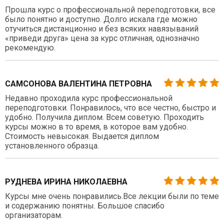
Прошла курс о профессиональной переподготовки, все
было понятно и доступно. Долго искала где можно
отучиться дистанционно и без всяких навязываний
«приведи друга» цена за курс отличная, однозначно
рекомендую.
САМСОНОВА ВАЛЕНТИНА ПЕТРОВНА
Недавно проходила курс профессиональной
переподготовки. Понравилось, что все честно, быстро и
удобно. Получила диплом. Всем советую. Проходить
курсы можно в то время, в которое вам удобно.
Стоимость невысокая. Выдается диплом
установленного образца.
РУДНЕВА ИРИНА НИКОЛАЕВНА
Курсы мне очень понравились.Все лекции были по теме
и содержанию понятны. Большое спасибо
организаторам.