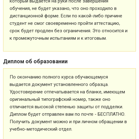
который выдается на руки после завершения
обучения, не будет указано, что оно проходило в
дистанционной форме. Если по какой-либо причине
студент не смог своевременно пройти аттестацию,
срок будет продлен без ограничения. Это относится и
к промежуточным испытаниям и к итоговым.
Диплом об образовании
По окончанию полного курса обучающемуся
выдается документ установленного образца.
Удостоверение отпечатывается на бланке, имеющем
оригинальный типографский номер, также оно
отличается высокой степенью защиты от подделки.
Диплом будет отправлен вам по почте - БЕСПЛАТНО.
Получить документ можно и при личном обращении в
учебно-методический отдел.