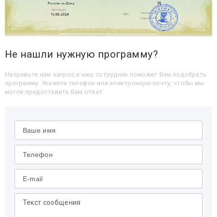
Не нашли нужную программу?
Направьте нам запрос и наш сотрудник поможет Вам подобрать
программу. Укажите телефон или электронную почту, чтобы мы
могли предоставить Вам ответ.