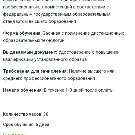
профессиональных компетенций в соответствии с
федеральным государственным образовательным
стандартом высшего образования.
Форма обучения:
Заочная с применение дистанционных
образовательных технологий
Выдаваемый документ:
Удостоверение о повышении
квалификации установленного образца
Требования для зачисления:
Наличие высшего или
среднего профессионального образования
Начало обучения:
В течение 1-3 дней после оплаты
36
6 дней