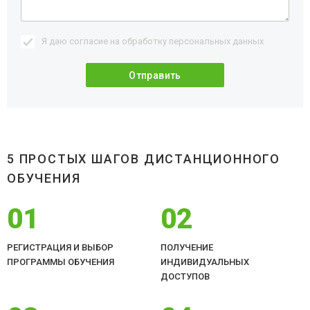
Я даю согласие на обработку
персональных данных
5 ПРОСТЫХ ШАГОВ ДИСТАНЦИОННОГО
ОБУЧЕНИЯ
01
02
РЕГИСТРАЦИЯ И ВЫБОР
ПОЛУЧЕНИЕ
ПРОГРАММЫ ОБУЧЕНИЯ
ИНДИВИДУАЛЬНЫХ
ДОСТУПОВ