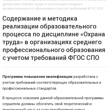
дисциплине «Охрана труда» в организациях среднего
профессионального образования с учетом требований ФГОС СПО
Содержание и методика
реализации образовательного
процесса по дисциплине «Охрана
труда» в организациях среднего
профессионального образования
с учетом требований ФГОС СПО
Программа повышения квалификации
разработана с
учетом требований соответствующих образовательных и
профессиональных стандартов.
В процессе освоения данной образовательной программы
слушатели должны обогатить свой теоретический и
практический опыт за счет приобретения новых