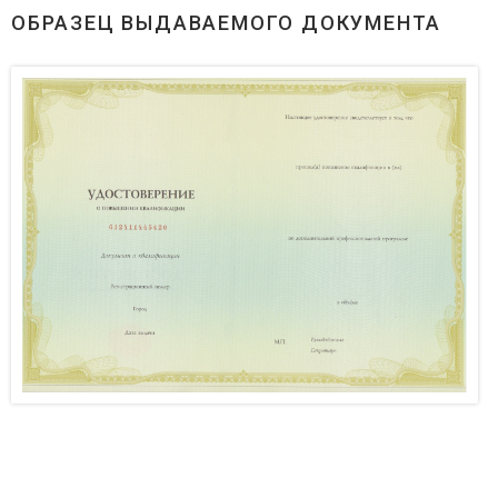
ОБРАЗЕЦ ВЫДАВАЕМОГО ДОКУМЕНТА