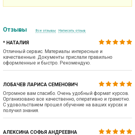
Отзывы
Все отзывы
Написать отзыв
* НАТАЛИЯ
Отличный сервис. Материалы интересные и
качественные. Документы прислали правильно
оформленные и быстро. Рекомендую.
ЛОБАЧЕВ ЛАРИСА СЕМЕНОВИЧ
Огромное вам спасибо. Очень удобный формат курсов.
Организовано все качественно, оперативно и грамотно.
С удовольствием прошел обучение на ваших курсах и
получил знания.
АЛЕКСИНА СОФЬЯ АНДРЕЕВНА