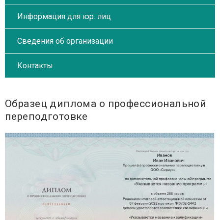
Информация для юр. лиц
Сведения об организации
Контакты
Образец диплома о профессиональной
переподготовке