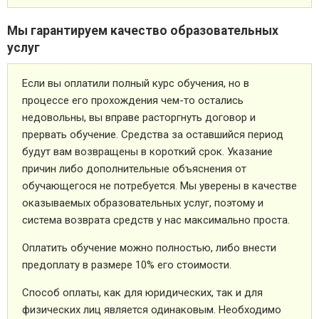
Мы гарантируем качество образовательных
услуг
Если вы оплатили полный курс обучения, но в
процессе его прохождения чем-то остались
недовольны, вы вправе расторгнуть договор и
прервать обучение. Средства за оставшийся период
будут вам возвращены в короткий срок. Указание
причин либо дополнительные объяснения от
обучающегося не потребуется. Мы уверены в качестве
оказываемых образовательных услуг, поэтому и
система возврата средств у нас максимально проста.
Оплатить обучение можно полностью, либо внести
предоплату в размере 10% его стоимости.
Способ оплаты, как для юридических, так и для
физических лиц является одинаковым. Необходимо