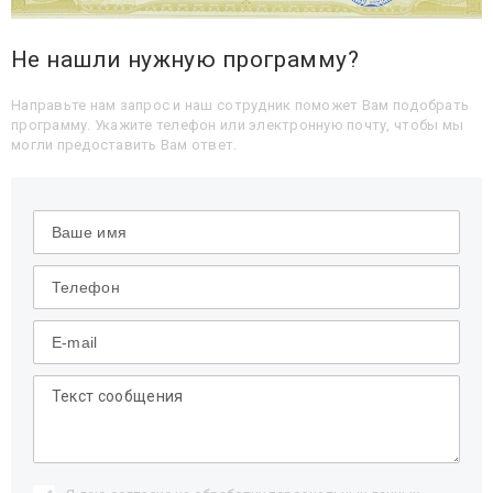
Не нашли нужную программу?
Направьте нам запрос и наш сотрудник поможет Вам подобрать
программу. Укажите телефон или электронную почту, чтобы мы
могли предоставить Вам ответ.