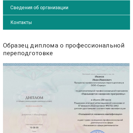
Сведения об организации
Контакты
Образец диплома о профессиональной
переподготовке