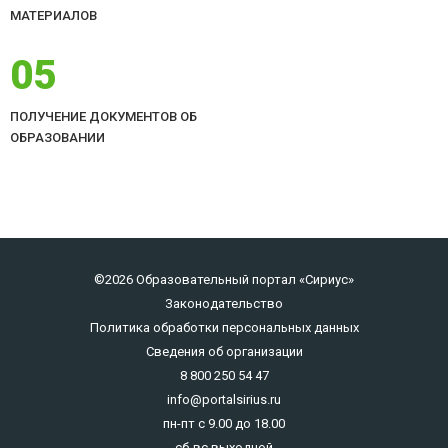
МАТЕРИАЛОВ
05
ПОЛУЧЕНИЕ ДОКУМЕНТОВ ОБ
ОБРАЗОВАНИИ
©2026 Образовательный портал «Сириус»
Законодательство
Политика обработки персональных данных
Сведения об организации
8 800 250 54 47
info@portalsirius.ru
пн-пт с 9.00 до 18.00
сб-вс выходной