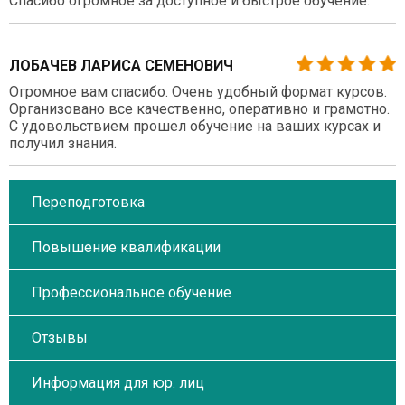
Спасибо огромное за доступное и быстрое обучение.
ЛОБАЧЕВ ЛАРИСА СЕМЕНОВИЧ
Огромное вам спасибо. Очень удобный формат курсов.
Организовано все качественно, оперативно и грамотно.
С удовольствием прошел обучение на ваших курсах и
получил знания.
Переподготовка
Повышение квалификации
Профессиональное обучение
Отзывы
Информация для юр. лиц