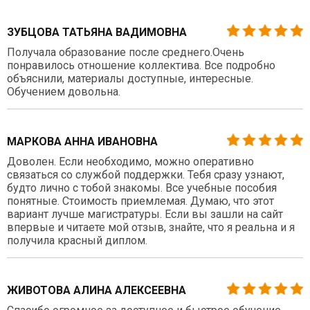
ЗУБЦОВА ТАТЬЯНА ВАДИМОВНА
Получала образование после среднего.Очень
понравилось отношение коллектива. Все подробно
объяснили, материалы доступные, интересные.
Обучением довольна.
МАРКОВА АННА ИВАНОВНА
Доволен. Если необходимо, можно оперативно
связаться со службой поддержки. Тебя сразу узнают,
будто лично с тобой знакомы. Все учебные пособия
понятные. Стоимость приемлемая. Думаю, что этот
вариант лучше магистратуры. Если вы зашли на сайт
впервые и читаете мой отзыв, знайте, что я реальна и я
получила красный диплом.
ЖИВОТОВА АЛИНА АЛЕКСЕЕВНА