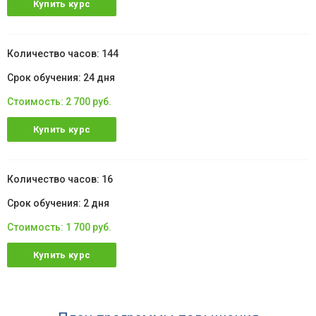
Купить курс
144
24 дня
2 700 руб.
Купить курс
16
2 дня
1 700 руб.
Купить курс