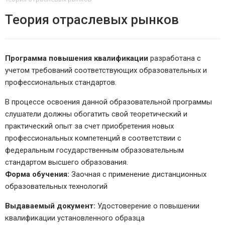
Теория отраслевых рынков
Программа повышения квалификации
разработана с
учетом требований соответствующих образовательных и
профессиональных стандартов.
В процессе освоения данной образовательной программы
слушатели должны обогатить свой теоретический и
практический опыт за счет приобретения новых
профессиональных компетенций в соответствии с
федеральным государственным образовательным
стандартом высшего образования.
Форма обучения:
Заочная с применение дистанционных
образовательных технологий
Выдаваемый документ:
Удостоверение о повышении
квалификации установленного образца