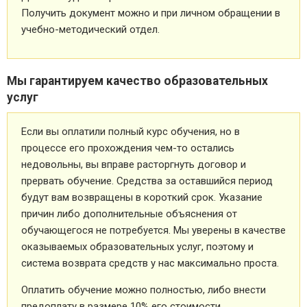
Получить документ можно и при личном обращении в
учебно-методический отдел.
Мы гарантируем качество образовательных
услуг
Если вы оплатили полный курс обучения, но в
процессе его прохождения чем-то остались
недовольны, вы вправе расторгнуть договор и
прервать обучение. Средства за оставшийся период
будут вам возвращены в короткий срок. Указание
причин либо дополнительные объяснения от
обучающегося не потребуется. Мы уверены в качестве
оказываемых образовательных услуг, поэтому и
система возврата средств у нас максимально проста.
Оплатить обучение можно полностью, либо внести
предоплату в размере 10% его стоимости.