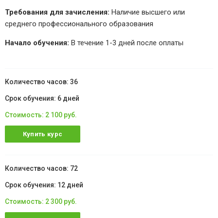
Требования для зачисления:
Наличие высшего или
среднего профессионального образования
Начало обучения:
В течение 1-3 дней после оплаты
36
6 дней
2 100 руб.
Купить курс
72
12 дней
2 300 руб.