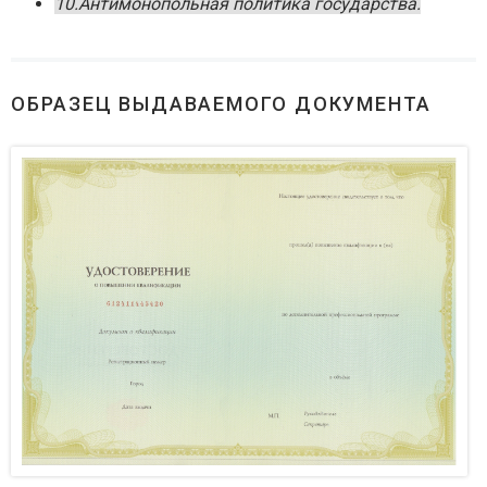
10.Антимонопольная политика государства.
ОБРАЗЕЦ ВЫДАВАЕМОГО ДОКУМЕНТА