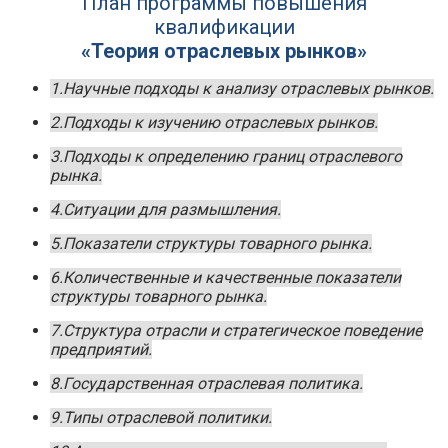
План программы повышения
квалификации
«Теория отраслевых рынков»
1.Научные подходы к анализу отраслевых рынков.
2.Подходы к изучению отраслевых рынков.
3.Подходы к определению границ отраслевого
рынка.
4.Ситуации для размышления.
5.Показатели структуры товарного рынка.
6.Количественные и качественные показатели
структуры товарного рынка.
7.Структура отрасли и стратегическое поведение
предприятий.
8.Государственная отраслевая политика.
9.Типы отраслевой политики.