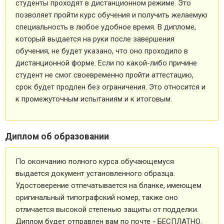
студенты проходят в дистанционном режиме. Это
позволяет пройти курс обучения и получить желаемую
специальность в любое удобное время. В дипломе,
который выдается на руки после завершения
обучения, не будет указано, что оно проходило в
дистанционной форме. Если по какой-либо причине
студент не смог своевременно пройти аттестацию,
срок будет продлен без ограничения. Это относится и
к промежуточным испытаниям и к итоговым.
Диплом об образовании
По окончанию полного курса обучающемуся
выдается документ установленного образца.
Удостоверение отпечатывается на бланке, имеющем
оригинальный типографский номер, также оно
отличается высокой степенью защиты от подделки.
Диплом будет отправлен вам по почте - БЕСПЛАТНО.