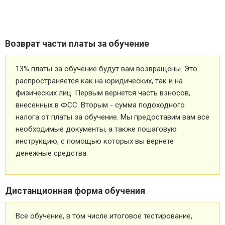
Возврат части платы за обучение
13% платы за обучение будут вам возвращены. Это
распространяется как на юридических, так и на
физических лиц. Первым вернется часть взносов,
внесенных в ФСС. Вторым - сумма подоходного
налога от платы за обучение. Мы предоставим вам все
необходимые документы, а также пошаговую
инструкцию, с помощью которых вы вернете
денежные средства.
Дистанционная форма обучения
Все обучение, в том числе итоговое тестирование,