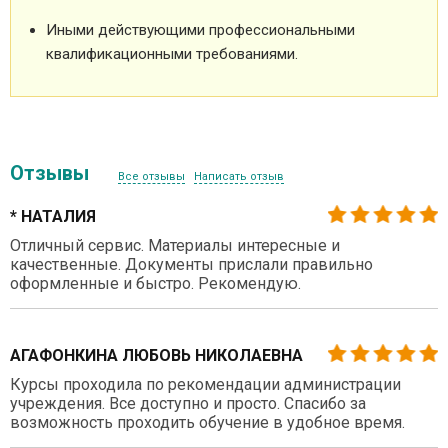
Иными действующими профессиональными
квалификационными требованиями.
Отзывы
Все отзывы
Написать отзыв
* НАТАЛИЯ
Отличный сервис. Материалы интересные и
качественные. Документы прислали правильно
оформленные и быстро. Рекомендую.
АГАФОНКИНА ЛЮБОВЬ НИКОЛАЕВНА
Курсы проходила по рекомендации администрации
учреждения. Все доступно и просто. Спасибо за
возможность проходить обучение в удобное время.