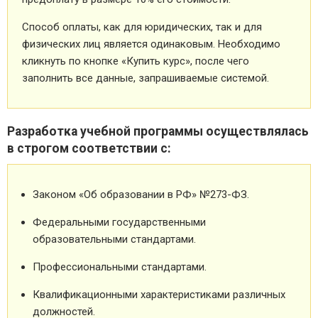
Способ оплаты, как для юридических, так и для
физических лиц является одинаковым. Необходимо
кликнуть по кнопке «Купить курс», после чего
заполнить все данные, запрашиваемые системой.
Разработка учебной программы осуществлялась
в строгом соответствии с:
Законом «Об образовании в РФ» №273-ФЗ.
Федеральными государственными
образовательными стандартами.
Профессиональными стандартами.
Квалификационными характеристиками различных
должностей.