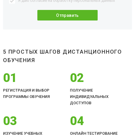
Я даю согласие на обработку
персональных данных
5 ПРОСТЫХ ШАГОВ ДИСТАНЦИОННОГО
ОБУЧЕНИЯ
01
02
РЕГИСТРАЦИЯ И ВЫБОР
ПОЛУЧЕНИЕ
ПРОГРАММЫ ОБУЧЕНИЯ
ИНДИВИДУАЛЬНЫХ
ДОСТУПОВ
03
04
ИЗУЧЕНИЕ УЧЕБНЫХ
ОНЛАЙН ТЕСТИРОВАНИЕ