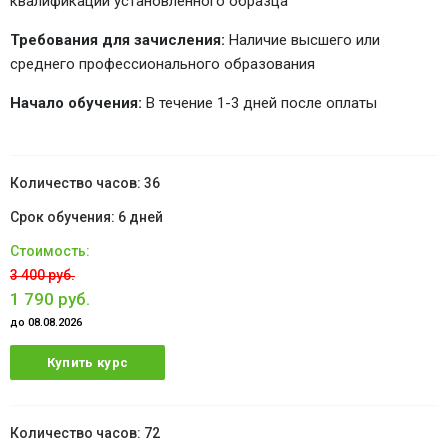
квалификации установленного образца
Требования для зачисления:
Наличие высшего или
среднего профессионального образования
Начало обучения:
В течение 1-3 дней после оплаты
36
6 дней
3 400 руб.
1 790 руб.
до 08.08.2026
Купить курс
72