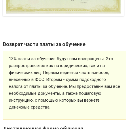
Возврат части платы за обучение
13% платы за обучение будут вам возвращены. Это
распространяется как на юридических, так и на
физических лиц. Первым вернется часть взносов,
внесенных в ФСС. Вторым - сумма подоходного
налога от платы за обучение. Мы предоставим вам все
необходимые документы, а также пошаговую
инструкцию, с помощью которых вы вернете
денежные средства.
Дистанционная форма обучения