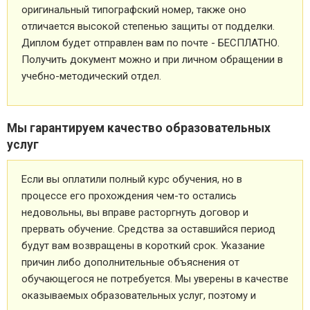
оригинальный типографский номер, также оно
отличается высокой степенью защиты от подделки.
Диплом будет отправлен вам по почте - БЕСПЛАТНО.
Получить документ можно и при личном обращении в
учебно-методический отдел.
Мы гарантируем качество образовательных
услуг
Если вы оплатили полный курс обучения, но в
процессе его прохождения чем-то остались
недовольны, вы вправе расторгнуть договор и
прервать обучение. Средства за оставшийся период
будут вам возвращены в короткий срок. Указание
причин либо дополнительные объяснения от
обучающегося не потребуется. Мы уверены в качестве
оказываемых образовательных услуг, поэтому и