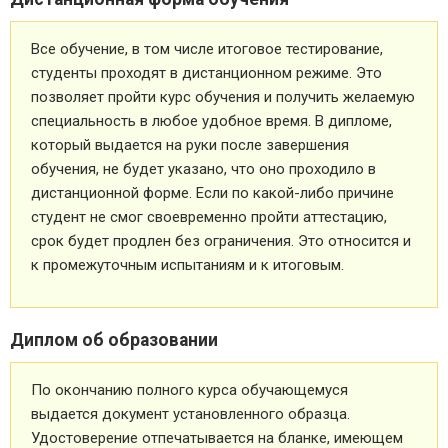
Все обучение, в том числе итоговое тестирование,
студенты проходят в дистанционном режиме. Это
позволяет пройти курс обучения и получить желаемую
специальность в любое удобное время. В дипломе,
который выдается на руки после завершения
обучения, не будет указано, что оно проходило в
дистанционной форме. Если по какой-либо причине
студент не смог своевременно пройти аттестацию,
срок будет продлен без ограничения. Это относится и
к промежуточным испытаниям и к итоговым.
Диплом об образовании
По окончанию полного курса обучающемуся
выдается документ установленного образца.
Удостоверение отпечатывается на бланке, имеющем