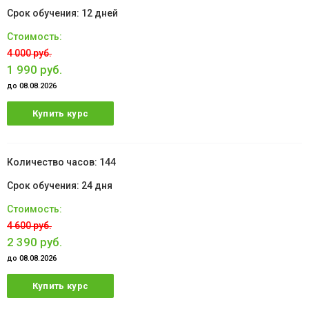
12 дней
4 000 руб.
1 990 руб.
до 08.08.2026
Купить курс
144
24 дня
4 600 руб.
2 390 руб.
до 08.08.2026
Купить курс