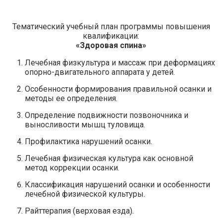
Тематический учебный план программы повышения
квалификации:
«Здоровая спина»
Лечебная физкультура и массаж при деформациях
опорно-двигательного аппарата у детей.
Особенности формирования правильной осанки и
методы ее определения.
Определение подвижности позвоночника и
выносливости мышц туловища.
Профилактика нарушений осанки.
Лечебная физическая культура как основной
метод коррекции осанки.
Классификация нарушений осанки и особенности
лечебной физической культуры.
Райттерапия (верховая езда).