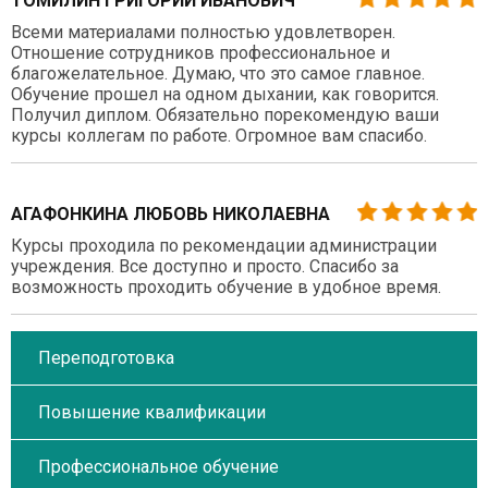
ТОМИЛИН ГРИГОРИЙ ИВАНОВИЧ
Всеми материалами полностью удовлетворен.
Отношение сотрудников профессиональное и
благожелательное. Думаю, что это самое главное.
Обучение прошел на одном дыхании, как говорится.
Получил диплом. Обязательно порекомендую ваши
курсы коллегам по работе. Огромное вам спасибо.
АГАФОНКИНА ЛЮБОВЬ НИКОЛАЕВНА
Курсы проходила по рекомендации администрации
учреждения. Все доступно и просто. Спасибо за
возможность проходить обучение в удобное время.
Переподготовка
Повышение квалификации
Профессиональное обучение