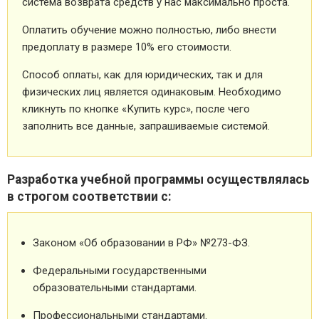
система возврата средств у нас максимально проста.
Оплатить обучение можно полностью, либо внести
предоплату в размере 10% его стоимости.
Способ оплаты, как для юридических, так и для
физических лиц является одинаковым. Необходимо
кликнуть по кнопке «Купить курс», после чего
заполнить все данные, запрашиваемые системой.
Разработка учебной программы осуществлялась
в строгом соответствии с:
Законом «Об образовании в РФ» №273-ФЗ.
Федеральными государственными
образовательными стандартами.
Профессиональными стандартами.