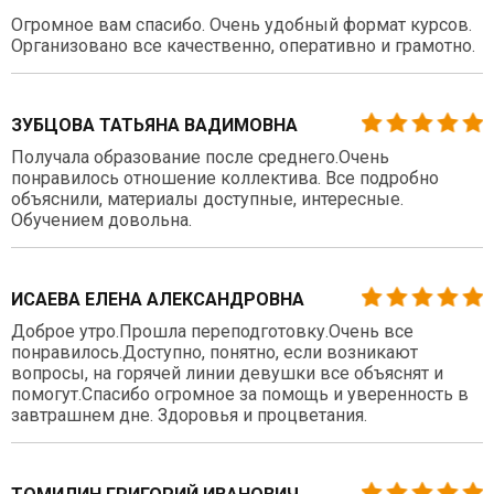
Огромное вам спасибо. Очень удобный формат курсов.
Организовано все качественно, оперативно и грамотно.
ЗУБЦОВА ТАТЬЯНА ВАДИМОВНА
Получала образование после среднего.Очень
понравилось отношение коллектива. Все подробно
объяснили, материалы доступные, интересные.
Обучением довольна.
ИСАЕВА ЕЛЕНА АЛЕКСАНДРОВНА
Доброе утро.Прошла переподготовку.Очень все
понравилось.Доступно, понятно, если возникают
вопросы, на горячей линии девушки все объяснят и
помогут.Спасибо огромное за помощь и уверенность в
завтрашнем дне. Здоровья и процветания.