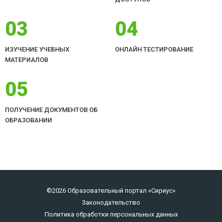
03
04
ИЗУЧЕНИЕ УЧЕБНЫХ
ОНЛАЙН ТЕСТИРОВАНИЕ
МАТЕРИАЛОВ
05
ПОЛУЧЕНИЕ ДОКУМЕНТОВ ОБ
ОБРАЗОВАНИИ
©2026 Образовательный портал «Сириус»
Законодательство
Политика обработки персональных данных