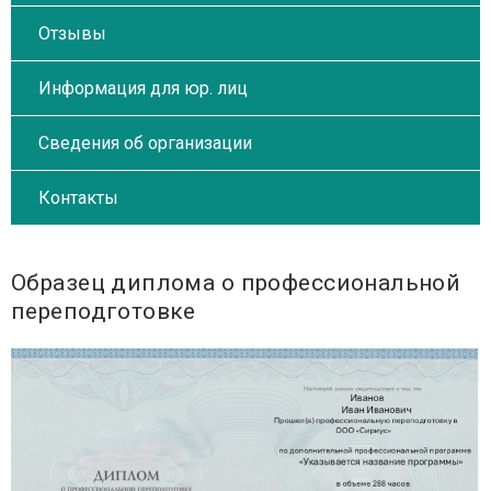
Отзывы
Информация для юр. лиц
Сведения об организации
Контакты
Образец диплома о профессиональной
переподготовке