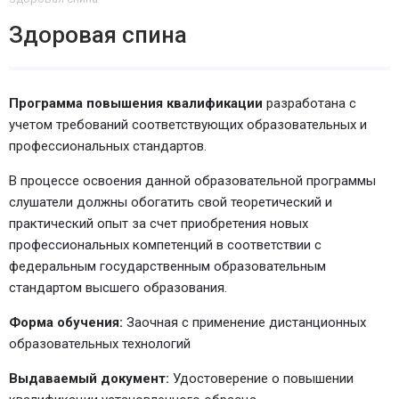
Здоровая спина
Программа повышения квалификации
разработана с
учетом требований соответствующих образовательных и
профессиональных стандартов.
В процессе освоения данной образовательной программы
слушатели должны обогатить свой теоретический и
практический опыт за счет приобретения новых
профессиональных компетенций в соответствии с
федеральным государственным образовательным
стандартом высшего образования.
Форма обучения:
Заочная с применение дистанционных
образовательных технологий
Выдаваемый документ:
Удостоверение о повышении