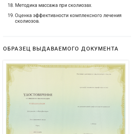
Методика массажа при сколиозах.
Оценка эффективности комплексного лечения
сколиозов.
ОБРАЗЕЦ ВЫДАВАЕМОГО ДОКУМЕНТА