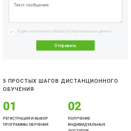
Я даю согласие на обработку
персональных данных
5 ПРОСТЫХ ШАГОВ ДИСТАНЦИОННОГО
ОБУЧЕНИЯ
01
02
РЕГИСТРАЦИЯ И ВЫБОР
ПОЛУЧЕНИЕ
ПРОГРАММЫ ОБУЧЕНИЯ
ИНДИВИДУАЛЬНЫХ
ДОСТУПОВ