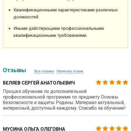
Квалификационными характеристиками различных
должностей.
Иными действующими профессиональными
квалификационными требованиями.
Отзывы
Все отзывы
Написать отзыв
БЕЛЯЕВ СЕРГЕЙ АНАТОЛЬЕВИЧ
Прошел обучение по дополнительной
профессиональной программе по предмету Основы
безопасности и защиты Родины. Материал актуальный,
интересный, доступный каждому. Спасибо за обучение!
МУСИНА ОЛЬГА ОЛЕГОВНА