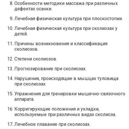
Особенности методики массажа при различных
дефектах осанки.
Лечебная физическая культура при плоскостопии.
Лечебная физическая культура при сколиозах у
детей.
Причины возникновения и классификация
сколиозов.
Степени сколиозов.
Прогнозирование при сколиозах.
Нарушения, происходящие в мышцах туловища
при сколиозах.
Упражнения для тренировки мышечно-связочного
аппарата.
Корригирующие положения и укладки,
используемые при различных видах сколиоза.
Лечебное плавание при сколиозах.