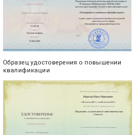
Образец удостоверения о повышении
квалификации