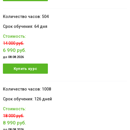
504
64 дня
14 000 руб.
6 990 руб.
до 08.08.2026
Купить курс
1008
126 дней
18 000 руб.
8 990 руб.
до 08.08.2026