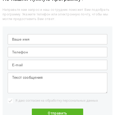
Направьте нам запрос и наш сотрудник поможет Вам подобрать
программу. Укажите телефон или электронную почту, чтобы мы
могли предоставить Вам ответ.
Я даю согласие на обработку
персональных данных