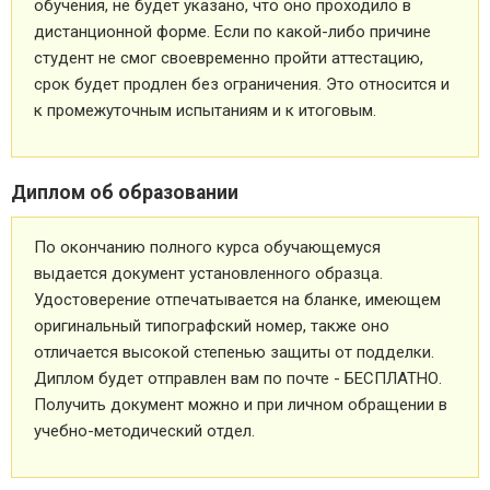
обучения, не будет указано, что оно проходило в
дистанционной форме. Если по какой-либо причине
студент не смог своевременно пройти аттестацию,
срок будет продлен без ограничения. Это относится и
к промежуточным испытаниям и к итоговым.
Диплом об образовании
По окончанию полного курса обучающемуся
выдается документ установленного образца.
Удостоверение отпечатывается на бланке, имеющем
оригинальный типографский номер, также оно
отличается высокой степенью защиты от подделки.
Диплом будет отправлен вам по почте - БЕСПЛАТНО.
Получить документ можно и при личном обращении в
учебно-методический отдел.