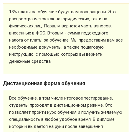
13% платы за обучение будут вам возвращены. Это
распространяется как на юридических, так и на
физических лиц. Первым вернется часть взносов,
внесенных в ФСС. Вторым - сумма подоходного
налога от платы за обучение. Мы предоставим вам все
необходимые документы, а также пошаговую
инструкцию, с помощью которых вы вернете
денежные средства.
Дистанционная форма обучения
Все обучение, в том числе итоговое тестирование,
студенты проходят в дистанционном режиме. Это
позволяет пройти курс обучения и получить желаемую
специальность в любое удобное время. В дипломе,
который выдается на руки после завершения