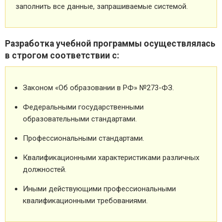
заполнить все данные, запрашиваемые системой.
Разработка учебной программы осуществлялась
в строгом соответствии с:
Законом «Об образовании в РФ» №273-ФЗ.
Федеральными государственными
образовательными стандартами.
Профессиональными стандартами.
Квалификационными характеристиками различных
должностей.
Иными действующими профессиональными
квалификационными требованиями.