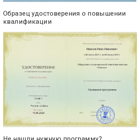
Образец удостоверения о повышении
квалификации
Не нашли нужную программу?