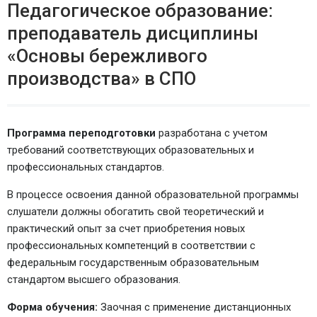
Педагогическое образование:
преподаватель дисциплины
«Основы бережливого
производства» в СПО
Программа переподготовки
разработана с учетом
требований соответствующих образовательных и
профессиональных стандартов.
В процессе освоения данной образовательной программы
слушатели должны обогатить свой теоретический и
практический опыт за счет приобретения новых
профессиональных компетенций в соответствии с
федеральным государственным образовательным
стандартом высшего образования.
Форма обучения:
Заочная с применение дистанционных