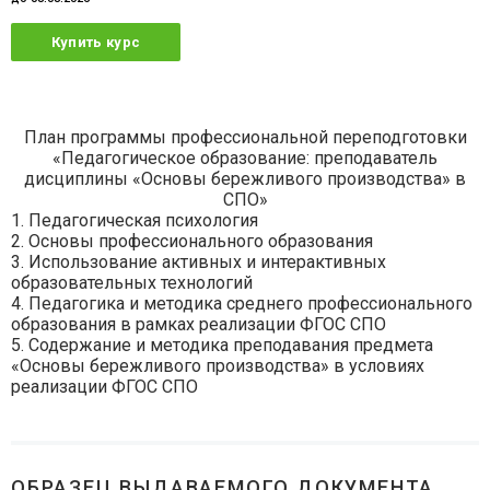
Купить курс
План программы профессиональной переподготовки
«Педагогическое образование: преподаватель
дисциплины «Основы бережливого производства» в
СПО»
1. Педагогическая психология
2. Основы профессионального образования
3. Использование активных и интерактивных
образовательных технологий
4. Педагогика и методика среднего профессионального
образования в рамках реализации ФГОС СПО
5. Содержание и методика преподавания предмета
«Основы бережливого производства» в условиях
реализации ФГОС СПО
ОБРАЗЕЦ ВЫДАВАЕМОГО ДОКУМЕНТА