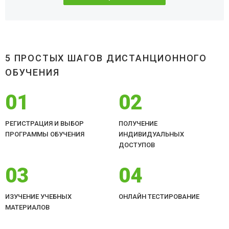
5 ПРОСТЫХ ШАГОВ ДИСТАНЦИОННОГО
ОБУЧЕНИЯ
01
02
РЕГИСТРАЦИЯ И ВЫБОР
ПОЛУЧЕНИЕ
ПРОГРАММЫ ОБУЧЕНИЯ
ИНДИВИДУАЛЬНЫХ
ДОСТУПОВ
03
04
ИЗУЧЕНИЕ УЧЕБНЫХ
ОНЛАЙН ТЕСТИРОВАНИЕ
МАТЕРИАЛОВ