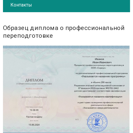
Контакты
Образец диплома о профессиональной
переподготовке