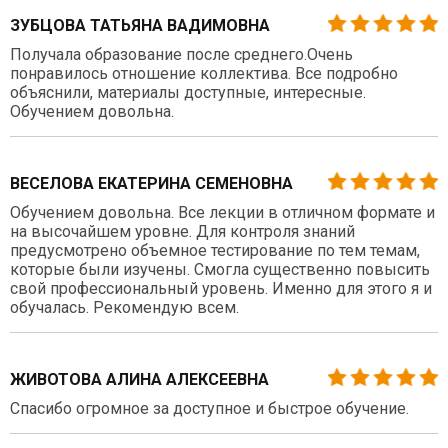
ЗУБЦОВА ТАТЬЯНА ВАДИМОВНА
Получала образование после среднего.Очень
понравилось отношение коллектива. Все подробно
объяснили, материалы доступные, интересные.
Обучением довольна.
ВЕСЕЛОВА ЕКАТЕРИНА СЕМЕНОВНА
Обучением довольна. Все лекции в отличном формате и
на высочайшем уровне. Для контроля знаний
предусмотрено объемное тестирование по тем темам,
которые были изучены. Смогла существенно повысить
свой профессиональный уровень. Именно для этого я и
обучалась. Рекомендую всем.
ЖИВОТОВА АЛИНА АЛЕКСЕЕВНА
Спасибо огромное за доступное и быстрое обучение.