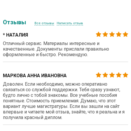
Отзывы
Все отзывы
Написать отзыв
* НАТАЛИЯ
Отличный сервис. Материалы интересные и
качественные. Документы прислали правильно
оформленные и быстро. Рекомендую.
МАРКОВА АННА ИВАНОВНА
Доволен. Если необходимо, можно оперативно
связаться со службой поддержки. Тебя сразу узнают,
будто лично с тобой знакомы. Все учебные пособия
понятные. Стоимость приемлемая. Думаю, что этот
вариант лучше магистратуры. Если вы зашли на сайт
впервые и читаете мой отзыв, знайте, что я реальна и я
получила красный диплом.