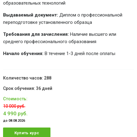
образовательных технологий
Выдаваемый документ:
Диплом о профессиональной
переподготовке установленного образца
Требования для зачисления:
Наличие высшего или
среднего профессионального образования
Начало обучения:
В течение 1-3 дней после оплаты
288
36 дней
10 000 руб.
4 990 руб.
до 08.08.2026
Купить курс