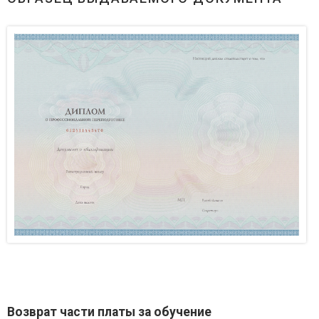
Возврат части платы за обучение