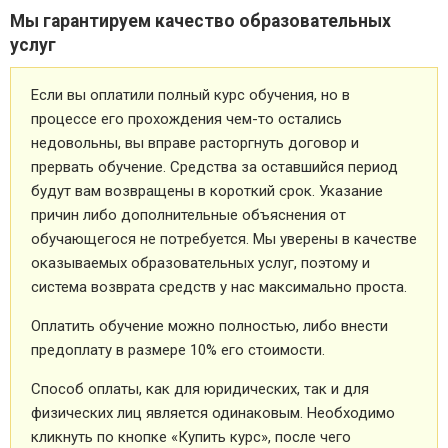
Мы гарантируем качество образовательных
услуг
Если вы оплатили полный курс обучения, но в
процессе его прохождения чем-то остались
недовольны, вы вправе расторгнуть договор и
прервать обучение. Средства за оставшийся период
будут вам возвращены в короткий срок. Указание
причин либо дополнительные объяснения от
обучающегося не потребуется. Мы уверены в качестве
оказываемых образовательных услуг, поэтому и
система возврата средств у нас максимально проста.
Оплатить обучение можно полностью, либо внести
предоплату в размере 10% его стоимости.
Способ оплаты, как для юридических, так и для
физических лиц является одинаковым. Необходимо
кликнуть по кнопке «Купить курс», после чего