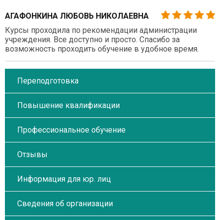
АГАФОНКИНА ЛЮБОВЬ НИКОЛАЕВНА
Курсы проходила по рекомендации администрации
учреждения. Все доступно и просто. Спасибо за
возможность проходить обучение в удобное время.
Переподготовка
Повышение квалификации
Профессиональное обучение
Отзывы
Информация для юр. лиц
Сведения об организации