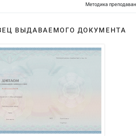
Методика преподава
ЗЕЦ ВЫДАВАЕМОГО ДОКУМЕНТА