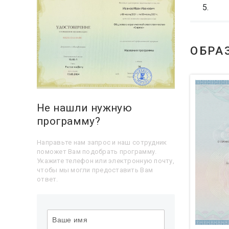
ОБРА
Не нашли нужную
программу?
Направьте нам запрос и наш сотрудник
поможет Вам подобрать программу.
Укажите телефон или электронную почту,
чтобы мы могли предоставить Вам
ответ.