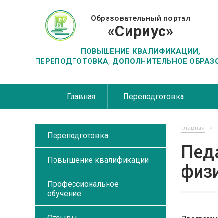
Образовательный портал
«Сириус»
ПОВЫШЕНИЕ КВАЛИФИКАЦИИ,
ПЕРЕПОДГОТОВКА, ДОПОЛНИТЕЛЬНОЕ ОБРАЗ
Главная
Переподготовка
Главная
Переподготовка
Педа
Повышение квалификации
физ
Профессиональное
обучение
Отзывы