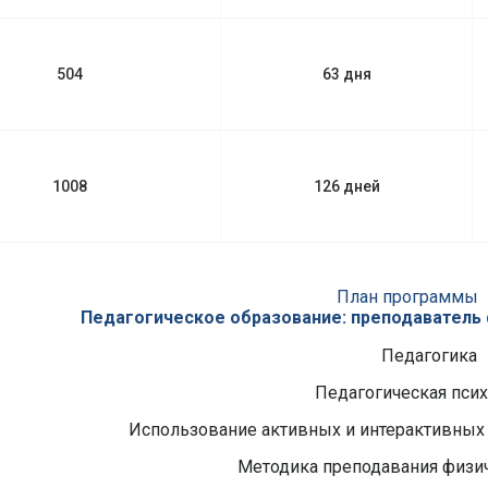
504
63 дня
1008
126 дней
План программы
Педагогическое образование: преподаватель
Педагогика
Педагогическая пси
Использование активных и интерактивных
Методика преподавания физи