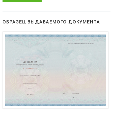
ОБРАЗЕЦ ВЫДАВАЕМОГО ДОКУМЕНТА