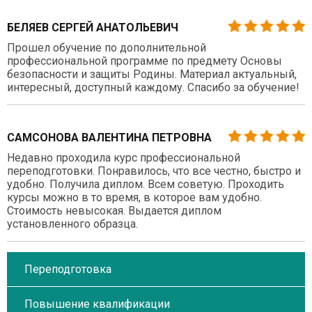
БЕЛЯЕВ СЕРГЕЙ АНАТОЛЬЕВИЧ
Прошел обучение по дополнительной
профессиональной программе по предмету Основы
безопасности и защиты Родины. Материал актуальный,
интересный, доступный каждому. Спасибо за обучение!
САМСОНОВА ВАЛЕНТИНА ПЕТРОВНА
Недавно проходила курс профессиональной
переподготовки. Понравилось, что все честно, быстро и
удобно. Получила диплом. Всем советую. Проходить
курсы можно в то время, в которое вам удобно.
Стоимость невысокая. Выдается диплом
установленного образца.
Переподготовка
Повышение квалификации