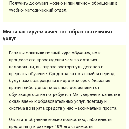
Получить документ можно и при личном обращении в
учебно-методический отдел.
Мы гарантируем качество образовательных
услуг
Если вы оплатили полный курс обучения, но в
процессе его прохождения чем-то остались
недовольны, вы вправе расторгнуть договор и
прервать обучение. Средства за оставшийся период
будут вам возвращены в короткий срок. Указание
причин либо дополнительные объяснения от
обучающегося не потребуется. Мы уверены в качестве
оказываемых образовательных услуг, поэтому и
система возврата средств у нас максимально проста.
Оплатить обучение можно полностью, либо внести
предоплату в размере 10% его стоимости.