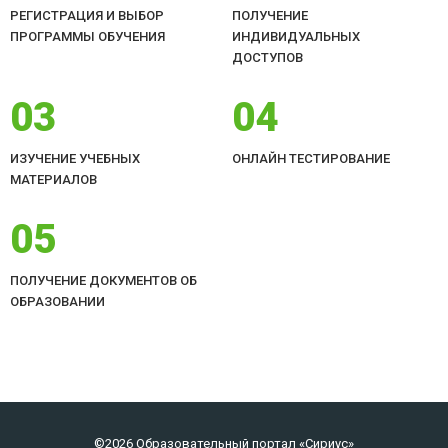
РЕГИСТРАЦИЯ И ВЫБОР
ПОЛУЧЕНИЕ
ПРОГРАММЫ ОБУЧЕНИЯ
ИНДИВИДУАЛЬНЫХ
ДОСТУПОВ
03
04
ИЗУЧЕНИЕ УЧЕБНЫХ
ОНЛАЙН ТЕСТИРОВАНИЕ
МАТЕРИАЛОВ
05
ПОЛУЧЕНИЕ ДОКУМЕНТОВ ОБ
ОБРАЗОВАНИИ
©2026 Образовательный портал «Сириус»