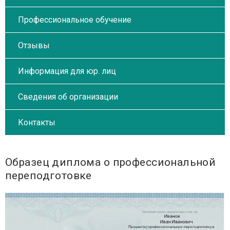
Профессиональное обучение
Отзывы
Информация для юр. лиц
Сведения об организации
Контакты
Образец диплома о профессиональной
переподготовке