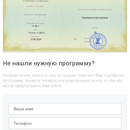
Не нашли нужную программу?
Направьте нам запрос и наш сотрудник поможет Вам подобрать
программу. Укажите телефон или электронную почту, чтобы мы
могли предоставить Вам ответ.