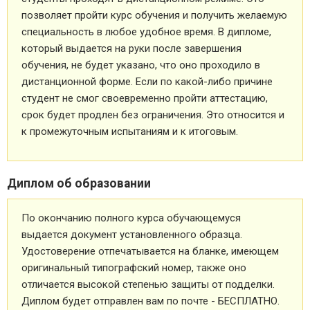
позволяет пройти курс обучения и получить желаемую
специальность в любое удобное время. В дипломе,
который выдается на руки после завершения
обучения, не будет указано, что оно проходило в
дистанционной форме. Если по какой-либо причине
студент не смог своевременно пройти аттестацию,
срок будет продлен без ограничения. Это относится и
к промежуточным испытаниям и к итоговым.
Диплом об образовании
По окончанию полного курса обучающемуся
выдается документ установленного образца.
Удостоверение отпечатывается на бланке, имеющем
оригинальный типографский номер, также оно
отличается высокой степенью защиты от подделки.
Диплом будет отправлен вам по почте - БЕСПЛАТНО.