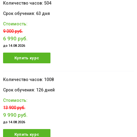
504
63 дня
9 000 руб.
6 990 руб.
до 14.08.2026
Купить курс
1008
126 дней
13 900 руб.
9 990 руб.
до 14.08.2026
Купить курс