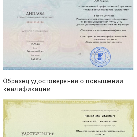
Образец удостоверения о повышении
квалификации