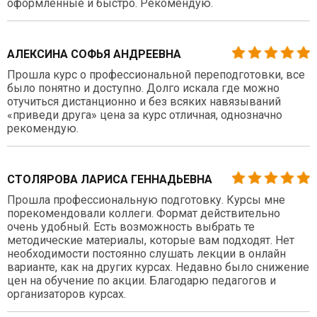
оформленные и быстро. Рекомендую.
АЛЕКСИНА СОФЬЯ АНДРЕЕВНА
Прошла курс о профессиональной переподготовки, все
было понятно и доступно. Долго искала где можно
отучиться дистанционно и без всяких навязываний
«приведи друга» цена за курс отличная, однозначно
рекомендую.
СТОЛЯРОВА ЛАРИСА ГЕННАДЬЕВНА
Прошла профессиональную подготовку. Курсы мне
порекомендовали коллеги. Формат действительно
очень удобный. Есть возможность выбрать те
методические материалы, которые вам подходят. Нет
необходимости постоянно слушать лекции в онлайн
варианте, как на других курсах. Недавно было снижение
цен на обучение по акции. Благодарю педагогов и
организаторов курсах.