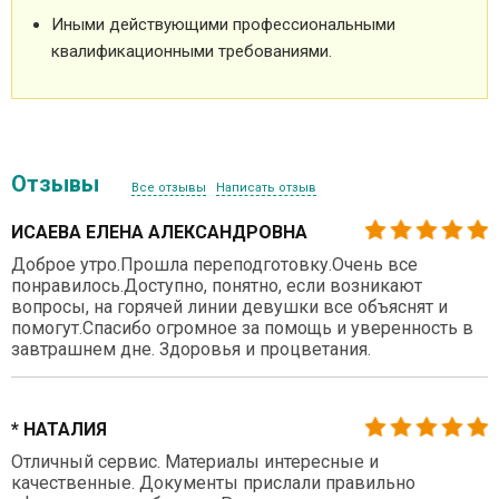
Иными действующими профессиональными
квалификационными требованиями.
Отзывы
Все отзывы
Написать отзыв
ИСАЕВА ЕЛЕНА АЛЕКСАНДРОВНА
Доброе утро.Прошла переподготовку.Очень все
понравилось.Доступно, понятно, если возникают
вопросы, на горячей линии девушки все объяснят и
помогут.Спасибо огромное за помощь и уверенность в
завтрашнем дне. Здоровья и процветания.
* НАТАЛИЯ
Отличный сервис. Материалы интересные и
качественные. Документы прислали правильно