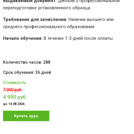
Выдаваемый документ:
Диплом о профессиональной
переподготовке установленного образца
Требования для зачисления:
Наличие высшего или
среднего профессионального образования
Начало обучения:
В течение 1-3 дней после оплаты
288
36 дней
7 000 руб.
4 990 руб.
до 14.08.2026
Купить курс