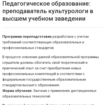
Педагогическое образование:
преподаватель культурологи в
высшем учебном заведении
Программа переподготовки
разработана с учетом
требований соответствующих образовательных и
профессиональных стандартов.
В процессе освоения данной образовательной программы
слушатели должны обогатить свой теоретический и
практический опыт за счет приобретения новых
профессиональных компетенций в соответствии с
федеральным государственным образовательным
стандартом высшего образования.
Форма обучения:
Заочная с применение дистанционных
образовательных технологий