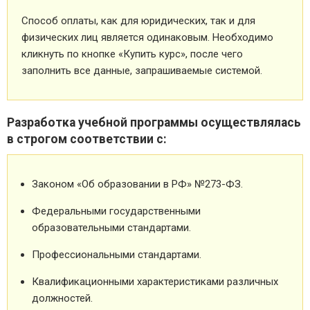
Способ оплаты, как для юридических, так и для
физических лиц является одинаковым. Необходимо
кликнуть по кнопке «Купить курс», после чего
заполнить все данные, запрашиваемые системой.
Разработка учебной программы осуществлялась
в строгом соответствии с:
Законом «Об образовании в РФ» №273-ФЗ.
Федеральными государственными
образовательными стандартами.
Профессиональными стандартами.
Квалификационными характеристиками различных
должностей.