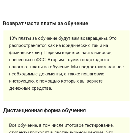
Возврат части платы за обучение
13% платы за обучение будут вам возвращены. Это
распространяется как на юридических, так и на
физических лиц. Первым вернется часть взносов,
внесенных в ФСС. Вторым - сумма подоходного
налога от платы за обучение. Мы предоставим вам все
необходимые документы, а также пошаговую
инструкцию, с помощью которых вы вернете
денежные средства.
Дистанционная форма обучения
Все обучение, в том числе итоговое тестирование,
студенты проходят в дистанционном режиме. Это