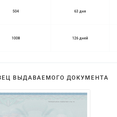
504
63 дня
1008
126 дней
ЗЕЦ ВЫДАВАЕМОГО ДОКУМЕНТА