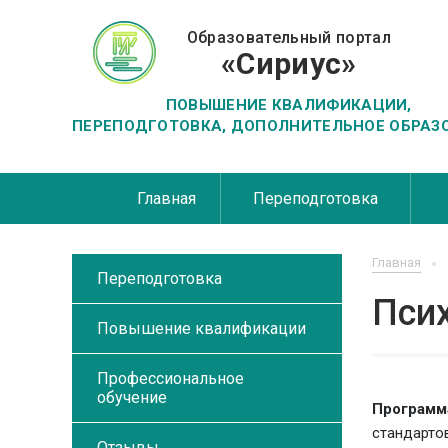
Образовательный портал
«Сириус»
ПОВЫШЕНИЕ КВАЛИФИКАЦИИ,
ПЕРЕПОДГОТОВКА, ДОПОЛНИТЕЛЬНОЕ ОБРАЗ
Главная
Переподготовка
Главная
Переподготовка
Пси
Повышение квалификации
Профессиональное
обучение
Программ
стандартов
Отзывы