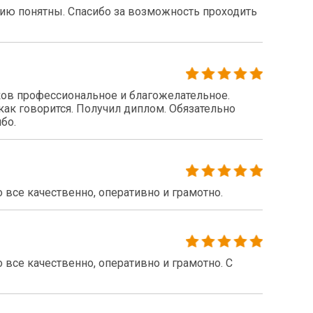
нию понятны. Спасибо за возможность проходить
ов профессиональное и благожелательное.
как говорится. Получил диплом. Обязательно
бо.
все качественно, оперативно и грамотно.
все качественно, оперативно и грамотно. С