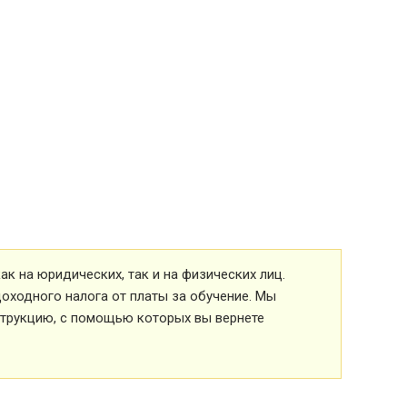
к на юридических, так и на физических лиц.
оходного налога от платы за обучение. Мы
струкцию, с помощью которых вы вернете