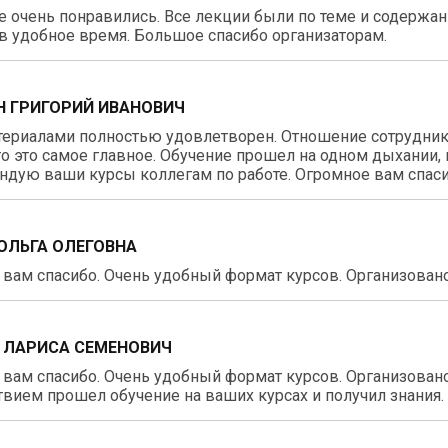
 очень понравились. Все лекции были по теме и содержа
в удобное время. Большое спасибо организаторам.
 ГРИГОРИЙ ИВАНОВИЧ
териалами полностью удовлетворен. Отношение сотрудник
о это самое главное. Обучение прошел на одном дыхании, 
дую ваши курсы коллегам по работе. Огромное вам спаси
ОЛЬГА ОЛЕГОВНА
вам спасибо. Очень удобный формат курсов. Организовано 
 ЛАРИСА СЕМЕНОВИЧ
вам спасибо. Очень удобный формат курсов. Организовано 
вием прошел обучение на ваших курсах и получил знания.