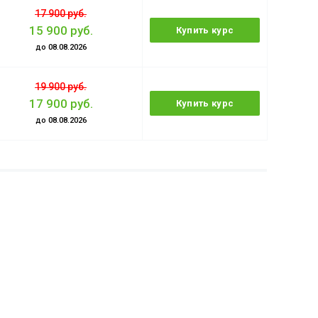
17 900 руб.
15 900 руб.
Купить курс
до 08.08.2026
19 900 руб.
17 900 руб.
Купить курс
до 08.08.2026